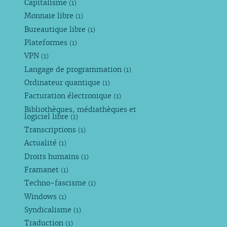
Capitalisme
(1)
Monnaie libre
(1)
Bureautique libre
(1)
Plateformes
(1)
VPN
(1)
Langage de programmation
(1)
Ordinateur quantique
(1)
Facturation électronique
(1)
Bibliothèques, médiathèques et
logiciel libre
(1)
Transcriptions
(1)
Actualité
(1)
Droits humains
(1)
Framanet
(1)
Techno-fascisme
(1)
Windows
(1)
Syndicalisme
(1)
Traduction
(1)