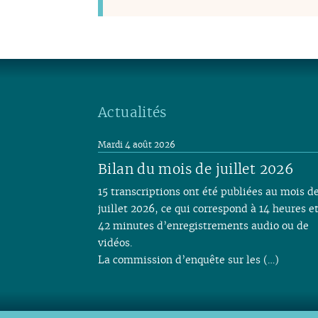
Actualités
Mardi 4 août 2026
Bilan du mois de juillet 2026
15 transcriptions ont été publiées au mois d
juillet 2026, ce qui correspond à 14 heures e
42 minutes d’enregistrements audio ou de
vidéos.
La commission d’enquête sur les (…)