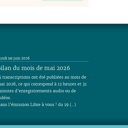
undi 1er juin 2026
ilan du mois de mai 2026
5 transcriptions ont été publiées au mois de
ai 2026, ce qui correspond à 12 heures et 31
inutes d’enregistrements audio ou de
idéos.
ans l’émission Libre à vous ! du 19 (…)