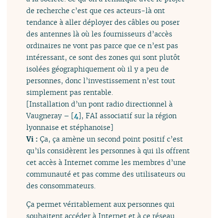
de recherche c’est que ces acteurs-là ont
tendance à aller déployer des câbles ou poser
des antennes là où les fournisseurs d’accès
ordinaires ne vont pas parce que ce n’est pas
intéressant, ce sont des zones qui sont plutôt
isolées géographiquement où il y a peu de
personnes, donc l’investissement n’est tout
simplement pas rentable.
[Installation d’un pont radio directionnel à
Vaugneray –
[
4
]
, FAI associatif sur la région
lyonnaise et stéphanoise]
Vi :
Ça, ça amène un second point positif c’est
qu’ils considèrent les personnes à qui ils offrent
cet accès à Internet comme les membres d’une
communauté et pas comme des utilisateurs ou
des consommateurs.
Ça permet véritablement aux personnes qui
souhaitent accéder à Internet et à ce réseau