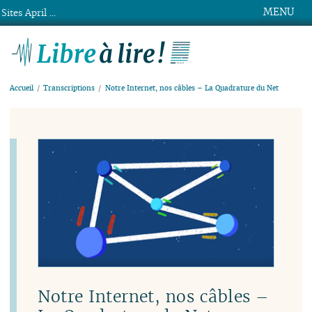
MENU
Sites April ...
Libre à lire !
Accueil
Transcriptions
Notre Internet, nos câbles – La Quadrature du Net
Notre Internet, nos câbles –