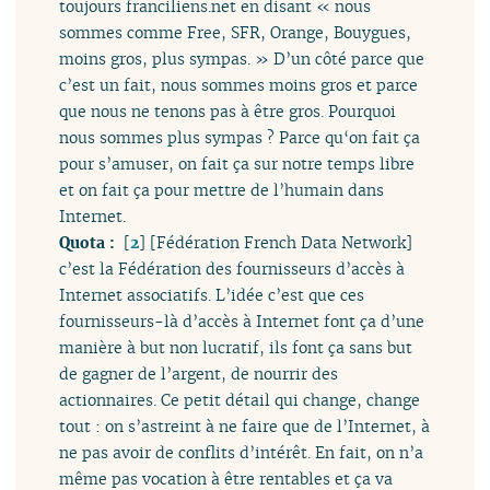
toujours franciliens.net en disant « nous
sommes comme Free, SFR, Orange, Bouygues,
moins gros, plus sympas. » D’un côté parce que
c’est un fait, nous sommes moins gros et parce
que nous ne tenons pas à être gros. Pourquoi
nous sommes plus sympas ? Parce qu‘on fait ça
pour s’amuser, on fait ça sur notre temps libre
et on fait ça pour mettre de l’humain dans
Internet.
Quota :
[
2
]
[Fédération French Data Network]
c’est la Fédération des fournisseurs d’accès à
Internet associatifs. L’idée c’est que ces
fournisseurs-là d’accès à Internet font ça d’une
manière à but non lucratif, ils font ça sans but
de gagner de l’argent, de nourrir des
actionnaires. Ce petit détail qui change, change
tout : on s’astreint à ne faire que de l’Internet, à
ne pas avoir de conflits d’intérêt. En fait, on n’a
même pas vocation à être rentables et ça va