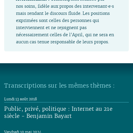
nos soins, fidèle aux propos des intervenant⋅e⋅s
mais rendant le discours fluide. Les positions
exprimées sont celles des personnes qui
interviennent et ne rejoignent pas
nécessairement celles de l'April, qui ne sera en
aucun cas tenue responsable de leurs propos.
Transcriptions sur les mêmes thèmes :
Lundi 13 août 2018
Public, privé, politique : Internet au 21e
siècle - Benjamin Bayart
Lire
Vendredi 10 mai 2024