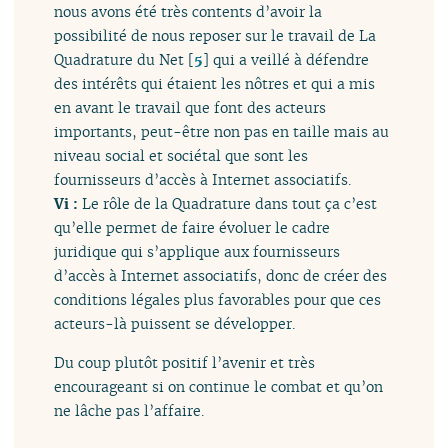
nous avons été très contents d’avoir la
possibilité de nous reposer sur le travail de La
Quadrature du Net
[
5
]
qui a veillé à défendre
des intérêts qui étaient les nôtres et qui a mis
en avant le travail que font des acteurs
importants, peut-être non pas en taille mais au
niveau social et sociétal que sont les
fournisseurs d’accès à Internet associatifs.
Vi :
Le rôle de la Quadrature dans tout ça c’est
qu’elle permet de faire évoluer le cadre
juridique qui s’applique aux fournisseurs
d’accès à Internet associatifs, donc de créer des
conditions légales plus favorables pour que ces
acteurs-là puissent se développer.
Du coup plutôt positif l’avenir et très
encourageant si on continue le combat et qu’on
ne lâche pas l’affaire.