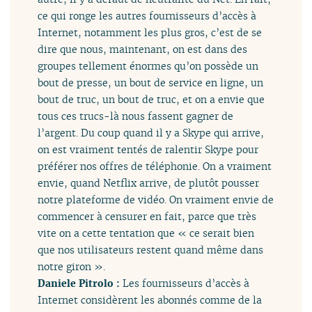
ce qui ronge les autres fournisseurs d’accès à
Internet, notamment les plus gros, c’est de se
dire que nous, maintenant, on est dans des
groupes tellement énormes qu’on possède un
bout de presse, un bout de service en ligne, un
bout de truc, un bout de truc, et on a envie que
tous ces trucs-là nous fassent gagner de
l’argent. Du coup quand il y a Skype qui arrive,
on est vraiment tentés de ralentir Skype pour
préférer nos offres de téléphonie. On a vraiment
envie, quand Netflix arrive, de plutôt pousser
notre plateforme de vidéo. On vraiment envie de
commencer à censurer en fait, parce que très
vite on a cette tentation que « ce serait bien
que nos utilisateurs restent quand même dans
notre giron ».
Daniele Pitrolo :
Les fournisseurs d’accès à
Internet considèrent les abonnés comme de la