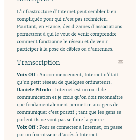
L’infrastructure d’Internet peut sembler bien
compliquée pour qui n’est pas technicien.
Pourtant, en France, des dizaines d’associations
permettent à qui le veut de venir comprendre
comment fonctionne le réseau et de venir
participer à la pose de câbles ou d’antennes.
Transcription
Voix Off :
Au commencement, Internet n’était
qu’un petit réseau de quelques ordinateurs.
Daniele Pitrolo :
Internet est un outil de
communication et je crois qu’on doit reconnaître
que fondamentalement permettre aux gens de
communiquer c’est positif ; tant que les gens se
parlent ils ne vont pas se faire la guerre.
Voix Off :
Pour se connecter à Internet, on passe
par un fournisseur d’accès à Internet.