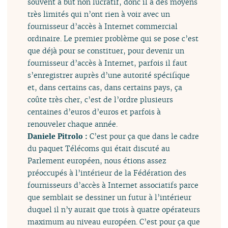
souvent à but non lucratif, donc il a des moyens
très limités qui n’ont rien à voir avec un
fournisseur d’accès à Internet commercial
ordinaire. Le premier problème qui se pose c’est
que déjà pour se constituer, pour devenir un
fournisseur d’accès à Internet, parfois il faut
s’enregistrer auprès d’une autorité spécifique
et, dans certains cas, dans certains pays, ça
coûte très cher, c’est de l’ordre plusieurs
centaines d’euros d’euros et parfois à
renouveler chaque année.
Daniele Pitrolo :
C’est pour ça que dans le cadre
du paquet Télécoms qui était discuté au
Parlement européen, nous étions assez
préoccupés à l’intérieur de la Fédération des
fournisseurs d’accès à Internet associatifs parce
que semblait se dessiner un futur à l’intérieur
duquel il n’y aurait que trois à quatre opérateurs
maximum au niveau européen. C’est pour ça que