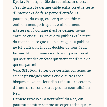
Quota :
En fait, le rôle du fournisseur d’accès
c’est de tirer le dernier câble entre toi et le reste
d’Internet et de faire porte d’entrée. Et
pourquoi, du coup, est-ce que son rôle est
éminemment politique et éminemment
intéressant ? Comme il est le dernier tuyau
entre ce que tu lis, ce que tu publies et le reste
du monde, si ce que tu lis et ce que tu publies
ne lui plaît pas, il peut décider de tout à fait
fermer. Et il commence à définir qui rentre et
qui sort sur des critères qui viennent d’un avis
qui est partiel.
Voix Off :
Pour éviter que certains contenus ne
soient privilégiés tandis que d’autres sont
bloqués ou voient leur débit réduit, les acteurs
d’Internet se sont battus pour la neutralité du
Net.
Daniele Pitrolo :
La neutralité du Net, qui
pourrait paraître comme un enjeu technique, est