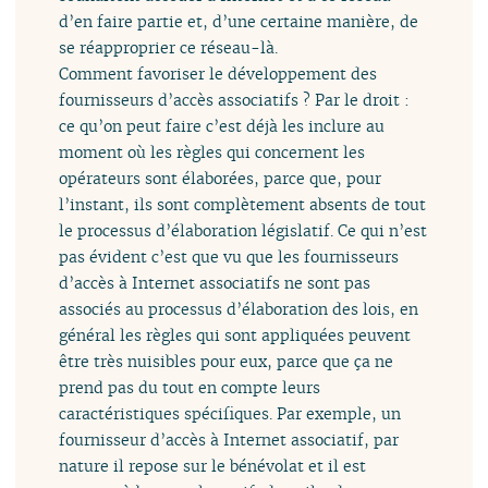
d’en faire partie et, d’une certaine manière, de
se réapproprier ce réseau-là.
Comment favoriser le développement des
fournisseurs d’accès associatifs ? Par le droit :
ce qu’on peut faire c’est déjà les inclure au
moment où les règles qui concernent les
opérateurs sont élaborées, parce que, pour
l’instant, ils sont complètement absents de tout
le processus d’élaboration législatif. Ce qui n’est
pas évident c’est que vu que les fournisseurs
d’accès à Internet associatifs ne sont pas
associés au processus d’élaboration des lois, en
général les règles qui sont appliquées peuvent
être très nuisibles pour eux, parce que ça ne
prend pas du tout en compte leurs
caractéristiques spécifiques. Par exemple, un
fournisseur d’accès à Internet associatif, par
nature il repose sur le bénévolat et il est