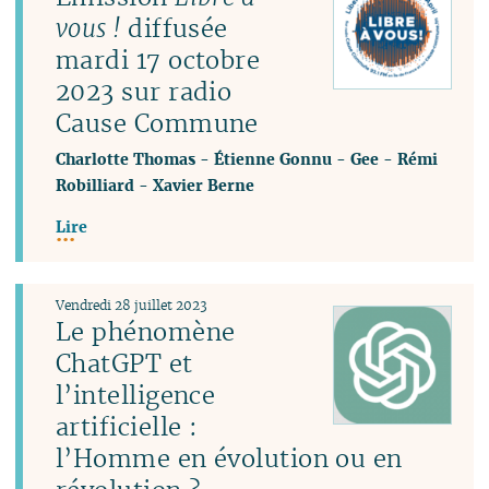
vous !
diffusée
mardi 17 octobre
2023 sur radio
Cause Commune
Charlotte Thomas
-
Étienne Gonnu
-
Gee
-
Rémi
Robilliard
-
Xavier Berne
Lire
Vendredi 28 juillet 2023
Le phénomène
ChatGPT et
l’intelligence
artificielle :
l’Homme en évolution ou en