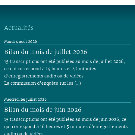
Actualités
Mardi 4 août 2026
Bilan du mois de juillet 2026
15 transcriptions ont été publiées au mois de juillet 2026,
ce qui correspond à 14 heures et 42 minutes
d’enregistrements audio ou de vidéos.
La commission d’enquête sur les (…)
Mercredi 1er juillet 2026
Bilan du mois de juin 2026
15 transcriptions ont été publiées au mois de juin 2026, ce
qui correspond à 16 heures et 5 minutes d’enregistrements
audio ou de vidéos.