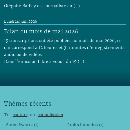
Grégoire Barbey est journaliste au (…)
Lundi 1er juin 2026
Bilan du mois de mai 2026
15 transcriptions ont été publiées au mois de mai 2026, ce
qui correspond à 12 heures et 31 minutes d’enregistrements
audio ou de vidéos.
Dans l’émission Libre à vous ! du 19 (…)
Thèmes récents
Tri
par titre
ou
par utilisation
Aaron Swartz
Droits humains
(1)
(1)