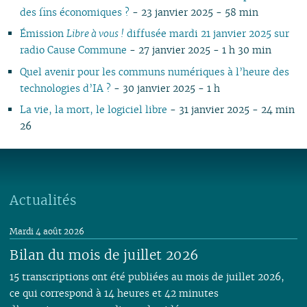
des fins économiques ?
- 23 janvier 2025 - 58 min
Émission
Libre à vous !
diffusée mardi 21 janvier 2025 sur
radio Cause Commune
- 27 janvier 2025 - 1 h 30 min
Quel avenir pour les communs numériques à l’heure des
technologies d’IA ?
- 30 janvier 2025 - 1 h
La vie, la mort, le logiciel libre
- 31 janvier 2025 - 24 min
26
Actualités
Mardi 4 août 2026
Bilan du mois de juillet 2026
15 transcriptions ont été publiées au mois de juillet 2026,
ce qui correspond à 14 heures et 42 minutes