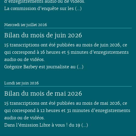
d’enregistrements audio ou de vidéos.
La commission d’enquête sur les (…)
Mercredi 1er juillet 2026
Bilan du mois de juin 2026
15 transcriptions ont été publiées au mois de juin 2026, ce
qui correspond à 16 heures et 5 minutes d’enregistrements
audio ou de vidéos.
Grégoire Barbey est journaliste au (…)
Lundi 1er juin 2026
Bilan du mois de mai 2026
15 transcriptions ont été publiées au mois de mai 2026, ce
qui correspond à 12 heures et 31 minutes d’enregistrements
audio ou de vidéos.
Dans l’émission Libre à vous ! du 19 (…)