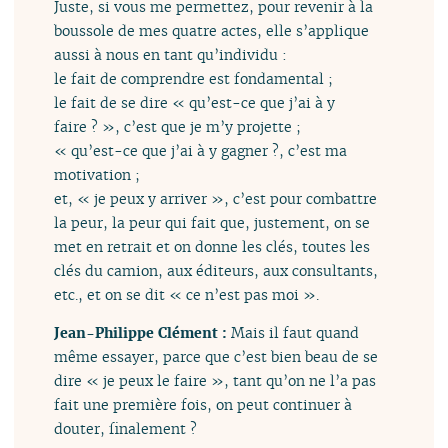
Juste, si vous me permettez, pour revenir à la
boussole de mes quatre actes, elle s’applique
aussi à nous en tant qu’individu :
le fait de comprendre est fondamental ;
le fait de se dire « qu’est-ce que j’ai à y
faire ? », c’est que je m’y projette ;
« qu’est-ce que j’ai à y gagner ?, c’est ma
motivation ;
et, « je peux y arriver », c’est pour combattre
la peur, la peur qui fait que, justement, on se
met en retrait et on donne les clés, toutes les
clés du camion, aux éditeurs, aux consultants,
etc., et on se dit « ce n’est pas moi ».
Jean-Philippe Clément :
Mais il faut quand
même essayer, parce que c’est bien beau de se
dire « je peux le faire », tant qu’on ne l’a pas
fait une première fois, on peut continuer à
douter, finalement ?