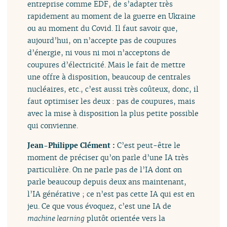
entreprise comme EDF, de s’adapter très
rapidement au moment de la guerre en Ukraine
ou au moment du Covid. Il faut savoir que,
aujourd’hui, on n’accepte pas de coupures
d’énergie, ni vous ni moi n’acceptons de
coupures d’électricité. Mais le fait de mettre
une offre à disposition, beaucoup de centrales
nucléaires, etc., c’est aussi très coûteux, donc, il
faut optimiser les deux : pas de coupures, mais
avec la mise à disposition la plus petite possible
qui convienne.
Jean-Philippe Clément :
C’est peut-être le
moment de préciser qu’on parle d’une IA très
particulière. On ne parle pas de l’IA dont on
parle beaucoup depuis deux ans maintenant,
l’IA générative ; ce n’est pas cette IA qui est en
jeu. Ce que vous évoquez, c’est une IA de
machine learning
plutôt orientée vers la