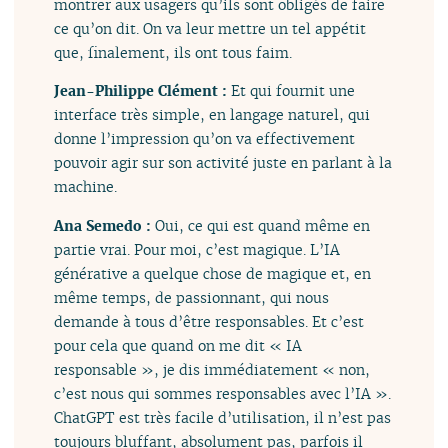
montrer aux usagers qu’ils sont obligés de faire
ce qu’on dit. On va leur mettre un tel appétit
que, finalement, ils ont tous faim.
Jean-Philippe Clément :
Et qui fournit une
interface très simple, en langage naturel, qui
donne l’impression qu’on va effectivement
pouvoir agir sur son activité juste en parlant à la
machine.
Ana Semedo :
Oui, ce qui est quand même en
partie vrai. Pour moi, c’est magique. L’IA
générative a quelque chose de magique et, en
même temps, de passionnant, qui nous
demande à tous d’être responsables. Et c’est
pour cela que quand on me dit « IA
responsable », je dis immédiatement « non,
c’est nous qui sommes responsables avec l’IA ».
ChatGPT est très facile d’utilisation, il n’est pas
toujours bluffant, absolument pas, parfois il