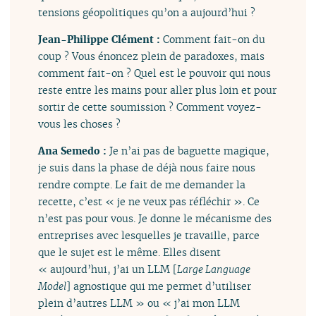
tensions géopolitiques qu’on a aujourd’hui ?
Jean-Philippe Clément :
Comment fait-on du
coup ? Vous énoncez plein de paradoxes, mais
comment fait-on ? Quel est le pouvoir qui nous
reste entre les mains pour aller plus loin et pour
sortir de cette soumission ? Comment voyez-
vous les choses ?
Ana Semedo :
Je n’ai pas de baguette magique,
je suis dans la phase de déjà nous faire nous
rendre compte. Le fait de me demander la
recette, c’est « je ne veux pas réfléchir ». Ce
n’est pas pour vous. Je donne le mécanisme des
entreprises avec lesquelles je travaille, parce
que le sujet est le même. Elles disent
« aujourd’hui, j’ai un LLM [
Large Language
Model
] agnostique qui me permet d’utiliser
plein d’autres LLM » ou « j’ai mon LLM