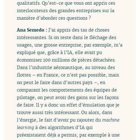
qualitatifs. Qu’est-ce que vous ont appris ces
interlocuteurs des grandes entreprises sur la
manière d’aborder ces questions ?
Ana Semedo :
J’ai appris des tas de choses
intéressantes. Si on reste dans le fléchage des
usages, une grosse entreprise, par exemple, m’a
expliqué que, grâce à l’IA, elle avait pu
économiser 100 millions de pièces détachées.
Dans l’industrie aéronautique, au niveau des
flottes – en France, ce n’est pas possible, mais
on peut le faire dans d’autres pays –, en
comparant les comportements des équipes de
pilotage, on peut avoir des gains sur les façons
de faire. Il y a donc un effet d’émulation que je
trouve aussi très intéressant. Ou alors, dans
l’énergie, le fait d’avoir pu rajouter du
machine
learning
à des algorithmes d’IA qui
préexistaient déjà a permis, par exemple à une