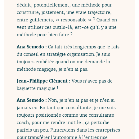
déduit, potentiellement, une méthode pour
construire, justement, une vraie trajectoire,
entre guillemets, « responsable » ? Quand on
veut utiliser ces outils-là, est-ce qu’il y a une
méthode pour bien faire ?
Ana Semedo :
Ça fait très longtemps que je fais
du conseil en stratégie organisation. Je suis
toujours embêtée quand on me demande la
méthode magique, je n’en ai pas.
Jean-Philippe Clément :
Vous n’avez pas de
baguette magique !
Ana Semedo :
Non, je n’en ai pas et je n’en ai
jamais eu. En tant que consultante, je me suis
toujours positionnée comme une consultante
coach, pour me rendre inutile ; ça perturbe
parfois un peu. J’interviens dans les entreprises
pour transférer l’autonomie à l’entreprise.