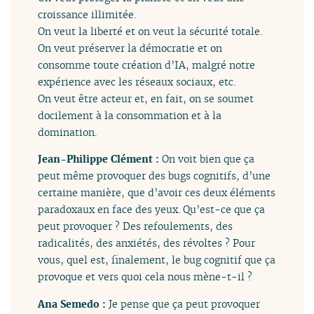
croissance illimitée.
On veut la liberté et on veut la sécurité totale.
On veut préserver la démocratie et on
consomme toute création d’IA, malgré notre
expérience avec les réseaux sociaux, etc.
On veut être acteur et, en fait, on se soumet
docilement à la consommation et à la
domination.
Jean-Philippe Clément :
On voit bien que ça
peut même provoquer des bugs cognitifs, d’une
certaine manière, que d’avoir ces deux éléments
paradoxaux en face des yeux. Qu’est-ce que ça
peut provoquer ? Des refoulements, des
radicalités, des anxiétés, des révoltes ? Pour
vous, quel est, finalement, le bug cognitif que ça
provoque et vers quoi cela nous mène-t-il ?
Ana Semedo :
Je pense que ça peut provoquer