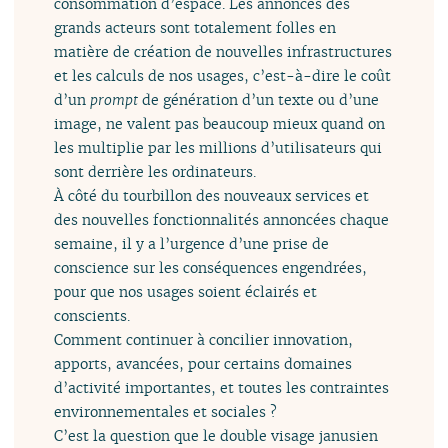
consommation d’espace. Les annonces des
grands acteurs sont totalement folles en
matière de création de nouvelles infrastructures
et les calculs de nos usages, c’est-à-dire le coût
d’un
prompt
de génération d’un texte ou d’une
image, ne valent pas beaucoup mieux quand on
les multiplie par les millions d’utilisateurs qui
sont derrière les ordinateurs.
À côté du tourbillon des nouveaux services et
des nouvelles fonctionnalités annoncées chaque
semaine, il y a l’urgence d’une prise de
conscience sur les conséquences engendrées,
pour que nos usages soient éclairés et
conscients.
Comment continuer à concilier innovation,
apports, avancées, pour certains domaines
d’activité importantes, et toutes les contraintes
environnementales et sociales ?
C’est la question que le double visage janusien