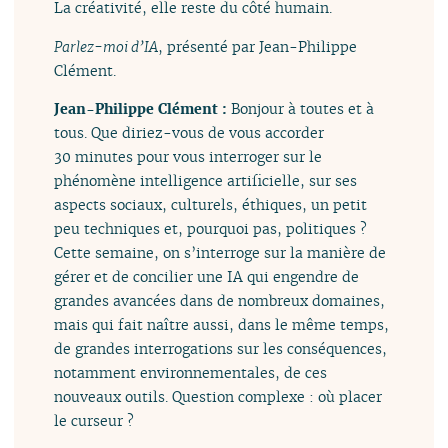
La créativité, elle reste du côté humain.
Parlez-moi d’IA
, présenté par Jean-Philippe
Clément.
Jean-Philippe Clément :
Bonjour à toutes et à
tous. Que diriez-vous de vous accorder
30 minutes pour vous interroger sur le
phénomène intelligence artificielle, sur ses
aspects sociaux, culturels, éthiques, un petit
peu techniques et, pourquoi pas, politiques ?
Cette semaine, on s’interroge sur la manière de
gérer et de concilier une IA qui engendre de
grandes avancées dans de nombreux domaines,
mais qui fait naître aussi, dans le même temps,
de grandes interrogations sur les conséquences,
notamment environnementales, de ces
nouveaux outils. Question complexe : où placer
le curseur ?