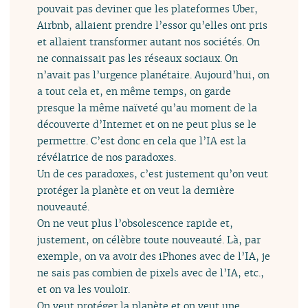
pouvait pas deviner que les plateformes Uber,
Airbnb, allaient prendre l’essor qu’elles ont pris
et allaient transformer autant nos sociétés. On
ne connaissait pas les réseaux sociaux. On
n’avait pas l’urgence planétaire. Aujourd’hui, on
a tout cela et, en même temps, on garde
presque la même naïveté qu’au moment de la
découverte d’Internet et on ne peut plus se le
permettre. C’est donc en cela que l’IA est la
révélatrice de nos paradoxes.
Un de ces paradoxes, c’est justement qu’on veut
protéger la planète et on veut la dernière
nouveauté.
On ne veut plus l’obsolescence rapide et,
justement, on célèbre toute nouveauté. Là, par
exemple, on va avoir des iPhones avec de l’IA, je
ne sais pas combien de pixels avec de l’IA, etc.,
et on va les vouloir.
On veut protéger la planète et on veut une