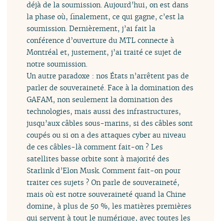
déjà de la soumission. Aujourd’hui, on est dans
la phase où, finalement, ce qui gagne, c’est la
soumission. Dernièrement, j’ai fait la
conférence d’ouverture du MTL connecte à
Montréal et, justement, j’ai traité ce sujet de
notre soumission.
Un autre paradoxe : nos États n’arrêtent pas de
parler de souveraineté. Face à la domination des
GAFAM, non seulement la domination des
technologies, mais aussi des infrastructures,
jusqu’aux câbles sous-marins, si des câbles sont
coupés ou si on a des attaques cyber au niveau
de ces câbles-là comment fait-on ? Les
satellites basse orbite sont à majorité des
Starlink d’Elon Musk. Comment fait-on pour
traiter ces sujets ? On parle de souveraineté,
mais où est notre souveraineté quand la Chine
domine, à plus de 50 %, les matières premières
qui servent à tout le numérique, avec toutes les