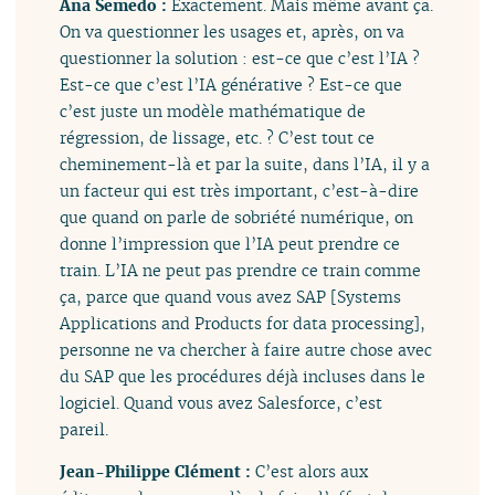
Ana Semedo :
Exactement. Mais même avant ça.
On va questionner les usages et, après, on va
questionner la solution : est-ce que c’est l’IA ?
Est-ce que c’est l’IA générative ? Est-ce que
c’est juste un modèle mathématique de
régression, de lissage, etc. ? C’est tout ce
cheminement-là et par la suite, dans l’IA, il y a
un facteur qui est très important, c’est-à-dire
que quand on parle de sobriété numérique, on
donne l’impression que l’IA peut prendre ce
train. L’IA ne peut pas prendre ce train comme
ça, parce que quand vous avez SAP [Systems
Applications and Products for data processing],
personne ne va chercher à faire autre chose avec
du SAP que les procédures déjà incluses dans le
logiciel. Quand vous avez Salesforce, c’est
pareil.
Jean-Philippe Clément :
C’est alors aux