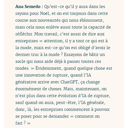
Ana Semedo :
Qu’est-ce qu’il y aura dans les
rayons pour Noël, et on est toujours dans cette
course aux nouveautés qui nous éblouissent,
mais cela nous enlève aussi toute la capacité de
réfléchir. Mon travail, c’est aussi de dire aux
entreprises « attention, il y a tout ce qui est à
la mode, mais est-ce qu’on est obligé d’avoir le
dernier truc à la mode ? Essayons de bâtir un
socle qui nous aide déjà à passer toutes ces
modes. » Évidemment, quand quelque chose est
une innovation de rupture, quand l’IA
générative arrive avec ChatGPT, ça change
énormément de choses. Mais, maintenant, on
n’est plus dans cette évolution d’IA de rupture,
sauf quand on aura, peut-être, l’IA générale,
donc, là, les entreprises commencent à pouvoir
se poser pour se demander « comment on
fait ? »