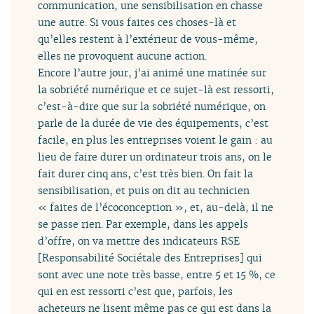
communication, une sensibilisation en chasse
une autre. Si vous faites ces choses-là et
qu’elles restent à l’extérieur de vous-même,
elles ne provoquent aucune action.
Encore l’autre jour, j’ai animé une matinée sur
la sobriété numérique et ce sujet-là est ressorti,
c’est-à-dire que sur la sobriété numérique, on
parle de la durée de vie des équipements, c’est
facile, en plus les entreprises voient le gain : au
lieu de faire durer un ordinateur trois ans, on le
fait durer cinq ans, c’est très bien. On fait la
sensibilisation, et puis on dit au technicien
« faites de l’écoconception », et, au-delà, il ne
se passe rien. Par exemple, dans les appels
d’offre, on va mettre des indicateurs RSE
[Responsabilité Sociétale des Entreprises] qui
sont avec une note très basse, entre 5 et 15 %, ce
qui en est ressorti c’est que, parfois, les
acheteurs ne lisent même pas ce qui est dans la