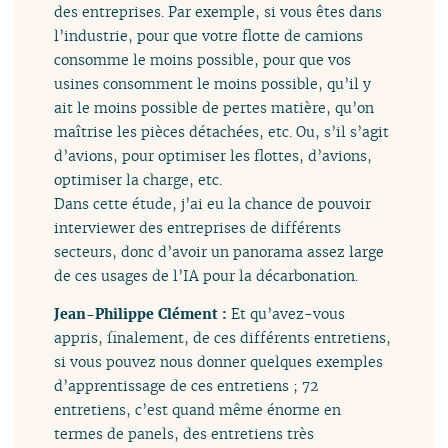
des entreprises. Par exemple, si vous êtes dans
l’industrie, pour que votre flotte de camions
consomme le moins possible, pour que vos
usines consomment le moins possible, qu’il y
ait le moins possible de pertes matière, qu’on
maîtrise les pièces détachées, etc. Ou, s’il s’agit
d’avions, pour optimiser les flottes, d’avions,
optimiser la charge, etc.
Dans cette étude, j’ai eu la chance de pouvoir
interviewer des entreprises de différents
secteurs, donc d’avoir un panorama assez large
de ces usages de l’IA pour la décarbonation.
Jean-Philippe Clément :
Et qu’avez-vous
appris, finalement, de ces différents entretiens,
si vous pouvez nous donner quelques exemples
d’apprentissage de ces entretiens ; 72
entretiens, c’est quand même énorme en
termes de panels, des entretiens très