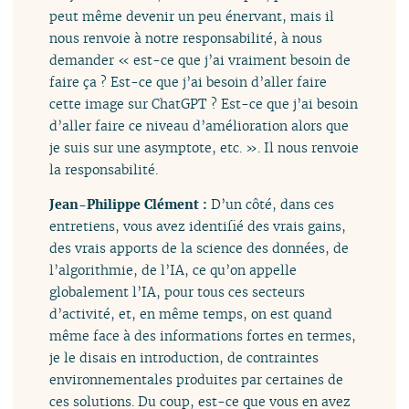
peut même devenir un peu énervant, mais il
nous renvoie à notre responsabilité, à nous
demander « est-ce que j’ai vraiment besoin de
faire ça ? Est-ce que j’ai besoin d’aller faire
cette image sur ChatGPT ? Est-ce que j’ai besoin
d’aller faire ce niveau d’amélioration alors que
je suis sur une asymptote, etc. ». Il nous renvoie
la responsabilité.
Jean-Philippe Clément :
D’un côté, dans ces
entretiens, vous avez identifié des vrais gains,
des vrais apports de la science des données, de
l’algorithmie, de l’IA, ce qu’on appelle
globalement l’IA, pour tous ces secteurs
d’activité, et, en même temps, on est quand
même face à des informations fortes en termes,
je le disais en introduction, de contraintes
environnementales produites par certaines de
ces solutions. Du coup, est-ce que vous en avez