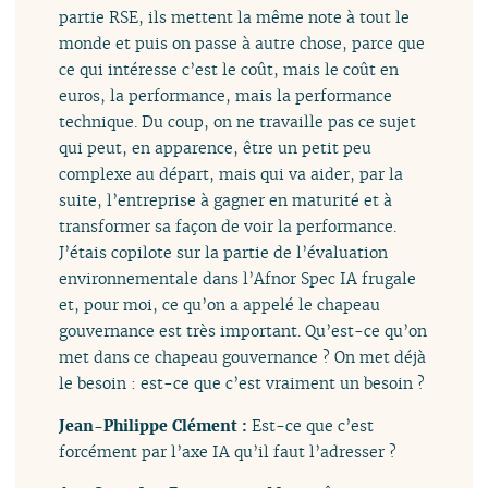
partie RSE, ils mettent la même note à tout le
monde et puis on passe à autre chose, parce que
ce qui intéresse c’est le coût, mais le coût en
euros, la performance, mais la performance
technique. Du coup, on ne travaille pas ce sujet
qui peut, en apparence, être un petit peu
complexe au départ, mais qui va aider, par la
suite, l’entreprise à gagner en maturité et à
transformer sa façon de voir la performance.
J’étais copilote sur la partie de l’évaluation
environnementale dans l’Afnor Spec IA frugale
et, pour moi, ce qu’on a appelé le chapeau
gouvernance est très important. Qu’est-ce qu’on
met dans ce chapeau gouvernance ? On met déjà
le besoin : est-ce que c’est vraiment un besoin ?
Jean-Philippe Clément :
Est-ce que c’est
forcément par l’axe IA qu’il faut l’adresser ?