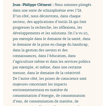
Jean-Philippe Clément :
Nous sommes plongés
dans une sorte de schizophrénie avec l’IA.
D’un côté, nous découvrons, dans chaque
secteur, des applications d’outils IA qui font
progresser la recherche, les réflexions, les
développements et les solutions. On l’a vu ici,
par exemple dans le domaine de la santé, dans
le domaine de la prise en charge du handicap,
dans la gestion des savoirs et des
connaissances, dans l’éducation, dans
l’agriculture même et dans les services publics
par exemple, et même, dans une certaine
mesure, dans le domaine de la créativité.
De l’autre côté, les prises de conscience sont
majeures concernant les impacts
environnementaux en matière de
consommation d’énergie, de consommation
d’eau, de consommation de matière, de