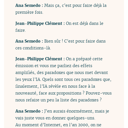
Ana Semedo :
Mais ça, c’est pour faire déjà la
première fois.
Jean-Philippe Clément :
On est déjà dans le
faire.
Ana Semedo :
Bien sûr ! C’est pour faire dans
ces conditions-là.
Jean-Philippe Clément :
On a préparé cette
émission et vous me parliez des effets
amplifiés, des paradoxes que nous met devant
les yeux l’IA. Quels sont tous ces paradoxes que,
finalement, l’IA révèle en nous face à la
nouveauté, face aux propositions ? Pouvez-vous
nous refaire un peu la liste des paradoxes ?
Ana Semedo :
J’en aurais énormément, mais je
vais juste vous en donner quelques-uns.
Au moment d’Internet, en l’an 2000, on ne