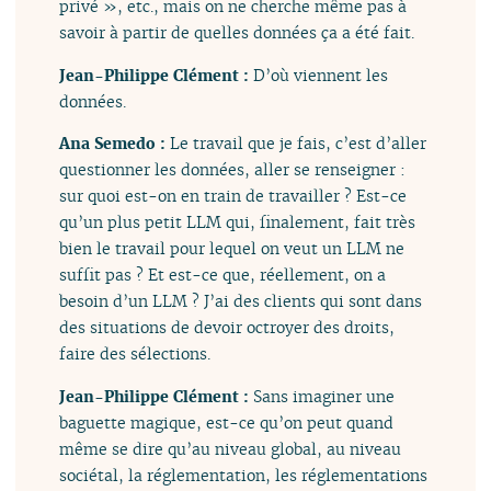
privé », etc., mais on ne cherche même pas à
savoir à partir de quelles données ça a été fait.
Jean-Philippe Clément :
D’où viennent les
données.
Ana Semedo :
Le travail que je fais, c’est d’aller
questionner les données, aller se renseigner :
sur quoi est-on en train de travailler ? Est-ce
qu’un plus petit LLM qui, finalement, fait très
bien le travail pour lequel on veut un LLM ne
suffit pas ? Et est-ce que, réellement, on a
besoin d’un LLM ? J’ai des clients qui sont dans
des situations de devoir octroyer des droits,
faire des sélections.
Jean-Philippe Clément :
Sans imaginer une
baguette magique, est-ce qu’on peut quand
même se dire qu’au niveau global, au niveau
sociétal, la réglementation, les réglementations