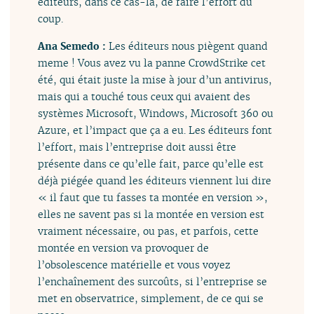
éditeurs, dans ce cas-là, de faire l’effort du
coup.
Ana Semedo :
Les éditeurs nous piègent quand
meme ! Vous avez vu la panne CrowdStrike cet
été, qui était juste la mise à jour d’un antivirus,
mais qui a touché tous ceux qui avaient des
systèmes Microsoft, Windows, Microsoft 360 ou
Azure, et l’impact que ça a eu. Les éditeurs font
l’effort, mais l’entreprise doit aussi être
présente dans ce qu’elle fait, parce qu’elle est
déjà piégée quand les éditeurs viennent lui dire
« il faut que tu fasses ta montée en version »,
elles ne savent pas si la montée en version est
vraiment nécessaire, ou pas, et parfois, cette
montée en version va provoquer de
l’obsolescence matérielle et vous voyez
l’enchaînement des surcoûts, si l’entreprise se
met en observatrice, simplement, de ce qui se