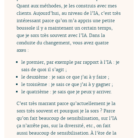
Quant aux méthodes, je les construis avec mes
clients. Aujourd’hui, au niveau de l’IA, c’est très
intéressant parce qu’on m’a appris une petite
boussole il y a maintenant un certain temps,
que je sors très souvent avec l’IA. Dans la
conduite du changement, vous avez quatre
axes :
le premier, par exemple par rapport à l’IA : je
sais de quoi il s’agit ;
le deuxième : je sais ce que j’ai à y faire ;
le troisième : je sais ce que j’ai à y gagner ;
le quatrième : je sais que je peux y arriver.
C’est très marrant parce qu’actuellement je la
sors très souvent et pourquoi je la sors ? Parce
qu’on fait beaucoup de sensibilisation, sur l’IA
ça n’arrête pas, sur la diversité, etc., on fait
aussi beaucoup de sensibilisation. À l’ère de la