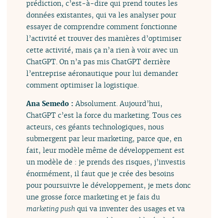
prédiction, c’est-à-dire qui prend toutes les
données existantes, qui va les analyser pour
essayer de comprendre comment fonctionne
l’activité et trouver des manières d’optimiser
cette activité, mais ça n’a rien à voir avec un
ChatGPT. On n’a pas mis ChatGPT derrière
l’entreprise aéronautique pour lui demander
comment optimiser la logistique.
Ana Semedo :
Absolument. Aujourd’hui,
ChatGPT c’est la force du marketing. Tous ces
acteurs, ces géants technologiques, nous
submergent par leur marketing, parce que, en
fait, leur modèle même de développement est
un modèle de : je prends des risques, j’investis
énormément, il faut que je crée des besoins
pour poursuivre le développement, je mets donc
une grosse force marketing et je fais du
marketing push
qui va inventer des usages et va