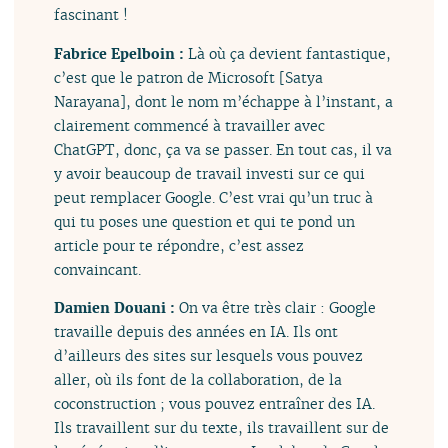
fascinant !
Fabrice Epelboin :
Là où ça devient fantastique,
c’est que le patron de Microsoft [Satya
Narayana], dont le nom m’échappe à l’instant, a
clairement commencé à travailler avec
ChatGPT, donc, ça va se passer. En tout cas, il va
y avoir beaucoup de travail investi sur ce qui
peut remplacer Google. C’est vrai qu’un truc à
qui tu poses une question et qui te pond un
article pour te répondre, c’est assez
convaincant.
Damien Douani :
On va être très clair : Google
travaille depuis des années en IA. Ils ont
d’ailleurs des sites sur lesquels vous pouvez
aller, où ils font de la collaboration, de la
coconstruction ; vous pouvez entraîner des IA.
Ils travaillent sur du texte, ils travaillent sur de