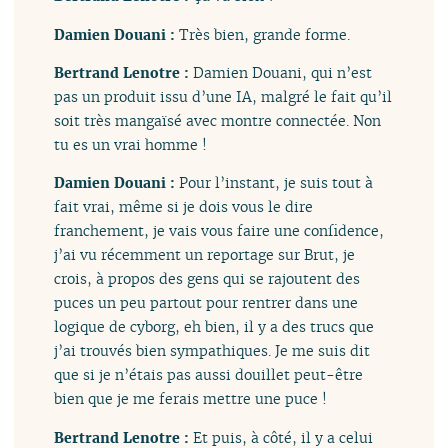
Damien Douani :
Très bien, grande forme.
Bertrand Lenotre :
Damien Douani, qui n’est
pas un produit issu d’une IA, malgré le fait qu’il
soit très mangaïsé avec montre connectée. Non
tu es un vrai homme !
Damien Douani :
Pour l’instant, je suis tout à
fait vrai, même si je dois vous le dire
franchement, je vais vous faire une confidence,
j’ai vu récemment un reportage sur Brut, je
crois, à propos des gens qui se rajoutent des
puces un peu partout pour rentrer dans une
logique de cyborg, eh bien, il y a des trucs que
j’ai trouvés bien sympathiques. Je me suis dit
que si je n’étais pas aussi douillet peut-être
bien que je me ferais mettre une puce !
Bertrand Lenotre :
Et puis, à côté, il y a celui