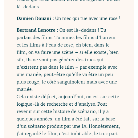
là-dedans.
Damien Douani :
Un mec qui tue avec une rose !
Bertrand Lenotre :
On est là-dedans ! Tu
parlais des films. Tu aimes les films d’horreur
et les films à l’eau de rose, eh bien, dans le
film, on va faire une scène – si elle existe, bien
sûr, ils ne vont pas générer des trucs qui
n’existent pas dans le film – par exemple avec
une mariée, peut-être qu’elle va être un peu
plus rouge, le côté sanguinolent mais avec une
mariée.
Cela existe déjà et, aujourd’hui, on est sur cette
logique-là de recherche et d’analyse. Pour
revenir sur cette histoire de scénario, il y a
quelques années, un film a été fait sur la base
d’un scénario produit par une IA. Honnêtement,
j’ai regardé le film, c’est imbitable, le truc part