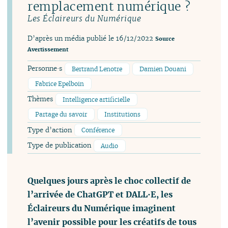
remplacement numérique ?
Les Éclaireurs du Numérique
D’après un média publié le 16/12/2022
Source
Avertissement
Personne·s
Bertrand Lenotre
Damien Douani
Fabrice Epelboin
Thèmes
Intelligence artificielle
Partage du savoir
Institutions
Type d’action
Conférence
Type de publication
Audio
Quelques jours après le choc collectif de
l’arrivée de ChatGPT et DALL·E, les
Éclaireurs du Numérique imaginent
l’avenir possible pour les créatifs de tous