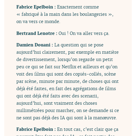
Fabrice Epelboin :
Exactement comme
« fabriqué à la main dans les boulangeries »,
on va vers ce monde.
Bertrand Lenotre :
Oui ! On va aller vers ça.
Damien Douani :
La question qui se pose
aujourd’hui clairement, par exemple en matière
de divertissement, lorsqu’on regarde un petit
peu ce qui se fait sur Netflix et ailleurs et qu’on
voit des films qui sont des copiés-collés, scène
par scène, minute par minute, de choses qui ont
déjà été faites, en fait des agrégations de films
qui ont déjà été faits avec des scenarii,
aujourd’hui, sont vraiment des choses
millimétrées pour marcher, on se demande si ce
ne sont pas déjà des IA qui sont à la manœuvre.
Fabrice Epelboin :
En tout cas, c’est clair que ça