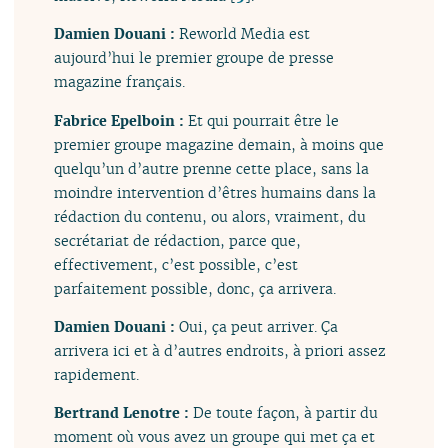
Damien Douani :
Reworld Media est
aujourd’hui le premier groupe de presse
magazine français.
Fabrice Epelboin :
Et qui pourrait être le
premier groupe magazine demain, à moins que
quelqu’un d’autre prenne cette place, sans la
moindre intervention d’êtres humains dans la
rédaction du contenu, ou alors, vraiment, du
secrétariat de rédaction, parce que,
effectivement, c’est possible, c’est
parfaitement possible, donc, ça arrivera.
Damien Douani :
Oui, ça peut arriver. Ça
arrivera ici et à d’autres endroits, à priori assez
rapidement.
Bertrand Lenotre :
De toute façon, à partir du
moment où vous avez un groupe qui met ça et