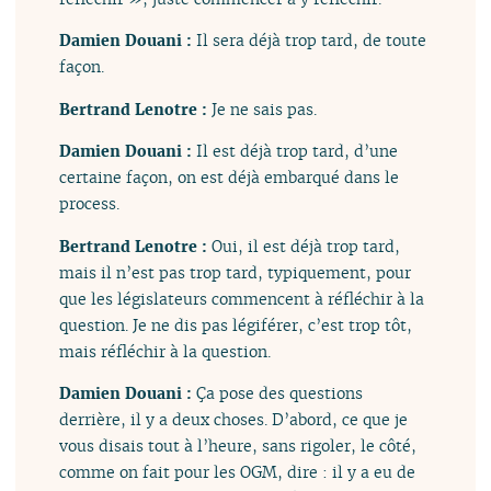
Damien Douani :
Il sera déjà trop tard, de toute
façon.
Bertrand Lenotre :
Je ne sais pas.
Damien Douani :
Il est déjà trop tard, d’une
certaine façon, on est déjà embarqué dans le
process.
Bertrand Lenotre :
Oui, il est déjà trop tard,
mais il n’est pas trop tard, typiquement, pour
que les législateurs commencent à réfléchir à la
question. Je ne dis pas légiférer, c’est trop tôt,
mais réfléchir à la question.
Damien Douani :
Ça pose des questions
derrière, il y a deux choses. D’abord, ce que je
vous disais tout à l’heure, sans rigoler, le côté,
comme on fait pour les OGM, dire : il y a eu de