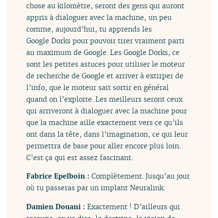
chose au kilomètre, seront des gens qui auront
appris à dialoguer avec la machine, un peu
comme, aujourd’hui, tu apprends les
Google Dorks pour pouvoir tirer vraiment parti
au maximum de Google. Les Google Dorks, ce
sont les petites astuces pour utiliser le moteur
de recherche de Google et arriver à extirper de
l’info, que le moteur sait sortir en général
quand on l’exploite. Les meilleurs seront ceux
qui arriveront à dialoguer avec la machine pour
que la machine aille exactement vers ce qu’ils
ont dans la tête, dans l’imagination, ce qui leur
permettra de base pour aller encore plus loin.
C’est ça qui est assez fascinant.
Fabrice Epelboin :
Complètement. Jusqu’au jour
où tu passeras par un implant Neuralink.
Damien Douani :
Exactement ! D’ailleurs qui