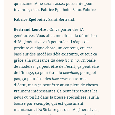
qu’aucune IA ne serait assez puissante pour
inventer, c’est Fabrice Epelboin. Salut Fabrice.
Fabrice Epelboin :
Salut Bertrand.
Bertrand Lenotre :
On va parler des IA
génératives. Vous allez me dire si la définition
d’IA générative va à peu près : il s’agit de
produire quelque chose, un contenu, qui est
basé sur des modèles déjà existants, et tout ça
grâce à la puissance du
deep learning
. On parle
de modèles, ça peut être de l’écrit, ça peut être
de l’image, ça peut être du
deepfake
, pourquoi
pas, ça peut être des
fake news
en termes
d’écrit, mais ça peut être aussi plein de choses
vraiment intéressantes. Ça peut être toutes les
news qu’on lit dans la presse spécialisée, sur la
bourse par exemple, qui est quasiment
maintenant 100 % faite par des IA génératives ;