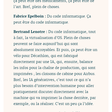
ça peut être des médicaments, ça peut être de
l’art. Bref, plein de choses.
Fabrice Epelboin :
Du code informatique. Ça
peut être du code informatique.
Bertrand Lenotre :
Du code informatique, tout
à fait, la virtualisation d’OS. Plein de choses
peuvent se faire aujourd’hui qui sont
absolument incroyables. Et puis, ça peut être un
vélo pour Décathlon, qui est fabriqué
directement par une IA, qui, ensuite, balance
les infos pour la chaîne de production, qui sont
imprimées ; les cloisons de cabine pour Airbus.
Bref, les IA génératives, c’est tout ce qui n’a
plus besoin d’intervention humaine pour aller
pratiquement discuter directement avec la
machine qui va imprimer la chose derrière, par
exemple, ou la réaliser. C’est un peu ça l’idée.