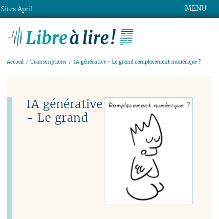
MENU
Sites April ...
Libre à lire !
Accueil
Transcriptions
IA générative - Le grand remplacement numérique ?
IA générative
- Le grand