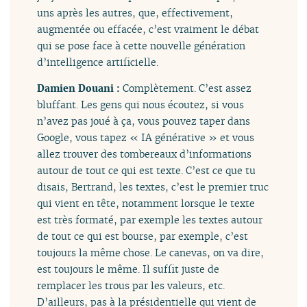
uns après les autres, que, effectivement,
augmentée ou effacée, c’est vraiment le débat
qui se pose face à cette nouvelle génération
d’intelligence artificielle.
Damien Douani :
Complètement. C’est assez
bluffant. Les gens qui nous écoutez, si vous
n’avez pas joué à ça, vous pouvez taper dans
Google, vous tapez « IA générative » et vous
allez trouver des tombereaux d’informations
autour de tout ce qui est texte. C’est ce que tu
disais, Bertrand, les textes, c’est le premier truc
qui vient en tête, notamment lorsque le texte
est très formaté, par exemple les textes autour
de tout ce qui est bourse, par exemple, c’est
toujours la même chose. Le canevas, on va dire,
est toujours le même. Il suffit juste de
remplacer les trous par les valeurs, etc.
D’ailleurs, pas à la présidentielle qui vient de