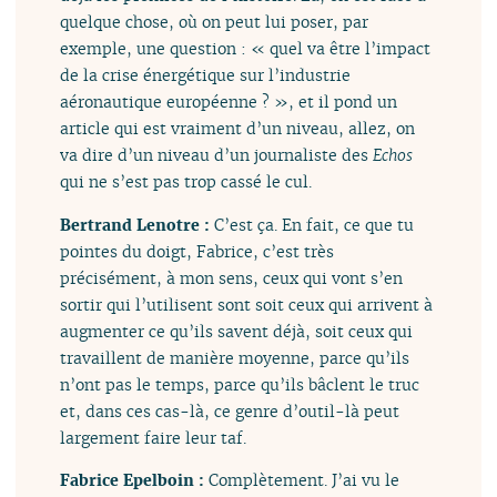
quelque chose, où on peut lui poser, par
exemple, une question : « quel va être l’impact
de la crise énergétique sur l’industrie
aéronautique européenne ? », et il pond un
article qui est vraiment d’un niveau, allez, on
va dire d’un niveau d’un journaliste des
Echos
qui ne s’est pas trop cassé le cul.
Bertrand Lenotre :
C’est ça. En fait, ce que tu
pointes du doigt, Fabrice, c’est très
précisément, à mon sens, ceux qui vont s’en
sortir qui l’utilisent sont soit ceux qui arrivent à
augmenter ce qu’ils savent déjà, soit ceux qui
travaillent de manière moyenne, parce qu’ils
n’ont pas le temps, parce qu’ils bâclent le truc
et, dans ces cas-là, ce genre d’outil-là peut
largement faire leur taf.
Fabrice Epelboin :
Complètement. J’ai vu le