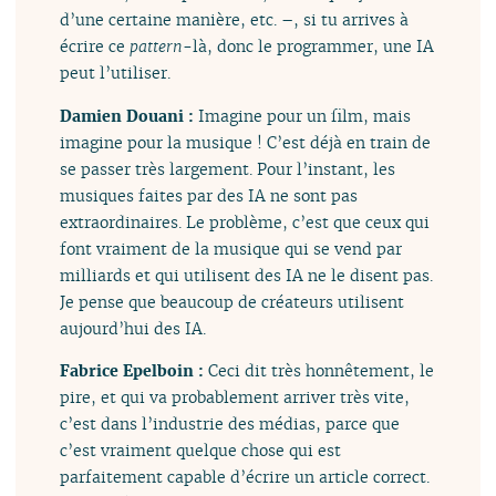
d’une certaine manière, etc. –, si tu arrives à
écrire ce
pattern
-là, donc le programmer, une IA
peut l’utiliser.
Damien Douani :
Imagine pour un film, mais
imagine pour la musique ! C’est déjà en train de
se passer très largement. Pour l’instant, les
musiques faites par des IA ne sont pas
extraordinaires. Le problème, c’est que ceux qui
font vraiment de la musique qui se vend par
milliards et qui utilisent des IA ne le disent pas.
Je pense que beaucoup de créateurs utilisent
aujourd’hui des IA.
Fabrice Epelboin :
Ceci dit très honnêtement, le
pire, et qui va probablement arriver très vite,
c’est dans l’industrie des médias, parce que
c’est vraiment quelque chose qui est
parfaitement capable d’écrire un article correct.