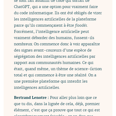
se sont fait assaillir de code qui sortait de
ChatGPT, qui a une option pour vraiment faire
du code informatique. Ils ont été obligés de virer
les intelligences artificielles de la plateforme
parce qu’ils commençaient à être
floodés
.
Forcément, l’intelligence artificielle peut
vraiment déborder des humains, fussent-ils
nombreux. On commence donc à voir apparaître
des signes avant-coureurs d’une espèce de
ségrégation des intelligences artificielles par
rapport aux communautés humaines. Ce qui
était, quand même, un thème de science-fiction
total et qui commence à être une réalité. On a
une première plateforme qui interdit les
intelligences artificielles.
Bertrand Lenotre :
Pour aller plus loin que ce
que tu dis, dans la lignée de cela, déjà, premier
élément, c’est que ça prouve que tout ce qui est