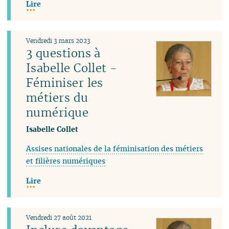
Lire
Vendredi 3 mars 2023
3 questions à
Isabelle Collet -
Féminiser les
métiers du
numérique
Isabelle Collet
Assises nationales de la féminisation des métiers
et filières numériques
Lire
Vendredi 27 août 2021