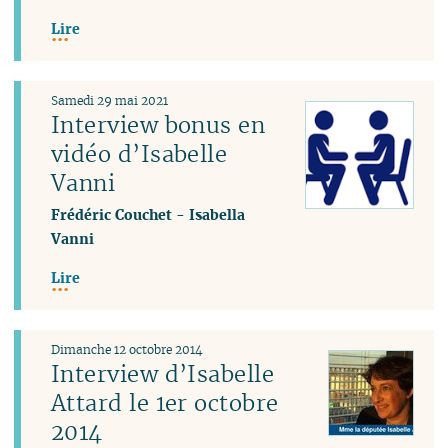
Lire
Samedi 29 mai 2021
Interview bonus en
vidéo d’Isabelle
Vanni
Frédéric Couchet
-
Isabella
Vanni
Lire
Dimanche 12 octobre 2014
Interview d’Isabelle
Attard le 1er octobre
2014