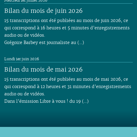
Mercredi 1er juillet 2026
Bilan du mois de juin 2026
15 transcriptions ont été publiées au mois de juin 2026, ce
qui correspond à 16 heures et 5 minutes d’enregistrements
audio ou de vidéos.
Grégoire Barbey est journaliste au (…)
Lundi 1er juin 2026
Bilan du mois de mai 2026
15 transcriptions ont été publiées au mois de mai 2026, ce
qui correspond à 12 heures et 31 minutes d’enregistrements
audio ou de vidéos.
Dans l’émission Libre à vous ! du 19 (…)