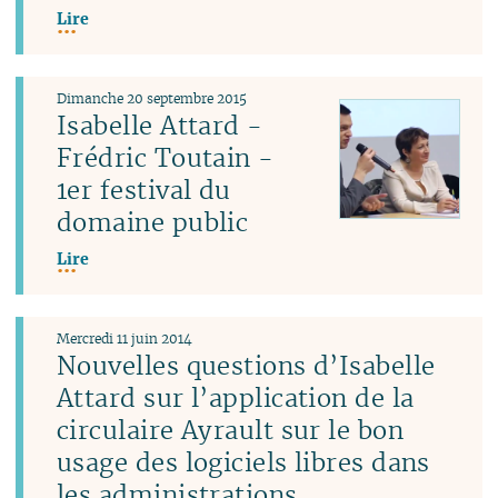
Lire
Dimanche 20 septembre 2015
Isabelle Attard -
Frédric Toutain -
1er festival du
domaine public
Lire
Mercredi 11 juin 2014
Nouvelles questions d’Isabelle
Attard sur l’application de la
circulaire Ayrault sur le bon
usage des logiciels libres dans
les administrations