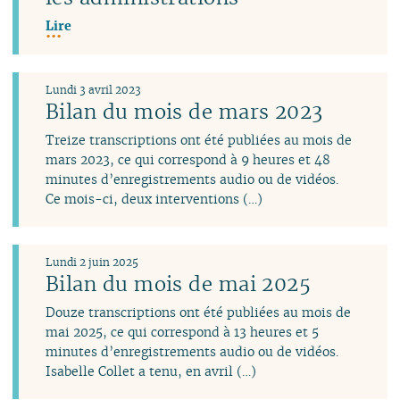
Lire
Lundi 3 avril 2023
Bilan du mois de mars 2023
Treize transcriptions ont été publiées au mois de
mars 2023, ce qui correspond à 9 heures et 48
minutes d’enregistrements audio ou de vidéos.
Ce mois-ci, deux interventions (…)
Lundi 2 juin 2025
Bilan du mois de mai 2025
Douze transcriptions ont été publiées au mois de
mai 2025, ce qui correspond à 13 heures et 5
minutes d’enregistrements audio ou de vidéos.
Isabelle Collet a tenu, en avril (…)