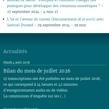
pratiques pour développer des communs numériques ?
-
27 septembre 2024 - 4 min 27
L’IA et l’avenir du travail (Documentaire
AI at work
) avec
Samuel Durand
- 29 septembre 2024 - 29 min
Actualités
Mardi 4 août 2026
Bilan du mois de juillet 2026
15 transcriptions ont été publiées au mois de juillet 2026,
ce qui correspond à 14 heures et 42 minutes
d’enregistrements audio ou de vidéos.
La commission d’enquête sur les (…)