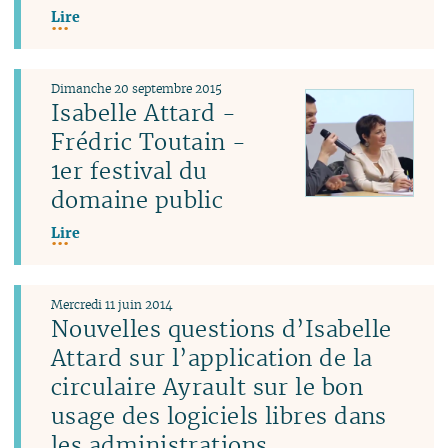
Lire
Dimanche 20 septembre 2015
Isabelle Attard -
Frédric Toutain -
1er festival du
domaine public
Lire
Mercredi 11 juin 2014
Nouvelles questions d’Isabelle
Attard sur l’application de la
circulaire Ayrault sur le bon
usage des logiciels libres dans
les administrations