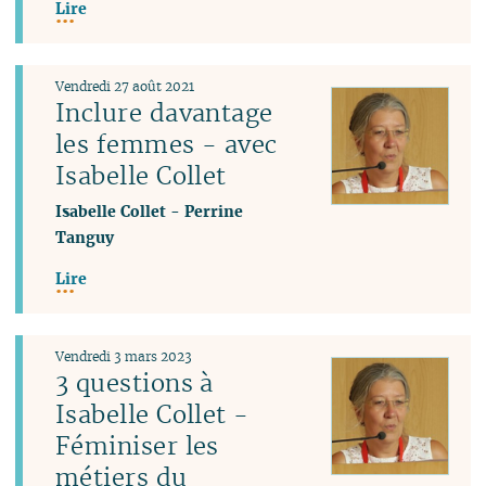
Lire
Vendredi 27 août 2021
Inclure davantage
les femmes - avec
Isabelle Collet
Isabelle Collet
-
Perrine
Tanguy
Lire
Vendredi 3 mars 2023
3 questions à
Isabelle Collet -
Féminiser les
métiers du