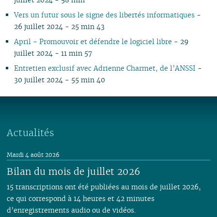
Vers un futur sous le signe des libertés informatiques
-
26 juillet 2024 - 25 min 43
April - Promouvoir et défendre le logiciel libre
- 29
juillet 2024 - 11 min 57
Entretien exclusif avec Adrienne Charmet, de l’ANSSI
-
30 juillet 2024 - 55 min 40
Actualités
Mardi 4 août 2026
Bilan du mois de juillet 2026
15 transcriptions ont été publiées au mois de juillet 2026,
ce qui correspond à 14 heures et 42 minutes
d’enregistrements audio ou de vidéos.