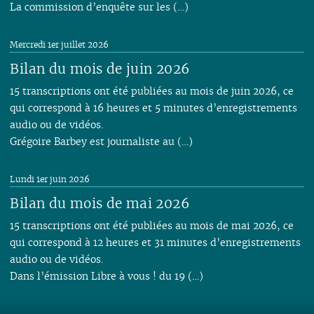
La commission d’enquête sur les (…)
Mercredi 1er juillet 2026
Bilan du mois de juin 2026
15 transcriptions ont été publiées au mois de juin 2026, ce
qui correspond à 16 heures et 5 minutes d’enregistrements
audio ou de vidéos.
Grégoire Barbey est journaliste au (…)
Lundi 1er juin 2026
Bilan du mois de mai 2026
15 transcriptions ont été publiées au mois de mai 2026, ce
qui correspond à 12 heures et 31 minutes d’enregistrements
audio ou de vidéos.
Dans l’émission Libre à vous ! du 19 (…)