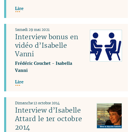
Lire
Samedi 29 mai 2021
Interview bonus en
vidéo d’Isabelle
Vanni
Frédéric Couchet
-
Isabella
Vanni
Lire
Dimanche 12 octobre 2014
Interview d’Isabelle
Attard le 1er octobre
2014