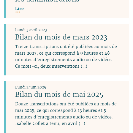
Lire
Lundi 3 avril 2023
Bilan du mois de mars 2023
Treize transcriptions ont été publiées au mois de
mars 2023, ce qui correspond à 9 heures et 48
minutes d’enregistrements audio ou de vidéos.
Ce mois-ci, deux interventions (…)
Lundi 2 juin 2025
Bilan du mois de mai 2025
Douze transcriptions ont été publiées au mois de
mai 2025, ce qui correspond à 13 heures et 5
minutes d’enregistrements audio ou de vidéos.
Isabelle Collet a tenu, en avril (…)