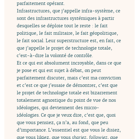
parfaitement opérant.
Infrastructures, que j’appelle infra-système, ce
sont des infrastructures systémiques à partir
desquelles se déploie tout le reste : le fait
politique, le fait militaire, le fait géopolitique,
le fait social. Leur superstructure est, en fait, ce
que j’appelle le projet de technologie totale,
c’est-à-dire la volonté de contrôle.
Et ce qui est absolument incroyable, dans ce que
je pose et qui est sujet à débat, on peut
parfaitement discuter, mais c’est ma conviction
et c’est ce que j’essaie de démontrer, c’est que
le projet de technologie totale est bizarrement
totalement agnostique du point de vue de nos
idéologies, qui deviennent des micro-
idéologies. Ce que je veux dire, c’est que, quoi
que vous pensiez, ça n’a, au fond, que peu
d’importance. L’essentiel est que vous le disiez,
que vous likiez, que vous
shariez
,
followiez
, que