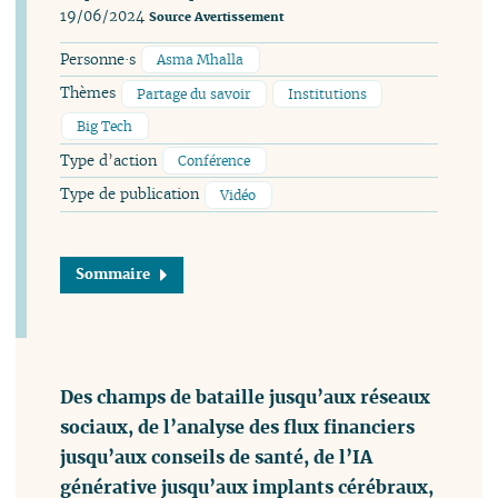
19/06/2024
Source
Avertissement
Personne·s
Asma Mhalla
Thèmes
Partage du savoir
Institutions
Big Tech
Type d’action
Conférence
Type de publication
Vidéo
Sommaire
Des champs de bataille jusqu’aux réseaux
sociaux, de l’analyse des flux financiers
jusqu’aux conseils de santé, de l’IA
générative jusqu’aux implants cérébraux,