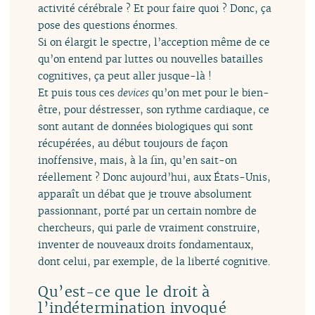
activité cérébrale ? Et pour faire quoi ? Donc, ça
pose des questions énormes.
Si on élargit le spectre, l’acception même de ce
qu’on entend par luttes ou nouvelles batailles
cognitives, ça peut aller jusque-là !
Et puis tous ces
devices
qu’on met pour le bien-
être, pour déstresser, son rythme cardiaque, ce
sont autant de données biologiques qui sont
récupérées, au début toujours de façon
inoffensive, mais, à la fin, qu’en sait-on
réellement ? Donc aujourd’hui, aux États-Unis,
apparaît un débat que je trouve absolument
passionnant, porté par un certain nombre de
chercheurs, qui parle de vraiment construire,
inventer de nouveaux droits fondamentaux,
dont celui, par exemple, de la liberté cognitive.
Qu’est-ce que le droit à
l’indétermination invoqué