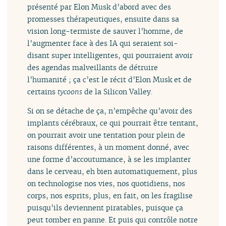
présenté par Elon Musk d’abord avec des
promesses thérapeutiques, ensuite dans sa
vision long-termiste de sauver l’homme, de
l’augmenter face à des IA qui seraient soi-
disant super intelligentes, qui pourraient avoir
des agendas malveillants de détruire
l’humanité ; ça c’est le récit d’Elon Musk et de
certains
tycoons
de la Silicon Valley.
Si on se détache de ça, n’empêche qu’avoir des
implants cérébraux, ce qui pourrait être tentant,
on pourrait avoir une tentation pour plein de
raisons différentes, à un moment donné, avec
une forme d’accoutumance, à se les implanter
dans le cerveau, eh bien automatiquement, plus
on technologise nos vies, nos quotidiens, nos
corps, nos esprits, plus, en fait, on les fragilise
puisqu’ils deviennent piratables, puisque ça
peut tomber en panne. Et puis qui contrôle notre