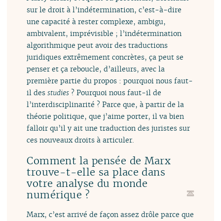
sur le droit à l’indétermination, c’est-à-dire
une capacité à rester complexe, ambigu,
ambivalent, imprévisible ; l’indétermination
algorithmique peut avoir des traductions
juridiques extrêmement concrètes, ça peut se
penser et ça reboucle, d’ailleurs, avec la
première partie du propos : pourquoi nous faut-
il des
studies
? Pourquoi nous faut-il de
l’interdisciplinarité ? Parce que, à partir de la
théorie politique, que j’aime porter, il va bien
falloir qu’il y ait une traduction des juristes sur
ces nouveaux droits à articuler.
Comment la pensée de Marx
trouve-t-elle sa place dans
votre analyse du monde
numérique ?
Marx, c’est arrivé de façon assez drôle parce que