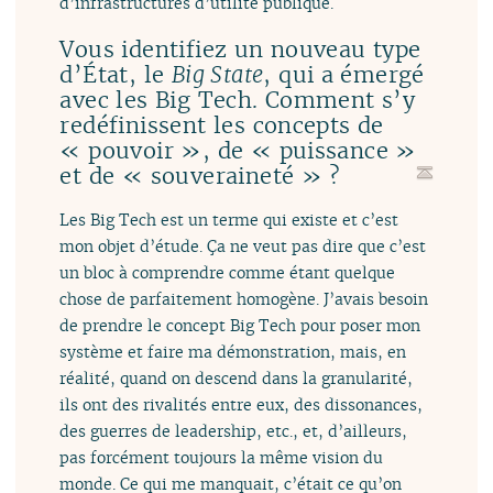
d’infrastructures d’utilité publique.
Vous identifiez un nouveau type
d’État, le
Big State
, qui a émergé
avec les Big Tech. Comment s’y
redéfinissent les concepts de
« pouvoir », de « puissance »
et de « souveraineté » ?
Les Big Tech est un terme qui existe et c’est
mon objet d’étude. Ça ne veut pas dire que c’est
un bloc à comprendre comme étant quelque
chose de parfaitement homogène. J’avais besoin
de prendre le concept Big Tech pour poser mon
système et faire ma démonstration, mais, en
réalité, quand on descend dans la granularité,
ils ont des rivalités entre eux, des dissonances,
des guerres de leadership, etc., et, d’ailleurs,
pas forcément toujours la même vision du
monde. Ce qui me manquait, c’était ce qu’on