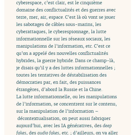
cyberespace, c’est clair, est le cinquième
domaine des conflictualités et des guerres avec
terre, mer, air, espace. C’est là où vont se jouer
les sabotages de câbles sous-marins, les
cyberattaques, le cyberespionnage, la lutte
informationnelle sur les réseaux sociaux, les
manipulations de l’information, etc. C’est ce
qu’on a appelé des nouvelles conflictualités
hybrides, la guerre hybride. Dans ce champ-là,
je disais qu’il y a des luttes informationnelles ;
toutes les tentatives de déstabilisation des
démocraties par, en fait, des puissances
étrangères, d’abord la Russie et la Chine.
La lutte informationnelle, ou les manipulations
de l’information, se concentrent sur le contenu,
sur la manipulation de l’information –
décontextualisation, on peut aussi fabriquer
aujourd’hui, avec les IA génératives, des
deep
fakes
, des
audio fakes
, etc. ; d’ailleurs, on va aller