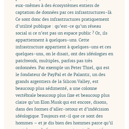
eux-mêmes à des écosystèmes entiers de
captation de données par ces infrastructures-là.
Ce sont donc des infrastructures pratiquement
d’utilité publique : qu’est-ce qu’un réseau
social si ce n’est pas un espace public ? Or, ils
appartiennent à quelques-uns. Cette
infrastructure appartient à quelques-uns et ces
quelques-uns, on le disait, ont des idéologies en
patchwork, multiples, parfois pas très
ordonnées. Par exemple un Peter Thiel, qui est
le fondateur de PayPal et de Palantir, un des
grands argentiers de la Silicon Valley, est
beaucoup plus sédimenté, a une colonne
vertébrale beaucoup plus fixe et beaucoup plus
claire qu’un Elon Musk qui est encore, disons,
dans des formes d’aller-retour et d’indécision
idéologique. Toujours est-il que ce sont des
hommes – et je dis bien des hommes parce qu’il