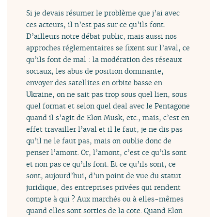
Si je devais résumer le problème que j’ai avec
ces acteurs, il n’est pas sur ce qu’ils font.
D’ailleurs notre débat public, mais aussi nos
approches réglementaires se fixent sur l’aval, ce
qu’ils font de mal : la modération des réseaux
sociaux, les abus de position dominante,
envoyer des satellites en orbite basse en
Ukraine, on ne sait pas trop sous quel lien, sous
quel format et selon quel deal avec le Pentagone
quand il s’agit de Elon Musk, etc., mais, c’est en
effet travailler l’aval et il le faut, je ne dis pas
qu’il ne le faut pas, mais on oublie donc de
penser l’amont. Or, l’amont, c’est ce qu’ils sont
et non pas ce qu’ils font. Et ce qu’ils sont, ce
sont, aujourd’hui, d’un point de vue du statut
juridique, des entreprises privées qui rendent
compte à qui ? Aux marchés ou à elles-mêmes
quand elles sont sorties de la cote. Quand Elon