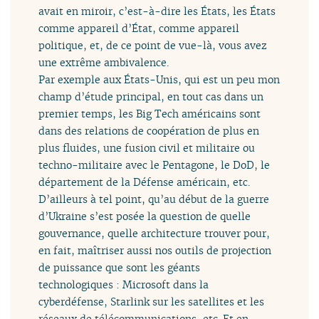
avait en miroir, c’est-à-dire les États, les États
comme appareil d’État, comme appareil
politique, et, de ce point de vue-là, vous avez
une extrême ambivalence.
Par exemple aux États-Unis, qui est un peu mon
champ d’étude principal, en tout cas dans un
premier temps, les Big Tech américains sont
dans des relations de coopération de plus en
plus fluides, une fusion civil et militaire ou
techno-militaire avec le Pentagone, le DoD, le
département de la Défense américain, etc.
D’ailleurs à tel point, qu’au début de la guerre
d’Ukraine s’est posée la question de quelle
gouvernance, quelle architecture trouver pour,
en fait, maîtriser aussi nos outils de projection
de puissance que sont les géants
technologiques : Microsoft dans la
cyberdéfense, Starlink sur les satellites et les
réseaux de télécommunications, etc. Et en