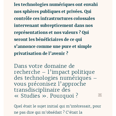
les technologies numériques ont envahi
nos sphères publiques et privées. Qui
contrôle ces infrastructures colossales
intervenant subrepticement dans nos
représentations et nos valeurs ? Qui
seront les bénéficiaires de ce qui
s’annonce comme une pure et simple
privatisation de l’avenir ?
Dans votre domaine de
recherche – l’impact politique
des technologies numériques –
vous préconisez l’approche
transdisciplinaire des
« Studies ». Pourquoi ?
Quel était le sujet initial qui m’intéressait, pour
ne pas dire qui m’obsédait ? C’était la