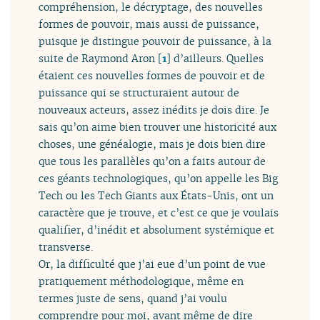
compréhension, le décryptage, des nouvelles
formes de pouvoir, mais aussi de puissance,
puisque je distingue pouvoir de puissance, à la
suite de Raymond Aron
[
1
]
d’ailleurs. Quelles
étaient ces nouvelles formes de pouvoir et de
puissance qui se structuraient autour de
nouveaux acteurs, assez inédits je dois dire. Je
sais qu’on aime bien trouver une historicité aux
choses, une généalogie, mais je dois bien dire
que tous les parallèles qu’on a faits autour de
ces géants technologiques, qu’on appelle les Big
Tech ou les Tech Giants aux États-Unis, ont un
caractère que je trouve, et c’est ce que je voulais
qualifier, d’inédit et absolument systémique et
transverse.
Or, la difficulté que j’ai eue d’un point de vue
pratiquement méthodologique, même en
termes juste de sens, quand j’ai voulu
comprendre pour moi, avant même de dire