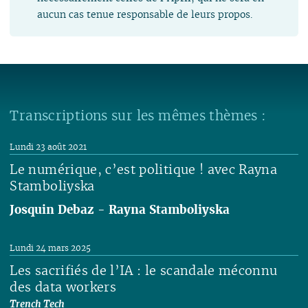
aucun cas tenue responsable de leurs propos.
Transcriptions sur les mêmes thèmes :
Lundi 23 août 2021
Le numérique, c’est politique ! avec Rayna
Stamboliyska
Josquin Debaz
-
Rayna Stamboliyska
Lire
Lundi 24 mars 2025
Les sacrifiés de l’IA : le scandale méconnu
des data workers
Trench Tech