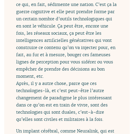
ce qui, en fait, sédimente une nation. C’est ça la
guerre cognitive et elle peut prendre forme par
un certain nombre d’outils technologiques qui
en sont le véhicule. Ça peut être, encore une
fois, les réseaux sociaux, ça peut être les
intelligences artificielles génératives qui vont
construire ce contenu qu’on va injecter pour, en
fait, au fur et à mesure, bouger ces fameuses
lignes de perception pour vous sidérer ou vous
empêcher de prendre des décisions au bon
moment, etc.
Après, il y a autre chose, parce que ces
technologies-là, et c’est peut-être l’autre
changement de paradigme le plus intéressant
dans ce qu’on est en train de vivre, sont des
technologies qui sont duales, c’est-à-dire
qu’elles sont civiles et militaires à la fois.
Un implant cérébral, comme Neuralink, qui est