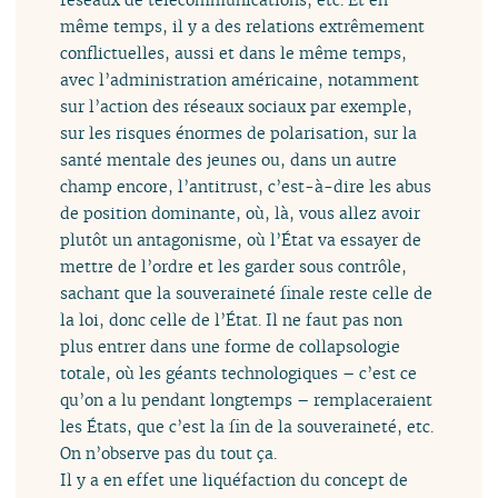
même temps, il y a des relations extrêmement
conflictuelles, aussi et dans le même temps,
avec l’administration américaine, notamment
sur l’action des réseaux sociaux par exemple,
sur les risques énormes de polarisation, sur la
santé mentale des jeunes ou, dans un autre
champ encore, l’antitrust, c’est-à-dire les abus
de position dominante, où, là, vous allez avoir
plutôt un antagonisme, où l’État va essayer de
mettre de l’ordre et les garder sous contrôle,
sachant que la souveraineté finale reste celle de
la loi, donc celle de l’État. Il ne faut pas non
plus entrer dans une forme de collapsologie
totale, où les géants technologiques – c’est ce
qu’on a lu pendant longtemps – remplaceraient
les États, que c’est la fin de la souveraineté, etc.
On n’observe pas du tout ça.
Il y a en effet une liquéfaction du concept de