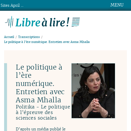
MENU
Sites April ...
Libre à lire !
Accueil
Transcriptions
Le politique à l’ère numérique. Entretien avec Asma Mhalla
Le politique à
l’ère
numérique.
Entretien avec
Asma Mhalla
Politika - Le politique
à l’épreuve des
sciences sociales
D’après un média publié le