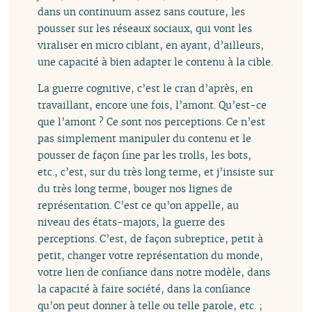
dans un continuum assez sans couture, les
pousser sur les réseaux sociaux, qui vont les
viraliser en micro ciblant, en ayant, d’ailleurs,
une capacité à bien adapter le contenu à la cible.
La guerre cognitive, c’est le cran d’après, en
travaillant, encore une fois, l’amont. Qu’est-ce
que l’amont ? Ce sont nos perceptions. Ce n’est
pas simplement manipuler du contenu et le
pousser de façon fine par les trolls, les bots,
etc., c’est, sur du très long terme, et j’insiste sur
du très long terme, bouger nos lignes de
représentation. C’est ce qu’on appelle, au
niveau des états-majors, la guerre des
perceptions. C’est, de façon subreptice, petit à
petit, changer votre représentation du monde,
votre lien de confiance dans notre modèle, dans
la capacité à faire société, dans la confiance
qu’on peut donner à telle ou telle parole, etc. ;