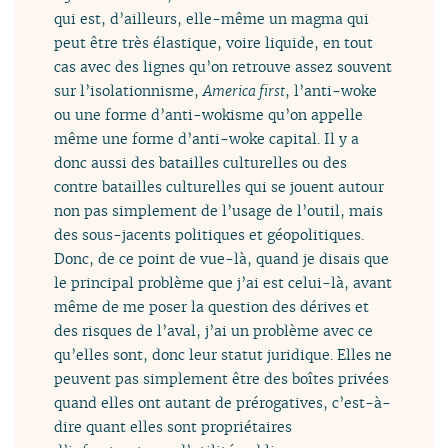
qui est, d’ailleurs, elle-même un magma qui
peut être très élastique, voire liquide, en tout
cas avec des lignes qu’on retrouve assez souvent
sur l’isolationnisme,
America first
, l’anti-woke
ou une forme d’anti-wokisme qu’on appelle
même une forme d’anti-woke capital. Il y a
donc aussi des batailles culturelles ou des
contre batailles culturelles qui se jouent autour
non pas simplement de l’usage de l’outil, mais
des sous-jacents politiques et géopolitiques.
Donc, de ce point de vue-là, quand je disais que
le principal problème que j’ai est celui-là, avant
même de me poser la question des dérives et
des risques de l’aval, j’ai un problème avec ce
qu’elles sont, donc leur statut juridique. Elles ne
peuvent pas simplement être des boîtes privées
quand elles ont autant de prérogatives, c’est-à-
dire quant elles sont propriétaires