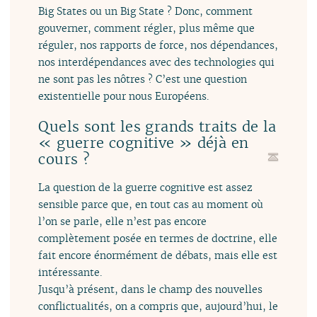
Big States ou un Big State ? Donc, comment
gouverner, comment régler, plus même que
réguler, nos rapports de force, nos dépendances,
nos interdépendances avec des technologies qui
ne sont pas les nôtres ? C’est une question
existentielle pour nous Européens.
Quels sont les grands traits de la
« guerre cognitive » déjà en
cours ?
La question de la guerre cognitive est assez
sensible parce que, en tout cas au moment où
l’on se parle, elle n’est pas encore
complètement posée en termes de doctrine, elle
fait encore énormément de débats, mais elle est
intéressante.
Jusqu’à présent, dans le champ des nouvelles
conflictualités, on a compris que, aujourd’hui, le