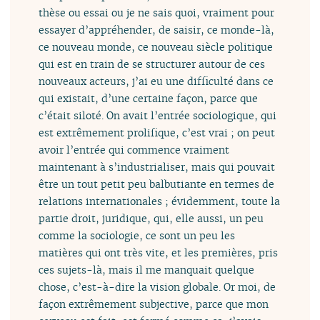
thèse ou essai ou je ne sais quoi, vraiment pour
essayer d’appréhender, de saisir, ce monde-là,
ce nouveau monde, ce nouveau siècle politique
qui est en train de se structurer autour de ces
nouveaux acteurs, j’ai eu une difficulté dans ce
qui existait, d’une certaine façon, parce que
c’était siloté. On avait l’entrée sociologique, qui
est extrêmement prolifique, c’est vrai ; on peut
avoir l’entrée qui commence vraiment
maintenant à s’industrialiser, mais qui pouvait
être un tout petit peu balbutiante en termes de
relations internationales ; évidemment, toute la
partie droit, juridique, qui, elle aussi, un peu
comme la sociologie, ce sont un peu les
matières qui ont très vite, et les premières, pris
ces sujets-là, mais il me manquait quelque
chose, c’est-à-dire la vision globale. Or moi, de
façon extrêmement subjective, parce que mon