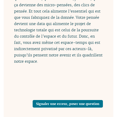
ça devienne des micro-pensées, des clics de
pensée. Et tout cela alimente l’essentiel qui est
que vous fabriquiez de la donnée. Votre pensée
devient une data qui alimente le projet de
technologie totale qui est celui de la poursuite
du contrôle de l’espace et du futur. Donc, en
fait, vous avez même cet espace-temps qui est
indirectement privatisé par ces acteurs-là,
puisqu’ils pensent notre avenir et ils quadrillent
notre espace.
Signaler une erreur, poser une question