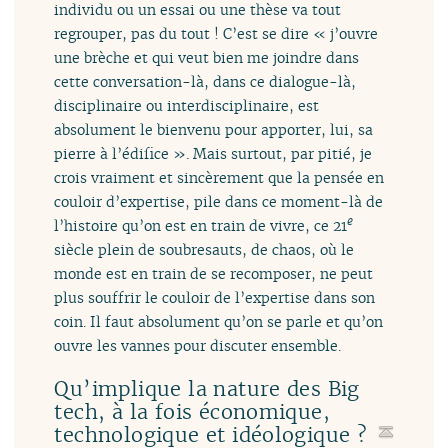
individu ou un essai ou une thèse va tout
regrouper, pas du tout ! C’est se dire « j’ouvre
une brèche et qui veut bien me joindre dans
cette conversation-là, dans ce dialogue-là,
disciplinaire ou interdisciplinaire, est
absolument le bienvenu pour apporter, lui, sa
pierre à l’édifice ». Mais surtout, par pitié, je
crois vraiment et sincèrement que la pensée en
couloir d’expertise, pile dans ce moment-là de
e
l’histoire qu’on est en train de vivre, ce 21
siècle plein de soubresauts, de chaos, où le
monde est en train de se recomposer, ne peut
plus souffrir le couloir de l’expertise dans son
coin. Il faut absolument qu’on se parle et qu’on
ouvre les vannes pour discuter ensemble.
Qu’implique la nature des Big
tech, à la fois économique,
technologique et idéologique ?