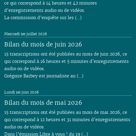
ce qui correspond à 14 heures et 42 minutes
d’enregistrements audio ou de vidéos.
La commission d’enquête sur les (…)
Mercredi 1er juillet 2026
Bilan du mois de juin 2026
15 transcriptions ont été publiées au mois de juin 2026, ce
qui correspond à 16 heures et 5 minutes d’enregistrements
audio ou de vidéos.
Grégoire Barbey est journaliste au (…)
Lundi 1er juin 2026
Bilan du mois de mai 2026
15 transcriptions ont été publiées au mois de mai 2026, ce
qui correspond à 12 heures et 31 minutes d’enregistrements
audio ou de vidéos.
Dans l’émission Libre à vous ! du 19 (…)