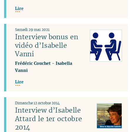
Lire
Samedi 29 mai 2021
Interview bonus en
vidéo d’Isabelle
Vanni
Frédéric Couchet
-
Isabella
Vanni
Lire
Dimanche 12 octobre 2014
Interview d’Isabelle
Attard le 1er octobre
2014