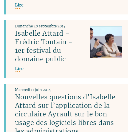
Lire
Dimanche 20 septembre 2015
Isabelle Attard -
Frédric Toutain -
1er festival du
domaine public
Lire
Mercredi 11 juin 2014
Nouvelles questions d’Isabelle
Attard sur l’application de la
circulaire Ayrault sur le bon
usage des logiciels libres dans
les administrations