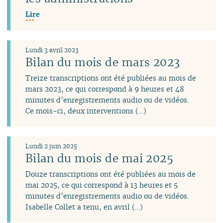
Lire
Lundi 3 avril 2023
Bilan du mois de mars 2023
Treize transcriptions ont été publiées au mois de
mars 2023, ce qui correspond à 9 heures et 48
minutes d’enregistrements audio ou de vidéos.
Ce mois-ci, deux interventions (…)
Lundi 2 juin 2025
Bilan du mois de mai 2025
Douze transcriptions ont été publiées au mois de
mai 2025, ce qui correspond à 13 heures et 5
minutes d’enregistrements audio ou de vidéos.
Isabelle Collet a tenu, en avril (…)