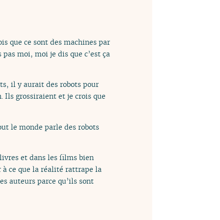
is que ce sont des machines par
pas moi, moi je dis que c’est ça
ts, il y aurait des robots pour
 Ils grossiraient et je crois que
out le monde parle des robots
livres et dans les films bien
 à ce que la réalité rattrape la
res auteurs parce qu’ils sont