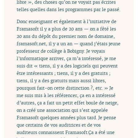
libre », des choses qu’on ne voyait pas écrites
telles quelles dans les programmes par le passé.
Donc enseignant et également à l’initiative de
Framasoft il y a plus de 20 ans — on a fêté les
20 ans du dépôt du premier nom de domaine,
framasoft.net, il y a un an — quand j’étais jeune
professeur de collège à Bobigny. Je voyais
l’informatique arriver, ça m’a intéressé, je me
suis dit « tiens, il y a des logiciels qui peuvent
être intéressants ; tiens, il y a des gratuits ;
tiens, il y a des gratuits mais aussi libres,
pourquoi fait-on cette distinction ?, etc. » Je
me suis mis à les référencer, ça en a intéressé
d’autres, ça a fait un petit effet boule de neige,
on a créé une association qui s’est appelée
Framasoft quelques années plus tard. Je pense
que certains de vos auditrices et de vos
auditeurs connaissent Framasoft.Ça a été une