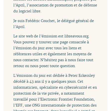
l’April, l’association de promotion et de défense
du logiciel libre.
Je suis Frédéric Couchet, le délégué général de
l’April.
Le site web de l’émission est libreavous.org.
Vous pouvez y trouver une page consacrée à
l’émission du jour avec tous les liens et
références utiles et également les moyens de
nous contacter. N’hésitez pas à nous faire tout
retour ou nous poser toute question.
L’émission du jour est dédiée à Peter Eckersley
décédé à 43 ans il y a quelques jours. Cet
informaticien, spécialiste en cybersécurité et en
protection de la vie privée, a notamment
travaillé pour l’Electronic Frontier Foundation,
l’EFF, une ONG internationale de protection des