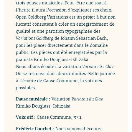
trois pauses musicales. Peut-être que tout à
l’heure il aura l’occasion d’expliquer ses choix.
Open Goldberg Variations est un projet à but non
lucratif consistant à créer un enregistrement de
qualité et une partition typographiée des
Variations Goldberg
de Johann Sebastian Bach,
pour les placer directement dans le domaine
public. Les pièces ont été enregistrées par la
pianiste Kimiko Douglass-Ishizaka.
Nous allons écouter la variation
Variato 1 à 1 Clav
.
On se retrouve dans deux minutes. Belle journée
à l’écoute de Cause Commune, la voix des
possibles.
Pause musicale :
Variation
Variato 1 à 1 Clav
Kimiko Douglass-Ishizaka.
Voix off :
Cause Commune, 93.1.
Frédéric Couchet :
Nous venons d’écouter