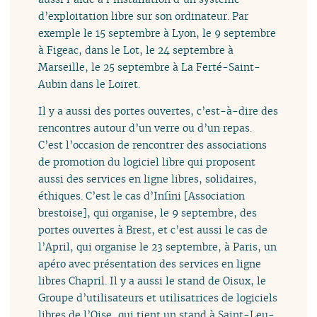
d’exploitation libre sur son ordinateur. Par
exemple le 15 septembre à Lyon, le 9 septembre
à Figeac, dans le Lot, le 24 septembre à
Marseille, le 25 septembre à La Ferté-Saint-
Aubin dans le Loiret.
Il y a aussi des portes ouvertes, c’est-à-dire des
rencontres autour d’un verre ou d’un repas.
C’est l’occasion de rencontrer des associations
de promotion du logiciel libre qui proposent
aussi des services en ligne libres, solidaires,
éthiques. C’est le cas d’Infini [Association
brestoise], qui organise, le 9 septembre, des
portes ouvertes à Brest, et c’est aussi le cas de
l’April, qui organise le 23 septembre, à Paris, un
apéro avec présentation des services en ligne
libres Chapril. Il y a aussi le stand de Oisux, le
Groupe d’utilisateurs et utilisatrices de logiciels
libres de l’Oise, qui tient un stand à Saint-Leu-