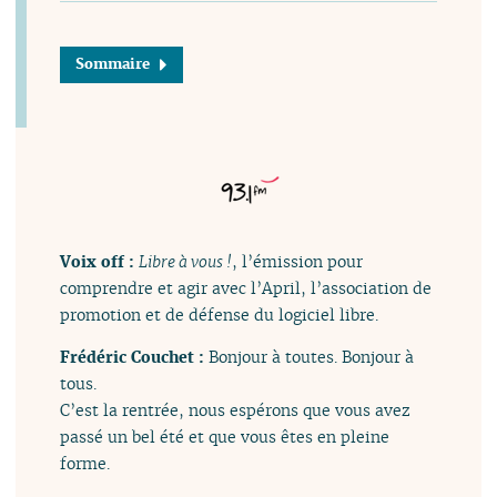
Sommaire
Voix off :
Libre à vous !
, l’émission pour
comprendre et agir avec l’April, l’association de
promotion et de défense du logiciel libre.
Frédéric Couchet :
Bonjour à toutes. Bonjour à
tous.
C’est la rentrée, nous espérons que vous avez
passé un bel été et que vous êtes en pleine
forme.