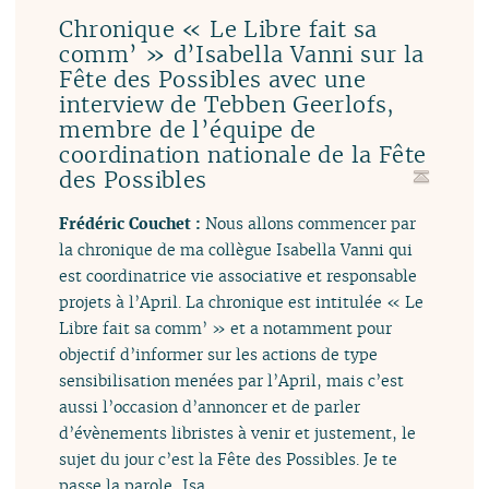
Chronique « Le Libre fait sa
comm’ » d’Isabella Vanni sur la
Fête des Possibles avec une
interview de Tebben Geerlofs,
membre de l’équipe de
coordination nationale de la Fête
des Possibles
Frédéric Couchet :
Nous allons commencer par
la chronique de ma collègue Isabella Vanni qui
est coordinatrice vie associative et responsable
projets à l’April. La chronique est intitulée « Le
Libre fait sa comm’ » et a notamment pour
objectif d’informer sur les actions de type
sensibilisation menées par l’April, mais c’est
aussi l’occasion d’annoncer et de parler
d’évènements libristes à venir et justement, le
sujet du jour c’est la Fête des Possibles. Je te
passe la parole, Isa.