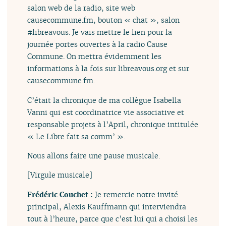
salon web de la radio, site web
causecommune.fm, bouton « chat », salon
#libreavous. Je vais mettre le lien pour la
journée portes ouvertes à la radio Cause
Commune. On mettra évidemment les
informations à la fois sur libreavous.org et sur
causecommune.fm.
C’était la chronique de ma collègue Isabella
Vanni qui est coordinatrice vie associative et
responsable projets à l’April, chronique intitulée
« Le Libre fait sa comm’ ».
Nous allons faire une pause musicale.
[Virgule musicale]
Frédéric Couchet :
Je remercie notre invité
principal, Alexis Kauffmann qui interviendra
tout à l’heure, parce que c’est lui qui a choisi les