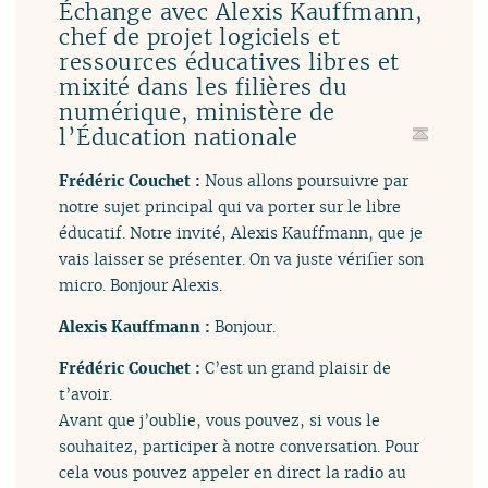
Échange avec Alexis Kauffmann,
chef de projet logiciels et
ressources éducatives libres et
mixité dans les filières du
numérique, ministère de
l’Éducation nationale
Frédéric Couchet :
Nous allons poursuivre par
notre sujet principal qui va porter sur le libre
éducatif. Notre invité, Alexis Kauffmann, que je
vais laisser se présenter. On va juste vérifier son
micro. Bonjour Alexis.
Alexis Kauffmann :
Bonjour.
Frédéric Couchet :
C’est un grand plaisir de
t’avoir.
Avant que j’oublie, vous pouvez, si vous le
souhaitez, participer à notre conversation. Pour
cela vous pouvez appeler en direct la radio au