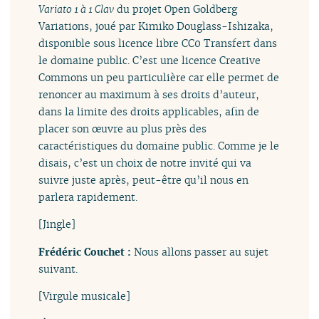
Variato 1 à 1 Clav
du projet Open Goldberg
Variations, joué par Kimiko Douglass-Ishizaka,
disponible sous licence libre CC0 Transfert dans
le domaine public. C’est une licence Creative
Commons un peu particulière car elle permet de
renoncer au maximum à ses droits d’auteur,
dans la limite des droits applicables, afin de
placer son œuvre au plus près des
caractéristiques du domaine public. Comme je le
disais, c’est un choix de notre invité qui va
suivre juste après, peut-être qu’il nous en
parlera rapidement.
[Jingle]
Frédéric Couchet :
Nous allons passer au sujet
suivant.
[Virgule musicale]