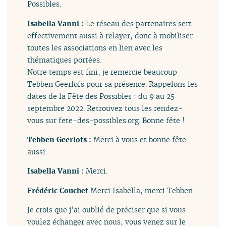
Possibles.
Isabella Vanni :
Le réseau des partenaires sert
effectivement aussi à relayer, donc à mobiliser
toutes les associations en lien avec les
thématiques portées.
Notre temps est fini, je remercie beaucoup
Tebben Geerlofs pour sa présence. Rappelons les
dates de la Fête des Possibles : du 9 au 25
septembre 2022. Retrouvez tous les rendez-
vous sur fete-des-possibles.org. Bonne fête !
Tebben Geerlofs :
Merci à vous et bonne fête
aussi.
Isabella Vanni :
Merci.
Frédéric Couchet
Merci Isabella, merci Tebben.
Je crois que j’ai oublié de préciser que si vous
voulez échanger avec nous, vous venez sur le