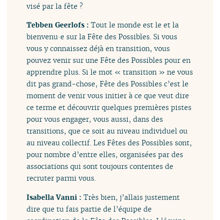
visé par la fête ?
Tebben Geerlofs :
Tout le monde est le et la
bienvenu·e sur la Fête des Possibles. Si vous
vous y connaissez déjà en transition, vous
pouvez venir sur une Fête des Possibles pour en
apprendre plus. Si le mot « transition » ne vous
dit pas grand-chose, Fête des Possibles c’est le
moment de venir vous initier à ce que veut dire
ce terme et découvrir quelques premières pistes
pour vous engager, vous aussi, dans des
transitions, que ce soit au niveau individuel ou
au niveau collectif. Les Fêtes des Possibles sont,
pour nombre d’entre elles, organisées par des
associations qui sont toujours contentes de
recruter parmi vous.
Isabella Vanni :
Très bien, j’allais justement
dire que tu fais partie de l’équipe de