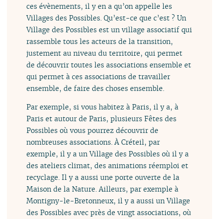
ces évènements, il y en a qu’on appelle les
Villages des Possibles. Qu’est-ce que c’est ? Un
Village des Possibles est un village associatif qui
rassemble tous les acteurs de la transition,
justement au niveau du territoire, qui permet
de découvrir toutes les associations ensemble et
qui permet à ces associations de travailler
ensemble, de faire des choses ensemble.
Par exemple, si vous habitez à Paris, il y a, à
Paris et autour de Paris, plusieurs Fêtes des
Possibles où vous pourrez découvrir de
nombreuses associations. À Créteil, par
exemple, il y a un Village des Possibles où il y a
des ateliers climat, des animations réemploi et
recyclage. Il y a aussi une porte ouverte de la
Maison de la Nature. Ailleurs, par exemple à
Montigny-le-Bretonneux, il y a aussi un Village
des Possibles avec près de vingt associations, où