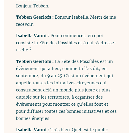
Bonjour Tebben.
Tebben Geerlofs :
Bonjour Isabella. Merci de me
recevoir.
Isabella Vanni :
Pour commencer, en quoi
consiste la Fête des Possibles et à qui s’adresse-
t-elle ?
Tebben Geerlofs :
La Fête des Possibles est un
évènement qui a lieu, comme tu l’as dit, en
septembre, du 9 au 25. C’est un événement qui
appelle toutes les initiatives citoyennes qui
construisent déjà un monde plus juste et plus
durable sur les territoires, à organiser des
événements pour montrer ce qu’elles font et
pour diffuser toutes ces bonnes initiatives et ces
bonnes énergies.
Isabella Vanni :
Très bien. Quel est le public