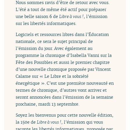
Nous sommes ravis d’être de retour avec vous.
L’été a tout de même été actif pour préparer
une belle saison 6 de
Libre à vous !
, l’émission
sur les libertés informatiques.
Logiciels et ressources libres dans l’Éducation
nationale, ce sera le sujet principal de
l’émission du jour. Avec également au
programme la chronique d’Isabella Vanni sur la
Fête des Possibles et aussi le premier chapitre
d’une nouvelle chronique proposée par Vincent
Calame sur « Le Libre et la sobriété
énergétique ». C’est une première nouveauté en
termes de chronique, d’autres vont arriver et
seront annoncées dans l’émission de la semaine
prochaine, mardi 13 septembre.
Soyez les bienvenus pour cette nouvelle édition,
la 150e de
Libre à vous !
, l’émission qui vous
raconte les libertés informatiques, proposée par