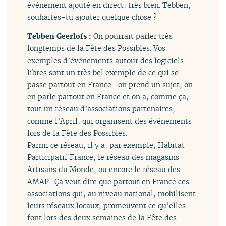
événement ajouté en direct, très bien. Tebben,
souhaites-tu ajouter quelque chose ?
Tebben Geerlofs :
On pourrait parler très
longtemps de la Fête des Possibles. Vos
exemples d’événements autour des logiciels
libres sont un très bel exemple de ce qui se
passe partout en France : on prend un sujet, on
en parle partout en France et on a, comme ça,
tout un réseau d’associations partenaires,
comme l’April, qui organisent des événements
lors de la Fête des Possibles.
Parmi ce réseau, il y a, par exemple, Habitat
Participatif France, le réseau des magasins
Artisans du Monde, ou encore le réseau des
AMAP . Ça veut dire que partout en France ces
associations qui, au niveau national, mobilisent
leurs réseaux locaux, promeuvent ce qu’elles
font lors des deux semaines de la Fête des