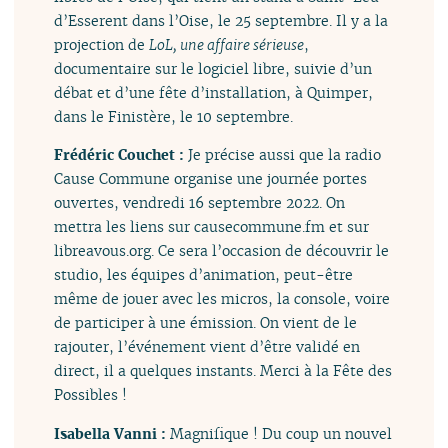
d’Esserent dans l’Oise, le 25 septembre. Il y a la
projection de
LoL, une affaire sérieuse
,
documentaire sur le logiciel libre, suivie d’un
débat et d’une fête d’installation, à Quimper,
dans le Finistère, le 10 septembre.
Frédéric Couchet :
Je précise aussi que la radio
Cause Commune organise une journée portes
ouvertes, vendredi 16 septembre 2022. On
mettra les liens sur causecommune.fm et sur
libreavous.org. Ce sera l’occasion de découvrir le
studio, les équipes d’animation, peut-être
même de jouer avec les micros, la console, voire
de participer à une émission. On vient de le
rajouter, l’événement vient d’être validé en
direct, il a quelques instants. Merci à la Fête des
Possibles !
Isabella Vanni :
Magnifique ! Du coup un nouvel