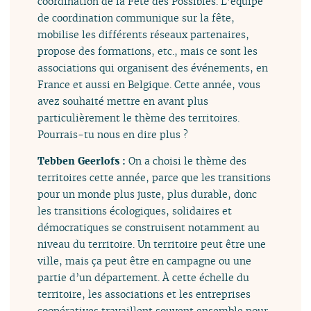
coordination de la Fête des Possibles. L’équipe
de coordination communique sur la fête,
mobilise les différents réseaux partenaires,
propose des formations, etc., mais ce sont les
associations qui organisent des événements, en
France et aussi en Belgique. Cette année, vous
avez souhaité mettre en avant plus
particulièrement le thème des territoires.
Pourrais-tu nous en dire plus ?
Tebben Geerlofs :
On a choisi le thème des
territoires cette année, parce que les transitions
pour un monde plus juste, plus durable, donc
les transitions écologiques, solidaires et
démocratiques se construisent notamment au
niveau du territoire. Un territoire peut être une
ville, mais ça peut être en campagne ou une
partie d’un département. À cette échelle du
territoire, les associations et les entreprises
coopératives travaillent souvent ensemble pour