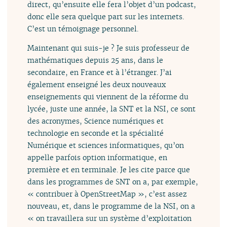
direct, qu’ensuite elle fera l’objet d’un podcast,
donc elle sera quelque part sur les internets.
C’est un témoignage personnel.
Maintenant qui suis-je ? Je suis professeur de
mathématiques depuis 25 ans, dans le
secondaire, en France et à l’étranger. J’ai
également enseigné les deux nouveaux
enseignements qui viennent de la réforme du
lycée, juste une année, la SNT et la NSI, ce sont
des acronymes, Science numériques et
technologie en seconde et la spécialité
Numérique et sciences informatiques, qu’on
appelle parfois option informatique, en
première et en terminale. Je les cite parce que
dans les programmes de SNT on a, par exemple,
« contribuer à OpenStreetMap », c’est assez
nouveau, et, dans le programme de la NSI, on a
« on travaillera sur un système d’exploitation