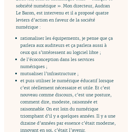
sobriété numérique ». Mon directeur, Audran
Le Baron, est intervenu et il a proposé quatre
leviers d’action en faveur de la société
numérique :
rationaliser les équipements, je pense que ça
parlera aux auditeurs et ça parlera aussi à
ceux qui s’intéressent au logiciel libre ;
de l’écoconception dans les services
numériques ;
mutualiser l’infrastructure ;
et puis utiliser le numérique éducatif lorsque
c’est réellement nécessaire et utile. Et c’est
nouveau comme discours, c’est une posture,
comment dire, modeste, raisonnée et
raisonnable. On est loin du numérique
triomphant d’il y a quelques années. Il y a une
dizaine d’années par essence c’était moderne,
innovant en soi, c’était l’avenir.