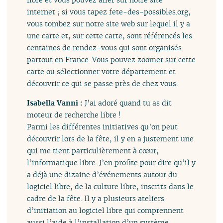
internet ; si vous tapez fete-des-possibles.org,
vous tombez sur notre site web sur lequel il y a
une carte et, sur cette carte, sont référencés les
centaines de rendez-vous qui sont organisés
partout en France. Vous pouvez zoomer sur cette
carte ou sélectionner votre département et
découvrir ce qui se passe près de chez vous.
Isabella Vanni :
J’ai adoré quand tu as dit
moteur de recherche libre !
Parmi les différentes initiatives qu’on peut
découvrir lors de la fête, il y en a justement une
qui me tient particulièrement à cœur,
l’informatique libre. J’en profite pour dire qu’il y
a déjà une dizaine d’événements autour du
logiciel libre, de la culture libre, inscrits dans le
cadre de la fête. Il y a plusieurs ateliers
d’initiation au logiciel libre qui comprennent
aussi l’aide à l’installation d’un système