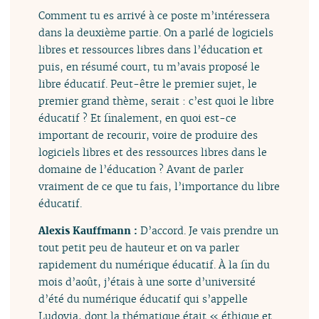
Comment tu es arrivé à ce poste m’intéressera
dans la deuxième partie. On a parlé de logiciels
libres et ressources libres dans l’éducation et
puis, en résumé court, tu m’avais proposé le
libre éducatif. Peut-être le premier sujet, le
premier grand thème, serait : c’est quoi le libre
éducatif ? Et finalement, en quoi est-ce
important de recourir, voire de produire des
logiciels libres et des ressources libres dans le
domaine de l’éducation ? Avant de parler
vraiment de ce que tu fais, l’importance du libre
éducatif.
Alexis Kauffmann :
D’accord. Je vais prendre un
tout petit peu de hauteur et on va parler
rapidement du numérique éducatif. À la fin du
mois d’août, j’étais à une sorte d’université
d’été du numérique éducatif qui s’appelle
Ludovia, dont la thématique était « éthique et