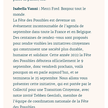
Isabella Vanni :
Merci Fred. Bonjour tout le
monde.
La Fête des Possibles est devenue un
événement incontournable de l’agenda de
septembre dans toute la France et en Belgique.
Des centaines de rendez-vous sont proposés
pour rendre visibles les initiatives citoyennes
qui construisent une société plus durable,
humaine et solidaire. Cette année 2022 la Fête
des Possibles débutera officiellement le 9
septembre, donc vendredi prochain, voilà
pourquoi on en parle aujourd’hui, et se
terminera le 25 septembre. Nous allons vous
présenter cette initiative, qui est portée par le
Collectif pour une Transition Citoyenne, avec
notre invité Tebben Geerlofs, membre de
l’équipe de coordination nationale de la Fête
des Possibles.