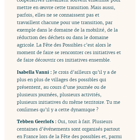
mettre en œuvre cette transition. Mais aussi,
parfois, elles ne se connaissent pas et
travaillent chacune pour une transition, par
exemple dans le domaine de la mobilité, de la
réduction des déchets ou dans le domaine
agricole. La Fête des Possibles c’est alors le
moment de faire se rencontrer ces initiatives et
de faire découvrir ces initiatives ensemble.
Isabella Vanni :
Je crois d’ailleurs qu’il y a de
plus en plus de villages des possibles qui
présentent, au cours d’une journée ou de
plusieurs journées, plusieurs activités,
plusieurs initiatives du même territoire. Tu me
confirmes qu’il y a cette dynamique ?
Tebben Geerlofs :
Oui, tout à fait. Plusieurs
centaines d’événements sont organisés partout
en France lors de la Fête des possibles et, parmi