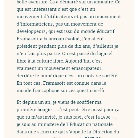
belle aventure. Ça a démarré sur un annuaire. Ce
qui est intéressant c’est que c’est un
mouvement d’utilisateurs et pas un mouvement
d’informaticiens, pas un mouvement de
développeurs, qui est issu du monde éducatif.
Framasoft a beaucoup évolué, j’en ai été
président pendant plus de dix ans, d’ailleurs je
n’en fais plus partie. On est passé du logiciel
libre à la culture libre. Aujourd’hui c’est
vraiment un mouvement émancipateur,
derrière le numérique c’est un choix de société.
En tout cas, Framasoft est connue dans le
monde francophone sur ces questions-là.
Et depuis un an, je viens de souffler ma
première bougie – c’est peut-être aussi pour ça
que tu m’as invité, je suis ravi, c’est la 150e –,
je suis au ministère de l’Éducation nationale
dans une structure qui s’appelle la Direction du