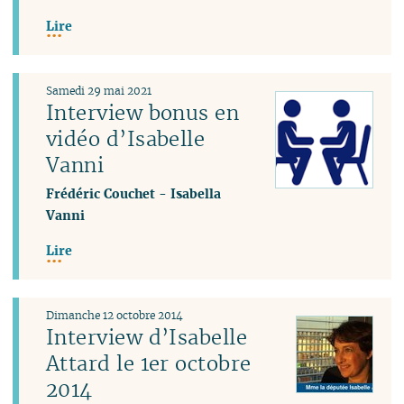
Lire
Samedi 29 mai 2021
Interview bonus en
vidéo d’Isabelle
Vanni
Frédéric Couchet
-
Isabella
Vanni
Lire
Dimanche 12 octobre 2014
Interview d’Isabelle
Attard le 1er octobre
2014