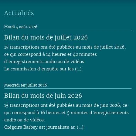
Actualités
Mardi 4 août 2026
Bilan du mois de juillet 2026
15 transcriptions ont été publiées au mois de juillet 2026,
ce qui correspond à 14 heures et 42 minutes
d’enregistrements audio ou de vidéos.
La commission d’enquête sur les (…)
Mercredi 1er juillet 2026
Bilan du mois de juin 2026
15 transcriptions ont été publiées au mois de juin 2026, ce
qui correspond à 16 heures et 5 minutes d’enregistrements
audio ou de vidéos.
Grégoire Barbey est journaliste au (…)