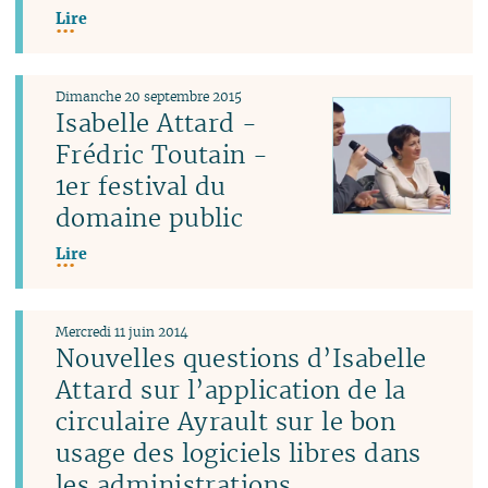
Lire
Dimanche 20 septembre 2015
Isabelle Attard -
Frédric Toutain -
1er festival du
domaine public
Lire
Mercredi 11 juin 2014
Nouvelles questions d’Isabelle
Attard sur l’application de la
circulaire Ayrault sur le bon
usage des logiciels libres dans
les administrations