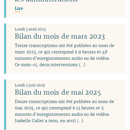
Lire
Lundi 3 avril 2023
Bilan du mois de mars 2023
Treize transcriptions ont été publiées au mois de
mars 2023, ce qui correspond à 9 heures et 48
minutes d’enregistrements audio ou de vidéos.
Ce mois-ci, deux interventions (…)
Lundi 2 juin 2025
Bilan du mois de mai 2025
Douze transcriptions ont été publiées au mois de
mai 2025, ce qui correspond à 13 heures et 5
minutes d’enregistrements audio ou de vidéos.
Isabelle Collet a tenu, en avril (…)