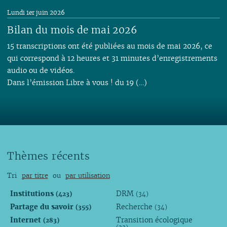
Lundi 1er juin 2026
Bilan du mois de mai 2026
15 transcriptions ont été publiées au mois de mai 2026, ce
qui correspond à 12 heures et 31 minutes d’enregistrements
audio ou de vidéos.
Dans l’émission Libre à vous ! du 19 (…)
Thèmes récents
Tri
par titre
ou
par utilisation
Institutions
DRM
(423)
(34)
Partage du savoir
Recherche
(355)
(34)
Internet
Transition écologique
(283)