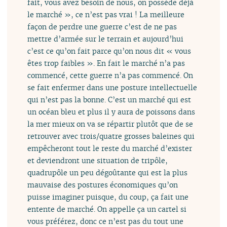
fait, vous avez besoin de nous, on possède déjà
le marché », ce n’est pas vrai ! La meilleure
façon de perdre une guerre c’est de ne pas
mettre d’armée sur le terrain et aujourd’hui
c’est ce qu’on fait parce qu’on nous dit « vous
êtes trop faibles ». En fait le marché n’a pas
commencé, cette guerre n’a pas commencé. On
se fait enfermer dans une posture intellectuelle
qui n’est pas la bonne. C’est un marché qui est
un océan bleu et plus il y aura de poissons dans
la mer mieux on va se répartir plutôt que de se
retrouver avec trois/quatre grosses baleines qui
empêcheront tout le reste du marché d’exister
et deviendront une situation de tripôle,
quadrupôle un peu dégoûtante qui est la plus
mauvaise des postures économiques qu’on
puisse imaginer puisque, du coup, ça fait une
entente de marché. On appelle ça un cartel si
vous préférez, donc ce n’est pas du tout une