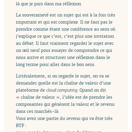
là que je pars dans ma réflexion.
La souveraineté est un sujet qui est à la fois très
important et qui est complexe. Il ne faut pas le
prendre comme étant une conférence au sens où
j’explique ce que c’est, c’est plus une invitation
au débat. Il faut vraiment regarder le sujet avec
un œil neuf pour essayer de comprendre ce qui
nous arrive et structurer une réflexion dans le
long terme pour aller dans le bon sens.
Littéralement, si on regarde le sujet, on va se
demander quelle est la chaîne de valeur d’une
plateforme de
cloud computing
. Quand on dit
« chaîne de valeur », l’idée est de prendre les
composantes qui génèrent la valeur et le revenu
dans ces marchés-là.
Vous avez une partie du revenu qui va être très
BTP :