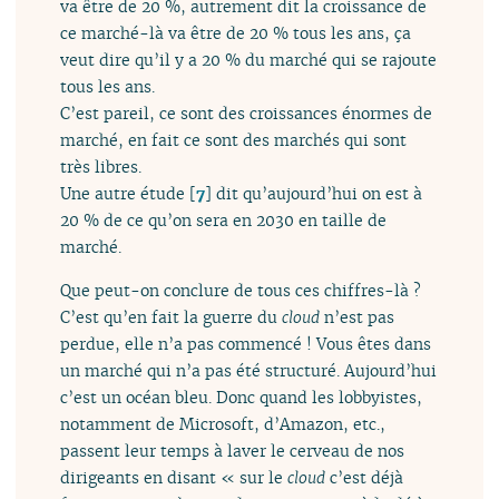
va être de 20 %, autrement dit la croissance de
ce marché-là va être de 20 % tous les ans, ça
veut dire qu’il y a 20 % du marché qui se rajoute
tous les ans.
C’est pareil, ce sont des croissances énormes de
marché, en fait ce sont des marchés qui sont
très libres.
Une autre étude
[
7
]
dit qu’aujourd’hui on est à
20 % de ce qu’on sera en 2030 en taille de
marché.
Que peut-on conclure de tous ces chiffres-là ?
C’est qu’en fait la guerre du
cloud
n’est pas
perdue, elle n’a pas commencé ! Vous êtes dans
un marché qui n’a pas été structuré. Aujourd’hui
c’est un océan bleu. Donc quand les lobbyistes,
notamment de Microsoft, d’Amazon, etc.,
passent leur temps à laver le cerveau de nos
dirigeants en disant « sur le
cloud
c’est déjà