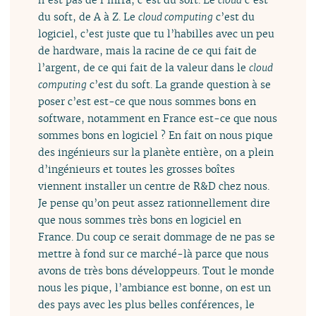
du soft, de A à Z. Le
cloud computing
c’est du
logiciel, c’est juste que tu l’habilles avec un peu
de hardware, mais la racine de ce qui fait de
l’argent, de ce qui fait de la valeur dans le
cloud
computing
c’est du soft. La grande question à se
poser c’est est-ce que nous sommes bons en
software, notamment en France est-ce que nous
sommes bons en logiciel ? En fait on nous pique
des ingénieurs sur la planète entière, on a plein
d’ingénieurs et toutes les grosses boîtes
viennent installer un centre de R&D chez nous.
Je pense qu’on peut assez rationnellement dire
que nous sommes très bons en logiciel en
France. Du coup ce serait dommage de ne pas se
mettre à fond sur ce marché-là parce que nous
avons de très bons développeurs. Tout le monde
nous les pique, l’ambiance est bonne, on est un
des pays avec les plus belles conférences, le