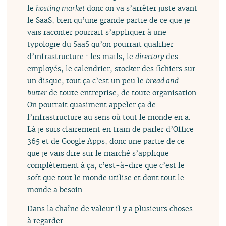
le
hosting market
donc on va s’arrêter juste avant
le SaaS, bien qu’une grande partie de ce que je
vais raconter pourrait s’appliquer à une
typologie du SaaS qu’on pourrait qualifier
d’infrastructure : les mails, le
directory
des
employés, le calendrier, stocker des fichiers sur
un disque, tout ça c’est un peu le
bread and
butter
de toute entreprise, de toute organisation.
On pourrait quasiment appeler ça de
l’infrastructure au sens où tout le monde en a.
Là je suis clairement en train de parler d’Office
365 et de Google Apps, donc une partie de ce
que je vais dire sur le marché s’applique
complètement à ça, c’est-à-dire que c’est le
soft que tout le monde utilise et dont tout le
monde a besoin.
Dans la chaîne de valeur il y a plusieurs choses
à regarder.