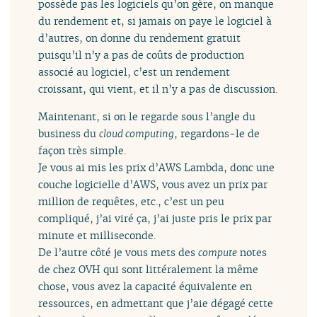
possède pas les logiciels qu’on gère, on manque
du rendement et, si jamais on paye le logiciel à
d’autres, on donne du rendement gratuit
puisqu’il n’y a pas de coûts de production
associé au logiciel, c’est un rendement
croissant, qui vient, et il n’y a pas de discussion.
Maintenant, si on le regarde sous l’angle du
business du
cloud computing
, regardons-le de
façon très simple.
Je vous ai mis les prix d’AWS Lambda, donc une
couche logicielle d’AWS, vous avez un prix par
million de requêtes, etc., c’est un peu
compliqué, j’ai viré ça, j’ai juste pris le prix par
minute et milliseconde.
De l’autre côté je vous mets des
compute
notes
de chez OVH qui sont littéralement la même
chose, vous avez la capacité équivalente en
ressources, en admettant que j’aie dégagé cette