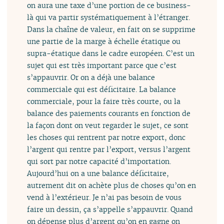
on aura une taxe d’une portion de ce business-
là qui va partir systématiquement à l’étranger.
Dans la chaîne de valeur, en fait on se supprime
une partie de la marge à échelle étatique ou
supra-étatique dans le cadre européen. C’est un
sujet qui est très important parce que c’est
s’appauvrir. Or on a déjà une balance
commerciale qui est déficitaire. La balance
commerciale, pour la faire très courte, ou la
balance des paiements courants en fonction de
la façon dont on veut regarder le sujet, ce sont
les choses qui rentrent par notre export, donc
l’argent qui rentre par l’export, versus l’argent
qui sort par notre capacité d’importation.
Aujourd’hui on a une balance déficitaire,
autrement dit on achète plus de choses qu’on en
vend à l’extérieur. Je n’ai pas besoin de vous
faire un dessin, ça s’appelle s’appauvrir. Quand
on dépense plus d’argent qu’on en gagne on