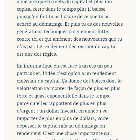
à mesure que tu mets du capital et plus ton
capital reste dans le temps plus il baisse
puisqu’en fait tu as l’usure de ce que tu as
acheté au démarrage. Et puis tu as des nouvelles
générations techniques qui viennent lutter
contre toi et qui amènent des nouveautés que tu
n’as pas. Le rendement décroissant du capital
est une des règles.
En informatique on est face à un cas un peu
particulier, l’idée c’est qu’on a un rendement
croissant du capital. Ça donne des boîtes dont la
valorisation va monter de façon de plus en plus
forte et quasi exponentielle dans le temps,
parce qu’elles rapportent de plus en plus
d’argent : un dollar investit en année 1 va
rapporter de plus en plus de dollars, voire
dépasser le capital mis au démarrage en
rendement. C’est une chose importante qui