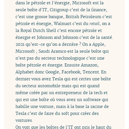
dans le pétrole et l’énergie, Microsoft est la
seule boîte d’IT, Citigroup c’est de la finance,
c’est une grosse banque, British Petroleum c’est
pétrole et énergie, Walmart c’est du
retail
, on a
la Royal Dutch Shell c’est encore pétrole et
énergie et Johnson and Johnson c’est de la santé.
2021 qu’est-ce qu’on a derrière ? On a Apple,
Microsoft ; Saudi Aramco est la seule boîte qui
n’est pas du secteur technologique c’est une
boîte pétrole et énergie. Ensuite Amazon,
Alphabet donc Google, Facebook, Tencent. En
dernier vous avez Tesla qui est certes une boîte
du secteur automobile mais qui est quand
même créée par un entrepreneur de la tech et
qui est une boîte où vous avez un software qui
habille une voiture, mais à la base la racine de
Tesla c’est de faire du soft pour créer des
voitures.
On voit que les boîtes de l’IT ont pris le haut du