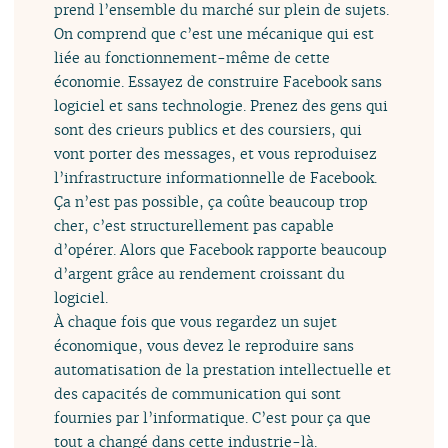
prend l’ensemble du marché sur plein de sujets.
On comprend que c’est une mécanique qui est
liée au fonctionnement-même de cette
économie. Essayez de construire Facebook sans
logiciel et sans technologie. Prenez des gens qui
sont des crieurs publics et des coursiers, qui
vont porter des messages, et vous reproduisez
l’infrastructure informationnelle de Facebook.
Ça n’est pas possible, ça coûte beaucoup trop
cher, c’est structurellement pas capable
d’opérer. Alors que Facebook rapporte beaucoup
d’argent grâce au rendement croissant du
logiciel.
À chaque fois que vous regardez un sujet
économique, vous devez le reproduire sans
automatisation de la prestation intellectuelle et
des capacités de communication qui sont
fournies par l’informatique. C’est pour ça que
tout a changé dans cette industrie-là.