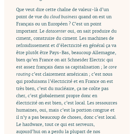
Que veut dire cette chaîne de valeur-là d’un
point de vue du
cloud business
quand on est un
Français ou un Européen ? C’est un point
important. Le
datacenter
oui, on sait produire du
ciment, construire du ciment. Les machines de
refroidissement et d’électricité en général ça va
être plutôt être Pays-Bas, beaucoup Allemagne,
bien qu’en France on ait Schneider Electric qui
est assez français dans sa capitalisation ; le
core
routing
c’est clairement américain ; c’est nous
qui produisons l’électricité et en France on est
très bien, c’est du nucléaire, ça ne coûte pas
cher, c’est globalement propre donc en
électricité on est bien, c’est local. Les ressources
humaines, oui, mais c’est la portion congrue et
il n’y a pas beaucoup de choses, donc c’est local.
Le hardware, tout ce qui est serveurs,
aujourd’hui on a perdu la plupart de nos