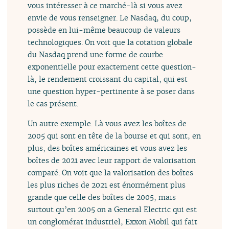
vous intéresser à ce marché-là si vous avez
envie de vous renseigner. Le Nasdaq, du coup,
possède en lui-même beaucoup de valeurs
technologiques. On voit que la cotation globale
du Nasdaq prend une forme de courbe
exponentielle pour exactement cette question-
là, le rendement croissant du capital, qui est
une question hyper-pertinente à se poser dans
le cas présent.
Un autre exemple. Là vous avez les boîtes de
2005 qui sont en tête de la bourse et qui sont, en
plus, des boîtes américaines et vous avez les
boîtes de 2021 avec leur rapport de valorisation
comparé. On voit que la valorisation des boîtes
les plus riches de 2021 est énormément plus
grande que celle des boîtes de 2005, mais
surtout qu’en 2005 on a General Electric qui est
un conglomérat industriel, Exxon Mobil qui fait