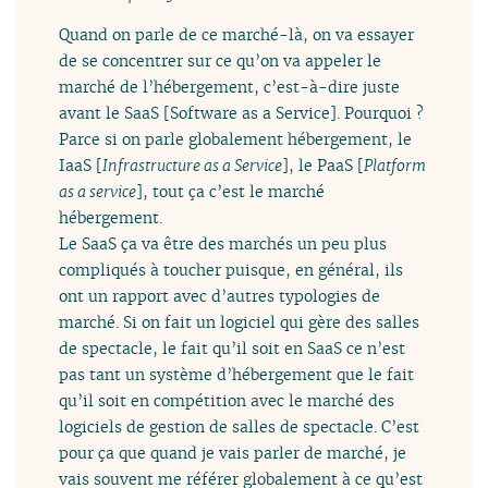
Quand on parle de ce marché-là, on va essayer
de se concentrer sur ce qu’on va appeler le
marché de l’hébergement, c’est-à-dire juste
avant le SaaS [Software as a Service]. Pourquoi ?
Parce si on parle globalement hébergement, le
IaaS [
Infrastructure as a Service
], le PaaS [
Platform
as a service
], tout ça c’est le marché
hébergement.
Le SaaS ça va être des marchés un peu plus
compliqués à toucher puisque, en général, ils
ont un rapport avec d’autres typologies de
marché. Si on fait un logiciel qui gère des salles
de spectacle, le fait qu’il soit en SaaS ce n’est
pas tant un système d’hébergement que le fait
qu’il soit en compétition avec le marché des
logiciels de gestion de salles de spectacle. C’est
pour ça que quand je vais parler de marché, je
vais souvent me référer globalement à ce qu’est