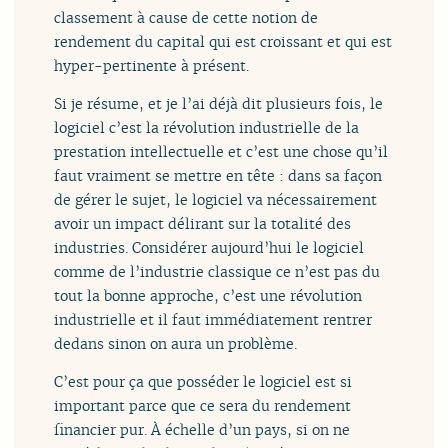
classement à cause de cette notion de
rendement du capital qui est croissant et qui est
hyper-pertinente à présent.
Si je résume, et je l’ai déjà dit plusieurs fois, le
logiciel c’est la révolution industrielle de la
prestation intellectuelle et c’est une chose qu’il
faut vraiment se mettre en tête : dans sa façon
de gérer le sujet, le logiciel va nécessairement
avoir un impact délirant sur la totalité des
industries. Considérer aujourd’hui le logiciel
comme de l’industrie classique ce n’est pas du
tout la bonne approche, c’est une révolution
industrielle et il faut immédiatement rentrer
dedans sinon on aura un problème.
C’est pour ça que posséder le logiciel est si
important parce que ce sera du rendement
financier pur. À échelle d’un pays, si on ne