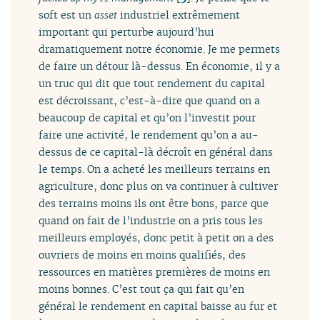
soft est un
asset
industriel extrêmement
important qui perturbe aujourd’hui
dramatiquement notre économie. Je me permets
de faire un détour là-dessus. En économie, il y a
un truc qui dit que tout rendement du capital
est décroissant, c’est-à-dire que quand on a
beaucoup de capital et qu’on l’investit pour
faire une activité, le rendement qu’on a au-
dessus de ce capital-là décroît en général dans
le temps. On a acheté les meilleurs terrains en
agriculture, donc plus on va continuer à cultiver
des terrains moins ils ont être bons, parce que
quand on fait de l’industrie on a pris tous les
meilleurs employés, donc petit à petit on a des
ouvriers de moins en moins qualifiés, des
ressources en matières premières de moins en
moins bonnes. C’est tout ça qui fait qu’en
général le rendement en capital baisse au fur et