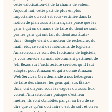
cette valorisation-là de la chaîne de valeur.
Aujourd’hui, cette part de plus en plus
importante du soft est sous-estimée dans la
notion de plan
cloud
à la française parce que les
gens à qui on demande de faire du
cloud
ne sont
pas les gens qui ont fait du
cloud
aux États-
Unis : Google vient du moteur de recherche, du
mail, etc., ce sont des fabricants de logiciels ;
Amazon.com ce sont des fabricants de logiciels,
je vous renvoie au mail absolument pertinent de
Jeff Bezos sur l’architecture services qu’il faut
adapter pour Amazon et qui a donné Amazon
Web Services. On a demandé à nos hébergeurs
de faire des choses, les gens qui, aux États-
Unis, ont disparu sous les vagues du
cloud
. Eux
voient l’infrastructure puisque c’est leur
métier, ils sont obnubilés par ça, au lieu de se
dire que ce qu’on doit faire c’est du soft et on va