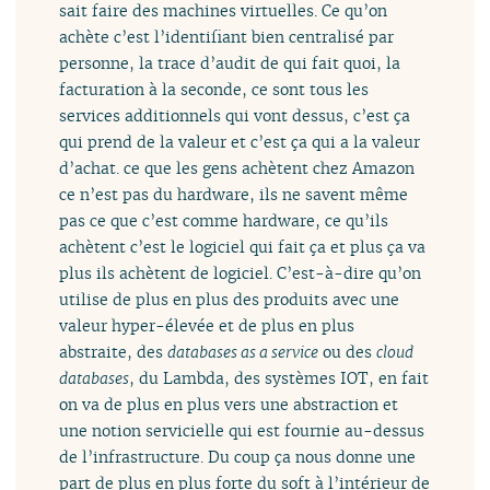
sait faire des machines virtuelles. Ce qu’on
achète c’est l’identifiant bien centralisé par
personne, la trace d’audit de qui fait quoi, la
facturation à la seconde, ce sont tous les
services additionnels qui vont dessus, c’est ça
qui prend de la valeur et c’est ça qui a la valeur
d’achat. ce que les gens achètent chez Amazon
ce n’est pas du hardware, ils ne savent même
pas ce que c’est comme hardware, ce qu’ils
achètent c’est le logiciel qui fait ça et plus ça va
plus ils achètent de logiciel. C’est-à-dire qu’on
utilise de plus en plus des produits avec une
valeur hyper-élevée et de plus en plus
abstraite, des
databases as a service
ou des
cloud
databases
, du Lambda, des systèmes IOT, en fait
on va de plus en plus vers une abstraction et
une notion servicielle qui est fournie au-dessus
de l’infrastructure. Du coup ça nous donne une
part de plus en plus forte du soft à l’intérieur de