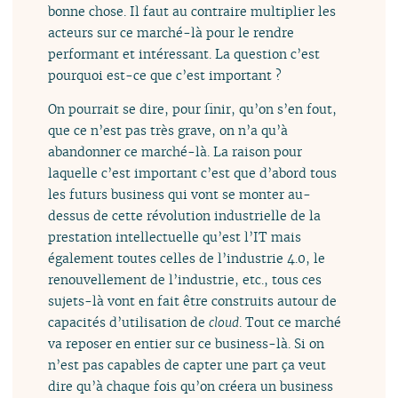
bonne chose. Il faut au contraire multiplier les
acteurs sur ce marché-là pour le rendre
performant et intéressant. La question c’est
pourquoi est-ce que c’est important ?
On pourrait se dire, pour finir, qu’on s’en fout,
que ce n’est pas très grave, on n’a qu’à
abandonner ce marché-là. La raison pour
laquelle c’est important c’est que d’abord tous
les futurs business qui vont se monter au-
dessus de cette révolution industrielle de la
prestation intellectuelle qu’est l’IT mais
également toutes celles de l’industrie 4.0, le
renouvellement de l’industrie, etc., tous ces
sujets-là vont en fait être construits autour de
capacités d’utilisation de
cloud
. Tout ce marché
va reposer en entier sur ce business-là. Si on
n’est pas capables de capter une part ça veut
dire qu’à chaque fois qu’on créera un business