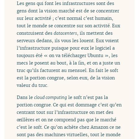
Les gens qui font les infrastructures sont des
gens dont la vision marché est de se concentrer
sur leur activité ; c’est normal c’est humain,
tout le monde se concentre sur son activité. Eux
construisent des
datacenters
, ils mettent des
serveurs dedans, ils vous les louent. Eux voient
l’infrastructure puisque pour eux le logiciel a
toujours été « on va télécharger Ubuntu », les
mecs le posent au bout, à la fin, et on a juste un
truc qu’ils facturent au mensuel. En fait le soft
est la portion congrue, selon eux, de la vision
valeur du truc.
Dans le
cloud computing
le soft n’est pas la
portion congrue. Ce qui est dommage c’est qu’en
centrant tout sur l’infrastructure on met des
œillères et on ne comprend pas que le marché
c’est le soft. Ce qu’on achète chez Amazon ce ne
sont pas des machines virtuelles, tout le monde