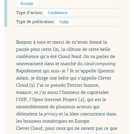
Europe
Type d’action
Conférence
Type de publication
Vidéo
Bonjour à tous et merci de m’avoir donné la
parole pour cette fin, la clôture de cette belle
conférence qu’a été Cloud Nord. On va parler de
souveraineté dans le marché du
cloud computing
.
Rapidement qui suis-je ? Je m’appelle Quentin
Adam, je dirige une boîte qui s’appelle Clever
Cloud
[
1
]
. J’ai ce pseudo Twitter bizarre,
waxzce, et j’ai aussi l’honneur de coprésider
l’OIP, l’Open Internet Project
[
2
]
, qui est le
rassemblement de plusieurs acteurs qui
défendent la
privacy
et la libre concurrence dans
les business numériques en Europe.
Clever Cloud, pour ceux qui ne savent pas ce que