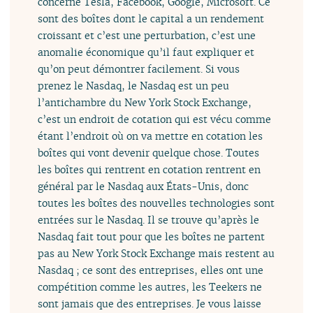
concerne Tesla, Facebook, Google, Microsoft. Ce
sont des boîtes dont le capital a un rendement
croissant et c’est une perturbation, c’est une
anomalie économique qu’il faut expliquer et
qu’on peut démontrer facilement. Si vous
prenez le Nasdaq, le Nasdaq est un peu
l’antichambre du New York Stock Exchange,
c’est un endroit de cotation qui est vécu comme
étant l’endroit où on va mettre en cotation les
boîtes qui vont devenir quelque chose. Toutes
les boîtes qui rentrent en cotation rentrent en
général par le Nasdaq aux États-Unis, donc
toutes les boîtes des nouvelles technologies sont
entrées sur le Nasdaq. Il se trouve qu’après le
Nasdaq fait tout pour que les boîtes ne partent
pas au New York Stock Exchange mais restent au
Nasdaq ; ce sont des entreprises, elles ont une
compétition comme les autres, les Teekers ne
sont jamais que des entreprises. Je vous laisse