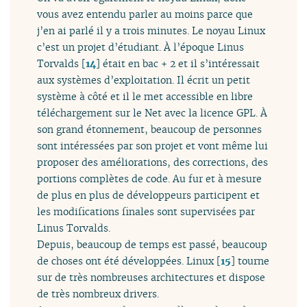
vous avez entendu parler au moins parce que
j’en ai parlé il y a trois minutes. Le noyau Linux
c’est un projet d’étudiant. À l’époque Linus
Torvalds
[
14
]
était en bac + 2 et il s’intéressait
aux systèmes d’exploitation. Il écrit un petit
système à côté et il le met accessible en libre
téléchargement sur le Net avec la licence GPL. À
son grand étonnement, beaucoup de personnes
sont intéressées par son projet et vont même lui
proposer des améliorations, des corrections, des
portions complètes de code. Au fur et à mesure
de plus en plus de développeurs participent et
les modifications finales sont supervisées par
Linus Torvalds.
Depuis, beaucoup de temps est passé, beaucoup
de choses ont été développées. Linux
[
15
]
tourne
sur de très nombreuses architectures et dispose
de très nombreux drivers.