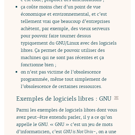
ça coûte moins cher d’un point de vue
économique et environnemental, et c’est
tellement vrai que beaucoup d’entreprises
achètent, par exemple, des vieux serveurs
pour pouvoir faire tourner dessus
typiquement du GNU/Linux avec des logiciels
libres. Ça permet de pouvoir utiliser des
machines qui ne sont pas récentes et ça
fonctionne bien ;
on n’est pas victime de l’obsolescence
programmée, même tout simplement de
l’obsolescence de certaines ressources.
Exemples de logiciels libres : GNU
Parmi les exemples de logiciels libres dont vous
avez peut-être entendu parler, il y a ce qu’on
appelle le GNU. « GNU » c’est un jeu de mots
d’informaticien, c’est
GNU is Not Unix-
, on a une