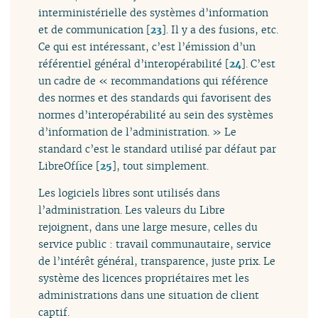
interministérielle des systèmes d’information
et de communication
[
23
]
. Il y a des fusions, etc.
Ce qui est intéressant, c’est l’émission d’un
référentiel général d’interopérabilité
[
24
]
. C’est
un cadre de « recommandations qui référence
des normes et des standards qui favorisent des
normes d’interopérabilité au sein des systèmes
d’information de l’administration. » Le
standard c’est le standard utilisé par défaut par
LibreOffice
[
25
]
, tout simplement.
Les logiciels libres sont utilisés dans
l’administration. Les valeurs du Libre
rejoignent, dans une large mesure, celles du
service public : travail communautaire, service
de l’intérêt général, transparence, juste prix. Le
système des licences propriétaires met les
administrations dans une situation de client
captif.