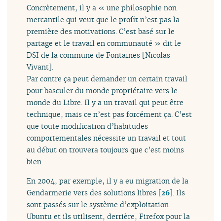
Concrètement, il y a « une philosophie non
mercantile qui veut que le profit n’est pas la
première des motivations. C’est basé sur le
partage et le travail en communauté » dit le
DSI de la commune de Fontaines [Nicolas
Vivant].
Par contre ça peut demander un certain travail
pour basculer du monde propriétaire vers le
monde du Libre. Il y a un travail qui peut être
technique, mais ce n’est pas forcément ça. C’est
que toute modification d’habitudes
comportementales nécessite un travail et tout
au début on trouvera toujours que c’est moins
bien.
En 2004, par exemple, il y a eu migration de la
Gendarmerie vers des solutions libres
[
26
]
. Ils
sont passés sur le système d’exploitation
Ubuntu et ils utilisent, derrière, Firefox pour la