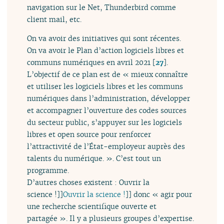
navigation sur le Net, Thunderbird comme
client mail, etc.
On va avoir des initiatives qui sont récentes.
On va avoir le Plan d’action logiciels libres et
communs numériques en avril 2021
[
27
]
.
L’objectif de ce plan est de « mieux connaître
et utiliser les logiciels libres et les communs
numériques dans l’administration, développer
et accompagner l’ouverture des codes sources
du secteur public, s’appuyer sur les logiciels
libres et open source pour renforcer
l’attractivité de l’État-employeur auprès des
talents du numérique. ». C’est tout un
programme.
D’autres choses existent : Ouvrir la
science !]]
Ouvrir la science !
]] donc « agir pour
une recherche scientifique ouverte et
partagée ». Il y a plusieurs groupes d’expertise.