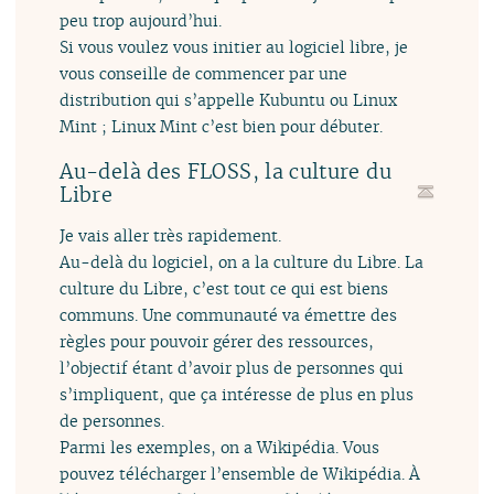
peu trop aujourd’hui.
Si vous voulez vous initier au logiciel libre, je
vous conseille de commencer par une
distribution qui s’appelle Kubuntu ou Linux
Mint ; Linux Mint c’est bien pour débuter.
Au-delà des FLOSS, la culture du
Libre
Je vais aller très rapidement.
Au-delà du logiciel, on a la culture du Libre. La
culture du Libre, c’est tout ce qui est biens
communs. Une communauté va émettre des
règles pour pouvoir gérer des ressources,
l’objectif étant d’avoir plus de personnes qui
s’impliquent, que ça intéresse de plus en plus
de personnes.
Parmi les exemples, on a Wikipédia. Vous
pouvez télécharger l’ensemble de Wikipédia. À