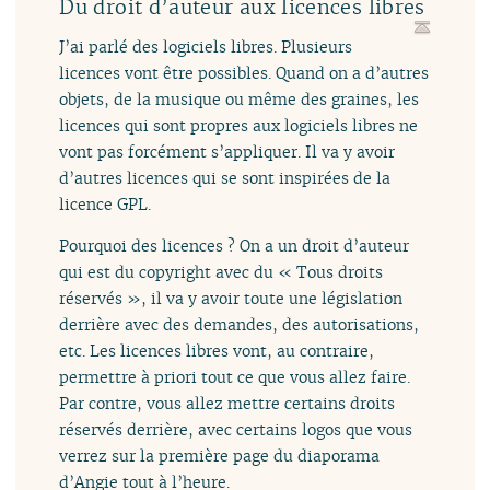
Du droit d’auteur aux licences libres
J’ai parlé des logiciels libres. Plusieurs
licences vont être possibles. Quand on a d’autres
objets, de la musique ou même des graines, les
licences qui sont propres aux logiciels libres ne
vont pas forcément s’appliquer. Il va y avoir
d’autres licences qui se sont inspirées de la
licence GPL.
Pourquoi des licences ? On a un droit d’auteur
qui est du copyright avec du « Tous droits
réservés », il va y avoir toute une législation
derrière avec des demandes, des autorisations,
etc. Les licences libres vont, au contraire,
permettre à priori tout ce que vous allez faire.
Par contre, vous allez mettre certains droits
réservés derrière, avec certains logos que vous
verrez sur la première page du diaporama
d’Angie tout à l’heure.