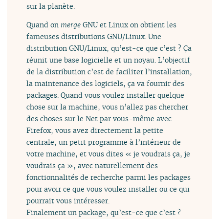
sur la planète.
Quand on
merge
GNU et Linux on obtient les
fameuses distributions GNU/Linux. Une
distribution GNU/Linux, qu’est-ce que c’est ? Ça
réunit une base logicielle et un noyau. L’objectif
de la distribution c’est de faciliter l’installation,
la maintenance des logiciels, ça va fournir des
packages. Quand vous voulez installer quelque
chose sur la machine, vous n’allez pas chercher
des choses sur le Net par vous-même avec
Firefox, vous avez directement la petite
centrale, un petit programme à l’intérieur de
votre machine, et vous dites « je voudrais ça, je
voudrais ça », avec naturellement des
fonctionnalités de recherche parmi les packages
pour avoir ce que vous voulez installer ou ce qui
pourrait vous intéresser.
Finalement un package, qu’est-ce que c’est ?