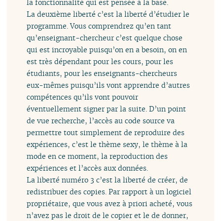
la fonctionnalité qui est pensée à la base.
La deuxième liberté c’est la liberté d’étudier le
programme. Vous comprendrez qu’en tant
qu’enseignant-chercheur c’est quelque chose
qui est incroyable puisqu’on en a besoin, on en
est très dépendant pour les cours, pour les
étudiants, pour les enseignants-chercheurs
eux-mêmes puisqu’ils vont apprendre d’autres
compétences qu’ils vont pouvoir
éventuellement signer par la suite. D’un point
de vue recherche, l’accès au code source va
permettre tout simplement de reproduire des
expériences, c’est le thème sexy, le thème à la
mode en ce moment, la reproduction des
expériences et l’accès aux données.
La liberté numéro 3 c’est la liberté de créer, de
redistribuer des copies. Par rapport à un logiciel
propriétaire, que vous avez à priori acheté, vous
n’avez pas le droit de le copier et le de donner,