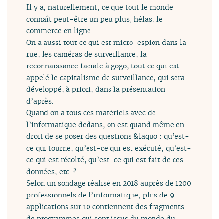
Il y a, naturellement, ce que tout le monde
connaît peut-être un peu plus, hélas, le
commerce en ligne.
On a aussi tout ce qui est micro-espion dans la
rue, les caméras de surveillance, la
reconnaissance faciale à gogo, tout ce qui est
appelé le capitalisme de surveillance, qui sera
développé, à priori, dans la présentation
d’après.
Quand on a tous ces matériels avec de
l’informatique dedans, on est quand même en
droit de se poser des questions &laquo : qu’est-
ce qui tourne, qu’est-ce qui est exécuté, qu’est-
ce qui est récolté, qu’est-ce qui est fait de ces
données, etc. ?
Selon un sondage réalisé en 2018 auprès de 1200
professionnels de l’informatique, plus de 9
applications sur 10 contiennent des fragments
de programmes qui sont issus du monde du