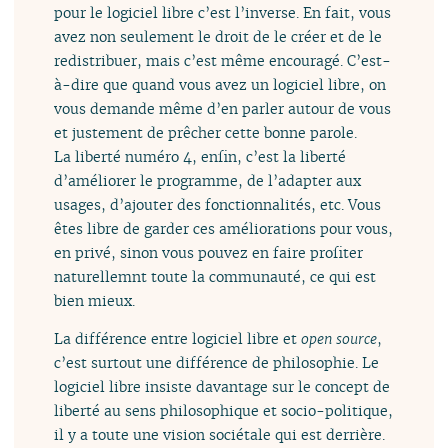
pour le logiciel libre c’est l’inverse. En fait, vous
avez non seulement le droit de le créer et de le
redistribuer, mais c’est même encouragé. C’est-
à-dire que quand vous avez un logiciel libre, on
vous demande même d’en parler autour de vous
et justement de prêcher cette bonne parole.
La liberté numéro 4, enfin, c’est la liberté
d’améliorer le programme, de l’adapter aux
usages, d’ajouter des fonctionnalités, etc. Vous
êtes libre de garder ces améliorations pour vous,
en privé, sinon vous pouvez en faire profiter
naturellemnt toute la communauté, ce qui est
bien mieux.
La différence entre logiciel libre et
open source
,
c’est surtout une différence de philosophie. Le
logiciel libre insiste davantage sur le concept de
liberté au sens philosophique et socio-politique,
il y a toute une vision sociétale qui est derrière.