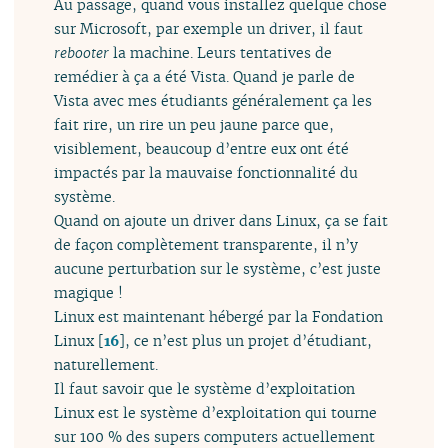
Au passage, quand vous installez quelque chose
sur Microsoft, par exemple un driver, il faut
rebooter
la machine. Leurs tentatives de
remédier à ça a été Vista. Quand je parle de
Vista avec mes étudiants généralement ça les
fait rire, un rire un peu jaune parce que,
visiblement, beaucoup d’entre eux ont été
impactés par la mauvaise fonctionnalité du
système.
Quand on ajoute un driver dans Linux, ça se fait
de façon complètement transparente, il n’y
aucune perturbation sur le système, c’est juste
magique !
Linux est maintenant hébergé par la Fondation
Linux
[
16
]
, ce n’est plus un projet d’étudiant,
naturellement.
Il faut savoir que le système d’exploitation
Linux est le système d’exploitation qui tourne
sur 100 % des supers computers actuellement