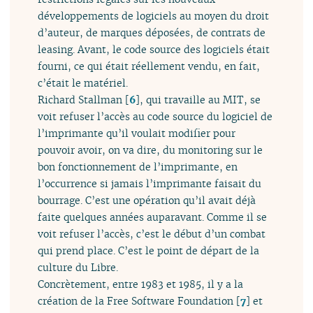
développements de logiciels au moyen du droit
d’auteur, de marques déposées, de contrats de
leasing. Avant, le code source des logiciels était
fourni, ce qui était réellement vendu, en fait,
c’était le matériel.
Richard Stallman
[
6
]
, qui travaille au MIT, se
voit refuser l’accès au code source du logiciel de
l’imprimante qu’il voulait modifier pour
pouvoir avoir, on va dire, du monitoring sur le
bon fonctionnement de l’imprimante, en
l’occurrence si jamais l’imprimante faisait du
bourrage. C’est une opération qu’il avait déjà
faite quelques années auparavant. Comme il se
voit refuser l’accès, c’est le début d’un combat
qui prend place. C’est le point de départ de la
culture du Libre.
Concrètement, entre 1983 et 1985, il y a la
création de la Free Software Foundation
[
7
]
et