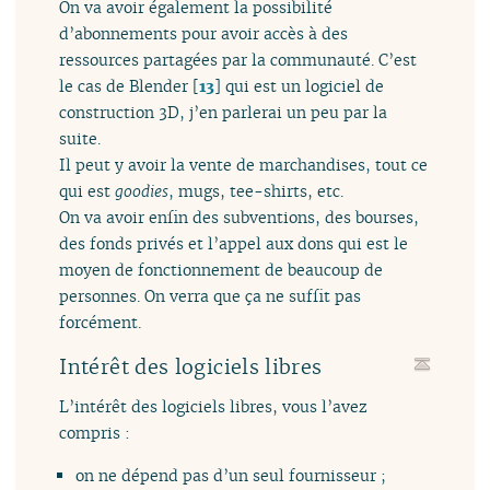
On va avoir également la possibilité
d’abonnements pour avoir accès à des
ressources partagées par la communauté. C’est
le cas de Blender
[
13
]
qui est un logiciel de
construction 3D, j’en parlerai un peu par la
suite.
Il peut y avoir la vente de marchandises, tout ce
qui est
goodies
, mugs, tee-shirts, etc.
On va avoir enfin des subventions, des bourses,
des fonds privés et l’appel aux dons qui est le
moyen de fonctionnement de beaucoup de
personnes. On verra que ça ne suffit pas
forcément.
Intérêt des logiciels libres
L’intérêt des logiciels libres, vous l’avez
compris :
on ne dépend pas d’un seul fournisseur ;