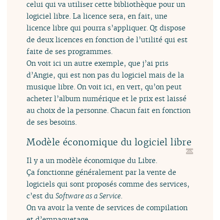
celui qui va utiliser cette bibliothèque pour un
logiciel libre. La licence sera, en fait, une
licence libre qui pourra s’appliquer. Qt dispose
de deux licences en fonction de l’utilité qui est
faite de ses programmes.
On voit ici un autre exemple, que j’ai pris
d’Angie, qui est non pas du logiciel mais de la
musique libre. On voit ici, en vert, qu’on peut
acheter l’album numérique et le prix est laissé
au choix de la personne. Chacun fait en fonction
de ses besoins.
Modèle économique du logiciel libre
Il y a un modèle économique du Libre.
Ça fonctionne généralement par la vente de
logiciels qui sont proposés comme des services,
c’est du
Software as a Service
.
On va avoir la vente de services de compilation
et d’empaquetage.