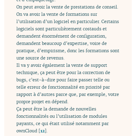
On peut avoir la vente de prestations de conseil.
On va avoir la vente de formations sur
l’utilisation d’un logiciel en particulier. Certains
logiciels sont particulièrement costauds et
demandent énormément de configuration,
demandent beaucoup d’expertise, voire de
pratique, d’empirisme, donc les formations sont
une source de revenus.
Il va y avoir également la vente de support
technique, ça peut être pour la correction de
bugs, c’est-à-dire pour faire passer telle ou
telle erreur de fonctionnalité en priorité par
rapport à d’autres parce que, par exemple, votre
propre projet en dépend.
Ça peut être la demande de nouvelles
fonctionnalités ou l’utilisation de modules
payants, ce qui était utilisé notamment par
ownCloud
[
12
]
.