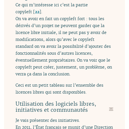
Ce qui m’intéresse ici c’est la partie
copyleft
[
22
]
.
On va avoir en fait un copyleft fort : tous les
dérivés d’un projet ne peuvent garder que la
licence libre initiale, il ne peut pas y avoir de
modifications, alors qu’avec le copyleft
standard on va avoir la possibilité d’ajouter des
fonctionnalités sous d’autres licences,
éventuellement propriétaires. On va voir que le
copyleft peut créer, justement, un problème, on
verra ça dans la conclusion.
Ceci est un petit tableau sur l’ensemble des
licences libres qui sont disponibles.
Utilisation des logiciels libres,
initiatives et communautés
Je vais présenter des initiatives.
En 2011, l’État français se munit d’une Direction