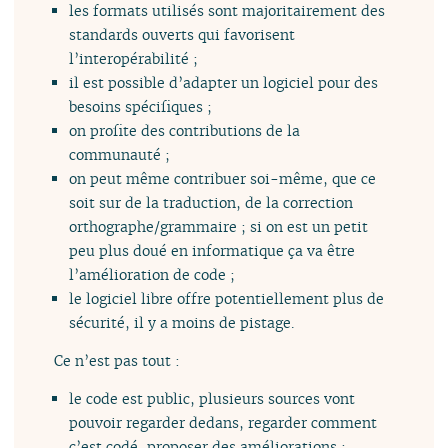
les formats utilisés sont majoritairement des
standards ouverts qui favorisent
l’interopérabilité ;
il est possible d’adapter un logiciel pour des
besoins spécifiques ;
on profite des contributions de la
communauté ;
on peut même contribuer soi-même, que ce
soit sur de la traduction, de la correction
orthographe/grammaire ; si on est un petit
peu plus doué en informatique ça va être
l’amélioration de code ;
le logiciel libre offre potentiellement plus de
sécurité, il y a moins de pistage.
Ce n’est pas tout :
le code est public, plusieurs sources vont
pouvoir regarder dedans, regarder comment
c’est codé, proposer des améliorations ;