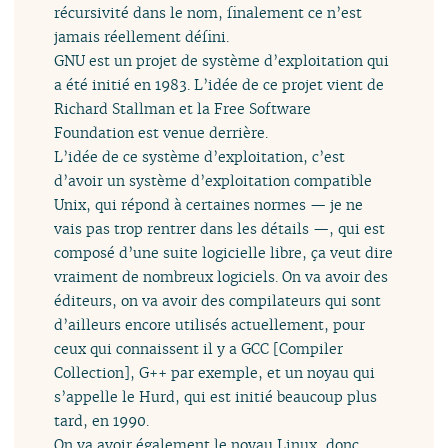
récursivité dans le nom, finalement ce n’est
jamais réellement défini.
GNU est un projet de système d’exploitation qui
a été initié en 1983. L’idée de ce projet vient de
Richard Stallman et la Free Software
Foundation est venue derrière.
L’idée de ce système d’exploitation, c’est
d’avoir un système d’exploitation compatible
Unix, qui répond à certaines normes — je ne
vais pas trop rentrer dans les détails —, qui est
composé d’une suite logicielle libre, ça veut dire
vraiment de nombreux logiciels. On va avoir des
éditeurs, on va avoir des compilateurs qui sont
d’ailleurs encore utilisés actuellement, pour
ceux qui connaissent il y a GCC [Compiler
Collection], G++ par exemple, et un noyau qui
s’appelle le Hurd, qui est initié beaucoup plus
tard, en 1990.
On va avoir également le noyau Linux, donc