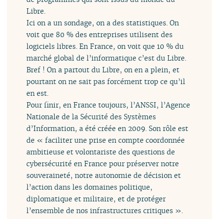
Libre.
Ici on a un sondage, on a des statistiques. On
voit que 80 % des entreprises utilisent des
logiciels libres. En France, on voit que 10 % du
marché global de l’informatique c’est du Libre.
Bref ! On a partout du Libre, on en a plein, et
pourtant on ne sait pas forcément trop ce qu’il
en est.
Pour finir, en France toujours, l’ANSSI, l’Agence
Nationale de la Sécurité des Systèmes
d’Information, a été créée en 2009. Son rôle est
de « faciliter une prise en compte coordonnée
ambitieuse et volontariste des questions de
cybersécurité en France pour préserver notre
souveraineté, notre autonomie de décision et
l’action dans les domaines politique,
diplomatique et militaire, et de protéger
l’ensemble de nos infrastructures critiques ».