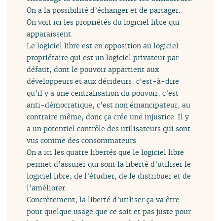
On a la possibilité d’échanger et de partager.
On voit ici les propriétés du logiciel libre qui
apparaissent.
Le logiciel libre est en opposition au logiciel
propriétaire qui est un logiciel privateur par
défaut, dont le pouvoir appartient aux
développeurs et aux décideurs, c‘est-à-dire
qu’il y a une centralisation du pouvoir, c’est
anti-démocratique, c’est non émancipateur, au
contraire même, donc ça crée une injustice. Il y
a un potentiel contrôle des utilisateurs qui sont
vus comme des consommateurs.
On a ici les quatre libertés que le logiciel libre
permet d’assurer qui sont la liberté d’utiliser le
logiciel libre, de l’étudier, de le distribuer et de
l’améliorer.
Concrètement, la liberté d’utiliser ça va être
pour quelque usage que ce soit et pas juste pour