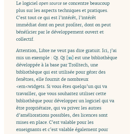
Le logiciel
open source
se concentre beaucoup
plus sur les aspects techniques et pratiques.
C’est tout ce qui est l’intérêt, l’intérêt
immédiat dont on peut profiter, dont on peut
bénéficier par le développement ouvert et
collectif.
Attention, Libre ne veut pas dire gratuit. Ici, j’ai
mis un exemple : Qt. Qt
[
11
]
est une bibliothèque
développée à la base par Trolltech, une
bibliothèque qui est utilisée pour gérer des
fenêtres, elle fournit de nombreux
<em<widgets. Si vous êtes quelqu’un qui va
travailler, que vous souhaitez utiliser cette
bibliothèque pour développer un logiciel qui va
être propriétaire, qui va priver les autres
d’améliorations possibles, des licences sont
mises en place. C’est valable pour les
enseignants et c’est valable également pour