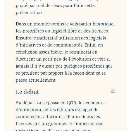
piqué pas mal de
slides
pour faire cette
présentation.
Dans un premier temps je vais parler historique,
les propriétés du logiciel libre et des licences.
Ensuite je parlerai d’utilisation des logiciels,
d’initiatives et de communautés. Enfin, en
conclusion assez brève, je terminerai en
discutant un petit peu de l’évolution et voir si
jamais il n’y aurait pas quelques problèmes qui
se profilent par rapport à la façon dont ça se
passe actuellement.
Le début
Au début, ça se passe en 1970, les vendeurs
d’ordinateurs et les éditeurs de logiciels
commencent à facturer à leurs clients les
licences des programmes. Ils imposent des
restrictions légales sur les nouveaux