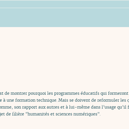
st de montrer pourquoi les programmes éducatifs qui formeront 
 à une formation technique. Mais se doivent de reformuler les q
omme, son rapport aux autres et à lui-même dans l’usage qu’il f
et de filière "humanités et sciences numériques".