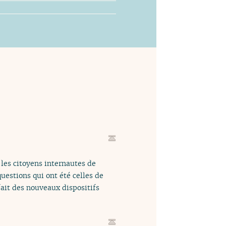
les citoyens internautes de
uestions qui ont été celles de
ait des nouveaux dispositifs