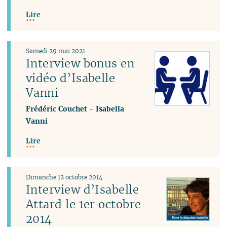
Lire
Samedi 29 mai 2021
Interview bonus en
vidéo d’Isabelle
Vanni
Frédéric Couchet
-
Isabella
Vanni
Lire
Dimanche 12 octobre 2014
Interview d’Isabelle
Attard le 1er octobre
2014