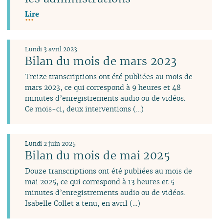
Lire
Lundi 3 avril 2023
Bilan du mois de mars 2023
Treize transcriptions ont été publiées au mois de
mars 2023, ce qui correspond à 9 heures et 48
minutes d’enregistrements audio ou de vidéos.
Ce mois-ci, deux interventions (…)
Lundi 2 juin 2025
Bilan du mois de mai 2025
Douze transcriptions ont été publiées au mois de
mai 2025, ce qui correspond à 13 heures et 5
minutes d’enregistrements audio ou de vidéos.
Isabelle Collet a tenu, en avril (…)