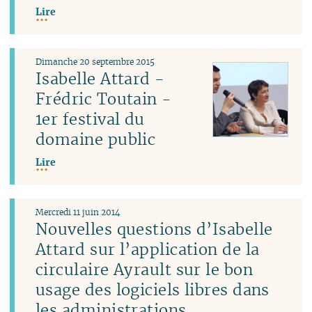
Lire
Dimanche 20 septembre 2015
Isabelle Attard -
Frédric Toutain -
1er festival du
domaine public
Lire
Mercredi 11 juin 2014
Nouvelles questions d’Isabelle
Attard sur l’application de la
circulaire Ayrault sur le bon
usage des logiciels libres dans
les administrations