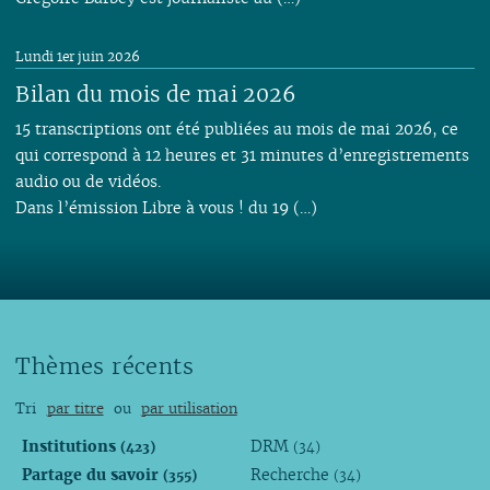
Lundi 1er juin 2026
Bilan du mois de mai 2026
15 transcriptions ont été publiées au mois de mai 2026, ce
qui correspond à 12 heures et 31 minutes d’enregistrements
audio ou de vidéos.
Dans l’émission Libre à vous ! du 19 (…)
Thèmes récents
Tri
par titre
ou
par utilisation
Institutions
DRM
(423)
(34)
Partage du savoir
Recherche
(355)
(34)