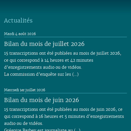
Actualités
Mardi 4 août 2026
Bilan du mois de juillet 2026
15 transcriptions ont été publiées au mois de juillet 2026,
ce qui correspond à 14 heures et 42 minutes
d’enregistrements audio ou de vidéos.
La commission d’enquête sur les (…)
Mercredi 1er juillet 2026
Bilan du mois de juin 2026
15 transcriptions ont été publiées au mois de juin 2026, ce
qui correspond à 16 heures et 5 minutes d’enregistrements
audio ou de vidéos.
Grégoire Barbey est journaliste au (…)