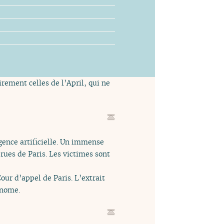
rement celles de l’April, qui ne
igence artificielle. Un immense
rues de Paris. Les victimes sont
Cour d’appel de Paris. L’extrait
onome.