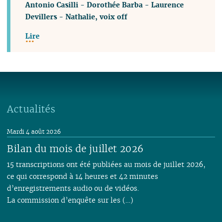
Antonio Casilli
-
Dorothée Barba
-
Laurence
Devillers
-
Nathalie, voix off
Lire
Actualités
Mardi 4 août 2026
Bilan du mois de juillet 2026
15 transcriptions ont été publiées au mois de juillet 2026,
ce qui correspond à 14 heures et 42 minutes
d’enregistrements audio ou de vidéos.
La commission d’enquête sur les (…)