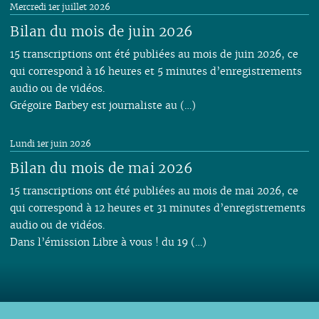
Mercredi 1er juillet 2026
Bilan du mois de juin 2026
15 transcriptions ont été publiées au mois de juin 2026, ce
qui correspond à 16 heures et 5 minutes d’enregistrements
audio ou de vidéos.
Grégoire Barbey est journaliste au (…)
Lundi 1er juin 2026
Bilan du mois de mai 2026
15 transcriptions ont été publiées au mois de mai 2026, ce
qui correspond à 12 heures et 31 minutes d’enregistrements
audio ou de vidéos.
Dans l’émission Libre à vous ! du 19 (…)