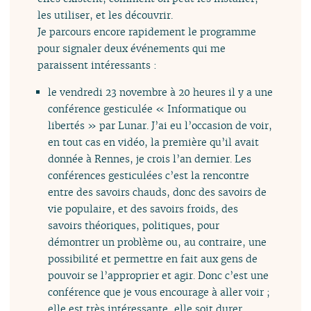
les utiliser, et les découvrir.
Je parcours encore rapidement le programme
pour signaler deux événements qui me
paraissent intéressants :
le vendredi 23 novembre à 20 heures il y a une
conférence gesticulée « Informatique ou
libertés » par Lunar. J’ai eu l’occasion de voir,
en tout cas en vidéo, la première qu’il avait
donnée à Rennes, je crois l’an dernier. Les
conférences gesticulées c’est la rencontre
entre des savoirs chauds, donc des savoirs de
vie populaire, et des savoirs froids, des
savoirs théoriques, politiques, pour
démontrer un problème ou, au contraire, une
possibilité et permettre en fait aux gens de
pouvoir se l’approprier et agir. Donc c’est une
conférence que je vous encourage à aller voir ;
elle est très intéressante, elle soit durer