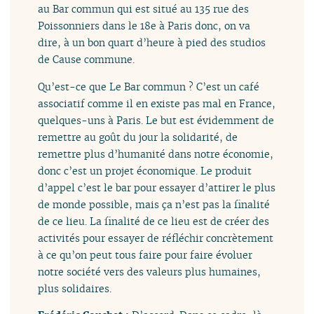
au Bar commun qui est situé au 135 rue des
Poissonniers dans le 18e à Paris donc, on va
dire, à un bon quart d’heure à pied des studios
de Cause commune.
Qu’est-ce que Le Bar commun ? C’est un café
associatif comme il en existe pas mal en France,
quelques-uns à Paris. Le but est évidemment de
remettre au goût du jour la solidarité, de
remettre plus d’humanité dans notre économie,
donc c’est un projet économique. Le produit
d’appel c’est le bar pour essayer d’attirer le plus
de monde possible, mais ça n’est pas la finalité
de ce lieu. La finalité de ce lieu est de créer des
activités pour essayer de réfléchir concrètement
à ce qu’on peut tous faire pour faire évoluer
notre société vers des valeurs plus humaines,
plus solidaires.