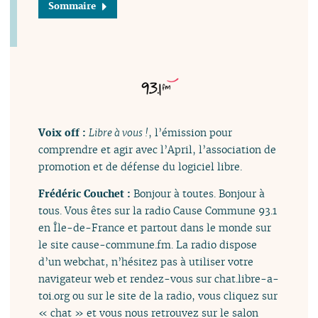
Sommaire
Voix off :
Libre à vous !
, l’émission pour
comprendre et agir avec l’April, l’association de
promotion et de défense du logiciel libre.
Frédéric Couchet :
Bonjour à toutes. Bonjour à
tous. Vous êtes sur la radio Cause Commune 93.1
en Île-de-France et partout dans le monde sur
le site cause-commune.fm. La radio dispose
d’un webchat, n’hésitez pas à utiliser votre
navigateur web et rendez-vous sur chat.libre-a-
toi.org ou sur le site de la radio, vous cliquez sur
« chat » et vous nous retrouvez sur le salon