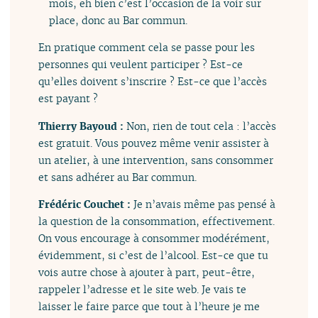
mois, eh bien c’est l’occasion de la voir sur
place, donc au Bar commun.
En pratique comment cela se passe pour les
personnes qui veulent participer ? Est-ce
qu’elles doivent s’inscrire ? Est-ce que l’accès
est payant ?
Thierry Bayoud :
Non, rien de tout cela : l’accès
est gratuit. Vous pouvez même venir assister à
un atelier, à une intervention, sans consommer
et sans adhérer au Bar commun.
Frédéric Couchet :
Je n’avais même pas pensé à
la question de la consommation, effectivement.
On vous encourage à consommer modérément,
évidemment, si c’est de l’alcool. Est-ce que tu
vois autre chose à ajouter à part, peut-être,
rappeler l’adresse et le site web. Je vais te
laisser le faire parce que tout à l’heure je me