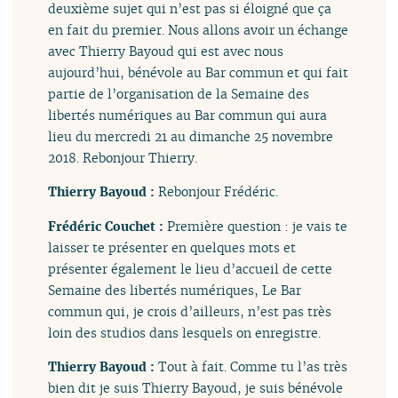
deuxième sujet qui n’est pas si éloigné que ça
en fait du premier. Nous allons avoir un échange
avec Thierry Bayoud qui est avec nous
aujourd’hui, bénévole au Bar commun et qui fait
partie de l’organisation de la Semaine des
libertés numériques au Bar commun qui aura
lieu du mercredi 21 au dimanche 25 novembre
2018. Rebonjour Thierry.
Thierry Bayoud :
Rebonjour Frédéric.
Frédéric Couchet :
Première question : je vais te
laisser te présenter en quelques mots et
présenter également le lieu d’accueil de cette
Semaine des libertés numériques, Le Bar
commun qui, je crois d’ailleurs, n’est pas très
loin des studios dans lesquels on enregistre.
Thierry Bayoud :
Tout à fait. Comme tu l’as très
bien dit je suis Thierry Bayoud, je suis bénévole