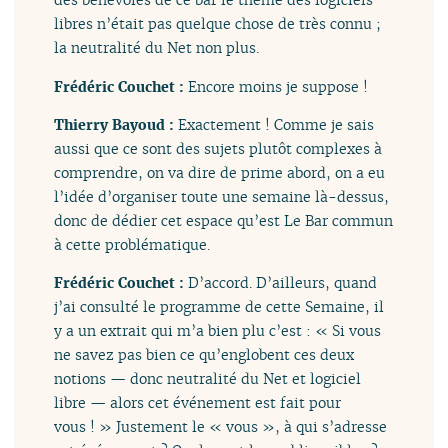
libres n’était pas quelque chose de très connu ;
la neutralité du Net non plus.
Frédéric Couchet :
Encore moins je suppose !
Thierry Bayoud :
Exactement ! Comme je sais
aussi que ce sont des sujets plutôt complexes à
comprendre, on va dire de prime abord, on a eu
l’idée d’organiser toute une semaine là-dessus,
donc de dédier cet espace qu’est Le Bar commun
à cette problématique.
Frédéric Couchet :
D’accord. D’ailleurs, quand
j’ai consulté le programme de cette Semaine, il
y a un extrait qui m’a bien plu c’est : « Si vous
ne savez pas bien ce qu’englobent ces deux
notions — donc neutralité du Net et logiciel
libre — alors cet événement est fait pour
vous ! » Justement le « vous », à qui s’adresse