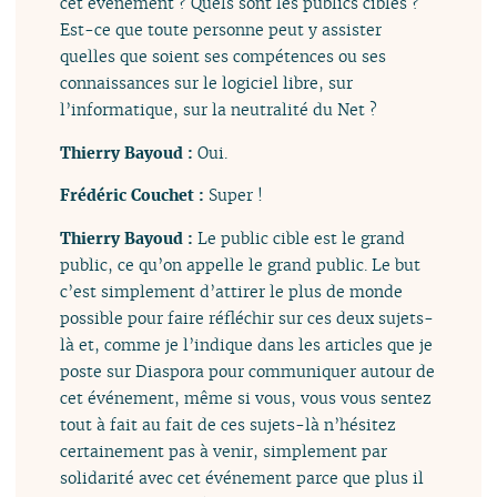
cet événement ? Quels sont les publics cibles ?
Est-ce que toute personne peut y assister
quelles que soient ses compétences ou ses
connaissances sur le logiciel libre, sur
l’informatique, sur la neutralité du Net ?
Thierry Bayoud :
Oui.
Frédéric Couchet :
Super !
Thierry Bayoud :
Le public cible est le grand
public, ce qu’on appelle le grand public. Le but
c’est simplement d’attirer le plus de monde
possible pour faire réfléchir sur ces deux sujets-
là et, comme je l’indique dans les articles que je
poste sur Diaspora pour communiquer autour de
cet événement, même si vous, vous vous sentez
tout à fait au fait de ces sujets-là n’hésitez
certainement pas à venir, simplement par
solidarité avec cet événement parce que plus il