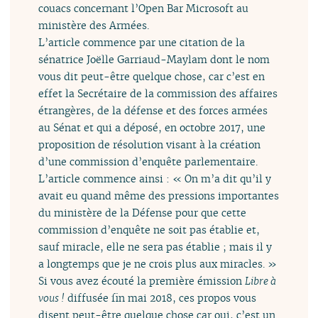
couacs concernant l’Open Bar Microsoft au
ministère des Armées.
L’article commence par une citation de la
sénatrice Joëlle Garriaud-Maylam dont le nom
vous dit peut-être quelque chose, car c’est en
effet la Secrétaire de la commission des affaires
étrangères, de la défense et des forces armées
au Sénat et qui a déposé, en octobre 2017, une
proposition de résolution visant à la création
d’une commission d’enquête parlementaire.
L’article commence ainsi : « On m’a dit qu’il y
avait eu quand même des pressions importantes
du ministère de la Défense pour que cette
commission d’enquête ne soit pas établie et,
sauf miracle, elle ne sera pas établie ; mais il y
a longtemps que je ne crois plus aux miracles. »
Si vous avez écouté la première émission
Libre à
vous !
diffusée fin mai 2018, ces propos vous
disent peut-être quelque chose car oui, c’est un