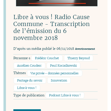
Libre à vous ! Radio Cause
Commune - Transcription
de l’émission du 6
novembre 2018
D’après un média publié le 06/11/2018
Avertissement
Personne·s
Frédéric Couchet
Thierry Bayoud
Aurélien Couderc
Paul Kocialkowski
Thèmes
Vie privée - données personnelles
Partage du savoir
Innovation
Libre à vous !
Type de publication
Podcast Libre à vous !