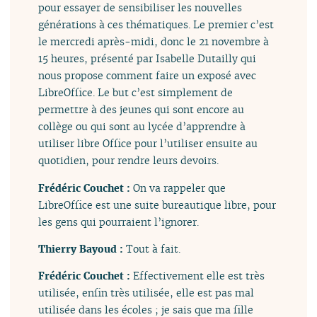
pour essayer de sensibiliser les nouvelles
générations à ces thématiques. Le premier c’est
le mercredi après-midi, donc le 21 novembre à
15 heures, présenté par Isabelle Dutailly qui
nous propose comment faire un exposé avec
LibreOffice. Le but c’est simplement de
permettre à des jeunes qui sont encore au
collège ou qui sont au lycée d’apprendre à
utiliser libre Office pour l’utiliser ensuite au
quotidien, pour rendre leurs devoirs.
Frédéric Couchet :
On va rappeler que
LibreOffice est une suite bureautique libre, pour
les gens qui pourraient l’ignorer.
Thierry Bayoud :
Tout à fait.
Frédéric Couchet :
Effectivement elle est très
utilisée, enfin très utilisée, elle est pas mal
utilisée dans les écoles ; je sais que ma fille