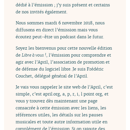
dédié à l’émission ; j’y suis présent et certains
de nos invités également.
Nous sommes mardi 6 novembre 2018, nous
diffusons en direct l’émission mais vous
écoutez peut-être un podcast dans le futur.
Soyez les bienvenus pour cette nouvelle édition
de
Libre à vous !
, l’émission pour comprendre et
agir avec l’April, l’association de promotion et
de défense du logiciel libre. Je suis Frédéric
Couchet, délégué général de l’April.
Je vais vous rappeler le site web de l’April, c’est
simple, c’est april.org, a, p, r, i, l point org, et
vous y trouvez dès maintenant une page
consacrée à cette émission avec les liens, les
références utiles, les détails sur les pauses
musicales et toute autre information utile en
complément de l’émission. Si on rajoute des