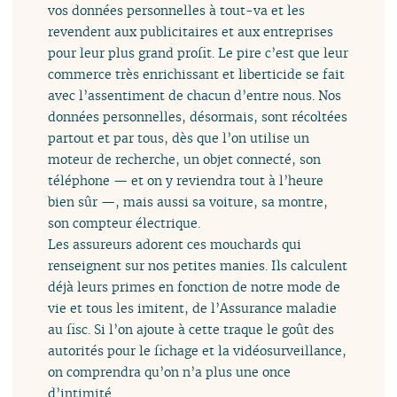
vos données personnelles à tout-va et les
revendent aux publicitaires et aux entreprises
pour leur plus grand profit. Le pire c’est que leur
commerce très enrichissant et liberticide se fait
avec l’assentiment de chacun d’entre nous. Nos
données personnelles, désormais, sont récoltées
partout et par tous, dès que l’on utilise un
moteur de recherche, un objet connecté, son
téléphone — et on y reviendra tout à l’heure
bien sûr —, mais aussi sa voiture, sa montre,
son compteur électrique.
Les assureurs adorent ces mouchards qui
renseignent sur nos petites manies. Ils calculent
déjà leurs primes en fonction de notre mode de
vie et tous les imitent, de l’Assurance maladie
au fisc. Si l’on ajoute à cette traque le goût des
autorités pour le fichage et la vidéosurveillance,
on comprendra qu’on n’a plus une once
d’intimité.