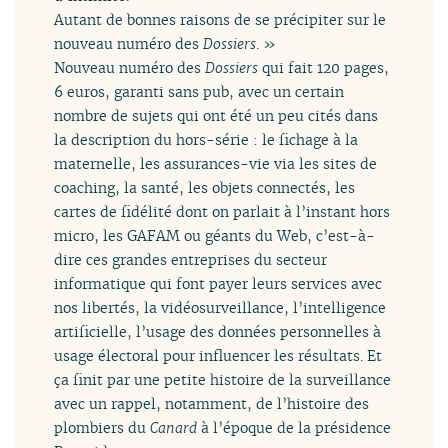
Autant de bonnes raisons de se précipiter sur le
nouveau numéro des
Dossiers
. »
Nouveau numéro des
Dossiers
qui fait 120 pages,
6 euros, garanti sans pub, avec un certain
nombre de sujets qui ont été un peu cités dans
la description du hors-série : le fichage à la
maternelle, les assurances-vie via les sites de
coaching, la santé, les objets connectés, les
cartes de fidélité dont on parlait à l’instant hors
micro, les GAFAM ou géants du Web, c’est-à-
dire ces grandes entreprises du secteur
informatique qui font payer leurs services avec
nos libertés, la vidéosurveillance, l’intelligence
artificielle, l’usage des données personnelles à
usage électoral pour influencer les résultats. Et
ça finit par une petite histoire de la surveillance
avec un rappel, notamment, de l’histoire des
plombiers du
Canard
à l’époque de la présidence