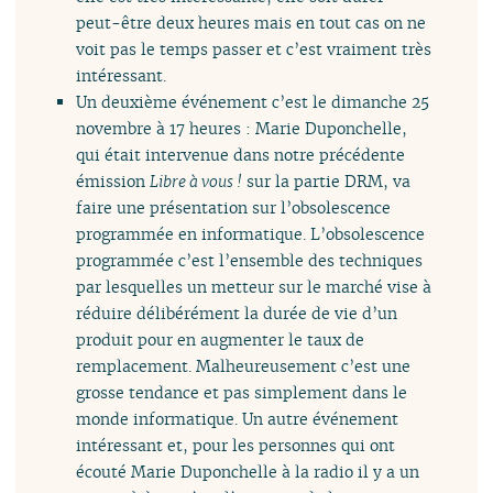
peut-être deux heures mais en tout cas on ne
voit pas le temps passer et c’est vraiment très
intéressant.
Un deuxième événement c’est le dimanche 25
novembre à 17 heures : Marie Duponchelle,
qui était intervenue dans notre précédente
émission
Libre à vous !
sur la partie DRM, va
faire une présentation sur l’obsolescence
programmée en informatique. L’obsolescence
programmée c’est l’ensemble des techniques
par lesquelles un metteur sur le marché vise à
réduire délibérément la durée de vie d’un
produit pour en augmenter le taux de
remplacement. Malheureusement c’est une
grosse tendance et pas simplement dans le
monde informatique. Un autre événement
intéressant et, pour les personnes qui ont
écouté Marie Duponchelle à la radio il y a un