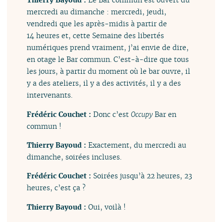
mercredi au dimanche : mercredi, jeudi,
vendredi que les après-midis à partir de
14 heures et, cette Semaine des libertés
numériques prend vraiment, j’ai envie de dire,
en otage le Bar commun. C’est-à-dire que tous
les jours, à partir du moment où le bar ouvre, il
y a des ateliers, il y a des activités, il y a des
intervenants.
Frédéric Couchet :
Donc c’est
Occupy
Bar en
commun !
Thierry Bayoud :
Exactement, du mercredi au
dimanche, soirées incluses.
Frédéric Couchet :
Soirées jusqu’à 22 heures, 23
heures, c’est ça ?
Thierry Bayoud :
Oui, voilà !