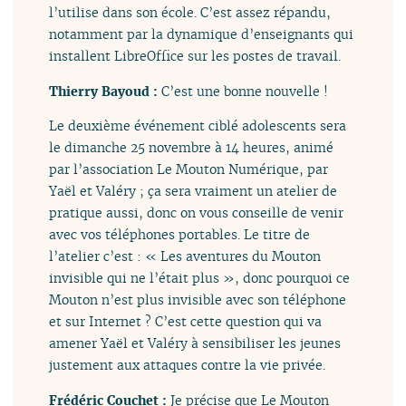
l’utilise dans son école. C’est assez répandu,
notamment par la dynamique d’enseignants qui
installent LibreOffice sur les postes de travail.
Thierry Bayoud :
C’est une bonne nouvelle !
Le deuxième événement ciblé adolescents sera
le dimanche 25 novembre à 14 heures, animé
par l’association Le Mouton Numérique, par
Yaël et Valéry ; ça sera vraiment un atelier de
pratique aussi, donc on vous conseille de venir
avec vos téléphones portables. Le titre de
l’atelier c’est : « Les aventures du Mouton
invisible qui ne l’était plus », donc pourquoi ce
Mouton n’est plus invisible avec son téléphone
et sur Internet ? C’est cette question qui va
amener Yaël et Valéry à sensibiliser les jeunes
justement aux attaques contre la vie privée.
Frédéric Couchet :
Je précise que Le Mouton