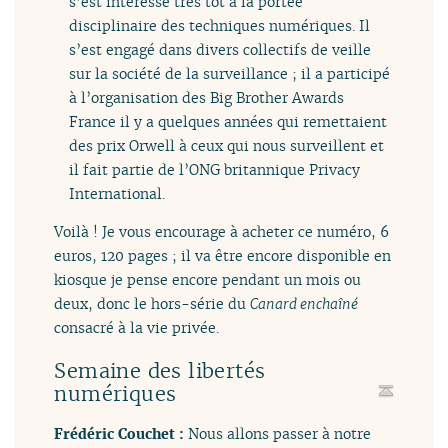
s’est intéressé très tôt à la portée
disciplinaire des techniques numériques. Il
s’est engagé dans divers collectifs de veille
sur la société de la surveillance ; il a participé
à l’organisation des Big Brother Awards
France il y a quelques années qui remettaient
des prix Orwell à ceux qui nous surveillent et
il fait partie de l’ONG britannique Privacy
International.
Voilà ! Je vous encourage à acheter ce numéro, 6
euros, 120 pages ; il va être encore disponible en
kiosque je pense encore pendant un mois ou
deux, donc le hors-série du
Canard enchaîné
consacré à la vie privée.
Semaine des libertés
numériques
Frédéric Couchet :
Nous allons passer à notre