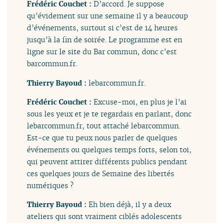
Frédéric Couchet :
D’accord. Je suppose
qu’évidement sur une semaine il y a beaucoup
d’événements, surtout si c’est de 14 heures
jusqu’à la fin de soirée. Le programme est en
ligne sur le site du Bar commun, donc c’est
barcommun.fr.
Thierry Bayoud :
lebarcommun.fr.
Frédéric Couchet :
Excuse-moi, en plus je l’ai
sous les yeux et je te regardais en parlant, donc
lebarcommun.fr, tout attaché lebarcommun.
Est-ce que tu peux nous parler de quelques
événements ou quelques temps forts, selon toi,
qui peuvent attirer différents publics pendant
ces quelques jours de Semaine des libertés
numériques ?
Thierry Bayoud :
Eh bien déjà, il y a deux
ateliers qui sont vraiment ciblés adolescents