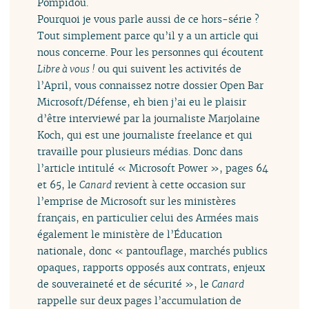
Pompidou.
Pourquoi je vous parle aussi de ce hors-série ?
Tout simplement parce qu’il y a un article qui
nous concerne. Pour les personnes qui écoutent
Libre à vous !
ou qui suivent les activités de
l’April, vous connaissez notre dossier Open Bar
Microsoft/Défense, eh bien j’ai eu le plaisir
d’être interviewé par la journaliste Marjolaine
Koch, qui est une journaliste freelance et qui
travaille pour plusieurs médias. Donc dans
l’article intitulé « Microsoft Power », pages 64
et 65, le
Canard
revient à cette occasion sur
l’emprise de Microsoft sur les ministères
français, en particulier celui des Armées mais
également le ministère de l’Éducation
nationale, donc « pantouflage, marchés publics
opaques, rapports opposés aux contrats, enjeux
de souveraineté et de sécurité », le
Canard
rappelle sur deux pages l’accumulation de