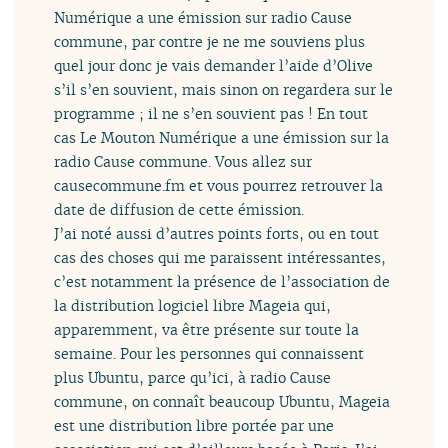
Numérique a une émission sur radio Cause
commune, par contre je ne me souviens plus
quel jour donc je vais demander l’aide d’Olive
s’il s’en souvient, mais sinon on regardera sur le
programme ; il ne s’en souvient pas ! En tout
cas Le Mouton Numérique a une émission sur la
radio Cause commune. Vous allez sur
causecommune.fm et vous pourrez retrouver la
date de diffusion de cette émission.
J’ai noté aussi d’autres points forts, ou en tout
cas des choses qui me paraissent intéressantes,
c’est notamment la présence de l’association de
la distribution logiciel libre Mageia qui,
apparemment, va être présente sur toute la
semaine. Pour les personnes qui connaissent
plus Ubuntu, parce qu’ici, à radio Cause
commune, on connaît beaucoup Ubuntu, Mageia
est une distribution libre portée par une