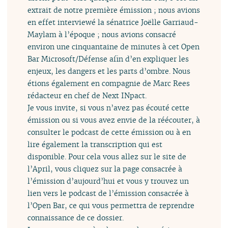
extrait de notre première émission ; nous avions
en effet interviewé la sénatrice Joëlle Garriaud-
Maylam à l’époque ; nous avions consacré
environ une cinquantaine de minutes à cet Open
Bar Microsoft/Défense afin d’en expliquer les
enjeux, les dangers et les parts d’ombre. Nous
étions également en compagnie de Marc Rees
rédacteur en chef de Next INpact.
Je vous invite, si vous n’avez pas écouté cette
émission ou si vous avez envie de la réécouter, à
consulter le podcast de cette émission ou à en
lire également la transcription qui est
disponible. Pour cela vous allez sur le site de
l’April, vous cliquez sur la page consacrée à
l’émission d’aujourd’hui et vous y trouvez un
lien vers le podcast de l’émission consacrée à
l’Open Bar, ce qui vous permettra de reprendre
connaissance de ce dossier.