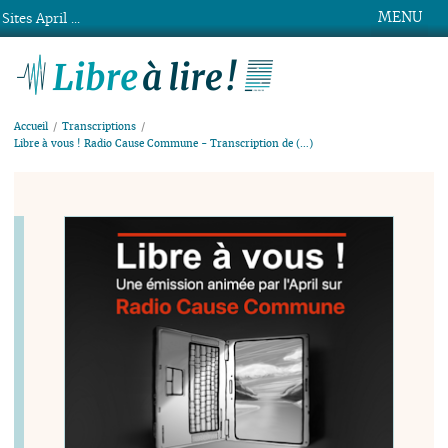
MENU
Sites April ...
Libre à lire !
Accueil
Transcriptions
Libre à vous ! Radio Cause Commune - Transcription de (…)