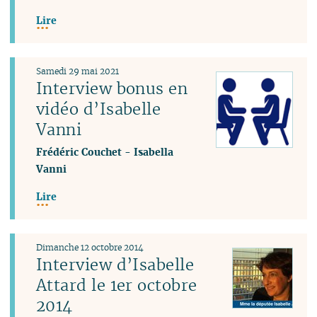
Lire
Samedi 29 mai 2021
Interview bonus en
vidéo d’Isabelle
Vanni
Frédéric Couchet
-
Isabella
Vanni
Lire
Dimanche 12 octobre 2014
Interview d’Isabelle
Attard le 1er octobre
2014