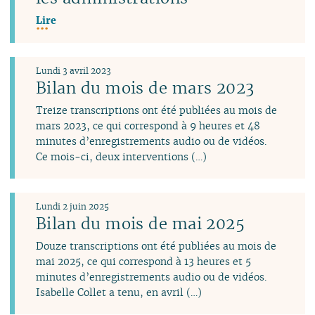
Lire
Lundi 3 avril 2023
Bilan du mois de mars 2023
Treize transcriptions ont été publiées au mois de
mars 2023, ce qui correspond à 9 heures et 48
minutes d’enregistrements audio ou de vidéos.
Ce mois-ci, deux interventions (…)
Lundi 2 juin 2025
Bilan du mois de mai 2025
Douze transcriptions ont été publiées au mois de
mai 2025, ce qui correspond à 13 heures et 5
minutes d’enregistrements audio ou de vidéos.
Isabelle Collet a tenu, en avril (…)