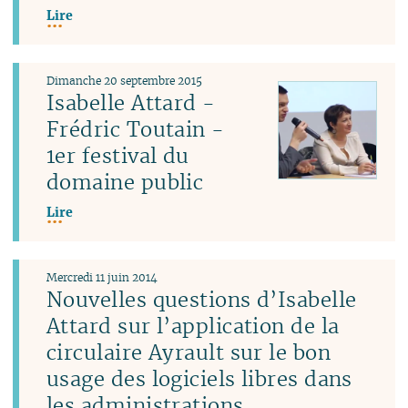
Lire
Dimanche 20 septembre 2015
Isabelle Attard -
Frédric Toutain -
1er festival du
domaine public
Lire
Mercredi 11 juin 2014
Nouvelles questions d’Isabelle
Attard sur l’application de la
circulaire Ayrault sur le bon
usage des logiciels libres dans
les administrations