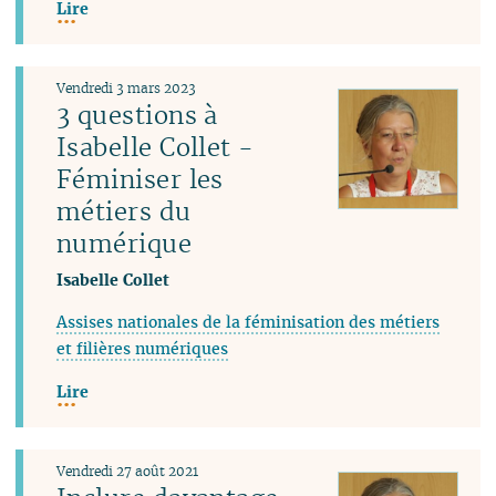
Lire
Vendredi 3 mars 2023
3 questions à
Isabelle Collet -
Féminiser les
métiers du
numérique
Isabelle Collet
Assises nationales de la féminisation des métiers
et filières numériques
Lire
Vendredi 27 août 2021