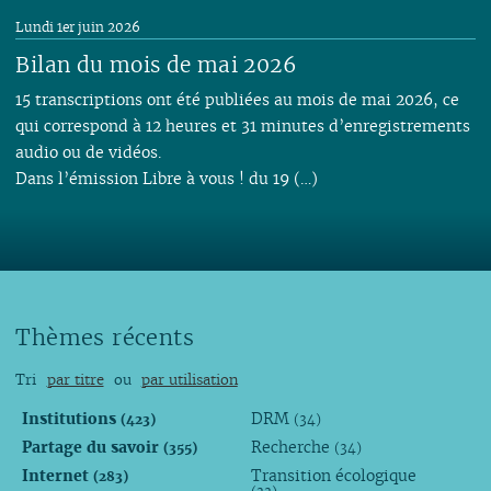
Lundi 1er juin 2026
Bilan du mois de mai 2026
15 transcriptions ont été publiées au mois de mai 2026, ce
qui correspond à 12 heures et 31 minutes d’enregistrements
audio ou de vidéos.
Dans l’émission Libre à vous ! du 19 (…)
Thèmes récents
Tri
par titre
ou
par utilisation
Institutions
DRM
(423)
(34)
Partage du savoir
Recherche
(355)
(34)
Internet
Transition écologique
(283)