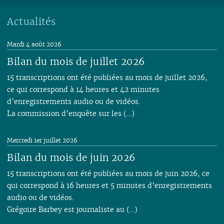
Actualités
Mardi 4 août 2026
Bilan du mois de juillet 2026
15 transcriptions ont été publiées au mois de juillet 2026,
ce qui correspond à 14 heures et 42 minutes
d’enregistrements audio ou de vidéos.
La commission d’enquête sur les (…)
Mercredi 1er juillet 2026
Bilan du mois de juin 2026
15 transcriptions ont été publiées au mois de juin 2026, ce
qui correspond à 16 heures et 5 minutes d’enregistrements
audio ou de vidéos.
Grégoire Barbey est journaliste au (…)