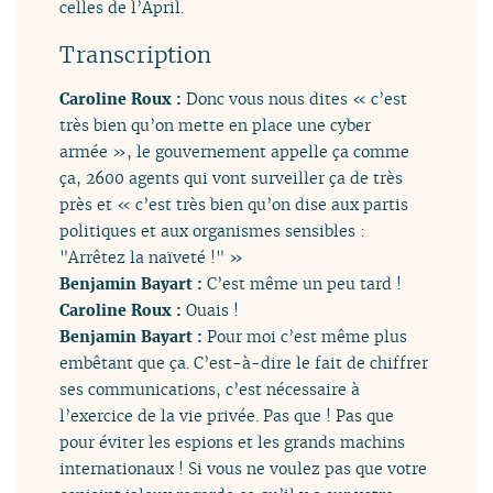
celles de l’April.
Transcription
Caroline Roux :
Donc vous nous dites « c’est
très bien qu’on mette en place une cyber
armée », le gouvernement appelle ça comme
ça, 2600 agents qui vont surveiller ça de très
près et « c’est très bien qu’on dise aux partis
politiques et aux organismes sensibles :
"Arrêtez la naïveté !" »
Benjamin Bayart :
C’est même un peu tard !
Caroline Roux :
Ouais !
Benjamin Bayart :
Pour moi c’est même plus
embêtant que ça. C’est-à-dire le fait de chiffrer
ses communications, c’est nécessaire à
l’exercice de la vie privée. Pas que ! Pas que
pour éviter les espions et les grands machins
internationaux ! Si vous ne voulez pas que votre