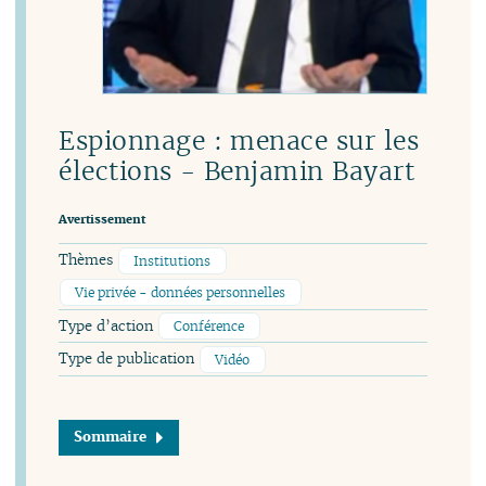
Espionnage : menace sur les
élections - Benjamin Bayart
Avertissement
Thèmes
Institutions
Vie privée - données personnelles
Type d’action
Conférence
Type de publication
Vidéo
Sommaire