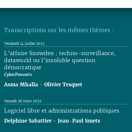
Transcriptions sur les mêmes thèmes :
Vendredi 14 juillet 2023
L’affaire Snowden : techno-surveillance,
dataworld ou l’insoluble question
démocratique
CyberPouvoirs
Asma Mhalla
-
Olivier Tesquet
Lire
Samedi 26 mars 2022
Logiciel libre et administrations publiques
Delphine Sabattier
-
Jean-Paul Smets