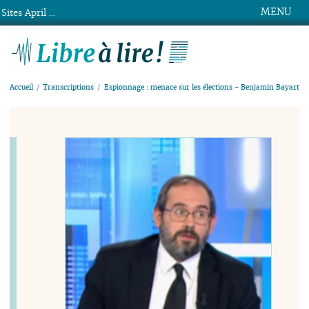
MENU
Sites April ...
Libre à lire !
Accueil
Transcriptions
Espionnage : menace sur les élections - Benjamin Bayart