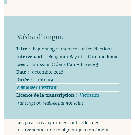
Titre :
Espionnage : menace sur les élections
Intervenant :
Benjamin Bayart - Caroline Roux
Lieu :
Émission C dans l’air - France 5
Date :
décembre 2016
Durée :
1 min 09
Visualiser l’extrait
Licence de la transcription :
Verbatim
transcription réalisée par nos soins.
Les positions exprimées sont celles des
intervenants et ne rejoignent pas forcément