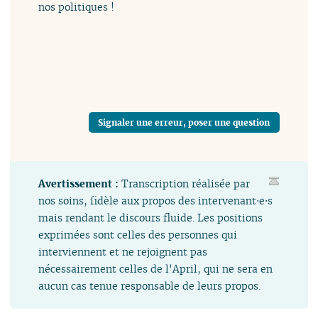
nos politiques !
Signaler une erreur, poser une question
Avertissement :
Transcription réalisée par
nos soins, fidèle aux propos des intervenant⋅e⋅s
mais rendant le discours fluide. Les positions
exprimées sont celles des personnes qui
interviennent et ne rejoignent pas
nécessairement celles de l'April, qui ne sera en
aucun cas tenue responsable de leurs propos.