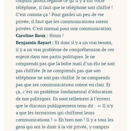
conjoint jaloux regarde ce qu’il y a sur votre
téléphone, il faut que le téléphone soit chiffré !
C’est comme ça ! Pour garder un peu de vie
privée, il faut que les communications soient
privées. C’est normal pour une communication.
Caroline Roux :
Hmm !
Benjamin Bayart :
Et donc il y a un vrai besoin,
il y a un vrai problème de compréhension de ces
enjeux dans nos partis politiques. Je ne
comprends pas que la boîte mail d’un élu ne soit
pas chiffrée. Je ne comprends pas que son
téléphone ne soit pas chiffré. Je ne comprends
pas que ses communications soient en clair. Et
ça, c’est un problème fondamental d’éducation
de nos politiques. Ils sont tellement à l’envers
que le discours publiquement tenu dit : « Il n’y
a que les terroristes qui chiffrent leurs
communications ! » Eh bien non ! Il y a tous les
gens qui ont le droit à la vie privée, y compris