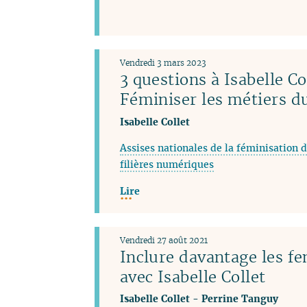
Vendredi 3 mars 2023
3 questions à Isabelle Co
Féminiser les métiers 
Isabelle Collet
Assises nationales de la féminisation d
filières numériques
Lire
Vendredi 27 août 2021
Inclure davantage les f
avec Isabelle Collet
Isabelle Collet
-
Perrine Tanguy