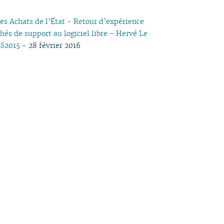
des Achats de l’État - Retour d’expérience
hés de support au logiciel libre - Hervé Le
SS2015
- 28 février 2016