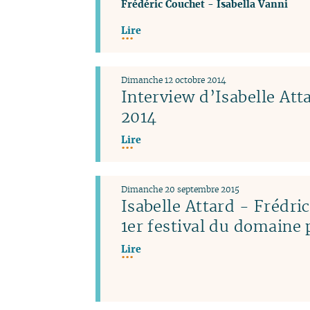
Frédéric Couchet
-
Isabella Vanni
Lire
Dimanche 12 octobre 2014
Interview d’Isabelle Atta
2014
Lire
Dimanche 20 septembre 2015
Isabelle Attard - Frédri
1er festival du domaine 
Lire