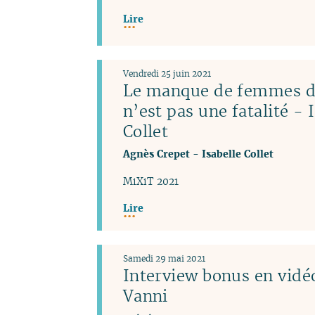
Lire
Vendredi 25 juin 2021
Le manque de femmes da
n’est pas une fatalité - 
Collet
Agnès Crepet
-
Isabelle Collet
MiXiT 2021
Lire
Samedi 29 mai 2021
Interview bonus en vidéo
Vanni