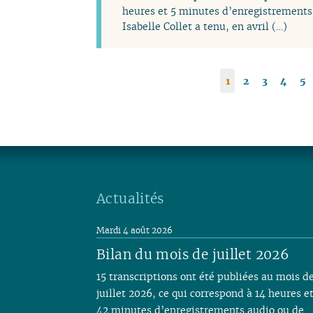
heures et 5 minutes d’enregistrements 
Isabelle Collet a tenu, en avril (…)
1
2
3
4
5
Actualités
Mardi 4 août 2026
Bilan du mois de juillet 2026
15 transcriptions ont été publiées au mois d
juillet 2026, ce qui correspond à 14 heures e
42 minutes d’enregistrements audio ou de