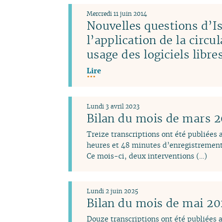
Mercredi 11 juin 2014
Nouvelles questions d’Is
l’application de la circu
usage des logiciels libr
Lire
Lundi 3 avril 2023
Bilan du mois de mars 
Treize transcriptions ont été publiées
heures et 48 minutes d’enregistrement
Ce mois-ci, deux interventions (…)
Lundi 2 juin 2025
Bilan du mois de mai 2
Douze transcriptions ont été publiées 