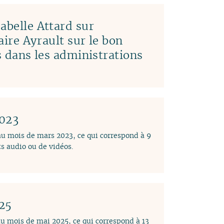
abelle Attard sur
laire Ayrault sur le bon
es dans les administrations
2023
 au mois de mars 2023, ce qui correspond à 9
s audio ou de vidéos.
025
au mois de mai 2025, ce qui correspond à 13