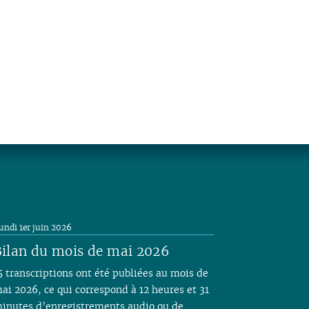
undi 1er juin 2026
ilan du mois de mai 2026
5 transcriptions ont été publiées au mois de
ai 2026, ce qui correspond à 12 heures et 31
inutes d’enregistrements audio ou de