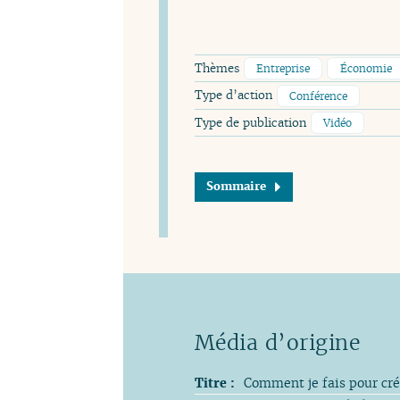
Thèmes
Entreprise
Économie
Type d’action
Conférence
Type de publication
Vidéo
Sommaire
Titre :
Comment je fais pour cré