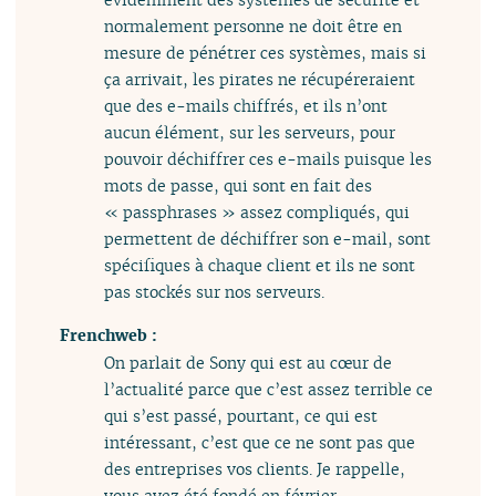
normalement personne ne doit être en
mesure de pénétrer ces systèmes, mais si
ça arrivait, les pirates ne récupéreraient
que des e-mails chiffrés, et ils n’ont
aucun élément, sur les serveurs, pour
pouvoir déchiffrer ces e-mails puisque les
mots de passe, qui sont en fait des
« passphrases » assez compliqués, qui
permettent de déchiffrer son e-mail, sont
spécifiques à chaque client et ils ne sont
pas stockés sur nos serveurs.
Frenchweb :
On parlait de Sony qui est au cœur de
l’actualité parce que c’est assez terrible ce
qui s’est passé, pourtant, ce qui est
intéressant, c’est que ce ne sont pas que
des entreprises vos clients. Je rappelle,
vous avez été fondé en février.