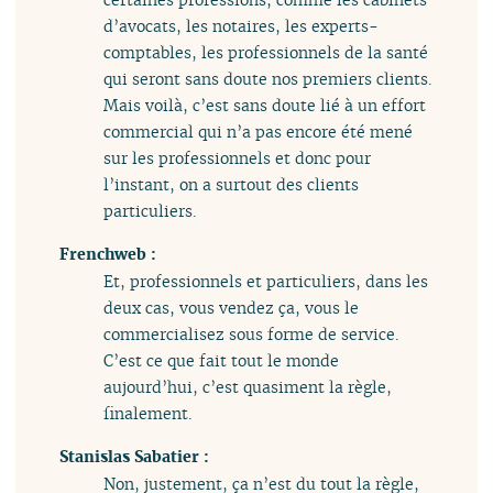
d’avocats, les notaires, les experts-
comptables, les professionnels de la santé
qui seront sans doute nos premiers clients.
Mais voilà, c’est sans doute lié à un effort
commercial qui n’a pas encore été mené
sur les professionnels et donc pour
l’instant, on a surtout des clients
particuliers.
Frenchweb :
Et, professionnels et particuliers, dans les
deux cas, vous vendez ça, vous le
commercialisez sous forme de service.
C’est ce que fait tout le monde
aujourd’hui, c’est quasiment la règle,
finalement.
Stanislas Sabatier :
Non, justement, ça n’est du tout la règle,