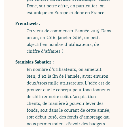
Donc, sur notre offre, en particulier, on
est unique en Europe et donc en France.
Frenchweb :
On vient de commencer l’année 2015. Dans
un an, en 2016, janvier 2016, un petit
objectif en nombre d’utilisateurs, de
chiffre d’affaires ?
Stanislas Sabatier :
En nombre d’utilisateurs, on aimerait
bien, d’ici la fin de l’année, avoir environ
deux/trois mille utilisateurs. L’idée est de
prouver que le concept peut fonctionner et
de chiffrer notre coût d’acquisition
clients, de manière à pouvoir lever des
fonds, soit dans le courant de cette année,
soit début 2016, des fonds d’amorçage qui
nous permettraient d’avoir des budgets