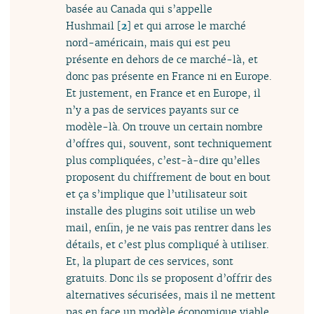
basée au Canada qui s’appelle
Hushmail
[
2
]
et qui arrose le marché
nord-américain, mais qui est peu
présente en dehors de ce marché-là, et
donc pas présente en France ni en Europe.
Et justement, en France et en Europe, il
n’y a pas de services payants sur ce
modèle-là. On trouve un certain nombre
d’offres qui, souvent, sont techniquement
plus compliquées, c’est-à-dire qu’elles
proposent du chiffrement de bout en bout
et ça s’implique que l’utilisateur soit
installe des plugins soit utilise un web
mail, enfin, je ne vais pas rentrer dans les
détails, et c’est plus compliqué à utiliser.
Et, la plupart de ces services, sont
gratuits. Donc ils se proposent d’offrir des
alternatives sécurisées, mais il ne mettent
pas en face un modèle économique viable.