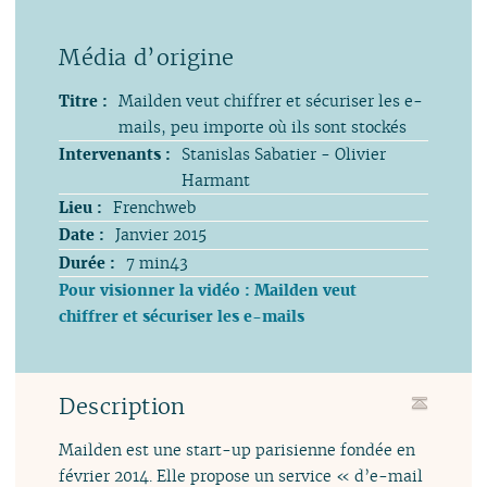
Titre :
Mailden veut chiffrer et sécuriser les e-
mails, peu importe où ils sont stockés
Intervenants :
Stanislas Sabatier - Olivier
Harmant
Lieu :
Frenchweb
Date :
Janvier 2015
Durée :
7 min43
Pour visionner la vidéo : Mailden veut
chiffrer et sécuriser les e-mails
Description
Mailden est une start-up parisienne fondée en
février 2014. Elle propose un service « d’e-mail