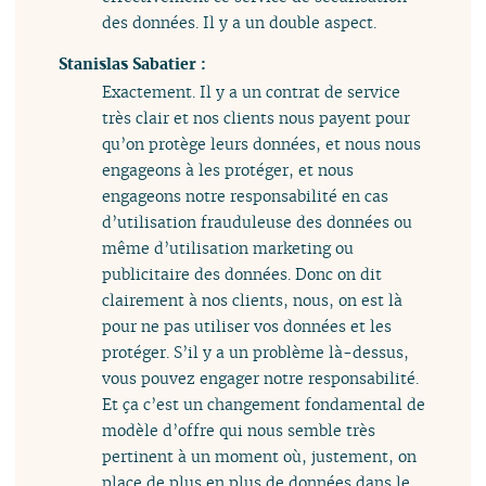
des données. Il y a un double aspect.
Stanislas Sabatier :
Exactement. Il y a un contrat de service
très clair et nos clients nous payent pour
qu’on protège leurs données, et nous nous
engageons à les protéger, et nous
engageons notre responsabilité en cas
d’utilisation frauduleuse des données ou
même d’utilisation marketing ou
publicitaire des données. Donc on dit
clairement à nos clients, nous, on est là
pour ne pas utiliser vos données et les
protéger. S’il y a un problème là-dessus,
vous pouvez engager notre responsabilité.
Et ça c’est un changement fondamental de
modèle d’offre qui nous semble très
pertinent à un moment où, justement, on
place de plus en plus de données dans le