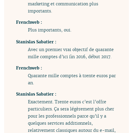
marketing et communication plus
importants.
Frenchweb :
Plus importants, oui.
Stanislas Sabatier :
Avec un premier vrai objectif de quarante
mille comptes d’ici fin 2016, début 2017.
Frenchweb :
Quarante mille comptes à trente euros par
an.
Stanislas Sabatier :
Exactement. Trente euros c’est l’offre
particuliers. Ça sera légèrement plus cher
pour les professionnels parce qu’il y a
quelques services additionnels,
relativement classiques autour du e-mail,