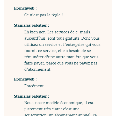
Frenchweb :
Ce n’est pas la règle !
Stanislas Sabatier :
Eh bien non. Les services de e-mails,
aujourd’hui, sont tous gratuits. Donc vous
utilisez un service et l’entreprise qui vous
fournit ce service, elle a besoin de se
rémunérer d’une autre manière que vous
faire payer, parce que vous ne payez pas
d’abonnement.
Frenchweb :
Forcément.
Stanislas Sabatier :
Nous. notre modèle économique, il est
justement très clair : c’est une
souscription, un abonnement annuel, ça