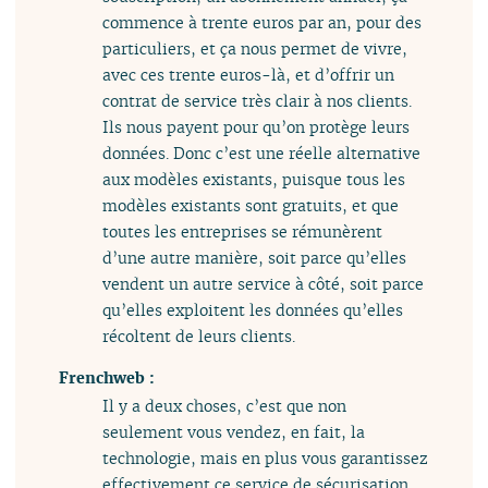
commence à trente euros par an, pour des
particuliers, et ça nous permet de vivre,
avec ces trente euros-là, et d’offrir un
contrat de service très clair à nos clients.
Ils nous payent pour qu’on protège leurs
données. Donc c’est une réelle alternative
aux modèles existants, puisque tous les
modèles existants sont gratuits, et que
toutes les entreprises se rémunèrent
d’une autre manière, soit parce qu’elles
vendent un autre service à côté, soit parce
qu’elles exploitent les données qu’elles
récoltent de leurs clients.
Frenchweb :
Il y a deux choses, c’est que non
seulement vous vendez, en fait, la
technologie, mais en plus vous garantissez
effectivement ce service de sécurisation