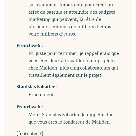
suffisamment importante pour créer un
effet de bascule et atteindre des budgets
marketing qui peuvent, là, être de
plusieurs centaines de milliers d’euros
voire millions d’euros.
Frenchweb :
Et, juste pour terminer, je rappellerais que
vous êtes deux à travailler à temps plein
chez Mailden, plus cinq collaborateurs qui
travaillent également sur le projet,
Stanislas Sabatier :
Exactement.
Frenchweb :
Merci Stanislas Sabatier. Je rappelle donc
que vous êtes le fondateur de Mailden.
[footnotes /]