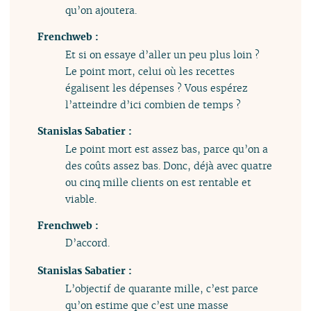
qu’on ajoutera.
Frenchweb :
Et si on essaye d’aller un peu plus loin ?
Le point mort, celui où les recettes
égalisent les dépenses ? Vous espérez
l’atteindre d’ici combien de temps ?
Stanislas Sabatier :
Le point mort est assez bas, parce qu’on a
des coûts assez bas. Donc, déjà avec quatre
ou cinq mille clients on est rentable et
viable.
Frenchweb :
D’accord.
Stanislas Sabatier :
L’objectif de quarante mille, c’est parce
qu’on estime que c’est une masse