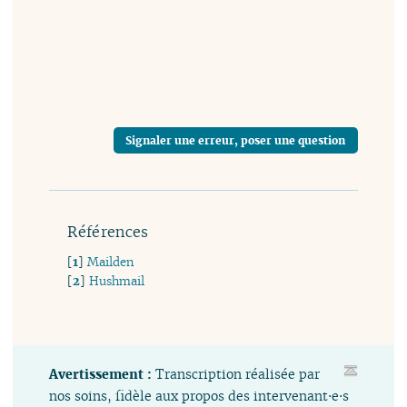
Signaler une erreur, poser une question
Références
[
1
]
Mailden
[
2
]
Hushmail
Avertissement :
Transcription réalisée par
nos soins, fidèle aux propos des intervenant⋅e⋅s