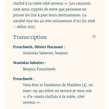
chiffré à la volée côté serveur ». Les courriels
sont ainsi cryptés de sorte que personne ne
puisse les lire à part leurs destinataires. La
société vise les 40 000 utilisateurs d’ici fin 2016
– début 2017.
Transcription
Frenchweb, Olivier Harmant :
Stanislas Sabatier, bonjour.
Stanislas Sabatier :
Bonjour Frenchweb.
Frenchweb :
Vous êtes le fondateur de Mailden
[
1
]
, un
start-up qui édite un service je vous cite
« d’e-mails chiffrés à la volée, côté
serveur ».