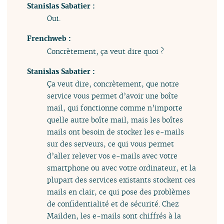
Stanislas Sabatier :
Oui.
Frenchweb :
Concrètement, ça veut dire quoi ?
Stanislas Sabatier :
Ça veut dire, concrètement, que notre
service vous permet d’avoir une boîte
mail, qui fonctionne comme n’importe
quelle autre boîte mail, mais les boîtes
mails ont besoin de stocker les e-mails
sur des serveurs, ce qui vous permet
d’aller relever vos e-mails avec votre
smartphone ou avec votre ordinateur, et la
plupart des services existants stockent ces
mails en clair, ce qui pose des problèmes
de confidentialité et de sécurité. Chez
Mailden, les e-mails sont chiffrés à la