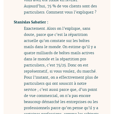
Aujourd’hui, 75 % de vos clients sont des
particuliers. Comment vous l’expliquez ?
Stanislas Sabatier :
Exactement. Alors on l’explique, sans
doute, parce que c’est la répartition
actuelle qu’on constate sur les boîtes
mails dans le monde. On estime qu’il y a
quatre milliards de boîtes mails actives
dans le monde et la répartition pro
particuliers, c’est 75/25. Donc on est
représentatif, si vous voulez, du marché.
Pour l’instant, on a effectivement plus de
particuliers qui ont souscrit à notre
service ; c’est aussi parce que, d’un point
de vue commercial, on n’a pas encore
beaucoup démarché les entreprises ou les
professionnels parce qu’on pense qu’il y a
certaines professions, comme les cabinets