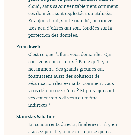
cloud, sans savoir véritablement comment
ces données sont exploitées ou utilisées.
Et aujourd’hui, sur le marché, on trouve
très peu d’offres qui sont fondées sur la
protection des données.
Frenchweb :
C’est ce que j’allais vous demander. Qui
sont vous concurrents ? Parce qu’il y a,
notamment, des grands groupes qui
fournissent aussi des solutions de
sécurisation des e-mails. Comment vous
vous démarquez d’eux ? Et puis, qui sont
vos concurrents directs ou même
indirects ?
Stanislas Sabatier :
En concurrents directs, finalement, il y en
a assez peu. Il y a une entreprise qui est