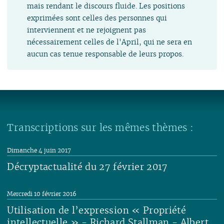
mais rendant le discours fluide. Les positions
exprimées sont celles des personnes qui
interviennent et ne rejoignent pas
nécessairement celles de l'April, qui ne sera en
aucun cas tenue responsable de leurs propos.
Transcriptions sur les mêmes thèmes :
Dimanche 4 juin 2017
Décryptactualité du 27 février 2017
Lire
Mercredi 10 février 2016
Utilisation de l’expression « Propriété
intellectuelle » - Richard Stallman - Albert