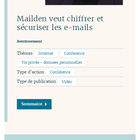
Mailden veut chiffrer et
sécuriser les e-mails
Avertissement
Thèmes
Internet
Conference
Vie privée - données personnelles
Type d’action
Conférence
Type de publication
Vidéo
Sommaire