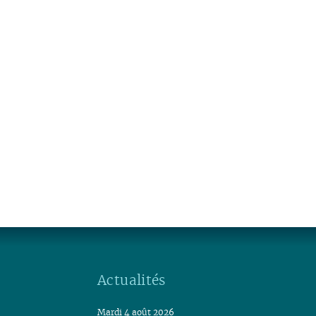
Actualités
Mardi 4 août 2026