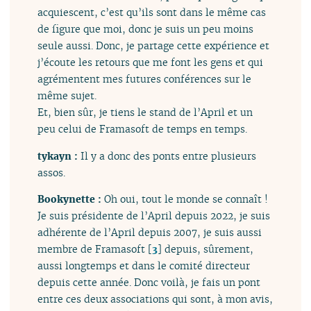
acquiescent, c’est qu’ils sont dans le même cas
de figure que moi, donc je suis un peu moins
seule aussi. Donc, je partage cette expérience et
j’écoute les retours que me font les gens et qui
agrémentent mes futures conférences sur le
même sujet.
Et, bien sûr, je tiens le stand de l’April et un
peu celui de Framasoft de temps en temps.
tykayn :
Il y a donc des ponts entre plusieurs
assos.
Bookynette :
Oh oui, tout le monde se connaît !
Je suis présidente de l’April depuis 2022, je suis
adhérente de l’April depuis 2007, je suis aussi
membre de Framasoft
[
3
]
depuis, sûrement,
aussi longtemps et dans le comité directeur
depuis cette année. Donc voilà, je fais un pont
entre ces deux associations qui sont, à mon avis,