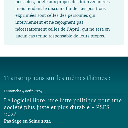
nos soins, fidèle aux propos des intervenant⋅e⋅s
mais rendant le discours fluide. Les positions
exprimées sont celles des personnes qui
interviennent et ne rejoignent pas
nécessairement celles de l'April, qui ne sera en
aucun cas tenue responsable de leurs propos.
Transcriptions sur les mêmes thèmes :
Dimanche 4 août 2024
Le logiciel libre, une lutte politique pour une
société plus juste et plus durable - PSES
2024
Pas Sage en Seine 2024