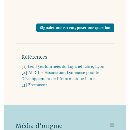
Signaler une erreur, poser une question
Références
[
1
]
Les 25es Journées du Logiciel Libre, Lyon
[
2
]
ALDIL - Association Lyonnaise pour le
Développement de l’Informatique Libre
[
3
]
Framasoft
Média d’origine