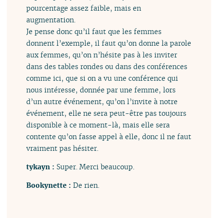
pourcentage assez faible, mais en
augmentation.
Je pense donc qu’il faut que les femmes
donnent l’exemple, il faut qu’on donne la parole
aux femmes, qu’on n’hésite pas à les inviter
dans des tables rondes ou dans des conférences
comme ici, que si on a vu une conférence qui
nous intéresse, donnée par une femme, lors
d’un autre événement, qu’on l’invite à notre
événement, elle ne sera peut-être pas toujours
disponible à ce moment-là, mais elle sera
contente qu’on fasse appel à elle, donc il ne faut
vraiment pas hésiter.
tykayn :
Super. Merci beaucoup.
Bookynette :
De rien.