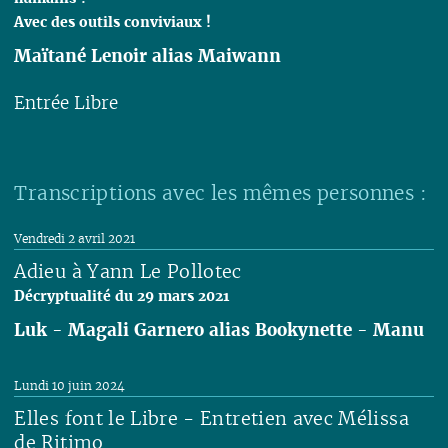
Avec des outils conviviaux !
Maïtané Lenoir alias Maiwann
Entrée Libre
Lire
Transcriptions avec les mêmes personnes :
Vendredi 2 avril 2021
Adieu à Yann Le Pollotec
Décryptualité du 29 mars 2021
Luk
-
Magali Garnero alias Bookynette
-
Manu
Lire
Lundi 10 juin 2024
Elles font le Libre - Entretien avec Mélissa
de Ritimo