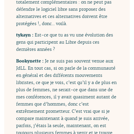
totalement complémentaires : on ne peut pas
défendre le logiciel libre sans proposer des
alternatives et ces alternatives doivent être
protégées !, donc… voilà.
tykayn :
Est-ce que tu as vu une évolution des
gens qui participent au Libre depuis ces
dernières années ?
Bookynette :
Je ne suis pas souvent venue aux
JdLL. En tout cas, si on parle de la communauté
en général et des différents mouvements
libristes, ce que je vois, c’est qu’il y a de plus en
plus de femmes, ne serait-ce que dans une de
mes conférences, il y avait quasiment autant de
femmes que d’hommes, donc c’est
extrêmement prometteur. C’est vrai que si je
compare maintenant à quand je suis arrivée,
parfois, j’étais la seule, maintenant, on est
toujours plusieurs femmes à venir et je trouve