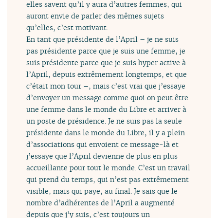
elles savent qu’il y aura d’autres femmes, qui
auront envie de parler des mêmes sujets
qu’elles, c’est motivant.
En tant que présidente de l’April – je ne suis
pas présidente parce que je suis une femme, je
suis présidente parce que je suis hyper active à
l’April, depuis extrêmement longtemps, et que
c’était mon tour –, mais c’est vrai que j’essaye
d’envoyer un message comme quoi on peut être
une femme dans le monde du Libre et arriver à
un poste de présidence. Je ne suis pas la seule
présidente dans le monde du Libre, il y a plein
d’associations qui envoient ce message-là et
j’essaye que l’April devienne de plus en plus
accueillante pour tout le monde. C’est un travail
qui prend du temps, qui n’est pas extrêmement
visible, mais qui paye, au final. Je sais que le
nombre d’adhérentes de l’April a augmenté
depuis que j’y suis, c’est toujours un