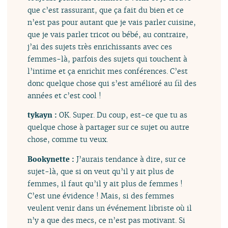
que c’est rassurant, que ça fait du bien et ce
n’est pas pour autant que je vais parler cuisine,
que je vais parler tricot ou bébé, au contraire,
j’ai des sujets très enrichissants avec ces
femmes-là, parfois des sujets qui touchent à
l’intime et ça enrichit mes conférences. C’est
donc quelque chose qui s’est amélioré au fil des
années et c’est cool !
tykayn :
OK. Super. Du coup, est-ce que tu as
quelque chose à partager sur ce sujet ou autre
chose, comme tu veux.
Bookynette :
J’aurais tendance à dire, sur ce
sujet-là, que si on veut qu’il y ait plus de
femmes, il faut qu’il y ait plus de femmes !
C’est une évidence ! Mais, si des femmes
veulent venir dans un événement libriste où il
n’y a que des mecs, ce n’est pas motivant. Si