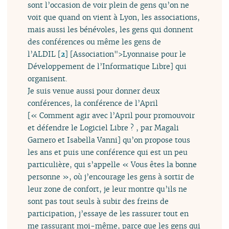
sont l’occasion de voir plein de gens qu’on ne
voit que quand on vient à Lyon, les associations,
mais aussi les bénévoles, les gens qui donnent
des conférences ou même les gens de
l’ALDIL
[
2
]
[Association">Lyonnaise pour le
Développement de l’Informatique Libre] qui
organisent.
Je suis venue aussi pour donner deux
conférences, la conférence de l’April
[« Comment agir avec l’April pour promouvoir
et défendre le Logiciel Libre ? , par Magali
Garnero et Isabella Vanni] qu’on propose tous
les ans et puis une conférence qui est un peu
particulière, qui s’appelle « Vous êtes la bonne
personne », où j’encourage les gens à sortir de
leur zone de confort, je leur montre qu’ils ne
sont pas tout seuls à subir des freins de
participation, j’essaye de les rassurer tout en
me rassurant moi-même, parce que les gens qui