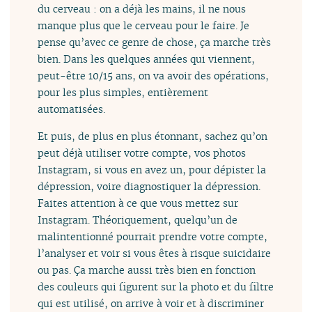
du cerveau : on a déjà les mains, il ne nous
manque plus que le cerveau pour le faire. Je
pense qu’avec ce genre de chose, ça marche très
bien. Dans les quelques années qui viennent,
peut-être 10/15 ans, on va avoir des opérations,
pour les plus simples, entièrement
automatisées.
Et puis, de plus en plus étonnant, sachez qu’on
peut déjà utiliser votre compte, vos photos
Instagram, si vous en avez un, pour dépister la
dépression, voire diagnostiquer la dépression.
Faites attention à ce que vous mettez sur
Instagram. Théoriquement, quelqu’un de
malintentionné pourrait prendre votre compte,
l’analyser et voir si vous êtes à risque suicidaire
ou pas. Ça marche aussi très bien en fonction
des couleurs qui figurent sur la photo et du filtre
qui est utilisé, on arrive à voir et à discriminer