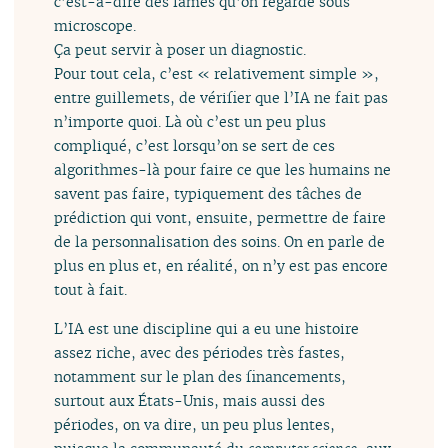
c’est-à-dire des lames qu’on regarde sous
microscope.
Ça peut servir à poser un diagnostic.
Pour tout cela, c’est « relativement simple »,
entre guillemets, de vérifier que l’IA ne fait pas
n’importe quoi. Là où c’est un peu plus
compliqué, c’est lorsqu’on se sert de ces
algorithmes-là pour faire ce que les humains ne
savent pas faire, typiquement des tâches de
prédiction qui vont, ensuite, permettre de faire
de la personnalisation des soins. On en parle de
plus en plus et, en réalité, on n’y est pas encore
tout à fait.
L’IA est une discipline qui a eu une histoire
assez riche, avec des périodes très fastes,
notamment sur le plan des financements,
surtout aux États-Unis, mais aussi des
périodes, on va dire, un peu plus lentes,