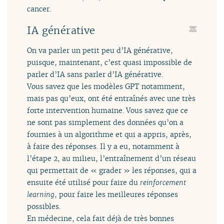
cancer.
IA générative
On va parler un petit peu d’IA générative,
puisque, maintenant, c’est quasi impossible de
parler d’IA sans parler d’IA générative.
Vous savez que les modèles GPT notamment,
mais pas qu’eux, ont été entraînés avec une très
forte intervention humaine. Vous savez que ce
ne sont pas simplement des données qu’on a
fournies à un algorithme et qui a appris, après,
à faire des réponses. Il y a eu, notamment à
l’étape 2, au milieu, l’entraînement d’un réseau
qui permettait de « grader » les réponses, qui a
ensuite été utilisé pour faire du
reinforcement
learning
, pour faire les meilleures réponses
possibles.
En médecine, cela fait déjà de très bonnes