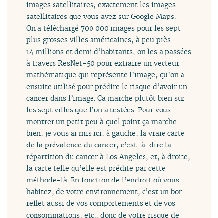
images satellitaires, exactement les images
satellitaires que vous avez sur Google Maps.
On a téléchargé 700 000 images pour les sept
plus grosses villes américaines, à peu près
14 millions et demi d’habitants, on les a passées
à travers ResNet-50 pour extraire un vecteur
mathématique qui représente l’image, qu’on a
ensuite utilisé pour prédire le risque d’avoir un
cancer dans l’image. Ça marche plutôt bien sur
les sept villes que l’on a testées. Pour vous
montrer un petit peu à quel point ça marche
bien, je vous ai mis ici, à gauche, la vraie carte
de la prévalence du cancer, c’est-à-dire la
répartition du cancer à Los Angeles, et, à droite,
la carte telle qu’elle est prédite par cette
méthode-là. En fonction de l’endroit où vous
habitez, de votre environnement, c’est un bon
reflet aussi de vos comportements et de vos
consommations, etc., donc de votre risque de