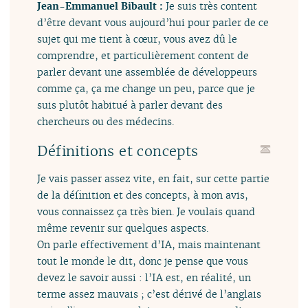
Jean-Emmanuel Bibault :
Je suis très content
d’être devant vous aujourd’hui pour parler de ce
sujet qui me tient à cœur, vous avez dû le
comprendre, et particulièrement content de
parler devant une assemblée de développeurs
comme ça, ça me change un peu, parce que je
suis plutôt habitué à parler devant des
chercheurs ou des médecins.
Définitions et concepts
Je vais passer assez vite, en fait, sur cette partie
de la définition et des concepts, à mon avis,
vous connaissez ça très bien. Je voulais quand
même revenir sur quelques aspects.
On parle effectivement d’IA, mais maintenant
tout le monde le dit, donc je pense que vous
devez le savoir aussi : l’IA est, en réalité, un
terme assez mauvais ; c’est dérivé de l’anglais