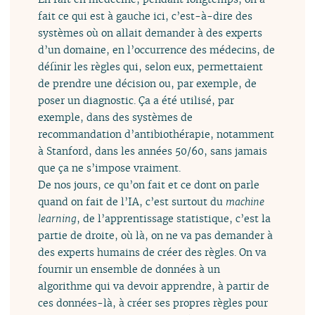
fait ce qui est à gauche ici, c’est-à-dire des
systèmes où on allait demander à des experts
d’un domaine, en l’occurrence des médecins, de
définir les règles qui, selon eux, permettaient
de prendre une décision ou, par exemple, de
poser un diagnostic. Ça a été utilisé, par
exemple, dans des systèmes de
recommandation d’antibiothérapie, notamment
à Stanford, dans les années 50/60, sans jamais
que ça ne s’impose vraiment.
De nos jours, ce qu’on fait et ce dont on parle
quand on fait de l’IA, c’est surtout du
machine
learning
, de l’apprentissage statistique, c’est la
partie de droite, où là, on ne va pas demander à
des experts humains de créer des règles. On va
fournir un ensemble de données à un
algorithme qui va devoir apprendre, à partir de
ces données-là, à créer ses propres règles pour