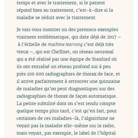
temps et avec le traitement, si le patient
répond bien au traitement, c’est-à-dire si la
maladie se réduit avec le traitement.
Je vais vous montrer un des premiers exemples
vraiment emblématique, qui date déjà de 2017 –
à l’échelle de
machine learning
c’est déjà très
vieux –, qui est CheXnet, un réseau neuronal
qui a été réalisé par une équipe de Stanford où
ils ont entraîné un réseau profond sur à peu
près 100 000 radiographies de thorax de face, et
il arrive parfaitement à retrouver une quinzaine
de maladies qu’on peut diagnostiquer sur des
radiographies de thorax de façon automatique.
La petite subtilité dont on s’est rendu compte
quelque temps plus tard, c’est qu’en fait, pour
certaines de ces maladies-là, l’algorithme ne
voyait pas la maladie elle-même sur la radio,
mais voyait, par exemple, le label de l’hôpital