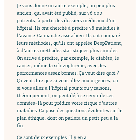
Je vous donne un autre exemple, un peu plus
ancien, qui avait été publié, sur 76 000
patients, à partir des dossiers médicaux d’un
hôpital. Ils ont cherché à prédire 78 maladies à
l’avance. Ça marche assez bien. Ils ont comparé
leurs méthodes, qu’ils ont appelée DeepPatient,
à d’autres méthodes statistiques plus simples.
On arrive à prédire, par exemple, le diabète, le
cancer, même la schizophrénie, avec des
performances assez bonnes. Ça veut dire quoi ?
Ça veut dire que si vous allez aux urgences, ou
si vous allez à l’hôpital pour x ou y raisons,
théoriquement, on peut déjà se servir de ces
données-là pour prédire votre risque d’autres
maladies. Ça pose des questions évidentes sur le
plan éthique, dont on parlera un petit peu à la
fin.
Ce sont deux exemples. Il y en a