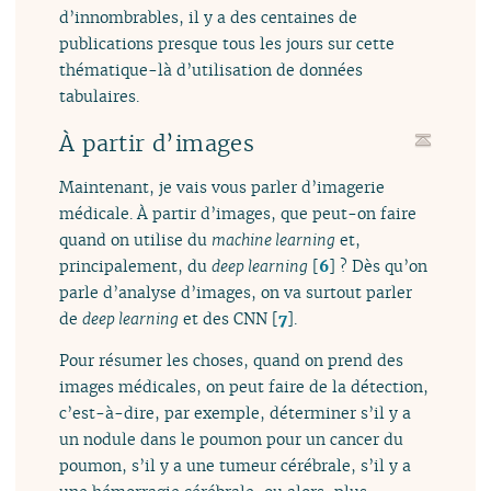
d’innombrables, il y a des centaines de
publications presque tous les jours sur cette
thématique-là d’utilisation de données
tabulaires.
À partir d’images
Maintenant, je vais vous parler d’imagerie
médicale. À partir d’images, que peut-on faire
quand on utilise du
machine learning
et,
principalement, du
deep learning
[
6
]
? Dès qu’on
parle d’analyse d’images, on va surtout parler
de
deep learning
et des CNN
[
7
]
.
Pour résumer les choses, quand on prend des
images médicales, on peut faire de la détection,
c’est-à-dire, par exemple, déterminer s’il y a
un nodule dans le poumon pour un cancer du
poumon, s’il y a une tumeur cérébrale, s’il y a