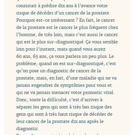
consistait à prédire dix ans à l’avance votre
risque de décéder d’un cancer de la prostate.
Pourquoi est-ce intéressant ? En fait, le cancer
de la prostate est le cancer le plus fréquent chez
l’homme, de très loin, mais c’est aussi le cancer
qui est le plus sur-diagnostiqué. Ça vous semble
loin pour l’instant, mais quand vous aurez
60 ans, 65 ans, ça vous parlera un peu plus. Le
problème, quand on est sur-diagnostiqué, c’est
qu’on pose un diagnostic de cancer de la
prostate, mais, en fait, d’une maladie qui ne va
jamais engendrer de symptômes pour vous et
qui ne va jamais menacer votre pronostic vital.
Donc, toute la difficulté, c’est d’arriver à
séparer les gens qui sont à très bas risque des
gens qui sont à très haut risque de décéder de
leur cancer de la prostate dix ans après le
diagnostic.