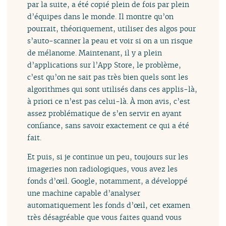
par la suite, a été copié plein de fois par plein
d’équipes dans le monde. Il montre qu’on
pourrait, théoriquement, utiliser des algos pour
s’auto-scanner la peau et voir si on a un risque
de mélanome. Maintenant, il y a plein
d’applications sur l’App Store, le problème,
c’est qu’on ne sait pas très bien quels sont les
algorithmes qui sont utilisés dans ces applis-là,
à priori ce n’est pas celui-là. À mon avis, c’est
assez problématique de s’en servir en ayant
confiance, sans savoir exactement ce qui a été
fait.
Et puis, si je continue un peu, toujours sur les
imageries non radiologiques, vous avez les
fonds d’œil. Google, notamment, a développé
une machine capable d’analyser
automatiquement les fonds d’œil, cet examen
très désagréable que vous faites quand vous