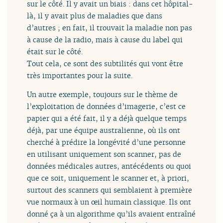
sur le côté. Il y avait un biais : dans cet hôpital-
là, il y avait plus de maladies que dans
d’autres ; en fait, il trouvait la maladie non pas
à cause de la radio, mais à cause du label qui
était sur le côté.
Tout cela, ce sont des subtilités qui vont être
très importantes pour la suite.
Un autre exemple, toujours sur le thème de
l’exploitation de données d’imagerie, c’est ce
papier qui a été fait, il y a déjà quelque temps
déjà, par une équipe australienne, où ils ont
cherché à prédire la longévité d’une personne
en utilisant uniquement son scanner, pas de
données médicales autres, antécédents ou quoi
que ce soit, uniquement le scanner et, à priori,
surtout des scanners qui semblaient à première
vue normaux à un œil humain classique. Ils ont
donné ça à un algorithme qu’ils avaient entraîné