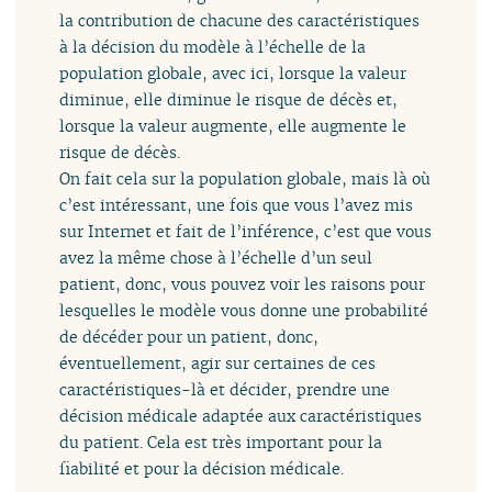
la contribution de chacune des caractéristiques
à la décision du modèle à l’échelle de la
population globale, avec ici, lorsque la valeur
diminue, elle diminue le risque de décès et,
lorsque la valeur augmente, elle augmente le
risque de décès.
On fait cela sur la population globale, mais là où
c’est intéressant, une fois que vous l’avez mis
sur Internet et fait de l’inférence, c’est que vous
avez la même chose à l’échelle d’un seul
patient, donc, vous pouvez voir les raisons pour
lesquelles le modèle vous donne une probabilité
de décéder pour un patient, donc,
éventuellement, agir sur certaines de ces
caractéristiques-là et décider, prendre une
décision médicale adaptée aux caractéristiques
du patient. Cela est très important pour la
fiabilité et pour la décision médicale.