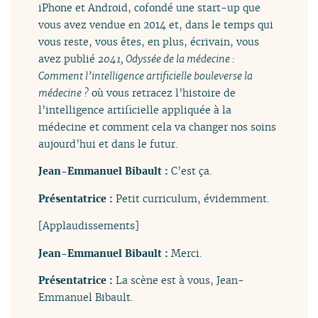
iPhone et Android, cofondé une start-up que
vous avez vendue en 2014 et, dans le temps qui
vous reste, vous êtes, en plus, écrivain, vous
avez publié
2041, Odyssée de la médecine :
Comment l’intelligence artificielle bouleverse la
médecine ?
où vous retracez l’histoire de
l’intelligence artificielle appliquée à la
médecine et comment cela va changer nos soins
aujourd’hui et dans le futur.
Jean-Emmanuel Bibault :
C’est ça.
Présentatrice :
Petit curriculum, évidemment.
[Applaudissements]
Jean-Emmanuel Bibault :
Merci.
Présentatrice :
La scène est à vous, Jean-
Emmanuel Bibault.