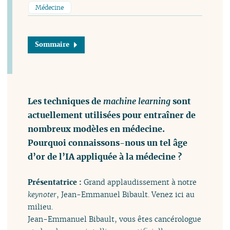
Médecine
Sommaire
Les techniques de
machine learning
sont
actuellement utilisées pour entraîner de
nombreux modèles en médecine.
Pourquoi connaissons-nous un tel âge
d’or de l’IA appliquée à la médecine ?
Présentatrice :
Grand applaudissement à notre
keynoter
, Jean-Emmanuel Bibault. Venez ici au
milieu.
Jean-Emmanuel Bibault, vous êtes cancérologue