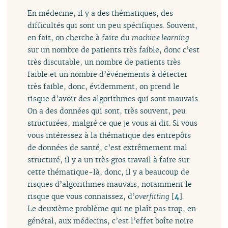
En médecine, il y a des thématiques, des
difficultés qui sont un peu spécifiques. Souvent,
en fait, on cherche à faire du
machine learning
sur un nombre de patients très faible, donc c’est
très discutable, un nombre de patients très
faible et un nombre d’événements à détecter
très faible, donc, évidemment, on prend le
risque d’avoir des algorithmes qui sont mauvais.
On a des données qui sont, très souvent, peu
structurées, malgré ce que je vous ai dit. Si vous
vous intéressez à la thématique des entrepôts
de données de santé, c’est extrêmement mal
structuré, il y a un très gros travail à faire sur
cette thématique-là, donc, il y a beaucoup de
risques d’algorithmes mauvais, notamment le
risque que vous connaissez, d’
overfitting
[
4
]
.
Le deuxième problème qui ne plaît pas trop, en
général, aux médecins, c’est l’effet boîte noire