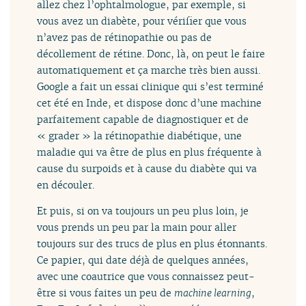
allez chez l’ophtalmologue, par exemple, si
vous avez un diabète, pour vérifier que vous
n’avez pas de rétinopathie ou pas de
décollement de rétine. Donc, là, on peut le faire
automatiquement et ça marche très bien aussi.
Google a fait un essai clinique qui s’est terminé
cet été en Inde, et dispose donc d’une machine
parfaitement capable de diagnostiquer et de
« grader » la rétinopathie diabétique, une
maladie qui va être de plus en plus fréquente à
cause du surpoids et à cause du diabète qui va
en découler.
Et puis, si on va toujours un peu plus loin, je
vous prends un peu par la main pour aller
toujours sur des trucs de plus en plus étonnants.
Ce papier, qui date déjà de quelques années,
avec une coautrice que vous connaissez peut-
être si vous faites un peu de
machine learning
,