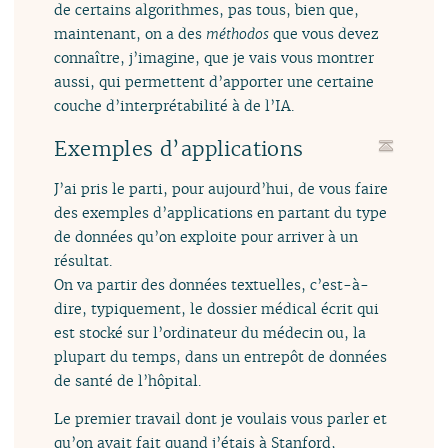
de certains algorithmes, pas tous, bien que,
maintenant, on a des
méthodos
que vous devez
connaître, j’imagine, que je vais vous montrer
aussi, qui permettent d’apporter une certaine
couche d’interprétabilité à de l’IA.
Exemples d’applications
J’ai pris le parti, pour aujourd’hui, de vous faire
des exemples d’applications en partant du type
de données qu’on exploite pour arriver à un
résultat.
On va partir des données textuelles, c’est-à-
dire, typiquement, le dossier médical écrit qui
est stocké sur l’ordinateur du médecin ou, la
plupart du temps, dans un entrepôt de données
de santé de l’hôpital.
Le premier travail dont je voulais vous parler et
qu’on avait fait quand j’étais à Stanford,