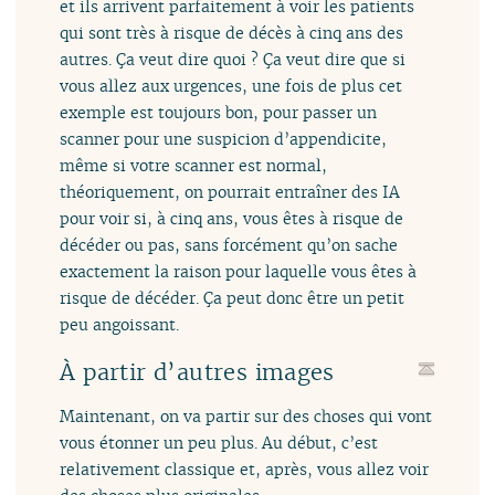
et ils arrivent parfaitement à voir les patients
qui sont très à risque de décès à cinq ans des
autres. Ça veut dire quoi ? Ça veut dire que si
vous allez aux urgences, une fois de plus cet
exemple est toujours bon, pour passer un
scanner pour une suspicion d’appendicite,
même si votre scanner est normal,
théoriquement, on pourrait entraîner des IA
pour voir si, à cinq ans, vous êtes à risque de
décéder ou pas, sans forcément qu’on sache
exactement la raison pour laquelle vous êtes à
risque de décéder. Ça peut donc être un petit
peu angoissant.
À partir d’autres images
Maintenant, on va partir sur des choses qui vont
vous étonner un peu plus. Au début, c’est
relativement classique et, après, vous allez voir