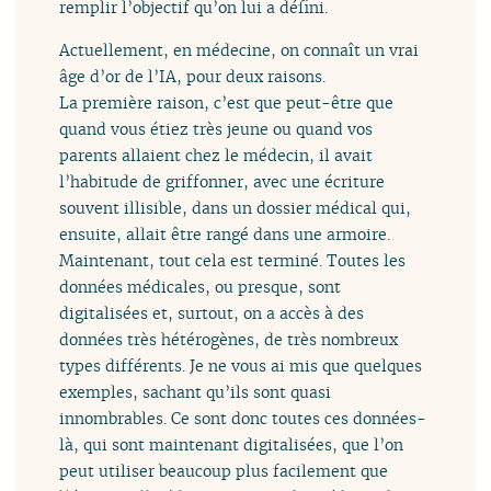
remplir l’objectif qu’on lui a défini.
Actuellement, en médecine, on connaît un vrai
âge d’or de l’IA, pour deux raisons.
La première raison, c’est que peut-être que
quand vous étiez très jeune ou quand vos
parents allaient chez le médecin, il avait
l’habitude de griffonner, avec une écriture
souvent illisible, dans un dossier médical qui,
ensuite, allait être rangé dans une armoire.
Maintenant, tout cela est terminé. Toutes les
données médicales, ou presque, sont
digitalisées et, surtout, on a accès à des
données très hétérogènes, de très nombreux
types différents. Je ne vous ai mis que quelques
exemples, sachant qu’ils sont quasi
innombrables. Ce sont donc toutes ces données-
là, qui sont maintenant digitalisées, que l’on
peut utiliser beaucoup plus facilement que