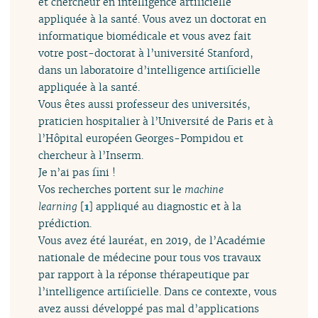
et chercheur en intelligence artificielle
appliquée à la santé. Vous avez un doctorat en
informatique biomédicale et vous avez fait
votre post-doctorat à l’université Stanford,
dans un laboratoire d’intelligence artificielle
appliquée à la santé.
Vous êtes aussi professeur des universités,
praticien hospitalier à l’Université de Paris et à
l’Hôpital européen Georges-Pompidou et
chercheur à l’Inserm.
Je n’ai pas fini !
Vos recherches portent sur le
machine
learning
[
1
]
appliqué au diagnostic et à la
prédiction.
Vous avez été lauréat, en 2019, de l’Académie
nationale de médecine pour tous vos travaux
par rapport à la réponse thérapeutique par
l’intelligence artificielle. Dans ce contexte, vous
avez aussi développé pas mal d’applications