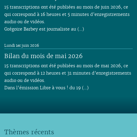
15 transcriptions ont été publiées au mois de juin 2026, ce
qui correspond à 16 heures et 5 minutes d’enregistrements
audio ou de vidéos.
Grégoire Barbey est journaliste au (…)
Lundi 1er juin 2026
Bilan du mois de mai 2026
15 transcriptions ont été publiées au mois de mai 2026, ce
qui correspond à 12 heures et 31 minutes d’enregistrements
audio ou de vidéos.
Dans l’émission Libre à vous ! du 19 (…)
Thèmes récents