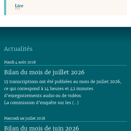
Lire
Actualités
Mardi 4 août 2026
Bilan du mois de juillet 2026
15 transcriptions ont été publiées au mois de juillet 2026,
ce qui correspond à 14 heures et 42 minutes
d’enregistrements audio ou de vidéos.
La commission d’enquête sur les (…)
Mercredi 1er juillet 2026
Bilan du mois de juin 2026