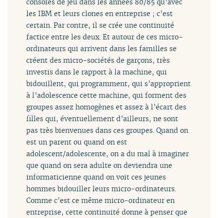
consoles de jeu dans les années 80/85 qu’avec
les IBM et leurs clones en entreprise ; c’est
certain. Par contre, il se crée une continuité
factice entre les deux. Et autour de ces micro-
ordinateurs qui arrivent dans les familles se
créent des micro-sociétés de garçons, très
investis dans le rapport à la machine, qui
bidouillent, qui programment, qui s’approprient
à l’adolescence cette machine, qui forment des
groupes assez homogènes et assez à l’écart des
filles qui, éventuellement d’ailleurs, ne sont
pas très bienvenues dans ces groupes. Quand on
est un parent ou quand on est
adolescent/adolescente, on a du mal à imaginer
que quand on sera adulte on deviendra une
informaticienne quand on voit ces jeunes
hommes bidouiller leurs micro-ordinateurs.
Comme c’est ce même micro-ordinateur en
entreprise, cette continuité donne à penser que