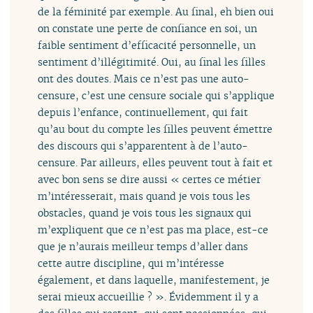
de la féminité par exemple. Au final, eh bien oui
on constate une perte de confiance en soi, un
faible sentiment d’efficacité personnelle, un
sentiment d’illégitimité. Oui, au final les filles
ont des doutes. Mais ce n’est pas une auto-
censure, c’est une censure sociale qui s’applique
depuis l’enfance, continuellement, qui fait
qu’au bout du compte les filles peuvent émettre
des discours qui s’apparentent à de l’auto-
censure. Par ailleurs, elles peuvent tout à fait et
avec bon sens se dire aussi « certes ce métier
m’intéresserait, mais quand je vois tous les
obstacles, quand je vois tous les signaux qui
m’expliquent que ce n’est pas ma place, est-ce
que je n’aurais meilleur temps d’aller dans
cette autre discipline, qui m’intéresse
également, et dans laquelle, manifestement, je
serai mieux accueillie ? ». Évidemment il y a