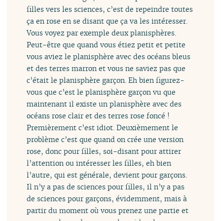
filles vers les sciences, c’est de repeindre toutes
ça en rose en se disant que ça va les intéresser.
Vous voyez par exemple deux planisphères.
Peut-être que quand vous étiez petit et petite
vous aviez le planisphère avec des océans bleus
et des terres marron et vous ne saviez pas que
c’était le planisphère garçon. Eh bien figurez-
vous que c’est le planisphère garçon vu que
maintenant il existe un planisphère avec des
océans rose clair et des terres rose foncé !
Premièrement c’est idiot. Deuxièmement le
problème c’est que quand on crée une version
rose, donc pour filles, soi-disant pour attirer
l’attention ou intéresser les filles, eh bien
l’autre, qui est générale, devient pour garçons.
Il n’y a pas de sciences pour filles, il n’y a pas
de sciences pour garçons, évidemment, mais à
partir du moment où vous prenez une partie et