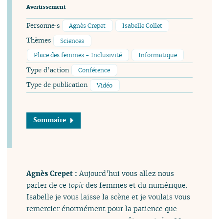
Avertissement
Personne·s
Agnès Crepet
Isabelle Collet
Thèmes
Sciences
Place des femmes - Inclusivité
Informatique
Type d’action
Conférence
Type de publication
Vidéo
Sommaire
Agnès Crepet :
Aujourd’hui vous allez nous
parler de ce
topic
des femmes et du numérique.
Isabelle je vous laisse la scène et je voulais vous
remercier énormément pour la patience que