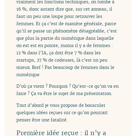
vraiment les fonctions techniques, on tombe à
16 %, donc autant dire que, sur cet anneau, il
faut un peu une loupe pour retrouver les
femmes. Et ça c’est de manière générale, parce
qu’il se passe un phénomène désagréable, c’est
que plus la partie du numérique dans laquelle
on est est en pointe, moins il y a de femmes :
12 % dans l’IA, ça doit être 7 % dans les
startups, 27 % de codeuses, là c’est un peu
mieux. Bref ! Pas beaucoup de femmes dans le
numérique.
D’où ça vient ? Pourquoi ? Qu’est-ce qu’on va en
faire ? Ça va être le sujet de ma présentation.
Tout d’abord je vous propose de bousculer
quelques idées reçues sur ce qu’on pourrait
penser être une fatalité.
Première idée reçue : il n’y a