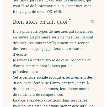
des filles qui restent, qui sont passionnées, qui
vont faire de l’informatique, qui sont motivées,
il n’y a pas de souci. OK. 16 % !
Bon, alors on fait quoi ?
Il y a plusieurs types de mesures qui sont mises
en œuvre. La première série de mesures, ce sont
des mesures plus spécifiquement en direction
des femmes, que j’appellerai des mesures
d’équité.
Je reviens à cette histoire de censure sociale ou
d’auto-censure dont le vous parlais
précédemment.
Cette censure sociale produit effectivement des
discours de l’ordre de l’auto-censure, c’est-à-
dire décourage les femmes, leur donne moins
de sentiment de compétences.
Là vous avez deux directions dans lesquelles
vous pouvez agir : soit vous prenez acte qu’il y a