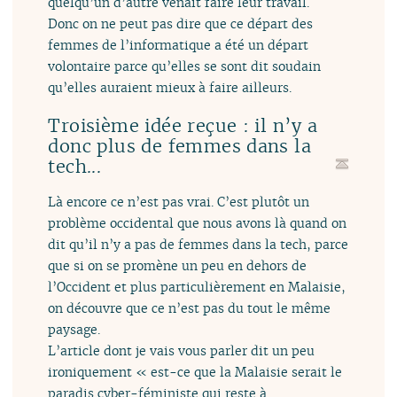
quelqu’un d’autre venait faire leur travail.
Donc on ne peut pas dire que ce départ des
femmes de l’informatique a été un départ
volontaire parce qu’elles se sont dit soudain
qu’elles auraient mieux à faire ailleurs.
Troisième idée reçue : il n’y a
donc plus de femmes dans la
tech...
Là encore ce n’est pas vrai. C’est plutôt un
problème occidental que nous avons là quand on
dit qu’il n’y a pas de femmes dans la tech, parce
que si on se promène un peu en dehors de
l’Occident et plus particulièrement en Malaisie,
on découvre que ce n’est pas du tout le même
paysage.
L’article dont je vais vous parler dit un peu
ironiquement « est-ce que la Malaisie serait le
paradis cyber-féministe qui reste à