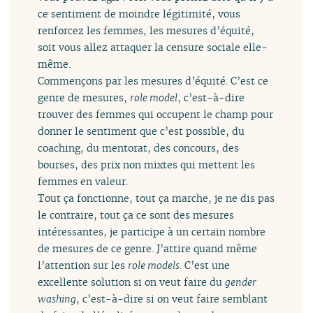
ce sentiment de moindre légitimité, vous
renforcez les femmes, les mesures d’équité,
soit vous allez attaquer la censure sociale elle-
même.
Commençons par les mesures d’équité. C’est ce
genre de mesures,
role model
, c’est-à-dire
trouver des femmes qui occupent le champ pour
donner le sentiment que c’est possible, du
coaching, du mentorat, des concours, des
bourses, des prix non mixtes qui mettent les
femmes en valeur.
Tout ça fonctionne, tout ça marche, je ne dis pas
le contraire, tout ça ce sont des mesures
intéressantes, je participe à un certain nombre
de mesures de ce genre. J’attire quand même
l’attention sur les
role models
. C’est une
excellente solution si on veut faire du
gender
washing
, c’est-à-dire si on veut faire semblant