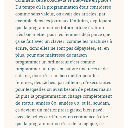
Comment cette boucle-là se met-elle en place ?
Du temps où la programmation était considérée
comme sans valeur, on avait des articles, par
exemple dans les journaux féminins, expliquant
que la programmation informatique était un
très bon métier pour les femmes déjà parce que
ça se fait avec un clavier, comme les machines à
écrire, donc elles ne sont pas dépaysées, et, en
plus, pour une maîtresse de maison
programmer un ordinateur c’est comme
programmer un repas ou suivre une recette de
cuisine, donc c’est un bon métier pour les
femmes, des tâches, par ailleurs, d’exécutantes
pour lesquelles on avait besoin de petites mains.
Et puis la programmation change complètement
de statut, années 80, années 90, et là, soudain,
ça devient un métier prestigieux, bien payé,
avec de belles carrières et on commence à dire
que la programmation c’est de la logique, ce