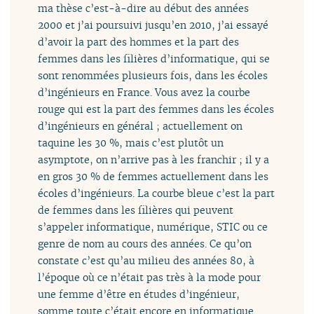
ma thèse c’est-à-dire au début des années
2000 et j’ai poursuivi jusqu’en 2010, j’ai essayé
d’avoir la part des hommes et la part des
femmes dans les filières d’informatique, qui se
sont renommées plusieurs fois, dans les écoles
d’ingénieurs en France. Vous avez la courbe
rouge qui est la part des femmes dans les écoles
d’ingénieurs en général ; actuellement on
taquine les 30 %, mais c’est plutôt un
asymptote, on n’arrive pas à les franchir ; il y a
en gros 30 % de femmes actuellement dans les
écoles d’ingénieurs. La courbe bleue c’est la part
de femmes dans les filières qui peuvent
s’appeler informatique, numérique, STIC ou ce
genre de nom au cours des années. Ce qu’on
constate c’est qu’au milieu des années 80, à
l’époque où ce n’était pas très à la mode pour
une femme d’être en études d’ingénieur,
somme toute c’était encore en informatique