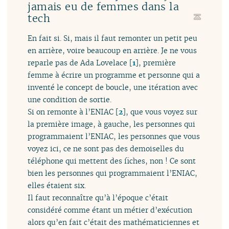
jamais eu de femmes dans la
tech
En fait si. Si, mais il faut remonter un petit peu
en arrière, voire beaucoup en arrière. Je ne vous
reparle pas de Ada Lovelace
[
1
]
, première
femme à écrire un programme et personne qui a
inventé le concept de boucle, une itération avec
une condition de sortie.
Si on remonte à l’ENIAC
[
2
]
, que vous voyez sur
la première image, à gauche, les personnes qui
programmaient l’ENIAC, les personnes que vous
voyez ici, ce ne sont pas des demoiselles du
téléphone qui mettent des fiches, non ! Ce sont
bien les personnes qui programmaient l’ENIAC,
elles étaient six.
Il faut reconnaître qu’à l’époque c’était
considéré comme étant un métier d’exécution
alors qu’en fait c’était des mathématiciennes et