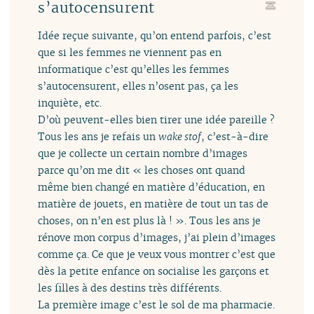
s’autocensurent
Idée reçue suivante, qu’on entend parfois, c’est
que si les femmes ne viennent pas en
informatique c’est qu’elles les femmes
s’autocensurent, elles n’osent pas, ça les
inquiète, etc.
D’où peuvent-elles bien tirer une idée pareille ?
Tous les ans je refais un
wake stof
, c’est-à-dire
que je collecte un certain nombre d’images
parce qu’on me dit « les choses ont quand
même bien changé en matière d’éducation, en
matière de jouets, en matière de tout un tas de
choses, on n’en est plus là ! ». Tous les ans je
rénove mon corpus d’images, j’ai plein d’images
comme ça. Ce que je veux vous montrer c’est que
dès la petite enfance on socialise les garçons et
les filles à des destins très différents.
La première image c’est le sol de ma pharmacie.