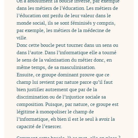
On a absolument la boucle inverse, par exemple
dans les métiers de l’éducation. Les métiers de
l’éducation ont perdu de leur valeur dans le
monde social, ils se sont féminisés y compris,
par exemple, les métiers de la médecine de
ville.
Donc cette boucle peut tourner dans un sens ou
dans l‘autre. Dans l’informatique elle a tourné
le sens de la valorisation du métier donc, en
même temps, de sa masculinisation.
Ensuite, ce groupe dominant prouve que ce
champ lui revient par nature parce qu’il faut
bien justifier autrement que par de la
discrimination ou de l’injustice sociale sa
composition. Puisque, par nature, ce groupe est
légitime à monopoliser le champ de
l’informatique, eh bien il est le seul à avoir la
capacité de l’exercer.