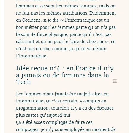
hommes et ce sont les mêmes femmes, mais on
ne fait pas les mêmes attributions. Évidemment
en Occident, si je dis « l’informatique est un
bon métier pour les femmes parce qu’on n’a pas
besoin de force physique, parce qu’il n’est pas
salissant et qu’on peut le faire de chez soi », ce
n’est pas du tout comme ça qu’on va définir
l’informatique.
Idée reçue n°4 : en France il n’y
a jamais eu de femmes dans la
Tech
Les femmes n’ont jamais été majoritaires en
informatique, ça c’est certain, y compris en
programmation, toutefois il y a eu des époques
plus fastes qu’aujourd’hui.
Ça a été assez compliqué de faire ces
comptages, je m’y suis employée au moment de