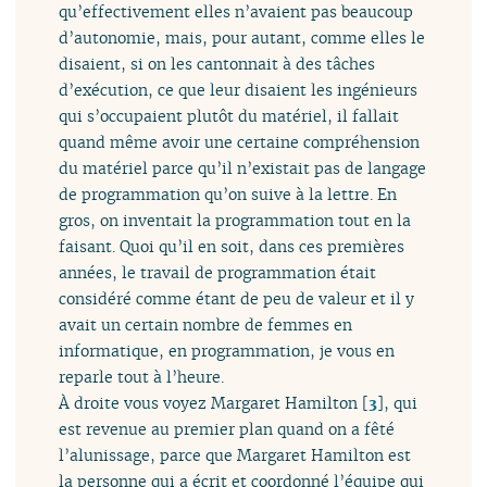
qu’effectivement elles n’avaient pas beaucoup
d’autonomie, mais, pour autant, comme elles le
disaient, si on les cantonnait à des tâches
d’exécution, ce que leur disaient les ingénieurs
qui s’occupaient plutôt du matériel, il fallait
quand même avoir une certaine compréhension
du matériel parce qu’il n’existait pas de langage
de programmation qu’on suive à la lettre. En
gros, on inventait la programmation tout en la
faisant. Quoi qu’il en soit, dans ces premières
années, le travail de programmation était
considéré comme étant de peu de valeur et il y
avait un certain nombre de femmes en
informatique, en programmation, je vous en
reparle tout à l’heure.
À droite vous voyez Margaret Hamilton
[
3
]
, qui
est revenue au premier plan quand on a fêté
l’alunissage, parce que Margaret Hamilton est
la personne qui a écrit et coordonné l’équipe qui