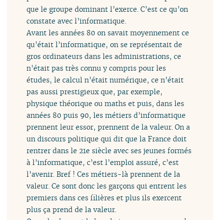
que le groupe dominant l’exerce. C’est ce qu’on
constate avec l’informatique.
Avant les années 80 on savait moyennement ce
qu’était l’informatique, on se représentait de
gros ordinateurs dans les administrations, ce
n’était pas très connu y compris pour les
études, le calcul n’était numérique, ce n’était
pas aussi prestigieux que, par exemple,
physique théorique ou maths et puis, dans les
années 80 puis 90, les métiers d’informatique
prennent leur essor, prennent de la valeur. On a
un discours politique qui dit que la France doit
rentrer dans le 21e siècle avec ses jeunes formés
à l’informatique, c’est l’emploi assuré, c’est
l’avenir. Bref ! Ces métiers-là prennent de la
valeur. Ce sont donc les garçons qui entrent les
premiers dans ces filières et plus ils exercent
plus ça prend de la valeur.