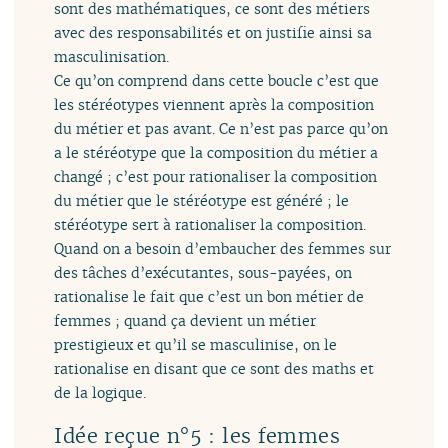
sont des mathématiques, ce sont des métiers
avec des responsabilités et on justifie ainsi sa
masculinisation.
Ce qu’on comprend dans cette boucle c’est que
les stéréotypes viennent après la composition
du métier et pas avant. Ce n’est pas parce qu’on
a le stéréotype que la composition du métier a
changé ; c’est pour rationaliser la composition
du métier que le stéréotype est généré ; le
stéréotype sert à rationaliser la composition.
Quand on a besoin d’embaucher des femmes sur
des tâches d’exécutantes, sous-payées, on
rationalise le fait que c’est un bon métier de
femmes ; quand ça devient un métier
prestigieux et qu’il se masculinise, on le
rationalise en disant que ce sont des maths et
de la logique.
Idée reçue n°5 : les femmes