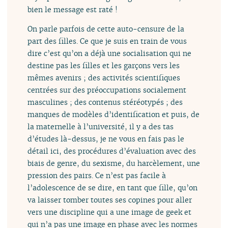
bien le message est raté !
On parle parfois de cette auto-censure de la
part des filles. Ce que je suis en train de vous
dire c’est qu’on a déjà une socialisation qui ne
destine pas les filles et les garçons vers les
mêmes avenirs ; des activités scientifiques
centrées sur des préoccupations socialement
masculines ; des contenus stéréotypés ; des
manques de modèles d’identification et puis, de
la maternelle à l’université, il y a des tas
d’études là-dessus, je ne vous en fais pas le
détail ici, des procédures d’évaluation avec des
biais de genre, du sexisme, du harcèlement, une
pression des pairs. Ce n’est pas facile à
l’adolescence de se dire, en tant que fille, qu’on
va laisser tomber toutes ses copines pour aller
vers une discipline qui a une image de geek et
qui n’a pas une image en phase avec les normes