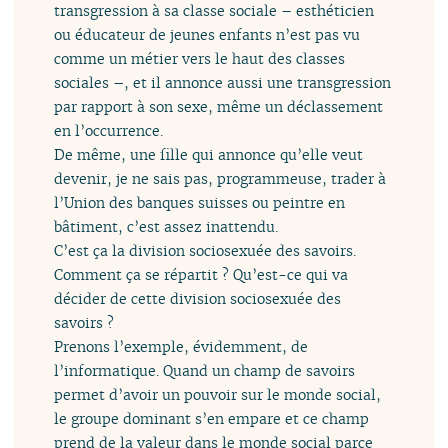
transgression à sa classe sociale – esthéticien
ou éducateur de jeunes enfants n’est pas vu
comme un métier vers le haut des classes
sociales –, et il annonce aussi une transgression
par rapport à son sexe, même un déclassement
en l’occurrence.
De même, une fille qui annonce qu’elle veut
devenir, je ne sais pas, programmeuse, trader à
l’Union des banques suisses ou peintre en
bâtiment, c’est assez inattendu.
C’est ça la division sociosexuée des savoirs.
Comment ça se répartit ? Qu’est-ce qui va
décider de cette division sociosexuée des
savoirs ?
Prenons l’exemple, évidemment, de
l’informatique. Quand un champ de savoirs
permet d’avoir un pouvoir sur le monde social,
le groupe dominant s’en empare et ce champ
prend de la valeur dans le monde social parce