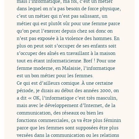
mais l’informatique, ma foi, c’est un métier
dans lequel on n’a pas besoin de force physique,
c’est un métier qui n’est pas salissant, un
métier qui est plutôt sûr pour une femme parce
qu’on peut l’exercer depuis chez soi donc on
n’est pas exposée à la violence des hommes. En
plus on peut soit s’occuper de ses enfants soit
s’occuper des aînés en travaillant à la maison
tout en étant informaticienne. Bref ! Pour une
femme moderne, en Malaisie, l’informatique
est un bon métier pour les femmes.
Ce qui est d’ailleurs comique. À une certaine
période, je dirais au début des années 2000, on
a dit « OK, l’informatique c’est très masculin,
mais avec le développement d’Internet, de la
communication, des réseaux ou bien les
fonctions commerciales, ça va être plus féminin
parce que les femmes sont supposées être plus
versées dans la communication ou les relations