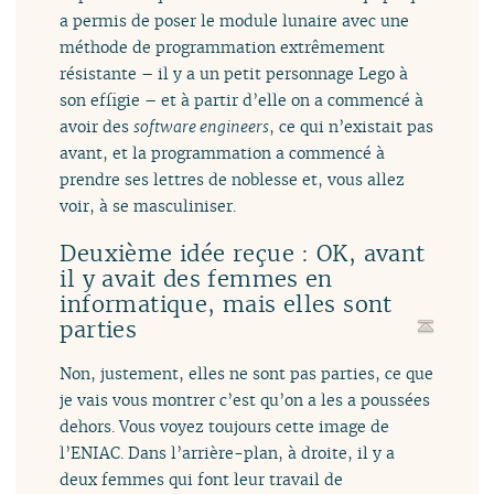
a permis de poser le module lunaire avec une
méthode de programmation extrêmement
résistante – il y a un petit personnage Lego à
son effigie – et à partir d’elle on a commencé à
avoir des
software engineers
, ce qui n’existait pas
avant, et la programmation a commencé à
prendre ses lettres de noblesse et, vous allez
voir, à se masculiniser.
Deuxième idée reçue : OK, avant
il y avait des femmes en
informatique, mais elles sont
parties
Non, justement, elles ne sont pas parties, ce que
je vais vous montrer c’est qu’on a les a poussées
dehors. Vous voyez toujours cette image de
l’ENIAC. Dans l’arrière-plan, à droite, il y a
deux femmes qui font leur travail de