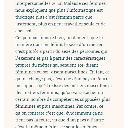
interpersonnelles ». En Malaisie ces femmes
nous expliquent que plus l’informatique est
théorique plus c’est féminin parce que,
justement, plus on peut travailler seule et de
chez soi.
Ce qui nous montre bien, finalement, que la
manière dont on définit le sexe d’un métier
c’est plutôt à partir du sexe des personnes qui
l’exercent et pas à partir des caractéristiques
propres du métier qui seraient soi-disant
féminines ou soi-disant masculines. En fait, ce
qui ne change pas, c’est que d’un pays à l’autre
on suppose qu’il existe des métiers masculins et
des métiers féminins, qu’on va rattacher un
certain nombre de compétences supposées plus
féminines et plus masculines. Par contre, ce
qu’on constate c’est que, évidemment ça ne
tient pas la route, vu que d’un pays à l’autre
c’est le même métier, ce sont les mêmes