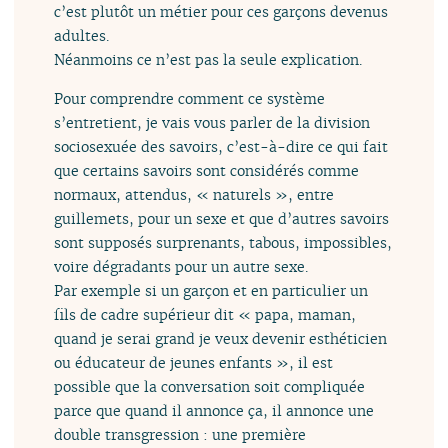
c’est plutôt un métier pour ces garçons devenus
adultes.
Néanmoins ce n’est pas la seule explication.
Pour comprendre comment ce système
s’entretient, je vais vous parler de la division
sociosexuée des savoirs, c’est-à-dire ce qui fait
que certains savoirs sont considérés comme
normaux, attendus, « naturels », entre
guillemets, pour un sexe et que d’autres savoirs
sont supposés surprenants, tabous, impossibles,
voire dégradants pour un autre sexe.
Par exemple si un garçon et en particulier un
fils de cadre supérieur dit « papa, maman,
quand je serai grand je veux devenir esthéticien
ou éducateur de jeunes enfants », il est
possible que la conversation soit compliquée
parce que quand il annonce ça, il annonce une
double transgression : une première