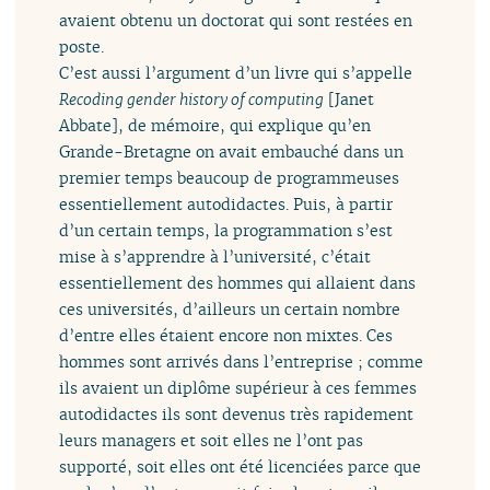
avaient obtenu un doctorat qui sont restées en
poste.
C’est aussi l’argument d’un livre qui s’appelle
Recoding gender history of computing
[Janet
Abbate], de mémoire, qui explique qu’en
Grande-Bretagne on avait embauché dans un
premier temps beaucoup de programmeuses
essentiellement autodidactes. Puis, à partir
d’un certain temps, la programmation s’est
mise à s’apprendre à l’université, c’était
essentiellement des hommes qui allaient dans
ces universités, d’ailleurs un certain nombre
d’entre elles étaient encore non mixtes. Ces
hommes sont arrivés dans l’entreprise ; comme
ils avaient un diplôme supérieur à ces femmes
autodidactes ils sont devenus très rapidement
leurs managers et soit elles ne l’ont pas
supporté, soit elles ont été licenciées parce que