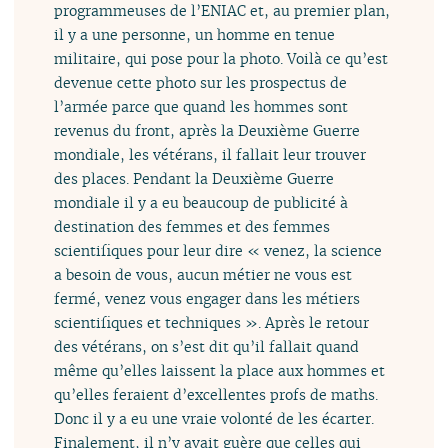
programmeuses de l’ENIAC et, au premier plan,
il y a une personne, un homme en tenue
militaire, qui pose pour la photo. Voilà ce qu’est
devenue cette photo sur les prospectus de
l’armée parce que quand les hommes sont
revenus du front, après la Deuxième Guerre
mondiale, les vétérans, il fallait leur trouver
des places. Pendant la Deuxième Guerre
mondiale il y a eu beaucoup de publicité à
destination des femmes et des femmes
scientifiques pour leur dire « venez, la science
a besoin de vous, aucun métier ne vous est
fermé, venez vous engager dans les métiers
scientifiques et techniques ». Après le retour
des vétérans, on s’est dit qu’il fallait quand
même qu’elles laissent la place aux hommes et
qu’elles feraient d’excellentes profs de maths.
Donc il y a eu une vraie volonté de les écarter.
Finalement, il n’y avait guère que celles qui