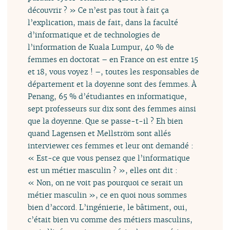
découvrir ? » Ce n’est pas tout à fait ça
l’explication, mais de fait, dans la faculté
d’informatique et de technologies de
l’information de Kuala Lumpur, 40 % de
femmes en doctorat – en France on est entre 15
et 18, vous voyez ! –, toutes les responsables de
département et la doyenne sont des femmes. À
Penang, 65 % d’étudiantes en informatique,
sept professeurs sur dix sont des femmes ainsi
que la doyenne. Que se passe-t-il ? Eh bien
quand Lagensen et Mellström sont allés
interviewer ces femmes et leur ont demandé :
« Est-ce que vous pensez que l’informatique
est un métier masculin ? », elles ont dit :
« Non, on ne voit pas pourquoi ce serait un
métier masculin », ce en quoi nous sommes
bien d’accord. L’ingénierie, le bâtiment, oui,
c’était bien vu comme des métiers masculins,