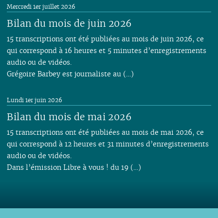
Mercredi 1er juillet 2026
Bilan du mois de juin 2026
15 transcriptions ont été publiées au mois de juin 2026, ce
qui correspond à 16 heures et 5 minutes d’enregistrements
audio ou de vidéos.
Grégoire Barbey est journaliste au (…)
Lundi 1er juin 2026
Bilan du mois de mai 2026
15 transcriptions ont été publiées au mois de mai 2026, ce
qui correspond à 12 heures et 31 minutes d’enregistrements
audio ou de vidéos.
Dans l’émission Libre à vous ! du 19 (…)