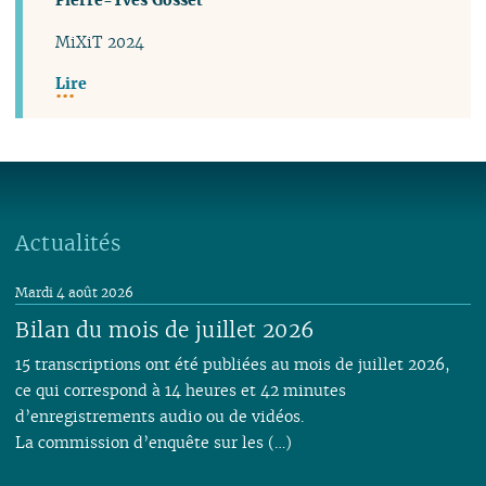
MiXiT 2024
Lire
Actualités
Mardi 4 août 2026
Bilan du mois de juillet 2026
15 transcriptions ont été publiées au mois de juillet 2026,
ce qui correspond à 14 heures et 42 minutes
d’enregistrements audio ou de vidéos.
La commission d’enquête sur les (…)