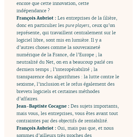
encore que cette innovation, cette
indépendance ?
François Aubriot :
Les entreprises de la filière,
donc en particulier les
pure players
, ceux qu’on
représente, qui travaillent centralement sur le
logiciel libre, sont mis en lumière. Il y a
d’autres choses comme la souveraineté
numérique de la France, de l’Europe ; la
neutralité du Net, on en a beaucoup parlé ces
derniers temps ; l’interopérabilité ; la
transparence des algorithmes : la lutte contre le
sexisme, l’inclusion et le refus également des
brevets logiciels et certaines méthodes
d’affaires.
Jean-Baptiste Cocagne :
Des sujets importants,
mais vous, les entreprises, vous êtes avant tout
contraintes par des objectifs de rentabilité.
François Aubriot :
Oui, mais pas que, et nous
sommes d’ailleurs très proches des