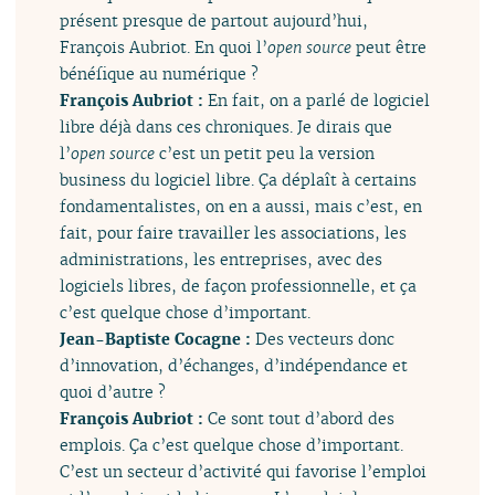
présent presque de partout aujourd’hui,
François Aubriot. En quoi l’
open source
peut être
bénéfique au numérique ?
François Aubriot :
En fait, on a parlé de logiciel
libre déjà dans ces chroniques. Je dirais que
l’
open source
c’est un petit peu la version
business du logiciel libre. Ça déplaît à certains
fondamentalistes, on en a aussi, mais c’est, en
fait, pour faire travailler les associations, les
administrations, les entreprises, avec des
logiciels libres, de façon professionnelle, et ça
c’est quelque chose d’important.
Jean-Baptiste Cocagne :
Des vecteurs donc
d’innovation, d’échanges, d’indépendance et
quoi d’autre ?
François Aubriot :
Ce sont tout d’abord des
emplois. Ça c’est quelque chose d’important.
C’est un secteur d’activité qui favorise l’emploi