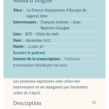
Titre :
La France championne d’Europe du
logiciel libre
Intervenants :
François Aubriot - Jean-
Baptiste Cocagne
Lieu :
RCF - Edito du web
Date :
décembre 2017
Durée :
4 min 30
Écouter le podcast
Licence de la transcription :
Verbatim
transcription réalisée par nos soins.
Les positions exprimées sont celles des
intervenants et ne rejoignent pas forcément
celles de l’April.
Description