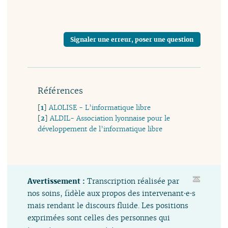
Signaler une erreur, poser une question
Références
[
1
]
ALOLISE - L’informatique libre
[
2
]
ALDIL- Association lyonnaise pour le
développement de l’informatique libre
Avertissement :
Transcription réalisée par
nos soins, fidèle aux propos des intervenant⋅e⋅s
mais rendant le discours fluide. Les positions
exprimées sont celles des personnes qui