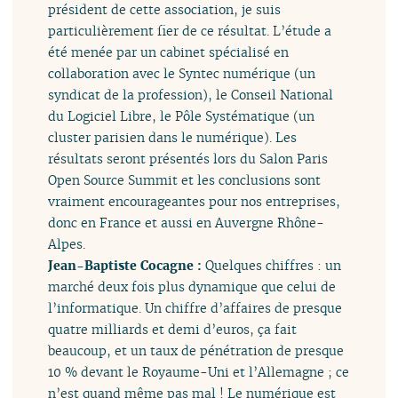
président de cette association, je suis
particulièrement fier de ce résultat. L’étude a
été menée par un cabinet spécialisé en
collaboration avec le Syntec numérique (un
syndicat de la profession), le Conseil National
du Logiciel Libre, le Pôle Systématique (un
cluster parisien dans le numérique). Les
résultats seront présentés lors du Salon Paris
Open Source Summit et les conclusions sont
vraiment encourageantes pour nos entreprises,
donc en France et aussi en Auvergne Rhône-
Alpes.
Jean-Baptiste Cocagne :
Quelques chiffres : un
marché deux fois plus dynamique que celui de
l’informatique. Un chiffre d’affaires de presque
quatre milliards et demi d’euros, ça fait
beaucoup, et un taux de pénétration de presque
10 % devant le Royaume-Uni et l’Allemagne ; ce
n’est quand même pas mal ! Le numérique est