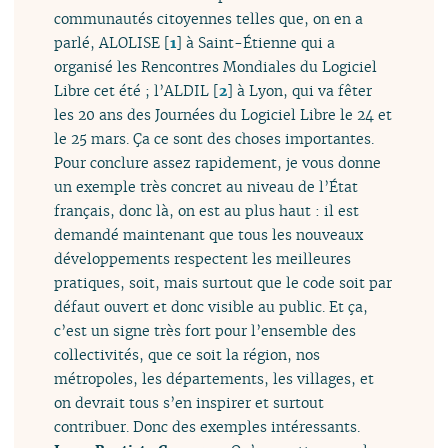
communautés citoyennes telles que, on en a
parlé, ALOLISE
[
1
]
à Saint-Étienne qui a
organisé les Rencontres Mondiales du Logiciel
Libre cet été ; l’ALDIL
[
2
]
à Lyon, qui va fêter
les 20 ans des Journées du Logiciel Libre le 24 et
le 25 mars. Ça ce sont des choses importantes.
Pour conclure assez rapidement, je vous donne
un exemple très concret au niveau de l’État
français, donc là, on est au plus haut : il est
demandé maintenant que tous les nouveaux
développements respectent les meilleures
pratiques, soit, mais surtout que le code soit par
défaut ouvert et donc visible au public. Et ça,
c’est un signe très fort pour l’ensemble des
collectivités, que ce soit la région, nos
métropoles, les départements, les villages, et
on devrait tous s’en inspirer et surtout
contribuer. Donc des exemples intéressants.