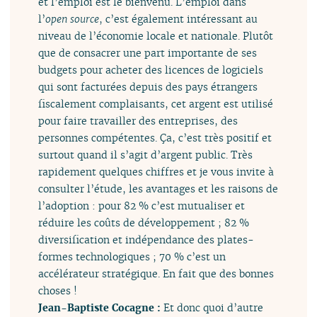
et l’emploi est le bienvenu. L’emploi dans
l’
open source
, c’est également intéressant au
niveau de l’économie locale et nationale. Plutôt
que de consacrer une part importante de ses
budgets pour acheter des licences de logiciels
qui sont facturées depuis des pays étrangers
fiscalement complaisants, cet argent est utilisé
pour faire travailler des entreprises, des
personnes compétentes. Ça, c’est très positif et
surtout quand il s’agit d’argent public. Très
rapidement quelques chiffres et je vous invite à
consulter l’étude, les avantages et les raisons de
l’adoption : pour 82 % c’est mutualiser et
réduire les coûts de développement ; 82 %
diversification et indépendance des plates-
formes technologiques ; 70 % c’est un
accélérateur stratégique. En fait que des bonnes
choses !
Jean-Baptiste Cocagne :
Et donc quoi d’autre