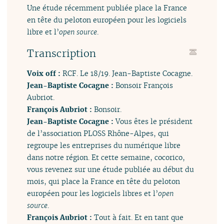
Une étude récemment publiée place la France
en tête du peloton européen pour les logiciels
libre et l’
open source
.
Transcription
Voix off :
RCF. Le 18/19. Jean-Baptiste Cocagne.
Jean-Baptiste Cocagne :
Bonsoir François
Aubriot.
François Aubriot :
Bonsoir.
Jean-Baptiste Cocagne :
Vous êtes le président
de l’association PLOSS Rhône-Alpes, qui
regroupe les entreprises du numérique libre
dans notre région. Et cette semaine, cocorico,
vous revenez sur une étude publiée au début du
mois, qui place la France en tête du peloton
européen pour les logiciels libres et l’
open
source
.
François Aubriot :
Tout à fait. Et en tant que