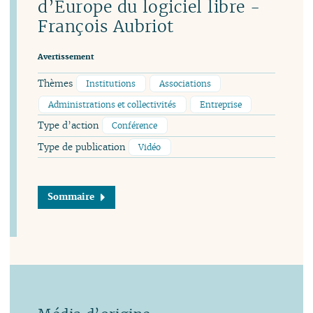
d’Europe du logiciel libre -
François Aubriot
Avertissement
Thèmes
Institutions
Associations
Administrations et collectivités
Entreprise
Type d’action
Conférence
Type de publication
Vidéo
Sommaire