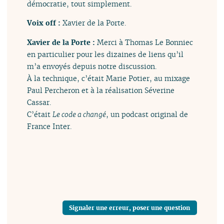
démocratie, tout simplement.
Voix off :
Xavier de la Porte.
Xavier de la Porte :
Merci à Thomas Le Bonniec
en particulier pour les dizaines de liens qu’il
m’a envoyés depuis notre discussion.
À la technique, c’était Marie Potier, au mixage
Paul Percheron et à la réalisation Séverine
Cassar.
C’était
Le code a changé
, un podcast original de
France Inter.
Signaler une erreur, poser une question