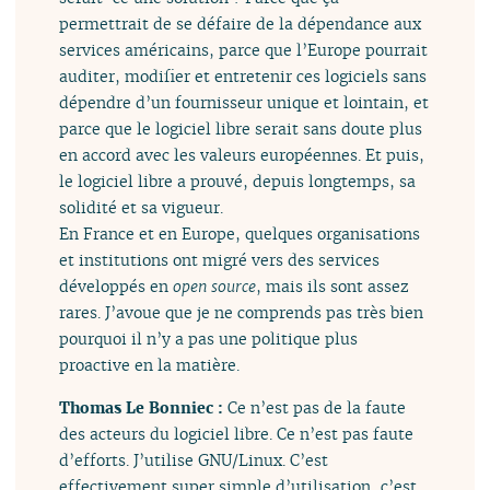
permettrait de se défaire de la dépendance aux
services américains, parce que l’Europe pourrait
auditer, modifier et entretenir ces logiciels sans
dépendre d’un fournisseur unique et lointain, et
parce que le logiciel libre serait sans doute plus
en accord avec les valeurs européennes. Et puis,
le logiciel libre a prouvé, depuis longtemps, sa
solidité et sa vigueur.
En France et en Europe, quelques organisations
et institutions ont migré vers des services
développés en
open source
, mais ils sont assez
rares. J’avoue que je ne comprends pas très bien
pourquoi il n’y a pas une politique plus
proactive en la matière.
Thomas Le Bonniec :
Ce n’est pas de la faute
des acteurs du logiciel libre. Ce n’est pas faute
d’efforts. J’utilise GNU/Linux. C’est
effectivement super simple d’utilisation, c’est