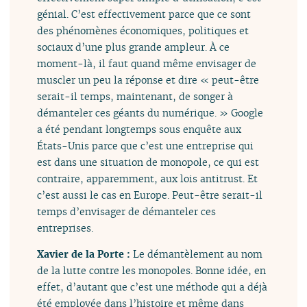
génial. C’est effectivement parce que ce sont
des phénomènes économiques, politiques et
sociaux d’une plus grande ampleur. À ce
moment-là, il faut quand même envisager de
muscler un peu la réponse et dire « peut-être
serait-il temps, maintenant, de songer à
démanteler ces géants du numérique. » Google
a été pendant longtemps sous enquête aux
États-Unis parce que c’est une entreprise qui
est dans une situation de monopole, ce qui est
contraire, apparemment, aux lois antitrust. Et
c’est aussi le cas en Europe. Peut-être serait-il
temps d’envisager de démanteler ces
entreprises.
Xavier de la Porte :
Le démantèlement au nom
de la lutte contre les monopoles. Bonne idée, en
effet, d’autant que c’est une méthode qui a déjà
été employée dans l’histoire et même dans