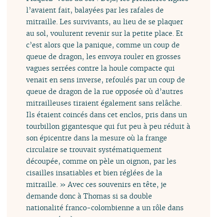
l’avaient fait, balayées par les rafales de
mitraille. Les survivants, au lieu de se plaquer
au sol, voulurent revenir sur la petite place. Et
c’est alors que la panique, comme un coup de
queue de dragon, les envoya rouler en grosses
vagues serrées contre la houle compacte qui
venait en sens inverse, refoulés par un coup de
queue de dragon de la rue opposée où d’autres
mitrailleuses tiraient également sans relâche.
Ils étaient coincés dans cet enclos, pris dans un
tourbillon gigantesque qui fut peu à peu réduit à
son épicentre dans la mesure où la frange
circulaire se trouvait systématiquement
découpée, comme on pèle un oignon, par les
cisailles insatiables et bien réglées de la
mitraille. » Avec ces souvenirs en tête, je
demande donc à Thomas si sa double
nationalité franco-colombienne a un rôle dans