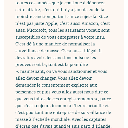
toutes ces années que je continue à dénoncer
cette affaire, c’est qu’il n’y a jamais eu de la
moindre sanction portant sur ce sujet-là. Et ce
n’est pas juste Apple, c’est aussi Amazon, c’est
aussi Microsoft, tous les assistants vocaux sont
susceptibles de vous enregistrer à votre insu.
C’est déjà une manière de normaliser la
surveillance de masse. C’est aussi illégal. Il
devrait y avoir des sanctions puisque les
preuves sont là, tout est là pour dire
« maintenant, on va vous sanctionner et vous
allez devoir changer. Vous allez devoir
demander le consentement explicite aux
personnes et puis vous allez aussi nous dire ce
que vous faites de ces enregistrements », parce
que c’est toujours inconnu à l’heure actuelle et
c’est pourtant une entreprise de surveillance de
masse à l’échelle mondiale. Avec les captures
d’écran que j’avais quand je suis parti d’Irlande,