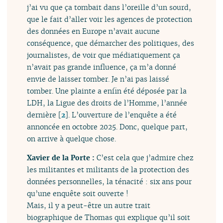
j’ai vu que ça tombait dans l’oreille d’un sourd,
que le fait d’aller voir les agences de protection
des données en Europe n’avait aucune
conséquence, que démarcher des politiques, des
journalistes, de voir que médiatiquement ça
n’avait pas grande influence, ça m’a donné
envie de laisser tomber. Je n’ai pas laissé
tomber. Une plainte a enfin été déposée par la
LDH, la Ligue des droits de l’Homme, l’année
dernière
[
2
]
. L’ouverture de l’enquête a été
annoncée en octobre 2025. Donc, quelque part,
on arrive à quelque chose.
Xavier de la Porte :
C’est cela que j’admire chez
les militantes et militants de la protection des
données personnelles, la ténacité : six ans pour
qu’une enquête soit ouverte !
Mais, il y a peut-être un autre trait
biographique de Thomas qui explique qu’il soit