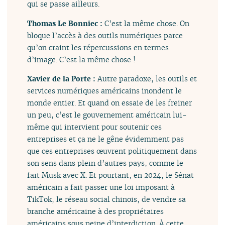
qui se passe ailleurs.
Thomas Le Bonniec :
C’est la même chose. On
bloque l’accès à des outils numériques parce
qu’on craint les répercussions en termes
d’image. C’est la même chose !
Xavier de la Porte :
Autre paradoxe, les outils et
services numériques américains inondent le
monde entier. Et quand on essaie de les freiner
un peu, c’est le gouvernement américain lui-
même qui intervient pour soutenir ces
entreprises et ça ne le gêne évidemment pas
que ces entreprises œuvrent politiquement dans
son sens dans plein d’autres pays, comme le
fait Musk avec X. Et pourtant, en 2024, le Sénat
américain a fait passer une loi imposant à
TikTok, le réseau social chinois, de vendre sa
branche américaine à des propriétaires
américains sous peine d’interdiction. À cette