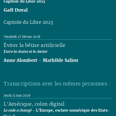
Capitole du Libre 2023
Gaël Duval
Capitole du Libre 2023
Lire
Vendredi 27 février 2026
Éviter la bêtise artificielle
Entre la chaise et le clavier
Anne Alombert
-
Mathilde Saliou
Lire
Transcriptions avec les mêmes personnes :
Jeudi 21 mai 2026
L’Amérique, colon digital
Le code a changé
- L’Europe, esclave numérique des Etats-