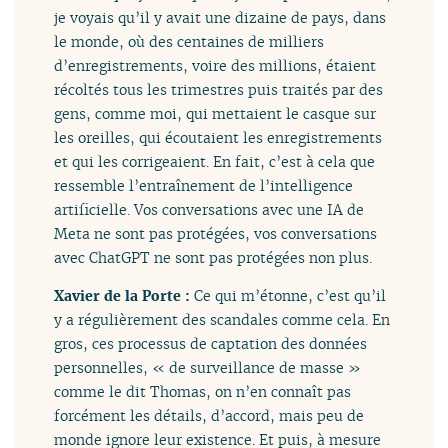
je voyais qu’il y avait une dizaine de pays, dans
le monde, où des centaines de milliers
d’enregistrements, voire des millions, étaient
récoltés tous les trimestres puis traités par des
gens, comme moi, qui mettaient le casque sur
les oreilles, qui écoutaient les enregistrements
et qui les corrigeaient. En fait, c’est à cela que
ressemble l’entraînement de l’intelligence
artificielle. Vos conversations avec une IA de
Meta ne sont pas protégées, vos conversations
avec ChatGPT ne sont pas protégées non plus.
Xavier de la Porte :
Ce qui m’étonne, c’est qu’il
y a régulièrement des scandales comme cela. En
gros, ces processus de captation des données
personnelles, « de surveillance de masse »
comme le dit Thomas, on n’en connaît pas
forcément les détails, d’accord, mais peu de
monde ignore leur existence. Et puis, à mesure