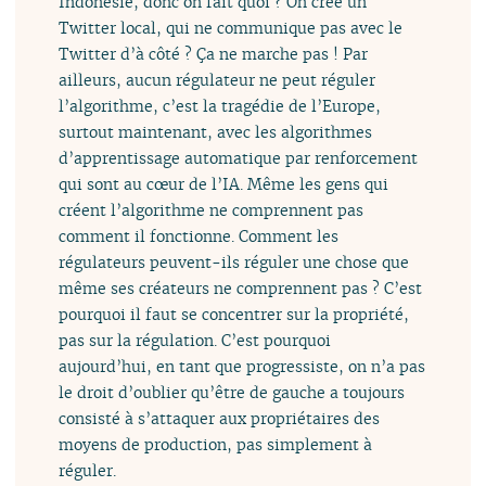
Indonésie, donc on fait quoi ? On crée un
Twitter local, qui ne communique pas avec le
Twitter d’à côté ? Ça ne marche pas ! Par
ailleurs, aucun régulateur ne peut réguler
l’algorithme, c’est la tragédie de l’Europe,
surtout maintenant, avec les algorithmes
d’apprentissage automatique par renforcement
qui sont au cœur de l’IA. Même les gens qui
créent l’algorithme ne comprennent pas
comment il fonctionne. Comment les
régulateurs peuvent-ils réguler une chose que
même ses créateurs ne comprennent pas ? C’est
pourquoi il faut se concentrer sur la propriété,
pas sur la régulation. C’est pourquoi
aujourd’hui, en tant que progressiste, on n’a pas
le droit d’oublier qu’être de gauche a toujours
consisté à s’attaquer aux propriétaires des
moyens de production, pas simplement à
réguler.