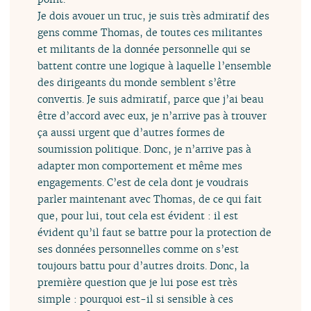
Je dois avouer un truc, je suis très admiratif des
gens comme Thomas, de toutes ces militantes
et militants de la donnée personnelle qui se
battent contre une logique à laquelle l’ensemble
des dirigeants du monde semblent s’être
convertis. Je suis admiratif, parce que j’ai beau
être d’accord avec eux, je n’arrive pas à trouver
ça aussi urgent que d’autres formes de
soumission politique. Donc, je n’arrive pas à
adapter mon comportement et même mes
engagements. C’est de cela dont je voudrais
parler maintenant avec Thomas, de ce qui fait
que, pour lui, tout cela est évident : il est
évident qu’il faut se battre pour la protection de
ses données personnelles comme on s’est
toujours battu pour d’autres droits. Donc, la
première question que je lui pose est très
simple : pourquoi est-il si sensible à ces