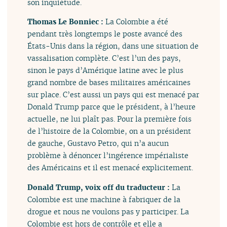
son inquiétude.
Thomas Le Bonniec :
La Colombie a été
pendant très longtemps le poste avancé des
États-Unis dans la région, dans une situation de
vassalisation complète. C’est l’un des pays,
sinon le pays d’Amérique latine avec le plus
grand nombre de bases militaires américaines
sur place. C’est aussi un pays qui est menacé par
Donald Trump parce que le président, à l’heure
actuelle, ne lui plaît pas. Pour la première fois
de l’histoire de la Colombie, on a un président
de gauche, Gustavo Petro, qui n’a aucun
problème à dénoncer l’ingérence impérialiste
des Américains et il est menacé explicitement.
Donald Trump, voix off du traducteur :
La
Colombie est une machine à fabriquer de la
drogue et nous ne voulons pas y participer. La
Colombie est hors de contrôle et elle a