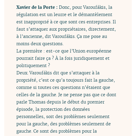
Xavier de la Porte :
Donc, pour Varoufákis, la
régulation est un leurre et le démantèlement
est inapproprié à ce que sont ces entreprises. Il
faut s’attaquer aux propriétaires, directement,
à l’ancienne, dit Varoufákis. Ça me pose au
moins deux questions.
La première : est-ce que l’Union européenne
pourrait faire ça ? À la fois juridiquement et
politiquement ?
Deux. Varoufákis dit que s’attaquer à la
propriété, c’est ce qu’a toujours fait la gauche,
comme si toutes ces questions n’étaient que
celles de la gauche. Je ne pense pas que ce dont
parle Thomas depuis le début du premier
épisode, la protection des données
personnelles, soit des problèmes seulement
pour la gauche, des problèmes seulement de
gauche. Ce sont des problèmes pour la