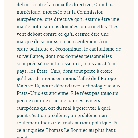
debout contre la nouvelle directive, Omnibus
numérique, proposée par la Commission
européenne, une directive qu’il estime être une
marée noire sur nos données personnelles. Il est
vent debout contre ce qu’il estime être une
marque de soumission non seulement à un
ordre politique et économique, le capitalisme de
surveillance, dont nos données personnelles
sont précisément la ressource, mais aussi à un
pays, les États-Unis, dont tout porte à croire
qu’il est de moins en moins l’allié de l’Europe.
Mais voilà, notre dépendance technologique aux
États-Unis est ancienne. Elle n’est pas toujours
perçue comme cruciale par des leaders
européens qui ont du mal à percevoir à quel
point c’est un problème, un problème non
seulement industriel mais surtout politique. Et
cela inquiète Thomas Le Bonniec au plus haut
point.