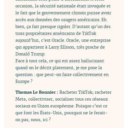
occasion, la sécurité nationale était invoquée et
le fait que le gouvernement chinois puisse avoir
accès aux données des usagers américains. Eh
bien, ça fait presque rigoler. D’autant qu’un des
trois propriétaires américains de TikTok
aujourd’hui, c’est Oracle. Oracle, une entreprise
qui appartient à Larry Ellison, très proche de
Donald Trump.
Face à tout cela, ce qui est assez hallucinant
quand on le décrit platement, je me pose la
question : que peut-on faire collectivement en
Europe ?
Thomas Le Bonniec :
Racheter TikTok, racheter
Meta, collectiviser, socialiser tous ces réseaux
sociaux en Union européenne. Puisque c’est ce
que font les États-Unis, pourquoi ne le ferait-
on pas, nous, ici ?