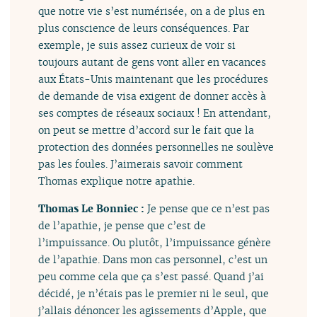
que notre vie s’est numérisée, on a de plus en
plus conscience de leurs conséquences. Par
exemple, je suis assez curieux de voir si
toujours autant de gens vont aller en vacances
aux États-Unis maintenant que les procédures
de demande de visa exigent de donner accès à
ses comptes de réseaux sociaux ! En attendant,
on peut se mettre d’accord sur le fait que la
protection des données personnelles ne soulève
pas les foules. J’aimerais savoir comment
Thomas explique notre apathie.
Thomas Le Bonniec :
Je pense que ce n’est pas
de l’apathie, je pense que c’est de
l’impuissance. Ou plutôt, l’impuissance génère
de l’apathie. Dans mon cas personnel, c’est un
peu comme cela que ça s’est passé. Quand j’ai
décidé, je n’étais pas le premier ni le seul, que
j’allais dénoncer les agissements d’Apple, que