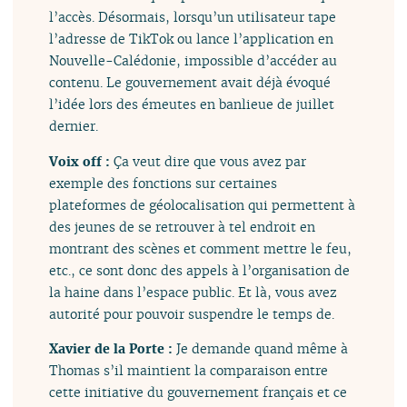
l’accès. Désormais, lorsqu’un utilisateur tape
l’adresse de TikTok ou lance l’application en
Nouvelle-Calédonie, impossible d’accéder au
contenu. Le gouvernement avait déjà évoqué
l’idée lors des émeutes en banlieue de juillet
dernier.
Voix off :
Ça veut dire que vous avez par
exemple des fonctions sur certaines
plateformes de géolocalisation qui permettent à
des jeunes de se retrouver à tel endroit en
montrant des scènes et comment mettre le feu,
etc., ce sont donc des appels à l’organisation de
la haine dans l’espace public. Et là, vous avez
autorité pour pouvoir suspendre le temps de.
Xavier de la Porte :
Je demande quand même à
Thomas s’il maintient la comparaison entre
cette initiative du gouvernement français et ce