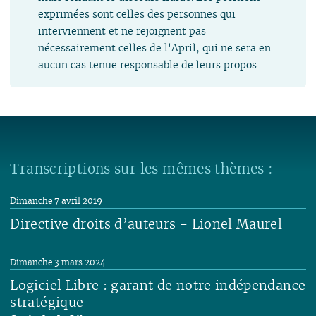
exprimées sont celles des personnes qui
interviennent et ne rejoignent pas
nécessairement celles de l'April, qui ne sera en
aucun cas tenue responsable de leurs propos.
Transcriptions sur les mêmes thèmes :
Dimanche 7 avril 2019
Directive droits d’auteurs - Lionel Maurel
Lire
Dimanche 3 mars 2024
Logiciel Libre : garant de notre indépendance
stratégique