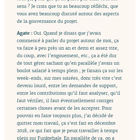
sens ? Je crois que tu as beaucoup réfléchi, que
vous avez beaucoup discuté autour des aspects
de la gouvernance du projet.
Agate :
Oui. Quand je disais que j’avais
commencé à parler du projet autour de moi, ça
va faire à peu près un an et demi et assez vite,
du coup, avec l’engouement, etc., ça a été dur
de tout gérer sachant qu’en parallèle j’avais un
boulot salarié à temps plein ; je faisais ça sur les
week-ends, sur mes soirées, donc très vite c’est
devenu lourd, entre les demandes de support,
entre les contributions qu’il faut analyser, qu’il
faut vérifier, il faut éventuellement corriger
certaines choses avant de les accepter. Pour
pouvoir en faire toujours plus, j’ai décidé de
quitter mon travail, ça s’est fait en décembre
2018, ce qui fait que je peux travailler à temps
plein sur Funkwhale. En parallèle de ça, on a