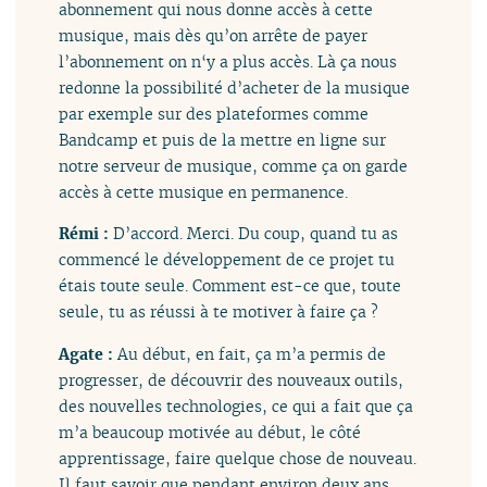
abonnement qui nous donne accès à cette
musique, mais dès qu’on arrête de payer
l’abonnement on n‘y a plus accès. Là ça nous
redonne la possibilité d’acheter de la musique
par exemple sur des plateformes comme
Bandcamp et puis de la mettre en ligne sur
notre serveur de musique, comme ça on garde
accès à cette musique en permanence.
Rémi :
D’accord. Merci. Du coup, quand tu as
commencé le développement de ce projet tu
étais toute seule. Comment est-ce que, toute
seule, tu as réussi à te motiver à faire ça ?
Agate :
Au début, en fait, ça m’a permis de
progresser, de découvrir des nouveaux outils,
des nouvelles technologies, ce qui a fait que ça
m’a beaucoup motivée au début, le côté
apprentissage, faire quelque chose de nouveau.
Il faut savoir que pendant environ deux ans