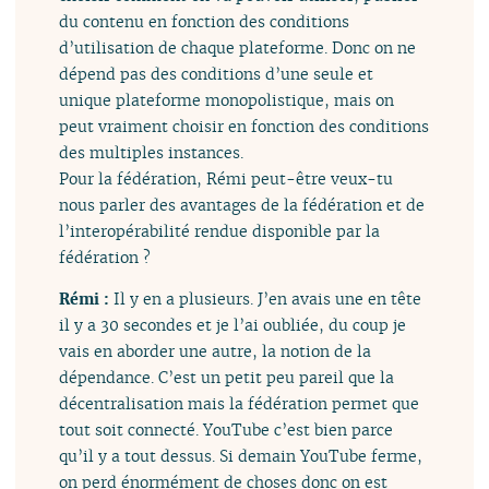
du contenu en fonction des conditions
d’utilisation de chaque plateforme. Donc on ne
dépend pas des conditions d’une seule et
unique plateforme monopolistique, mais on
peut vraiment choisir en fonction des conditions
des multiples instances.
Pour la fédération, Rémi peut-être veux-tu
nous parler des avantages de la fédération et de
l’interopérabilité rendue disponible par la
fédération ?
Rémi :
Il y en a plusieurs. J’en avais une en tête
il y a 30 secondes et je l’ai oubliée, du coup je
vais en aborder une autre, la notion de la
dépendance. C’est un petit peu pareil que la
décentralisation mais la fédération permet que
tout soit connecté. YouTube c’est bien parce
qu’il y a tout dessus. Si demain YouTube ferme,
on perd énormément de choses donc on est