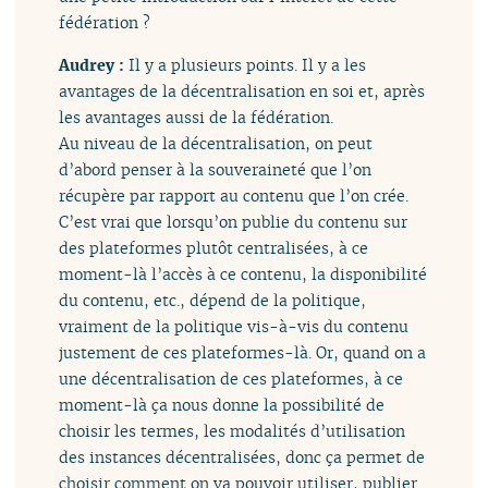
fédération ?
Audrey :
Il y a plusieurs points. Il y a les
avantages de la décentralisation en soi et, après
les avantages aussi de la fédération.
Au niveau de la décentralisation, on peut
d’abord penser à la souveraineté que l’on
récupère par rapport au contenu que l’on crée.
C’est vrai que lorsqu’on publie du contenu sur
des plateformes plutôt centralisées, à ce
moment-là l’accès à ce contenu, la disponibilité
du contenu, etc., dépend de la politique,
vraiment de la politique vis-à-vis du contenu
justement de ces plateformes-là. Or, quand on a
une décentralisation de ces plateformes, à ce
moment-là ça nous donne la possibilité de
choisir les termes, les modalités d’utilisation
des instances décentralisées, donc ça permet de
choisir comment on va pouvoir utiliser, publier