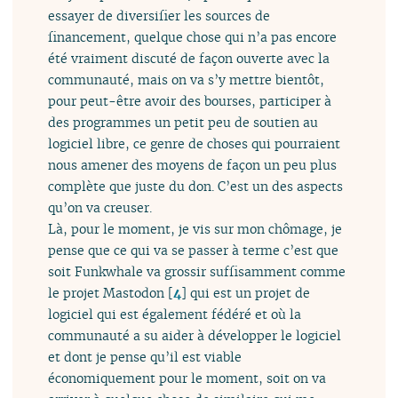
essayer de diversifier les sources de
financement, quelque chose qui n’a pas encore
été vraiment discuté de façon ouverte avec la
communauté, mais on va s’y mettre bientôt,
pour peut-être avoir des bourses, participer à
des programmes un petit peu de soutien au
logiciel libre, ce genre de choses qui pourraient
nous amener des moyens de façon un peu plus
complète que juste du don. C’est un des aspects
qu’on va creuser.
Là, pour le moment, je vis sur mon chômage, je
pense que ce qui va se passer à terme c’est que
soit Funkwhale va grossir suffisamment comme
le projet Mastodon
[
4
]
qui est un projet de
logiciel qui est également fédéré et où la
communauté a su aider à développer le logiciel
et dont je pense qu’il est viable
économiquement pour le moment, soit on va