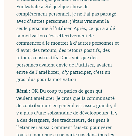
Funkwhale a été quelque chose de
complètement personnel, je ne l’ai pas partagé
avec d’autres personnes, j’étais vraiment la
seule personne à l’utiliser. Après, ce qui a aidé
la motivation c’est effectivement de
commencer à le montrer à d’autres personnes et
d’avoir des retours, des retours positifs, des
retours constructifs. Donc voir que des
personnes avaient envie de l’utiliser, avaient
envie de l’améliorer, d’y participer, c’est un
gros plus pour la motivation.
Rémi :
OK. Du coup tu parles de gens qui
veulent améliorer. Je crois que la communauté
de contributeurs en général est assez grande, il
y a plus d’une soixantaine de développeurs, il y
a des designers, des traducteurs, des gens à
l’étranger aussi. Comment fais-tu pour gérer
tout ça, pour que ça ne parte pas dans tous les