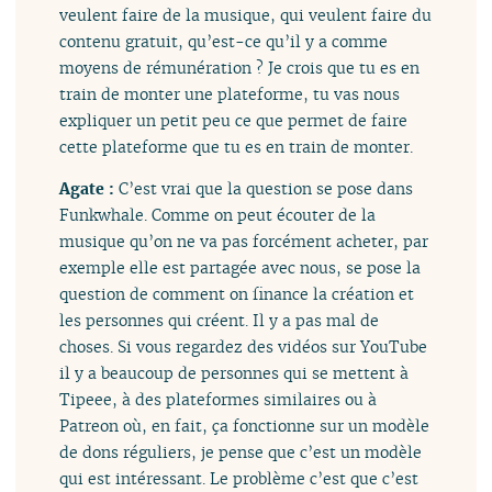
veulent faire de la musique, qui veulent faire du
contenu gratuit, qu’est-ce qu’il y a comme
moyens de rémunération ? Je crois que tu es en
train de monter une plateforme, tu vas nous
expliquer un petit peu ce que permet de faire
cette plateforme que tu es en train de monter.
Agate :
C’est vrai que la question se pose dans
Funkwhale. Comme on peut écouter de la
musique qu’on ne va pas forcément acheter, par
exemple elle est partagée avec nous, se pose la
question de comment on finance la création et
les personnes qui créent. Il y a pas mal de
choses. Si vous regardez des vidéos sur YouTube
il y a beaucoup de personnes qui se mettent à
Tipeee, à des plateformes similaires ou à
Patreon où, en fait, ça fonctionne sur un modèle
de dons réguliers, je pense que c’est un modèle
qui est intéressant. Le problème c’est que c’est