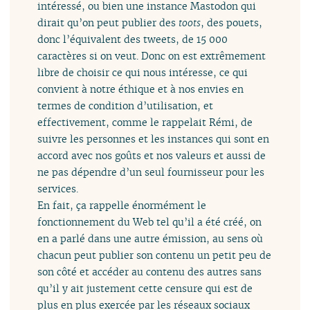
intéressé, ou bien une instance Mastodon qui
dirait qu’on peut publier des
toots
, des pouets,
donc l’équivalent des tweets, de 15 000
caractères si on veut. Donc on est extrêmement
libre de choisir ce qui nous intéresse, ce qui
convient à notre éthique et à nos envies en
termes de condition d’utilisation, et
effectivement, comme le rappelait Rémi, de
suivre les personnes et les instances qui sont en
accord avec nos goûts et nos valeurs et aussi de
ne pas dépendre d’un seul fournisseur pour les
services.
En fait, ça rappelle énormément le
fonctionnement du Web tel qu’il a été créé, on
en a parlé dans une autre émission, au sens où
chacun peut publier son contenu un petit peu de
son côté et accéder au contenu des autres sans
qu’il y ait justement cette censure qui est de
plus en plus exercée par les réseaux sociaux