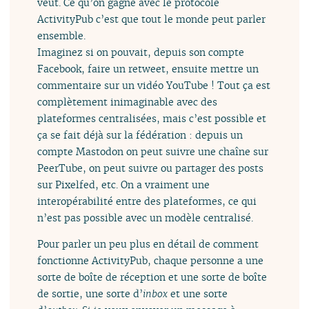
veut. Ce qu’on gagne avec le protocole
ActivityPub c’est que tout le monde peut parler
ensemble.
Imaginez si on pouvait, depuis son compte
Facebook, faire un retweet, ensuite mettre un
commentaire sur un vidéo YouTube ! Tout ça est
complètement inimaginable avec des
plateformes centralisées, mais c’est possible et
ça se fait déjà sur la fédération : depuis un
compte Mastodon on peut suivre une chaîne sur
PeerTube, on peut suivre ou partager des posts
sur Pixelfed, etc. On a vraiment une
interopérabilité entre des plateformes, ce qui
n’est pas possible avec un modèle centralisé.
Pour parler un peu plus en détail de comment
fonctionne ActivityPub, chaque personne a une
sorte de boîte de réception et une sorte de boîte
de sortie, une sorte d’
inbox
et une sorte