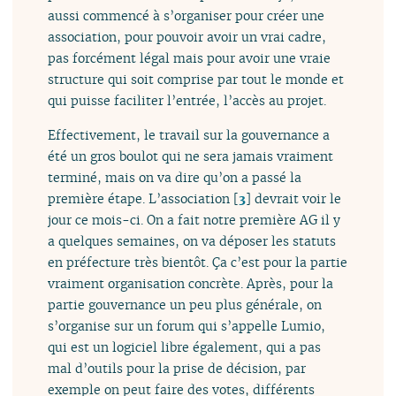
aussi commencé à s’organiser pour créer une
association, pour pouvoir avoir un vrai cadre,
pas forcément légal mais pour avoir une vraie
structure qui soit comprise par tout le monde et
qui puisse faciliter l’entrée, l’accès au projet.
Effectivement, le travail sur la gouvernance a
été un gros boulot qui ne sera jamais vraiment
terminé, mais on va dire qu’on a passé la
première étape. L’association
[
3
]
devrait voir le
jour ce mois-ci. On a fait notre première AG il y
a quelques semaines, on va déposer les statuts
en préfecture très bientôt. Ça c’est pour la partie
vraiment organisation concrète. Après, pour la
partie gouvernance un peu plus générale, on
s’organise sur un forum qui s’appelle Lumio,
qui est un logiciel libre également, qui a pas
mal d’outils pour la prise de décision, par
exemple on peut faire des votes, différents