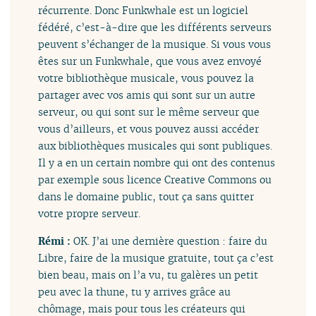
récurrente. Donc Funkwhale est un logiciel
fédéré, c’est-à-dire que les différents serveurs
peuvent s’échanger de la musique. Si vous vous
êtes sur un Funkwhale, que vous avez envoyé
votre bibliothèque musicale, vous pouvez la
partager avec vos amis qui sont sur un autre
serveur, ou qui sont sur le même serveur que
vous d’ailleurs, et vous pouvez aussi accéder
aux bibliothèques musicales qui sont publiques.
Il y a en un certain nombre qui ont des contenus
par exemple sous licence Creative Commons ou
dans le domaine public, tout ça sans quitter
votre propre serveur.
Rémi :
OK. J’ai une dernière question : faire du
Libre, faire de la musique gratuite, tout ça c’est
bien beau, mais on l’a vu, tu galères un petit
peu avec la thune, tu y arrives grâce au
chômage, mais pour tous les créateurs qui