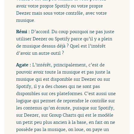
avoir votre propre Spotify ou votre propre
Deezer mais sous votre contrôle, avec votre
musique.
Rémi :
D’accord. Du coup pourquoi ne pas juste
utiliser Deezer ou Spotify parce qu’il y a plein
de musique dessus déjà ? Quel est l’intérêt
d’avoir un autre outil ?
Agate :
L’intérêt, principalement, c’est de
pouvoir avoir toute la musique et pas juste la
musique qui est disponible sur Deezer ou sur
Spotify, il y a des choses qui ne sont pas
disponibles sur ces plateformes. C’est aussi une
logique qui permet de reprendre le contrôle sur
les contenus qu’on écoute, puisque sur Spotify,
sur Deezer, sur Group Charts qui est le modèle
un petit peu plus ancien à la base, en fait on ne
possède pas la musique, on loue, on paye un