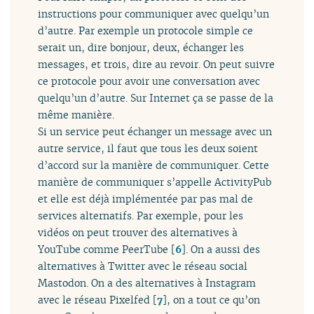
instructions pour communiquer avec quelqu’un
d’autre. Par exemple un protocole simple ce
serait un, dire bonjour, deux, échanger les
messages, et trois, dire au revoir. On peut suivre
ce protocole pour avoir une conversation avec
quelqu’un d’autre. Sur Internet ça se passe de la
même manière.
Si un service peut échanger un message avec un
autre service, il faut que tous les deux soient
d’accord sur la manière de communiquer. Cette
manière de communiquer s’appelle ActivityPub
et elle est déjà implémentée par pas mal de
services alternatifs. Par exemple, pour les
vidéos on peut trouver des alternatives à
YouTube comme PeerTube
[
6
]
. On a aussi des
alternatives à Twitter avec le réseau social
Mastodon. On a des alternatives à Instagram
avec le réseau Pixelfed
[
7
]
, on a tout ce qu’on