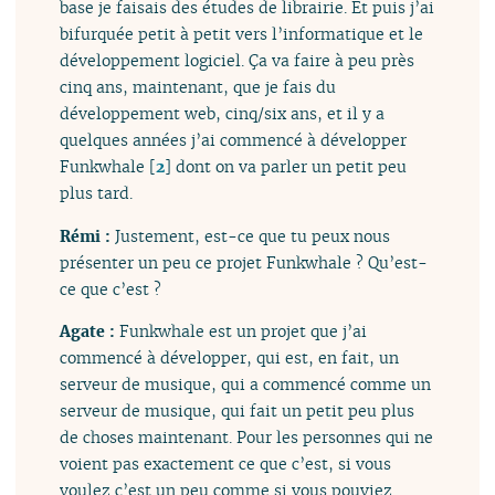
base je faisais des études de librairie. Et puis j’ai
bifurquée petit à petit vers l’informatique et le
développement logiciel. Ça va faire à peu près
cinq ans, maintenant, que je fais du
développement web, cinq/six ans, et il y a
quelques années j’ai commencé à développer
Funkwhale
[
2
]
dont on va parler un petit peu
plus tard.
Rémi :
Justement, est-ce que tu peux nous
présenter un peu ce projet Funkwhale ? Qu’est-
ce que c’est ?
Agate :
Funkwhale est un projet que j’ai
commencé à développer, qui est, en fait, un
serveur de musique, qui a commencé comme un
serveur de musique, qui fait un petit peu plus
de choses maintenant. Pour les personnes qui ne
voient pas exactement ce que c’est, si vous
voulez c’est un peu comme si vous pouviez