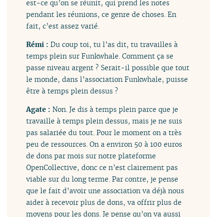
est-ce qu’on se réunit, qui prend les notes
pendant les réunions, ce genre de choses. En
fait, c’est assez varié.
Rémi :
Du coup toi, tu l’as dit, tu travailles à
temps plein sur Funkwhale. Comment ça se
passe niveau argent ? Serait-il possible que tout
le monde, dans l’association Funkwhale, puisse
être à temps plein dessus ?
Agate :
Non. Je dis à temps plein parce que je
travaille à temps plein dessus, mais je ne suis
pas salariée du tout. Pour le moment on a très
peu de ressources. On a environ 50 à 100 euros
de dons par mois sur notre plateforme
OpenCollective, donc ce n’est clairement pas
viable sur du long terme. Par contre, je pense
que le fait d’avoir une association va déjà nous
aider à recevoir plus de dons, va offrir plus de
moyens pour les dons. Je pense qu’on va aussi