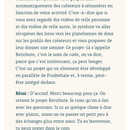
automatiquement des créateurs à rémunérer en
fonction de votre activité. C’est-à-dire que si
vous avez regardé dix vidéos de telle personne
et dix vidéos de telle autre, le système va aller
récupérer des liens vers les plateformes de dons
sur les profils des créateurs et vous proposer de
leur donner une somme. Ce projet-là s’appelle
Retribute, c’est le nom de code, on va dire,
parce que c’est intéressant, ça peut bouger.
C’est un projet qui va sûrement être développé
en parallèle de Funkwhale et, à terme, peut-
être intégré dedans.
Rémi :
D’accord. Merci beaucoup pour ça. On
retient le projet Retribute. Je crois qu’on a fini
avec les questions. Si tu as quelque chose à dire
avec plaisir, sinon on va passer un petit peu à
des échanges plus entre nous. Tu es bienvenue,
tu peux rester dans le coin.