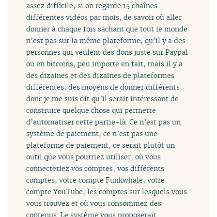
assez difficile, si on regarde 15 chaînes
différentes vidéos par mois, de savoir où aller
donner à chaque fois sachant que tout le monde
n’est pas sur la même plateforme, qu’il y a des
personnes qui veulent des dons juste sur Paypal
ou en bitcoins, peu importe en fait, mais il y a
des dizaines et des dizaines de plateformes
différentes, des moyens de donner différents,
donc je me suis dit qu’il serait intéressant de
construire quelque chose qui permette
d’automatiser cette partie-là. Ce n’est pas un
système de paiement, ce n’est pas une
plateforme de paiement, ce serait plutôt un
outil que vous pourriez utiliser, où vous
connecteriez vos comptes, vos différents
comptes, votre compte Funkwhale, votre
compte YouTube, les comptes sur lesquels vous
vous trouvez et où vous consommez des
contenus. Le système vous proposerait