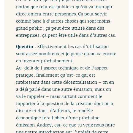
notion que tout est public et qu’on va interagir
directement entre personnes. Ça peut servir
comme base à d’autres choses qui sont moins
grand public ; ça peut être utilisé dans des
entreprises, ça peut être utile dans d’autres cas.
Quentin :
Effectivement les cas d’utilisation
sont assez nombreux et je pense qu’on va encore
en inventer prochainement.
Au-delà de l’aspect technique et de l’aspect
pratique, finalement qu’est-ce qui est
intéressant dans cette décentralisation – on en
a déjà parlé dans une autre émission, mais on
va le rappeler – mais surtout comment le
rapporter à la question de la création dont on a
discuté et dont, d’ailleurs, le modèle
économique fera l’objet d’une prochaine
émission. Audrey, est-ce que tu veux nous faire
une petite introduction sur l’intérêt de cette