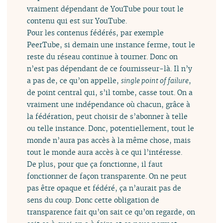
vraiment dépendant de YouTube pour tout le
contenu qui est sur YouTube.
Pour les contenus fédérés, par exemple
PeerTube, si demain une instance ferme, tout le
reste du réseau continue à tourner. Donc on
n’est pas dépendant de ce fournisseur-là. Il n’y
a pas de, ce qu’on appelle,
single point of failure
,
de point central qui, s’il tombe, casse tout. On a
vraiment une indépendance où chacun, grâce à
la fédération, peut choisir de s’abonner à telle
ou telle instance. Donc, potentiellement, tout le
monde n’aura pas accès à la même chose, mais
tout le monde aura accès à ce qui l’intéresse.
De plus, pour que ça fonctionne, il faut
fonctionner de façon transparente. On ne peut
pas être opaque et fédéré, ça n’aurait pas de
sens du coup. Donc cette obligation de
transparence fait qu’on sait ce qu’on regarde, on