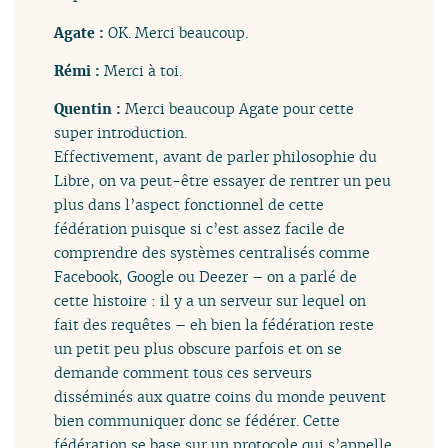
Agate :
OK. Merci beaucoup.
Rémi :
Merci à toi.
Quentin :
Merci beaucoup Agate pour cette
super introduction.
Effectivement, avant de parler philosophie du
Libre, on va peut-être essayer de rentrer un peu
plus dans l’aspect fonctionnel de cette
fédération puisque si c’est assez facile de
comprendre des systèmes centralisés comme
Facebook, Google ou Deezer – on a parlé de
cette histoire : il y a un serveur sur lequel on
fait des requêtes – eh bien la fédération reste
un petit peu plus obscure parfois et on se
demande comment tous ces serveurs
disséminés aux quatre coins du monde peuvent
bien communiquer donc se fédérer. Cette
fédération se base sur un protocole qui s’appelle