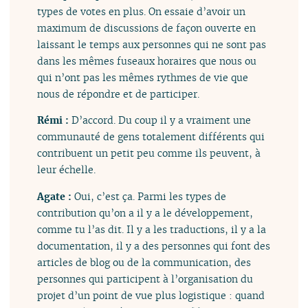
types de votes en plus. On essaie d’avoir un
maximum de discussions de façon ouverte en
laissant le temps aux personnes qui ne sont pas
dans les mêmes fuseaux horaires que nous ou
qui n’ont pas les mêmes rythmes de vie que
nous de répondre et de participer.
Rémi :
D’accord. Du coup il y a vraiment une
communauté de gens totalement différents qui
contribuent un petit peu comme ils peuvent, à
leur échelle.
Agate :
Oui, c’est ça. Parmi les types de
contribution qu’on a il y a le développement,
comme tu l’as dit. Il y a les traductions, il y a la
documentation, il y a des personnes qui font des
articles de blog ou de la communication, des
personnes qui participent à l’organisation du
projet d’un point de vue plus logistique : quand