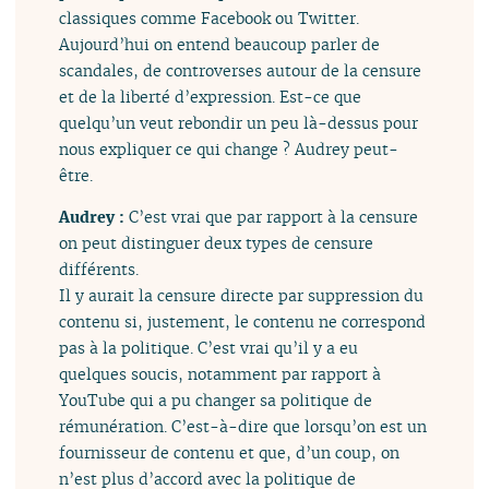
classiques comme Facebook ou Twitter.
Aujourd’hui on entend beaucoup parler de
scandales, de controverses autour de la censure
et de la liberté d’expression. Est-ce que
quelqu’un veut rebondir un peu là-dessus pour
nous expliquer ce qui change ? Audrey peut-
être.
Audrey :
C’est vrai que par rapport à la censure
on peut distinguer deux types de censure
différents.
Il y aurait la censure directe par suppression du
contenu si, justement, le contenu ne correspond
pas à la politique. C’est vrai qu’il y a eu
quelques soucis, notamment par rapport à
YouTube qui a pu changer sa politique de
rémunération. C’est-à-dire que lorsqu’on est un
fournisseur de contenu et que, d’un coup, on
n’est plus d’accord avec la politique de