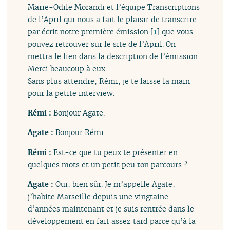
Marie-Odile Morandi et l’équipe Transcriptions
de l’April qui nous a fait le plaisir de transcrire
par écrit notre première émission
[
1
]
que vous
pouvez retrouver sur le site de l’April. On
mettra le lien dans la description de l’émission.
Merci beaucoup à eux.
Sans plus attendre, Rémi, je te laisse la main
pour la petite interview.
Rémi :
Bonjour Agate.
Agate :
Bonjour Rémi.
Rémi :
Est-ce que tu peux te présenter en
quelques mots et un petit peu ton parcours ?
Agate :
Oui, bien sûr. Je m’appelle Agate,
j’habite Marseille depuis une vingtaine
d’années maintenant et je suis rentrée dans le
développement en fait assez tard parce qu’à la