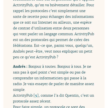
ActivityPub, qu’on va brièvement détailler. Pour
rappel les protocoles c’est simplement une
sorte de recette pour échanger des informations
que ce soit sur Internet ou ailleurs, une espèce
de contrat d’utilisation entre deux personnes
qui vont parler un langage commun. ActivityPub
est un des protocoles qui permet de créer des
fédérations. Est-ce que, parmi vous, quelqu’un,
Andrés peut-être, veut nous expliquer un petit
peu ce qu’est ActivityPub ?
Andrés :
Bonjour à toutes. Bonjour à tous. Je ne
sais pas à quel point c’est simple ou pas de
comprendre un informaticien qui passe à la
radio. Je vais essayer de parler de manière assez
simple.
ActivityPub
[
5
]
, comme l’a dit Quentin, c’est un
protocole assez récent.
Pour faire simple, un protocole ce sont des