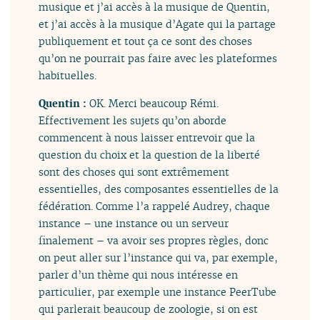
musique et j’ai accès à la musique de Quentin,
et j’ai accès à la musique d’Agate qui la partage
publiquement et tout ça ce sont des choses
qu’on ne pourrait pas faire avec les plateformes
habituelles.
Quentin :
OK. Merci beaucoup Rémi.
Effectivement les sujets qu’on aborde
commencent à nous laisser entrevoir que la
question du choix et la question de la liberté
sont des choses qui sont extrêmement
essentielles, des composantes essentielles de la
fédération. Comme l’a rappelé Audrey, chaque
instance – une instance ou un serveur
finalement – va avoir ses propres règles, donc
on peut aller sur l’instance qui va, par exemple,
parler d’un thème qui nous intéresse en
particulier, par exemple une instance PeerTube
qui parlerait beaucoup de zoologie, si on est