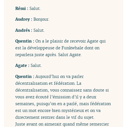
Rémi :
Salut.
Audrey :
Bonjour.
Andrés :
Salut.
Quentin :
On a le plaisir de recevoir Agate qui
est la développeuse de Funkwhale dont on
reparlera juste après. Salut Agate.
Agate :
Salut.
Quentin :
Aujourd’hui on va parler
décentralisation et fédération. La
décentralisation, vous connaissez sans doute si
vous avez écouté l’émission d’il y a deux
semaines, puisqu’on en a parlé, mais fédération
est un mot encore bien mystérieux et on va
directement rentrer dans le vif du sujet.
Juste avant on aimerait quand même remercier