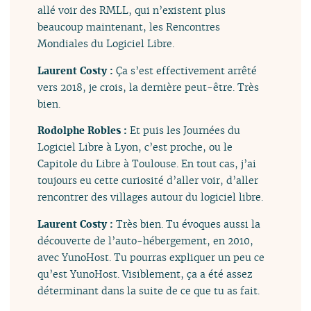
allé voir des RMLL, qui n’existent plus
beaucoup maintenant, les Rencontres
Mondiales du Logiciel Libre.
Laurent Costy :
Ça s’est effectivement arrêté
vers 2018, je crois, la dernière peut-être. Très
bien.
Rodolphe Robles :
Et puis les Journées du
Logiciel Libre à Lyon, c’est proche, ou le
Capitole du Libre à Toulouse. En tout cas, j’ai
toujours eu cette curiosité d’aller voir, d’aller
rencontrer des villages autour du logiciel libre.
Laurent Costy :
Très bien. Tu évoques aussi la
découverte de l’auto-hébergement, en 2010,
avec YunoHost. Tu pourras expliquer un peu ce
qu’est YunoHost. Visiblement, ça a été assez
déterminant dans la suite de ce que tu as fait.