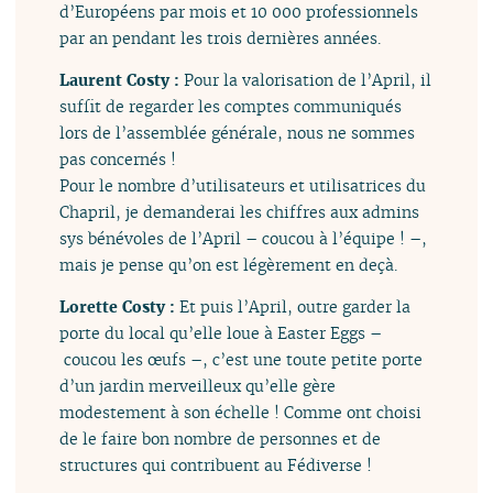
d’Européens par mois et 10 000 professionnels
par an pendant les trois dernières années.
Laurent Costy :
Pour la valorisation de l’April, il
suffit de regarder les comptes communiqués
lors de l’assemblée générale, nous ne sommes
pas concernés !
Pour le nombre d’utilisateurs et utilisatrices du
Chapril, je demanderai les chiffres aux admins
sys bénévoles de l’April – coucou à l’équipe ! –,
mais je pense qu’on est légèrement en deçà.
Lorette Costy :
Et puis l’April, outre garder la
porte du local qu’elle loue à Easter Eggs –
coucou les œufs –, c’est une toute petite porte
d’un jardin merveilleux qu’elle gère
modestement à son échelle ! Comme ont choisi
de le faire bon nombre de personnes et de
structures qui contribuent au Fédiverse !