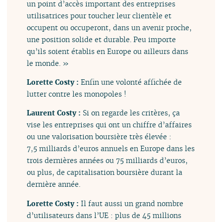
un point d’accès important des entreprises
utilisatrices pour toucher leur clientèle et
occupent ou occuperont, dans un avenir proche,
une position solide et durable. Peu importe
qu’ils soient établis en Europe ou ailleurs dans
le monde. »
Lorette Costy :
Enfin une volonté affichée de
lutter contre les monopoles !
Laurent Costy :
Si on regarde les critères, ça
vise les entreprises qui ont un chiffre d’affaires
ou une valorisation boursière très élevée :
7,5 milliards d’euros annuels en Europe dans les
trois dernières années ou 75 milliards d’euros,
ou plus, de capitalisation boursière durant la
dernière année.
Lorette Costy :
Il faut aussi un grand nombre
d’utilisateurs dans l’UE : plus de 45 millions