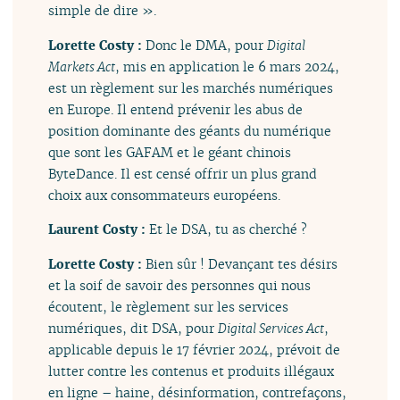
simple de dire ».
Lorette Costy :
Donc le DMA, pour
Digital
Markets Act
, mis en application le 6 mars 2024,
est un règlement sur les marchés numériques
en Europe. Il entend prévenir les abus de
position dominante des géants du numérique
que sont les GAFAM et le géant chinois
ByteDance. Il est censé offrir un plus grand
choix aux consommateurs européens.
Laurent Costy :
Et le DSA, tu as cherché ?
Lorette Costy :
Bien sûr ! Devançant tes désirs
et la soif de savoir des personnes qui nous
écoutent, le règlement sur les services
numériques, dit DSA, pour
Digital Services Act
,
applicable depuis le 17 février 2024, prévoit de
lutter contre les contenus et produits illégaux
en ligne – haine, désinformation, contrefaçons,