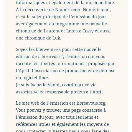
informatiques et également de la musique libre.
À la découverte de Numéricoop-Numéricloud,
c’est le sujet principal de l’émission du jour,
avec également au programme une nouvelle
chronique de Laurent et Lorette Costy et aussi
une chronique de Luk.
Soyez les bienvenu·es pour cette nouvelle
édition de
Libre à vous !
, l’émission qui vous
raconte les libertés informatiques, proposée par
l’April, l’association de promotion et de défense
du logiciel libre.
Je suis Isabella Vanni, coordinatrice vie
associative et responsable projets à l’April.
Le site web de l’émission est libreavous.org.
Vous pouvez y trouver une page consacrée à
l’émission du jour, avec tous les liens et
références utiles et également les moyens de
nous contacter. N’hésitez pas à nous faire des