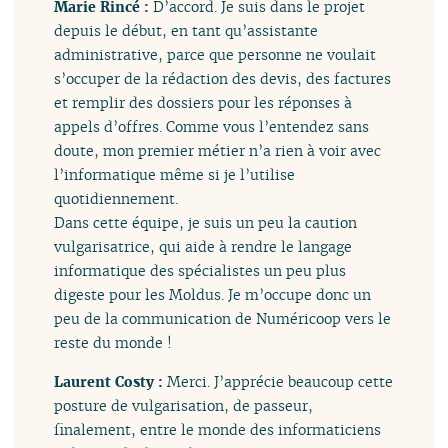
Marie Rincé :
D’accord. Je suis dans le projet
depuis le début, en tant qu’assistante
administrative, parce que personne ne voulait
s’occuper de la rédaction des devis, des factures
et remplir des dossiers pour les réponses à
appels d’offres. Comme vous l’entendez sans
doute, mon premier métier n’a rien à voir avec
l’informatique même si je l’utilise
quotidiennement.
Dans cette équipe, je suis un peu la caution
vulgarisatrice, qui aide à rendre le langage
informatique des spécialistes un peu plus
digeste pour les Moldus. Je m’occupe donc un
peu de la communication de Numéricoop vers le
reste du monde !
Laurent Costy :
Merci. J’apprécie beaucoup cette
posture de vulgarisation, de passeur,
finalement, entre le monde des informaticiens