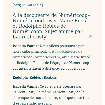
[Virgule musicale]
À la découverte de Numéricoop-
Numéricloud, avec Marie Rincé
et Rodolphe Robles de
Numéricoop. Sujet animé par
Laurent Costy
Isabella Vanni :
Nous allons poursuivre par
notre sujet principal, « À la découverte de
Numéricoop-Numéricloud », avec Marie Rincé
et Rodolphe Robles de l’équipe de Numéricoop
qui interviennent à distance. Bonjour à vous.
Rodolphe Robles :
Bonjour.
Isabella Vanni :
Ce sujet a été préparé par
Laurent Costy, le même Laurent Costy de la
chronique de tout à l’heure, sauf que cette fois
il est au studio avec moi.