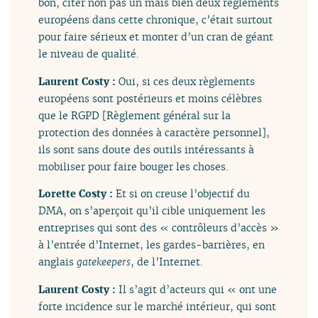
bon, citer non pas un mais bien deux règlements
européens dans cette chronique, c’était surtout
pour faire sérieux et monter d’un cran de géant
le niveau de qualité.
Laurent Costy :
Oui, si ces deux règlements
européens sont postérieurs et moins célèbres
que le RGPD [Règlement général sur la
protection des données à caractère personnel],
ils sont sans doute des outils intéressants à
mobiliser pour faire bouger les choses.
Lorette Costy :
Et si on creuse l’objectif du
DMA, on s’aperçoit qu’il cible uniquement les
entreprises qui sont des « contrôleurs d’accès »
à l’entrée d’Internet, les gardes-barrières, en
anglais
gatekeepers
, de l’Internet.
Laurent Costy :
Il s’agit d’acteurs qui « ont une
forte incidence sur le marché intérieur, qui sont