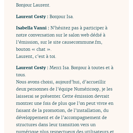
Bonjour Laurent.
Laurent Costy :
Bonjour Isa.
Isabella Vanni :
N’hésitez pas à participer à
notre conversation sur le salon web dédié à
l’émission, sur le site causecommune.fm,
bouton « chat ».
Laurent, c’est à toi.
Laurent Costy :
Merci Isa. Bonjour à toutes et à
tous.
Nous avons choisi, aujourd’hui, d’accueillir
deux personnes de l’équipe Numéricoop, je les
laisserai se présenter. Cette émission devrait
montrer une fois de plus que l’on peut vivre en
faisant de la promotion, de l’installation, du
développement et de l’accompagnement de
structures dans leur transition vers un
numérique plus respectueux des utilisateurs et