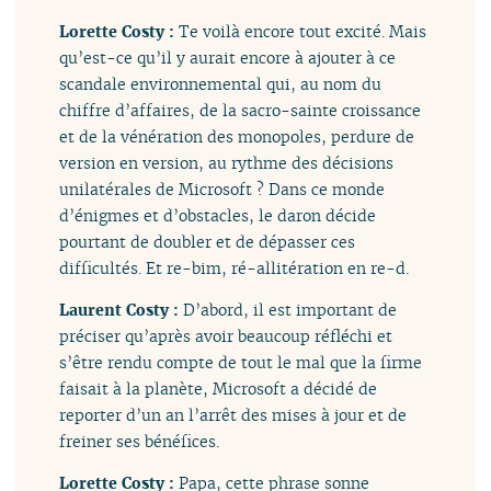
Lorette Costy :
Te voilà encore tout excité. Mais
qu’est-ce qu’il y aurait encore à ajouter à ce
scandale environnemental qui, au nom du
chiffre d’affaires, de la sacro-sainte croissance
et de la vénération des monopoles, perdure de
version en version, au rythme des décisions
unilatérales de Microsoft ? Dans ce monde
d’énigmes et d’obstacles, le daron décide
pourtant de doubler et de dépasser ces
difficultés. Et re-bim, ré-allitération en re-d.
Laurent Costy :
D’abord, il est important de
préciser qu’après avoir beaucoup réfléchi et
s’être rendu compte de tout le mal que la firme
faisait à la planète, Microsoft a décidé de
reporter d’un an l’arrêt des mises à jour et de
freiner ses bénéfices.
Lorette Costy :
Papa, cette phrase sonne