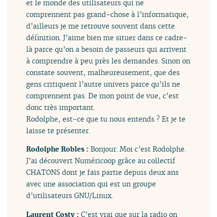
et le monde des utilisateurs qui ne
comprennent pas grand-chose à l’informatique,
d’ailleurs je me retrouve souvent dans cette
définition. J’aime bien me situer dans ce cadre-
là parce qu’on a besoin de passeurs qui arrivent
à comprendre à peu près les demandes. Sinon on
constate souvent, malheureusement, que des
gens critiquent l’autre univers parce qu’ils ne
comprennent pas. De mon point de vue, c’est
donc très important.
Rodolphe, est-ce que tu nous entends ? Et je te
laisse te présenter.
Rodolphe Robles :
Bonjour. Moi c’est Rodolphe.
J’ai découvert Numéricoop grâce au collectif
CHATONS dont je fais partie depuis deux ans
avec une association qui est un groupe
d’utilisateurs GNU/Linux.
Laurent Costy :
C’est vrai que sur la radio on