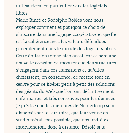
utilisatrices, en particulier vers les logiciels
libres.
Marie Rincé et Rodolphe Robles vont nous
expliquer comment et pourquoi ce choix de
s’inscrire dans une logique coopérative et quelle
est la cohérence avec les valeurs défendues
généralement dans le monde des logiciels libres.
Cette émission tombe bien aussi, car ce sera une
nouvelle occasion de montrer que des structures
s’engagent dans ces transitions et qu’elles
choisissent, en conscience, de mettre tout en
œuvre pour se libérer petit à petit des solutions
des géants du Web que l’on sait définitivement
enfermantes et très corrosives pour les données.
Je précise que les membres de Numéricoop sont
dispersés sur le territoire, que leur venue en
studio n’était pas possible, que nos invité·es
interviendront donc à distance. Désolé si la