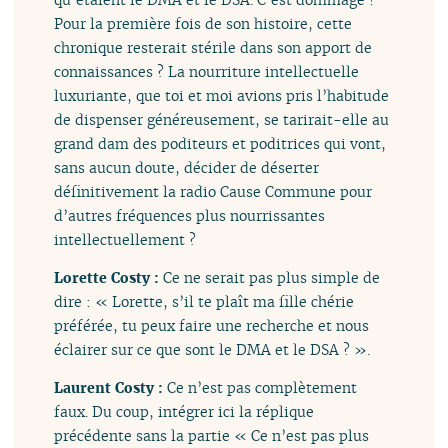
Pour la première fois de son histoire, cette
chronique resterait stérile dans son apport de
connaissances ? La nourriture intellectuelle
luxuriante, que toi et moi avions pris l’habitude
de dispenser généreusement, se tarirait-elle au
grand dam des poditeurs et poditrices qui vont,
sans aucun doute, décider de déserter
définitivement la radio Cause Commune pour
d’autres fréquences plus nourrissantes
intellectuellement ?
Lorette Costy :
Ce ne serait pas plus simple de
dire : « Lorette, s’il te plaît ma fille chérie
préférée, tu peux faire une recherche et nous
éclairer sur ce que sont le DMA et le DSA ? ».
Laurent Costy :
Ce n’est pas complètement
faux. Du coup, intégrer ici la réplique
précédente sans la partie « Ce n’est pas plus