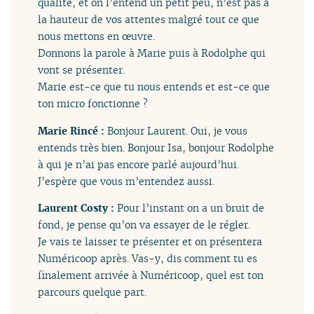
qualité, et on l’entend un petit peu, n’est pas à
la hauteur de vos attentes malgré tout ce que
nous mettons en œuvre.
Donnons la parole à Marie puis à Rodolphe qui
vont se présenter.
Marie est-ce que tu nous entends et est-ce que
ton micro fonctionne ?
Marie Rincé :
Bonjour Laurent. Oui, je vous
entends très bien. Bonjour Isa, bonjour Rodolphe
à qui je n’ai pas encore parlé aujourd’hui.
J’espère que vous m’entendez aussi.
Laurent Costy :
Pour l’instant on a un bruit de
fond, je pense qu’on va essayer de le régler.
Je vais te laisser te présenter et on présentera
Numéricoop après. Vas-y, dis comment tu es
finalement arrivée à Numéricoop, quel est ton
parcours quelque part.