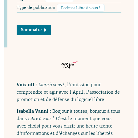
Type de publication
Podcast Libre à vous !
Sommaire
Voix off :
Libre à vous !
, l’émission pour
comprendre et agir avec l’April, l’association de
promotion et de défense du logiciel libre.
Isabella Vanni :
Bonjour à toutes, bonjour à tous
dans
Libre à vous !
. C’est le moment que vous
avez choisi pour vous offrir une heure trente
d’informations et d’échanges sur les libertés