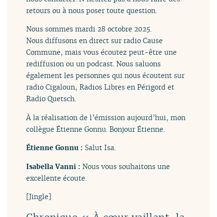
retours ou à nous poser toute question.
Nous sommes mardi 28 octobre 2025.
Nous diffusons en direct sur radio Cause
Commune, mais vous écoutez peut-être une
rediffusion ou un podcast. Nous saluons
également les personnes qui nous écoutent sur
radio Cigaloun, Radios Libres en Périgord et
Radio Quetsch.
À la réalisation de l’émission aujourd’hui, mon
collègue Étienne Gonnu. Bonjour Étienne.
Étienne Gonnu :
Salut Isa.
Isabella Vanni :
Nous vous souhaitons une
excellente écoute.
[Jingle]