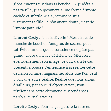
globalement faux dans ta bouche ! Si je n’étais
pas ta fille, je soupçonnerais une forme d’ironie
cachée et subtile. Mais, comme je suis
justement ta fille, je n’ai aucun doute, c’est de
l’ironie pataude !
Laurent Costy :
Je suis dévoilé ! Mes effets de
manche de bouche n’ont plus de secrets pour
toi. Évidemment que la conscience ne pèse pas
grand-chose dans les décisions de Microsoft,
éventuellement son image, ce qui, dans le cas
présent, a poussé l’entreprise à présenter cette
décision comme magnanime, alors que l’on peut
y voir une autre réalité. Réalité que nous allons
d’ailleurs, par souci d’objectivation, vous
révéler dans cette chronique aux tendances
parfois journalistiques.
Lorette Costy :
Pour ne pas perdre la face et