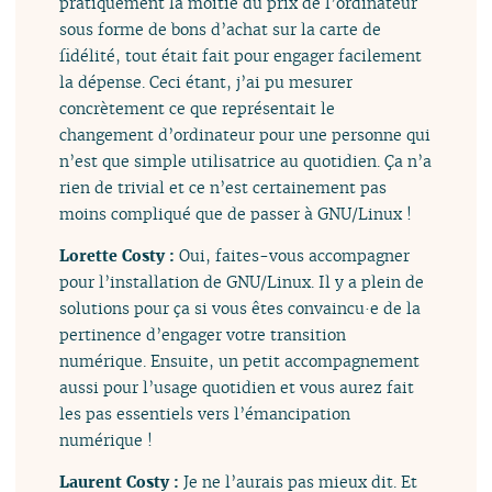
pratiquement la moitié du prix de l’ordinateur
sous forme de bons d’achat sur la carte de
fidélité, tout était fait pour engager facilement
la dépense. Ceci étant, j’ai pu mesurer
concrètement ce que représentait le
changement d’ordinateur pour une personne qui
n’est que simple utilisatrice au quotidien. Ça n’a
rien de trivial et ce n’est certainement pas
moins compliqué que de passer à GNU/Linux !
Lorette Costy :
Oui, faites-vous accompagner
pour l’installation de GNU/Linux. Il y a plein de
solutions pour ça si vous êtes convaincu·e de la
pertinence d’engager votre transition
numérique. Ensuite, un petit accompagnement
aussi pour l’usage quotidien et vous aurez fait
les pas essentiels vers l’émancipation
numérique !
Laurent Costy :
Je ne l’aurais pas mieux dit. Et