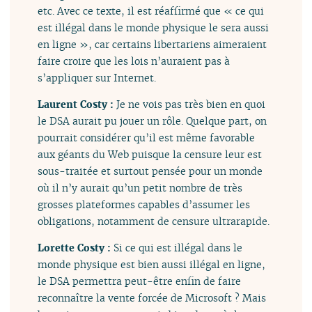
etc. Avec ce texte, il est réaffirmé que « ce qui
est illégal dans le monde physique le sera aussi
en ligne », car certains libertariens aimeraient
faire croire que les lois n’auraient pas à
s’appliquer sur Internet.
Laurent Costy :
Je ne vois pas très bien en quoi
le DSA aurait pu jouer un rôle. Quelque part, on
pourrait considérer qu’il est même favorable
aux géants du Web puisque la censure leur est
sous-traitée et surtout pensée pour un monde
où il n’y aurait qu’un petit nombre de très
grosses plateformes capables d’assumer les
obligations, notamment de censure ultrarapide.
Lorette Costy :
Si ce qui est illégal dans le
monde physique est bien aussi illégal en ligne,
le DSA permettra peut-être enfin de faire
reconnaître la vente forcée de Microsoft ? Mais