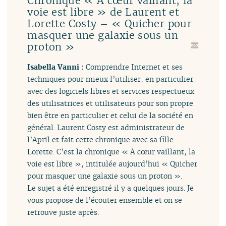
Chronique « À cœur vaillant, la
voie est libre » de Laurent et
Lorette Costy – « Quicher pour
masquer une galaxie sous un
proton »
Isabella Vanni :
Comprendre Internet et ses
techniques pour mieux l’utiliser, en particulier
avec des logiciels libres et services respectueux
des utilisatrices et utilisateurs pour son propre
bien être en particulier et celui de la société en
général. Laurent Costy est administrateur de
l’April et fait cette chronique avec sa fille
Lorette. C’est la chronique « À cœur vaillant, la
voie est libre », intitulée aujourd’hui « Quicher
pour masquer une galaxie sous un proton ».
Le sujet a été enregistré il y a quelques jours. Je
vous propose de l’écouter ensemble et on se
retrouve juste après.