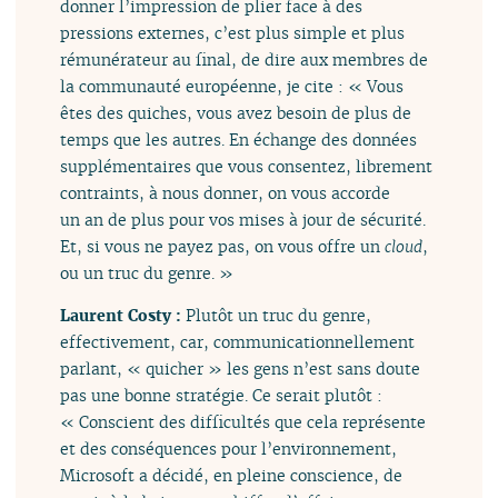
donner l’impression de plier face à des
pressions externes, c’est plus simple et plus
rémunérateur au final, de dire aux membres de
la communauté européenne, je cite : « Vous
êtes des quiches, vous avez besoin de plus de
temps que les autres. En échange des données
supplémentaires que vous consentez, librement
contraints, à nous donner, on vous accorde
un an de plus pour vos mises à jour de sécurité.
Et, si vous ne payez pas, on vous offre un
cloud
,
ou un truc du genre. »
Laurent Costy :
Plutôt un truc du genre,
effectivement, car, communicationnellement
parlant, « quicher » les gens n’est sans doute
pas une bonne stratégie. Ce serait plutôt :
« Conscient des difficultés que cela représente
et des conséquences pour l’environnement,
Microsoft a décidé, en pleine conscience, de