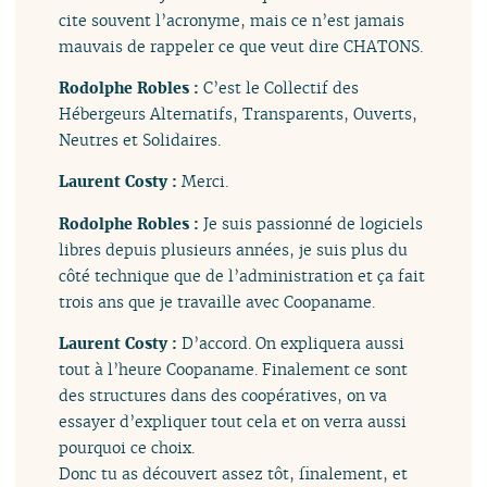
cite souvent l’acronyme, mais ce n’est jamais
mauvais de rappeler ce que veut dire CHATONS.
Rodolphe Robles :
C’est le Collectif des
Hébergeurs Alternatifs, Transparents, Ouverts,
Neutres et Solidaires.
Laurent Costy :
Merci.
Rodolphe Robles :
Je suis passionné de logiciels
libres depuis plusieurs années, je suis plus du
côté technique que de l’administration et ça fait
trois ans que je travaille avec Coopaname.
Laurent Costy :
D’accord. On expliquera aussi
tout à l’heure Coopaname. Finalement ce sont
des structures dans des coopératives, on va
essayer d’expliquer tout cela et on verra aussi
pourquoi ce choix.
Donc tu as découvert assez tôt, finalement, et