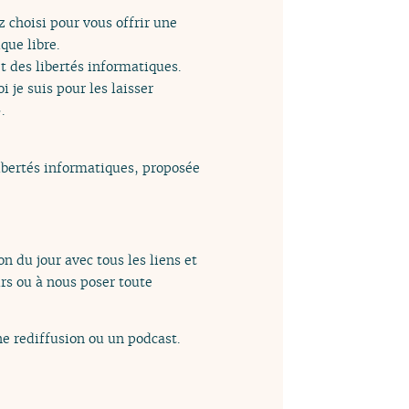
 choisi pour vous offrir une
que libre.
et des libertés informatiques.
je suis pour les laisser
.
libertés informatiques, proposée
n du jour avec tous les liens et
rs ou à nous poser toute
e rediffusion ou un podcast.