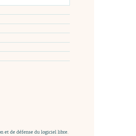
n et de défense du logiciel libre.