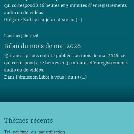
qui correspond à 16 heures et 5 minutes d’enregistrements
audio ou de vidéos.
Grégoire Barbey est journaliste au (…)
Lundi 1er juin 2026
Bilan du mois de mai 2026
15 transcriptions ont été publiées au mois de mai 2026, ce
qui correspond à 12 heures et 31 minutes d’enregistrements
audio ou de vidéos.
Dans l’émission Libre à vous ! du 19 (…)
Thèmes récents
Tri
par titre
ou
par utilisation