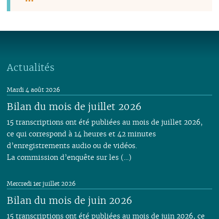
Actualités
Mardi 4 août 2026
Bilan du mois de juillet 2026
15 transcriptions ont été publiées au mois de juillet 2026,
ce qui correspond à 14 heures et 42 minutes
d’enregistrements audio ou de vidéos.
La commission d’enquête sur les (…)
Mercredi 1er juillet 2026
Bilan du mois de juin 2026
15 transcriptions ont été publiées au mois de juin 2026, ce