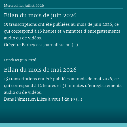
Mercredi 1er juillet 2026
Bilan du mois de juin 2026
15 transcriptions ont été publiées au mois de juin 2026, ce
qui correspond à 16 heures et 5 minutes d’enregistrements
audio ou de vidéos.
Grégoire Barbey est journaliste au (…)
Lundi 1er juin 2026
Bilan du mois de mai 2026
15 transcriptions ont été publiées au mois de mai 2026, ce
qui correspond à 12 heures et 31 minutes d’enregistrements
audio ou de vidéos.
Dans l’émission Libre à vous ! du 19 (…)