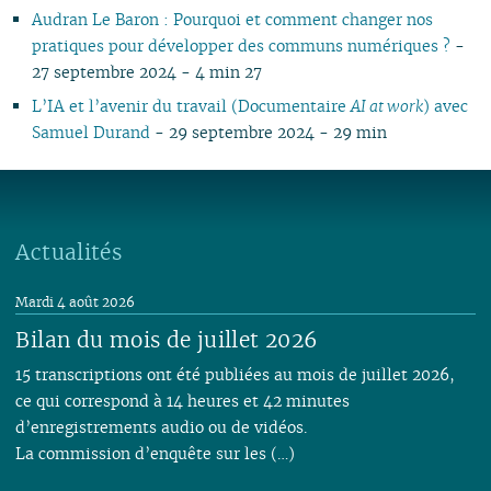
Audran Le Baron : Pourquoi et comment changer nos
pratiques pour développer des communs numériques ?
-
27 septembre 2024 - 4 min 27
L’IA et l’avenir du travail (Documentaire
AI at work
) avec
Samuel Durand
- 29 septembre 2024 - 29 min
Actualités
Mardi 4 août 2026
Bilan du mois de juillet 2026
15 transcriptions ont été publiées au mois de juillet 2026,
ce qui correspond à 14 heures et 42 minutes
d’enregistrements audio ou de vidéos.
La commission d’enquête sur les (…)