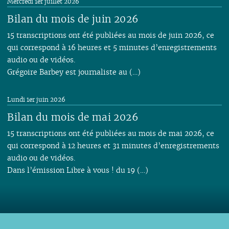
Mercredi 1er juillet 2026
Bilan du mois de juin 2026
15 transcriptions ont été publiées au mois de juin 2026, ce
qui correspond à 16 heures et 5 minutes d’enregistrements
audio ou de vidéos.
Grégoire Barbey est journaliste au (…)
Lundi 1er juin 2026
Bilan du mois de mai 2026
15 transcriptions ont été publiées au mois de mai 2026, ce
qui correspond à 12 heures et 31 minutes d’enregistrements
audio ou de vidéos.
Dans l’émission Libre à vous ! du 19 (…)