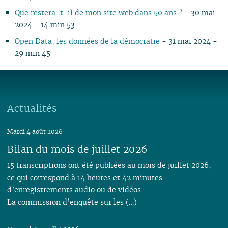
Que restera-t-il de mon site web dans 50 ans ?
- 30 mai
2024 - 14 min 53
Open Data, les données de la démocratie
- 31 mai 2024 -
29 min 45
Actualités
Mardi 4 août 2026
Bilan du mois de juillet 2026
15 transcriptions ont été publiées au mois de juillet 2026,
ce qui correspond à 14 heures et 42 minutes
d’enregistrements audio ou de vidéos.
La commission d’enquête sur les (…)