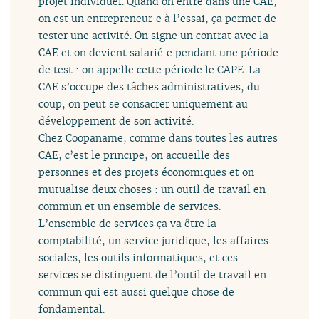
projet individuel. Quand on entre dans une CAE,
on est un entrepreneur·e à l’essai, ça permet de
tester une activité. On signe un contrat avec la
CAE et on devient salarié·e pendant une période
de test : on appelle cette période le CAPE. La
CAE s’occupe des tâches administratives, du
coup, on peut se consacrer uniquement au
développement de son activité.
Chez Coopaname, comme dans toutes les autres
CAE, c’est le principe, on accueille des
personnes et des projets économiques et on
mutualise deux choses : un outil de travail en
commun et un ensemble de services.
L’ensemble de services ça va être la
comptabilité, un service juridique, les affaires
sociales, les outils informatiques, et ces
services se distinguent de l’outil de travail en
commun qui est aussi quelque chose de
fondamental.