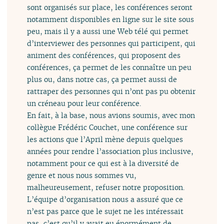
sont organisés sur place, les conférences seront
notamment disponibles en ligne sur le site sous
peu, mais il y a aussi une Web télé qui permet
d’interviewer des personnes qui participent, qui
animent des conférences, qui proposent des
conférences, ça permet de les connaître un peu
plus ou, dans notre cas, ça permet aussi de
rattraper des personnes qui n’ont pas pu obtenir
un créneau pour leur conférence.
En fait, à la base, nous avions soumis, avec mon
collègue Frédéric Couchet, une conférence sur
les actions que l’April mène depuis quelques
années pour rendre l’association plus inclusive,
notamment pour ce qui est à la diversité de
genre et nous nous sommes vu,
malheureusement, refuser notre proposition.
L’équipe d’organisation nous a assuré que ce
n’est pas parce que le sujet ne les intéressait
pas, c’est qu’il y avait eu énormément de