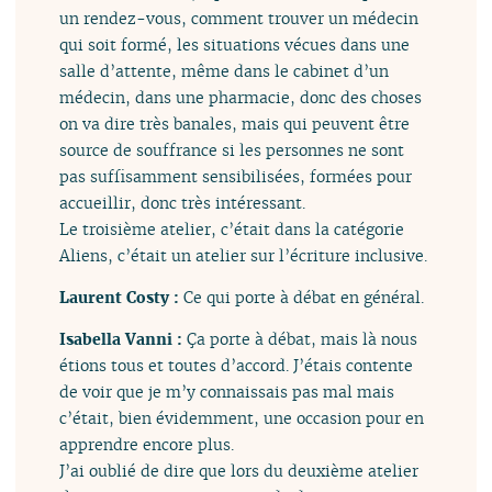
un rendez-vous, comment trouver un médecin
qui soit formé, les situations vécues dans une
salle d’attente, même dans le cabinet d’un
médecin, dans une pharmacie, donc des choses
on va dire très banales, mais qui peuvent être
source de souffrance si les personnes ne sont
pas suffisamment sensibilisées, formées pour
accueillir, donc très intéressant.
Le troisième atelier, c’était dans la catégorie
Aliens, c’était un atelier sur l’écriture inclusive.
Laurent Costy :
Ce qui porte à débat en général.
Isabella Vanni :
Ça porte à débat, mais là nous
étions tous et toutes d’accord. J’étais contente
de voir que je m’y connaissais pas mal mais
c’était, bien évidemment, une occasion pour en
apprendre encore plus.
J’ai oublié de dire que lors du deuxième atelier