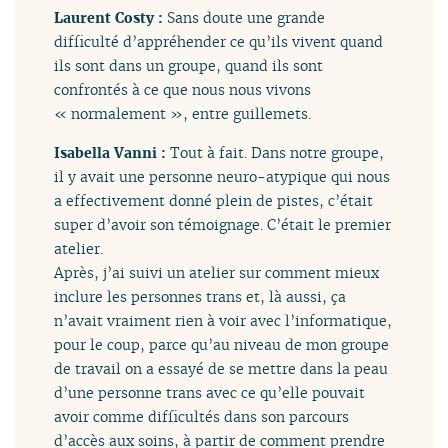
Laurent Costy :
Sans doute une grande
difficulté d’appréhender ce qu’ils vivent quand
ils sont dans un groupe, quand ils sont
confrontés à ce que nous nous vivons
« normalement », entre guillemets.
Isabella Vanni :
Tout à fait. Dans notre groupe,
il y avait une personne neuro-atypique qui nous
a effectivement donné plein de pistes, c’était
super d’avoir son témoignage. C’était le premier
atelier.
Après, j’ai suivi un atelier sur comment mieux
inclure les personnes trans et, là aussi, ça
n’avait vraiment rien à voir avec l’informatique,
pour le coup, parce qu’au niveau de mon groupe
de travail on a essayé de se mettre dans la peau
d’une personne trans avec ce qu’elle pouvait
avoir comme difficultés dans son parcours
d’accès aux soins, à partir de comment prendre