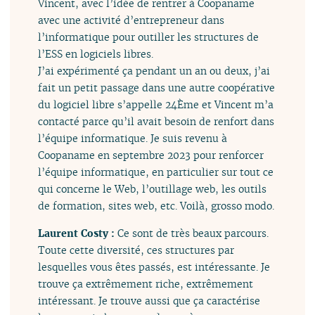
Vincent, avec l’idée de rentrer à Coopaname
avec une activité d’entrepreneur dans
l’informatique pour outiller les structures de
l’ESS en logiciels libres.
J’ai expérimenté ça pendant un an ou deux, j’ai
fait un petit passage dans une autre coopérative
du logiciel libre s’appelle 24Ème et Vincent m’a
contacté parce qu’il avait besoin de renfort dans
l’équipe informatique. Je suis revenu à
Coopaname en septembre 2023 pour renforcer
l’équipe informatique, en particulier sur tout ce
qui concerne le Web, l’outillage web, les outils
de formation, sites web, etc. Voilà, grosso modo.
Laurent Costy :
Ce sont de très beaux parcours.
Toute cette diversité, ces structures par
lesquelles vous êtes passés, est intéressante. Je
trouve ça extrêmement riche, extrêmement
intéressant. Je trouve aussi que ça caractérise