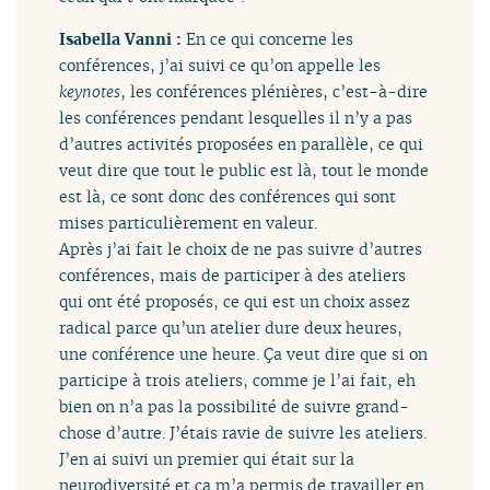
Isabella Vanni :
En ce qui concerne les
conférences, j’ai suivi ce qu’on appelle les
keynotes
, les conférences plénières, c’est-à-dire
les conférences pendant lesquelles il n’y a pas
d’autres activités proposées en parallèle, ce qui
veut dire que tout le public est là, tout le monde
est là, ce sont donc des conférences qui sont
mises particulièrement en valeur.
Après j’ai fait le choix de ne pas suivre d’autres
conférences, mais de participer à des ateliers
qui ont été proposés, ce qui est un choix assez
radical parce qu’un atelier dure deux heures,
une conférence une heure. Ça veut dire que si on
participe à trois ateliers, comme je l’ai fait, eh
bien on n’a pas la possibilité de suivre grand-
chose d’autre. J’étais ravie de suivre les ateliers.
J’en ai suivi un premier qui était sur la
neurodiversité et ça m’a permis de travailler en