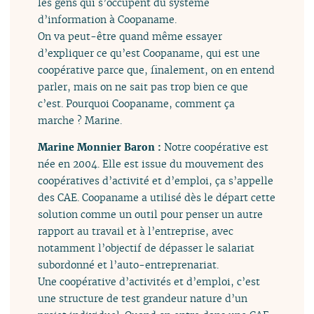
les gens qui s’occupent du système
d’information à Coopaname.
On va peut-être quand même essayer
d’expliquer ce qu’est Coopaname, qui est une
coopérative parce que, finalement, on en entend
parler, mais on ne sait pas trop bien ce que
c’est. Pourquoi Coopaname, comment ça
marche ? Marine.
Marine Monnier Baron :
Notre coopérative est
née en 2004. Elle est issue du mouvement des
coopératives d’activité et d’emploi, ça s’appelle
des CAE. Coopaname a utilisé dès le départ cette
solution comme un outil pour penser un autre
rapport au travail et à l’entreprise, avec
notamment l’objectif de dépasser le salariat
subordonné et l’auto-entreprenariat.
Une coopérative d’activités et d’emploi, c’est
une structure de test grandeur nature d’un