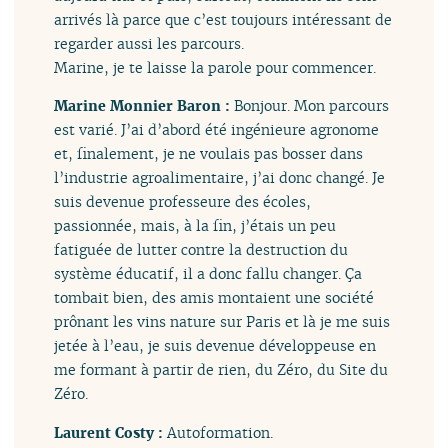
arrivés là parce que c’est toujours intéressant de
regarder aussi les parcours.
Marine, je te laisse la parole pour commencer.
Marine Monnier Baron :
Bonjour. Mon parcours
est varié. J’ai d’abord été ingénieure agronome
et, finalement, je ne voulais pas bosser dans
l’industrie agroalimentaire, j’ai donc changé. Je
suis devenue professeure des écoles,
passionnée, mais, à la fin, j’étais un peu
fatiguée de lutter contre la destruction du
système éducatif, il a donc fallu changer. Ça
tombait bien, des amis montaient une société
prônant les vins nature sur Paris et là je me suis
jetée à l’eau, je suis devenue développeuse en
me formant à partir de rien, du Zéro, du Site du
Zéro.
Laurent Costy :
Autoformation.