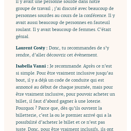
il y avait une personne sourde dans notre
groupe de travail ; j’ai discuté avec beaucoup de
personnes sourdes au cours de la conférence. Il y
avait aussi beaucoup de personnes en fauteuil
roulant. Il y avait beaucoup de femmes. C’était
génial.
Laurent Costy :
Donc, tu recommandes de s’y
rendre, d’aller découvrir cet évènement.
Isabella Vanni :
Je recommande. Après ce n’est
si simple. Pour être vraiment inclusive jusqu’au
bout, il y a déjà un code de conduite qui est
annoncé au début de chaque journée, mais pour
être vraiment inclusive, pour pouvoir acheter un
billet, il faut d’abord gagner à une loterie.
Pourquoi ? Parce que, dès qu’ils ouvrent la
billetterie, c’est la ou le premier arrivé qui a la
possibilité d’acheter le billet et ce n’est pas
juste. Donc, pour être vraiment inclusifs, ils ont