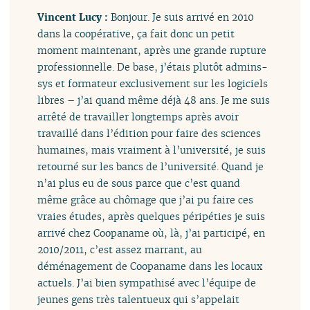
Vincent Lucy :
Bonjour. Je suis arrivé en 2010
dans la coopérative, ça fait donc un petit
moment maintenant, après une grande rupture
professionnelle. De base, j’étais plutôt admins-
sys et formateur exclusivement sur les logiciels
libres – j’ai quand même déjà 48 ans. Je me suis
arrêté de travailler longtemps après avoir
travaillé dans l’édition pour faire des sciences
humaines, mais vraiment à l’université, je suis
retourné sur les bancs de l’université. Quand je
n’ai plus eu de sous parce que c’est quand
même grâce au chômage que j’ai pu faire ces
vraies études, après quelques péripéties je suis
arrivé chez Coopaname où, là, j’ai participé, en
2010/2011, c’est assez marrant, au
déménagement de Coopaname dans les locaux
actuels. J’ai bien sympathisé avec l’équipe de
jeunes gens très talentueux qui s’appelait