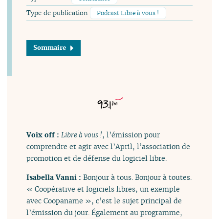
Type de publication
Podcast Libre à vous !
Sommaire
Voix off :
Libre à vous !
, l’émission pour
comprendre et agir avec l’April, l’association de
promotion et de défense du logiciel libre.
Isabella Vanni :
Bonjour à tous. Bonjour à toutes.
« Coopérative et logiciels libres, un exemple
avec Coopaname », c’est le sujet principal de
l’émission du jour. Également au programme,