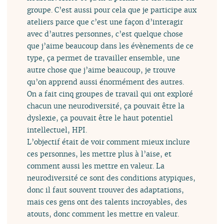
groupe. C’est aussi pour cela que je participe aux
ateliers parce que c’est une façon d’interagir
avec d’autres personnes, c’est quelque chose
que j’aime beaucoup dans les évènements de ce
type, ça permet de travailler ensemble, une
autre chose que j’aime beaucoup, je trouve
qu’on apprend aussi énormément des autres.
On a fait cinq groupes de travail qui ont exploré
chacun une neurodiversité, ça pouvait être la
dyslexie, ça pouvait être le haut potentiel
intellectuel, HPI.
L’objectif était de voir comment mieux inclure
ces personnes, les mettre plus à l’aise, et
comment aussi les mettre en valeur. La
neurodiversité ce sont des conditions atypiques,
donc il faut souvent trouver des adaptations,
mais ces gens ont des talents incroyables, des
atouts, donc comment les mettre en valeur.