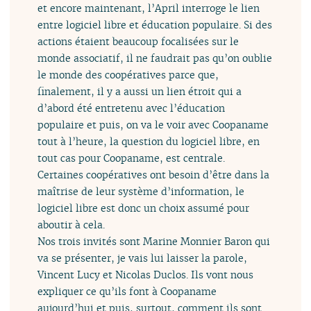
et encore maintenant, l’April interroge le lien
entre logiciel libre et éducation populaire. Si des
actions étaient beaucoup focalisées sur le
monde associatif, il ne faudrait pas qu’on oublie
le monde des coopératives parce que,
finalement, il y a aussi un lien étroit qui a
d’abord été entretenu avec l’éducation
populaire et puis, on va le voir avec Coopaname
tout à l’heure, la question du logiciel libre, en
tout cas pour Coopaname, est centrale.
Certaines coopératives ont besoin d’être dans la
maîtrise de leur système d’information, le
logiciel libre est donc un choix assumé pour
aboutir à cela.
Nos trois invités sont Marine Monnier Baron qui
va se présenter, je vais lui laisser la parole,
Vincent Lucy et Nicolas Duclos. Ils vont nous
expliquer ce qu’ils font à Coopaname
aujourd’hui et puis, surtout, comment ils sont