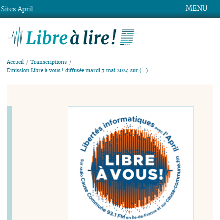
MENU
Sites April ...
Libre à lire !
Accueil
Transcriptions
Émission Libre à vous ! diffusée mardi 7 mai 2024 sur (…)