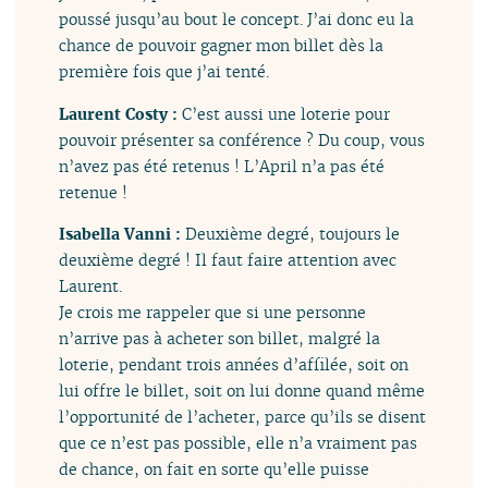
poussé jusqu’au bout le concept. J’ai donc eu la
chance de pouvoir gagner mon billet dès la
première fois que j’ai tenté.
Laurent Costy :
C’est aussi une loterie pour
pouvoir présenter sa conférence ? Du coup, vous
n’avez pas été retenus ! L’April n’a pas été
retenue !
Isabella Vanni :
Deuxième degré, toujours le
deuxième degré ! Il faut faire attention avec
Laurent.
Je crois me rappeler que si une personne
n’arrive pas à acheter son billet, malgré la
loterie, pendant trois années d’affilée, soit on
lui offre le billet, soit on lui donne quand même
l’opportunité de l’acheter, parce qu’ils se disent
que ce n’est pas possible, elle n’a vraiment pas
de chance, on fait en sorte qu’elle puisse