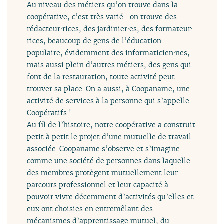
Au niveau des métiers qu’on trouve dans la
coopérative, c’est très varié : on trouve des
rédacteur⸱rices, des jardinier⸱es, des formateur⸱
rices, beaucoup de gens de l’éducation
populaire, évidemment des informaticien⸱nes,
mais aussi plein d’autres métiers, des gens qui
font de la restauration, toute activité peut
trouver sa place. On a aussi, à Coopaname, une
activité de services à la personne qui s’appelle
Coopératifs !
Au fil de l’histoire, notre coopérative a construit
petit à petit le projet d’une mutuelle de travail
associée. Coopaname s’observe et s’imagine
comme une société de personnes dans laquelle
des membres protègent mutuellement leur
parcours professionnel et leur capacité à
pouvoir vivre décemment d’activités qu’elles et
eux ont choisies en entremêlant des
mécanismes d’apprentissage mutuel, du