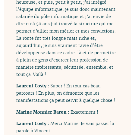
heureuse, et puis, petit à petit, j’ai intégré
l’équipe informatique, je suis donc maintenant
salariée du pôle informatique et j’ai envie de
dire qu’à 50 ans j’ai trouvé la structure qui me
permet d’allier mon métier et mes convictions.
La route fut très longue mais riche et,
aujourd’hui, je suis vraiment ravie d’être
développeuse dans ce cadre-là et de permettre
à plein de gens d’exercer leur profession de
manière intéressante, sécurisée, ensemble, et
tout ça. Voilà !
Laurent Costy :
Super ! En tout cas beau
parcours ! En plus, on démontre que les
manifestations ça peut servir à quelque chose !
Marine Monnier Baron :
Exactement !
Laurent Costy :
Merci Marine. Je vais passer la
parole à Vincent.