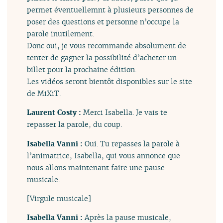
permet éventuellemnt à plusieurs personnes de
poser des questions et personne n’occupe la
parole inutilement.
Donc oui, je vous recommande absolument de
tenter de gagner la possibilité d’acheter un
billet pour la prochaine édition.
Les vidéos seront bientôt disponibles sur le site
de MiXiT.
Laurent Costy :
Merci Isabella. Je vais te
repasser la parole, du coup.
Isabella Vanni :
Oui. Tu repasses la parole à
l’animatrice, Isabella, qui vous annonce que
nous allons maintenant faire une pause
musicale.
[Virgule musicale]
Isabella Vanni :
Après la pause musicale,