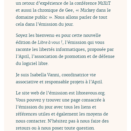
un retour d’expérience de la conférence MiXiT
et aussi la chronique de Gee, « Mickey dans le
domaine public ». Nous allons parler de tout
cela dans l’émission du jour.
Soyez les bienvenu·es pour cette nouvelle
édition de
Libre à vous !
, l’émission qui vous
raconte les libertés informatiques, proposée par
l’April, l’association de promotion et de défense
du logiciel libre.
Je suis Isabella Vanni, coordinatrice vie
associative et responsable projets à l’April.
Le site web de l’émission est libreavous.org.
Vous pouvez y trouver une page consacrée à
l’émission du jour avec tous les liens et
références utiles et également les moyens de
nous contacter. N’hésitez pas à nous faire des
retours ou à nous poser toute question.