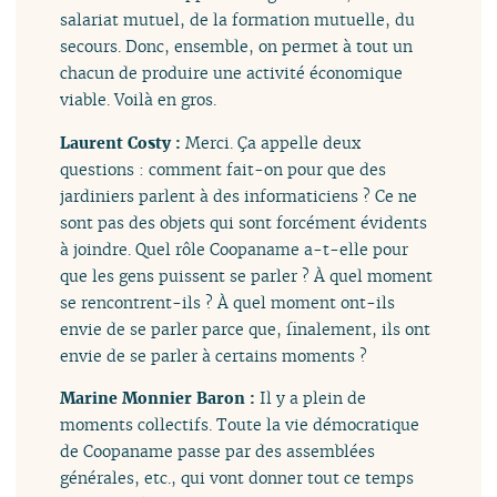
salariat mutuel, de la formation mutuelle, du
secours. Donc, ensemble, on permet à tout un
chacun de produire une activité économique
viable. Voilà en gros.
Laurent Costy :
Merci. Ça appelle deux
questions : comment fait-on pour que des
jardiniers parlent à des informaticiens ? Ce ne
sont pas des objets qui sont forcément évidents
à joindre. Quel rôle Coopaname a-t-elle pour
que les gens puissent se parler ? À quel moment
se rencontrent-ils ? À quel moment ont-ils
envie de se parler parce que, finalement, ils ont
envie de se parler à certains moments ?
Marine Monnier Baron :
Il y a plein de
moments collectifs. Toute la vie démocratique
de Coopaname passe par des assemblées
générales, etc., qui vont donner tout ce temps