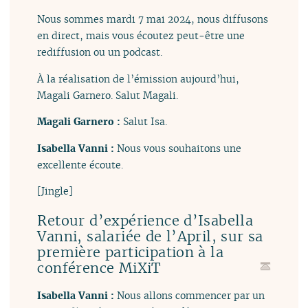
Nous sommes mardi 7 mai 2024, nous diffusons
en direct, mais vous écoutez peut-être une
rediffusion ou un podcast.
À la réalisation de l’émission aujourd’hui,
Magali Garnero. Salut Magali.
Magali Garnero :
Salut Isa.
Isabella Vanni :
Nous vous souhaitons une
excellente écoute.
[Jingle]
Retour d’expérience d’Isabella
Vanni, salariée de l’April, sur sa
première participation à la
conférence MiXiT
Isabella Vanni :
Nous allons commencer par un