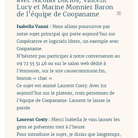
Lucy et Marine Monnier Baron
de l’équipe de Coopaname
Isabella Vanni :
Nous allons poursuivre par
notre sujet principal qui porte aujourd’hui sur
Coopérative et logiciels libres, un exemple avec
Coopaname.
N’hésitez pas participer à notre conversation au
09 72 55 51 46 ou sur le salon web dédié à
l’émission, sur le site causecommune.fm,
bouton « chat ».
Ce sujet est animé Laurent Costy. Avec lui
aujourd’hui sur le plateau, trois personnes de
l’équipe de Coopaname. Laurent te laisse la
parole.
Laurent Costy :
Merci Isabella Je vais laisser les
gens se présenter tout à l’heure.
Pour introduire le sujet, je dirais que longtemps,