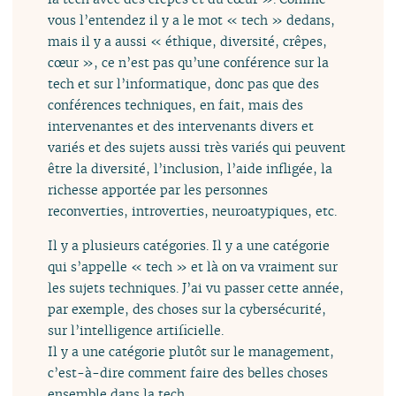
vous l’entendez il y a le mot « tech » dedans,
mais il y a aussi « éthique, diversité, crêpes,
cœur », ce n’est pas qu’une conférence sur la
tech et sur l’informatique, donc pas que des
conférences techniques, en fait, mais des
intervenantes et des intervenants divers et
variés et des sujets aussi très variés qui peuvent
être la diversité, l’inclusion, l’aide infligée, la
richesse apportée par les personnes
reconverties, introverties, neuroatypiques, etc.
Il y a plusieurs catégories. Il y a une catégorie
qui s’appelle « tech » et là on va vraiment sur
les sujets techniques. J’ai vu passer cette année,
par exemple, des choses sur la cybersécurité,
sur l’intelligence artificielle.
Il y a une catégorie plutôt sur le management,
c’est-à-dire comment faire des belles choses
ensemble dans la tech.