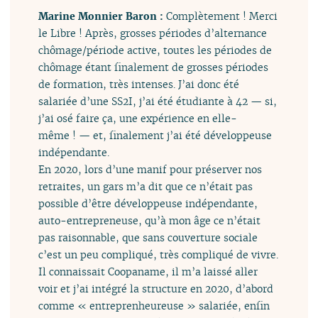
Marine Monnier Baron :
Complètement ! Merci
le Libre ! Après, grosses périodes d’alternance
chômage/période active, toutes les périodes de
chômage étant finalement de grosses périodes
de formation, très intenses. J’ai donc été
salariée d’une SS2I, j’ai été étudiante à 42 — si,
j’ai osé faire ça, une expérience en elle-
même ! — et, finalement j’ai été développeuse
indépendante.
En 2020, lors d’une manif pour préserver nos
retraites, un gars m’a dit que ce n’était pas
possible d’être développeuse indépendante,
auto-entrepreneuse, qu’à mon âge ce n’était
pas raisonnable, que sans couverture sociale
c’est un peu compliqué, très compliqué de vivre.
Il connaissait Coopaname, il m’a laissé aller
voir et j’ai intégré la structure en 2020, d’abord
comme « entreprenheureuse » salariée, enfin