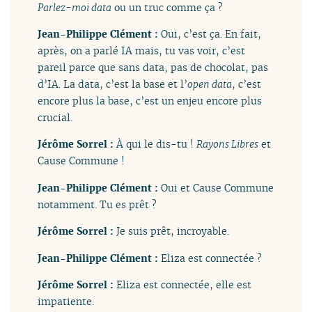
Parlez-moi data
ou un truc comme ça ?
Jean-Philippe Clément :
Oui, c’est ça. En fait,
après, on a parlé IA mais, tu vas voir, c’est
pareil parce que sans data, pas de chocolat, pas
d’IA. La data, c’est la base et l’
open data
, c’est
encore plus la base, c’est un enjeu encore plus
crucial.
Jérôme Sorrel :
À qui le dis-tu !
Rayons Libres
et
Cause Commune !
Jean-Philippe Clément :
Oui et Cause Commune
notamment. Tu es prêt ?
Jérôme Sorrel :
Je suis prêt, incroyable.
Jean-Philippe Clément :
Eliza est connectée ?
Jérôme Sorrel :
Eliza est connectée, elle est
impatiente.