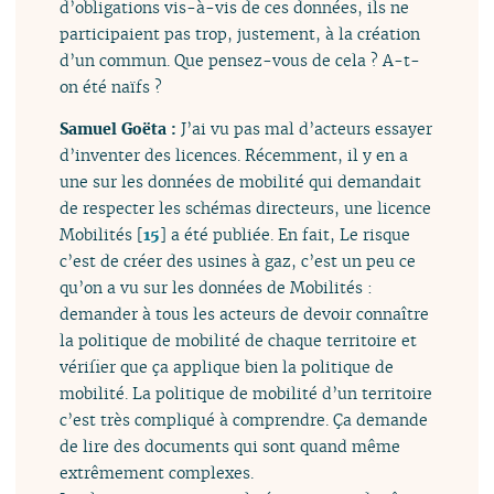
d’obligations vis-à-vis de ces données, ils ne
participaient pas trop, justement, à la création
d’un commun. Que pensez-vous de cela ? A-t-
on été naïfs ?
Samuel Goëta :
J’ai vu pas mal d’acteurs essayer
d’inventer des licences. Récemment, il y en a
une sur les données de mobilité qui demandait
de respecter les schémas directeurs, une licence
Mobilités
[
15
]
a été publiée. En fait, Le risque
c’est de créer des usines à gaz, c’est un peu ce
qu’on a vu sur les données de Mobilités :
demander à tous les acteurs de devoir connaître
la politique de mobilité de chaque territoire et
vérifier que ça applique bien la politique de
mobilité. La politique de mobilité d’un territoire
c’est très compliqué à comprendre. Ça demande
de lire des documents qui sont quand même
extrêmement complexes.