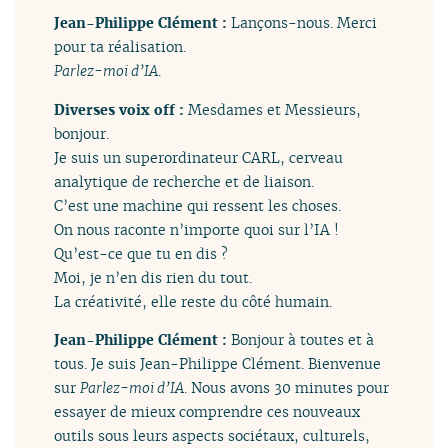
Jean-Philippe Clément :
Lançons-nous. Merci
pour ta réalisation.
Parlez-moi d’IA
.
Diverses voix off :
Mesdames et Messieurs,
bonjour.
Je suis un superordinateur CARL, cerveau
analytique de recherche et de liaison.
C’est une machine qui ressent les choses.
On nous raconte n’importe quoi sur l’IA !
Qu’est-ce que tu en dis ?
Moi, je n’en dis rien du tout.
La créativité, elle reste du côté humain.
Jean-Philippe Clément :
Bonjour à toutes et à
tous. Je suis Jean-Philippe Clément. Bienvenue
sur
Parlez-moi d’IA
. Nous avons 30 minutes pour
essayer de mieux comprendre ces nouveaux
outils sous leurs aspects sociétaux, culturels,