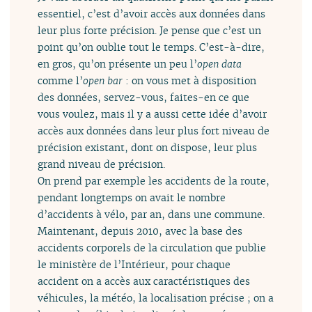
essentiel, c’est d’avoir accès aux données dans
leur plus forte précision. Je pense que c’est un
point qu’on oublie tout le temps. C’est-à-dire,
en gros, qu’on présente un peu l’
open data
comme l’
open bar
: on vous met à disposition
des données, servez-vous, faites-en ce que
vous voulez, mais il y a aussi cette idée d’avoir
accès aux données dans leur plus fort niveau de
précision existant, dont on dispose, leur plus
grand niveau de précision.
On prend par exemple les accidents de la route,
pendant longtemps on avait le nombre
d’accidents à vélo, par an, dans une commune.
Maintenant, depuis 2010, avec la base des
accidents corporels de la circulation que publie
le ministère de l’Intérieur, pour chaque
accident on a accès aux caractéristiques des
véhicules, la météo, la localisation précise ; on a