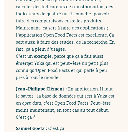
calculer des indicateurs de transformation, des
indicateurs de qualité nutritionnelle, pouvoir
faire des comparaisons entre les produits.
Maintenant, ça sert à faire des applications ;
l’application Open Food Facts est excellente. Ça
sert aussi à faire des études, de la recherche. En
fait, ça a plein d’usages.
C’est un exemple, parce que ça a fait aussi
émerger Yuka qui est peut-être un petit plus
connu qu’Open Food Facts et qui parle à peu
près à tout le monde.
Jean-Philippe Clément :
En application. Il faut
le savoir : la base de données qui sert à Yuka est
en
open data
, c’est Open Food Facts. Peut-être
moins maintenant, en tout cas au tout début.
C’est ça ?
Samuel Goëta :
C’est ça.