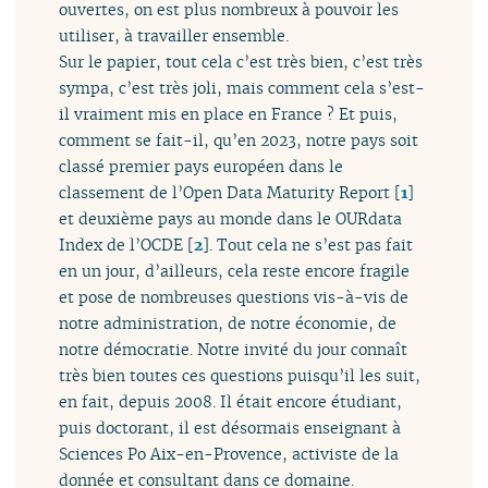
ouvertes, on est plus nombreux à pouvoir les
utiliser, à travailler ensemble.
Sur le papier, tout cela c’est très bien, c’est très
sympa, c’est très joli, mais comment cela s’est-
il vraiment mis en place en France ? Et puis,
comment se fait-il, qu’en 2023, notre pays soit
classé premier pays européen dans le
classement de l’Open Data Maturity Report
[
1
]
et deuxième pays au monde dans le OURdata
Index de l’OCDE
[
2
]
. Tout cela ne s’est pas fait
en un jour, d’ailleurs, cela reste encore fragile
et pose de nombreuses questions vis-à-vis de
notre administration, de notre économie, de
notre démocratie. Notre invité du jour connaît
très bien toutes ces questions puisqu’il les suit,
en fait, depuis 2008. Il était encore étudiant,
puis doctorant, il est désormais enseignant à
Sciences Po Aix-en-Provence, activiste de la
donnée et consultant dans ce domaine.