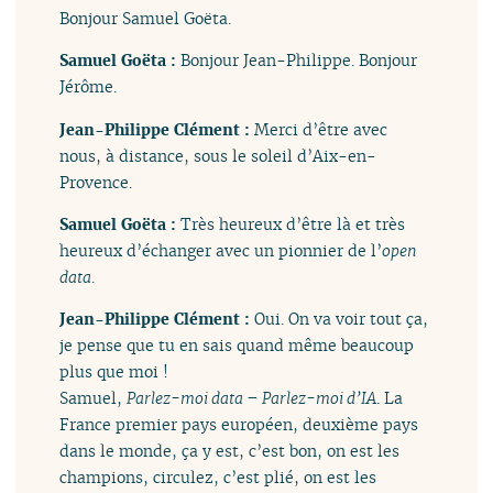
Bonjour Samuel Goëta.
Samuel Goëta :
Bonjour Jean-Philippe. Bonjour
Jérôme.
Jean-Philippe Clément :
Merci d’être avec
nous, à distance, sous le soleil d’Aix-en-
Provence.
Samuel Goëta :
Très heureux d’être là et très
heureux d’échanger avec un pionnier de l’
open
data
.
Jean-Philippe Clément :
Oui. On va voir tout ça,
je pense que tu en sais quand même beaucoup
plus que moi !
Samuel,
Parlez-moi data – Parlez-moi d’IA
. La
France premier pays européen, deuxième pays
dans le monde, ça y est, c’est bon, on est les
champions, circulez, c’est plié, on est les