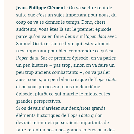
Jean-Philippe Clément :
On va se dire tout de
suite que c’est un sujet important pour nous, du
coup on va se donner le temps. Donc, chers
auditeurs, vous êtes là sur le premier épisode
parce qu’on va en faire deux sur l’
open data
avec
Samuel Goëta et sur ce livre qui est vraiment
très important pour bien comprendre ce qu’est
l’
open data
. Sur ce premier épisode, on va parler
un peu histoire – pas trop, sinon on va faire un
peu trop anciens combattants –, on va parler
aussi soucis, un peu bilan critique de l’
open data
et on vous proposera, dans un deuxième
épisode, plutôt ce qui marche le mieux et les
grandes perspectives.
Si on devait s’arrêter sur deux/trois grands
éléments historiques de l’
open data
qu’on
devrait retenir et qui seraient importants de
faire retenir à nos à nos grands-mères ou à des