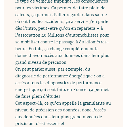
le type de véhicule impliqué, les conséquences
pour les victimes. Ça permet de faire plein de
calculs, ça permet d’aller regarder dans sa rue
où ont lieu les accidents, ça a servi – j’en parle
dès l’intro, peut-être qu’on en reparlera – à
l’association 40 Millions d’automobilistes pour
se mobiliser contre le passage à 80 kilomètres-
heure. En fait, ça change complètement la
donne d’avoir accès aux données dans leur plus
grand niveau de précision.
On peut parler aussi, par exemple, du
diagnostic de performance énergétique : on a
accès à tous les diagnostics de performance
énergétique qui sont faits en France, ça permet
de faire plein d’études.
Cet aspect-là, ce qu’on appelle la granularité au
niveau de précision des données, donc l’accès
aux données dans leur plus grand niveau de
précision, c’est essentiel.