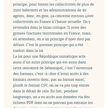
principe, pour toutes les collectivités de plus de
3500 habitants et les administrations de 50
agents, donc, en gros, ça concerne environ 4000
collectivités en France à l’heure actuelle. On y
reviendra dans le bilan critique. Il reste des
grosses fractures territoriales en France, mais,
en attendant, on a un principe d’
open data
par
défaut. C’est le premier principe qui a été
traduit dans la loi.
La loi pour une République numérique acte
aussi d’un autre principe qui est aussi dans
cette rencontre de Sebastopol, c’est l’ouverture
des formats, c’est-à-dire d’avoir accès à des
formats ouverts donc, pas au format excel,
plutôt le format CSV, on ne va pas trop entrer
dans le détail de cela. En fait, pendant
longtemps, on a eu accès aux données via des
fichiers PDF dont on ne pouvait pas extraire les