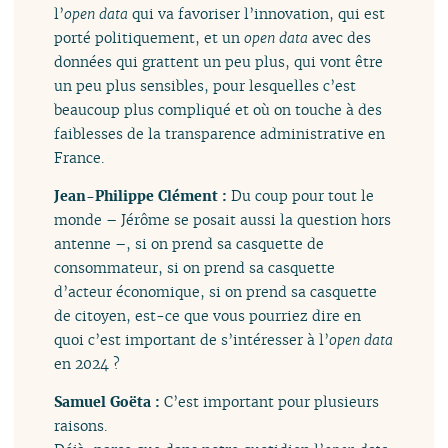
l’
open data
qui va favoriser l’innovation, qui est
porté politiquement, et un
open data
avec des
données qui grattent un peu plus, qui vont être
un peu plus sensibles, pour lesquelles c’est
beaucoup plus compliqué et où on touche à des
faiblesses de la transparence administrative en
France.
Jean-Philippe Clément :
Du coup pour tout le
monde – Jérôme se posait aussi la question hors
antenne –, si on prend sa casquette de
consommateur, si on prend sa casquette
d’acteur économique, si on prend sa casquette
de citoyen, est-ce que vous pourriez dire en
quoi c’est important de s’intéresser à l’
open data
en 2024 ?
Samuel Goëta :
C’est important pour plusieurs
raisons.