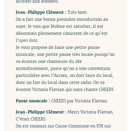
accéder aux données.
Jean-Philippe Clément :
Très bien.
On a fait une bonne première introduction au
sujet. Je vois que Jérôme est satisfait, il est
désormais pleinement conscient de ce qu’est
l’
open data
.
Je vous propose de faire une petite pause
musicale, une petite pause très locale puisqu’on
va écouter une chanteuse du 18e
arrondissement, parce qu’on a une convention
particulière avec l’Arcom, on doit faire du local,
donc on fait du local dans cette radio. On va
écouter Victoria Flavian qui nous chante
CHEERS
.
Pause musicale :
CHEERS
par Victoria Flavian.
Jean-Philippe Clément :
Merci Victoria Flavian.
C’était
CHEERS
.
On est toujours sur Cause Commune en FM sur