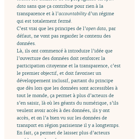
data
sans que ça contribue pour rien à la
transparence et à l’
accountability
d’un régime
qui est totalement fermé.
C’est vrai que les principes de l’
open data
, par
défaut, ne vont pas regarder le contenu des
données.
Là, ils ont commencé à introduire l’idée que
l’ouverture des données doit renforcer la
participation citoyenne et la transparence, c’est
le premier objectif, et doit favoriser un
développement inclusif, partant du principe
que dès lors que les données sont accessibles à
tout le monde, ça permet à plus d’acteurs de
s’en saisir, là où les géants du numérique, s’ils
veulent avoir accès à des données, ils y ont
accès, et on l’a bien vu sur les données de
transport en région parisienne il y a longtemps.
En fait, ça permet de laisser plus d’acteurs