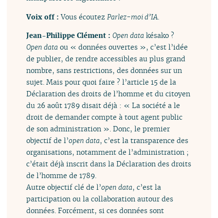
Voix off :
Vous écoutez
Parlez-moi d’IA
.
Jean-Philippe Clément :
Open data
késako ?
Open data
ou « données ouvertes », c’est l’idée
de publier, de rendre accessibles au plus grand
nombre, sans restrictions, des données sur un
sujet. Mais pour quoi faire ? l’article 15 de la
Déclaration des droits de l’homme et du citoyen
du 26 août 1789 disait déjà : « La société a le
droit de demander compte à tout agent public
de son administration ». Donc, le premier
objectif de l’
open data
, c’est la transparence des
organisations, notamment de l’administration ;
c’était déjà inscrit dans la Déclaration des droits
de l’homme de 1789.
Autre objectif clé de l’
open data
, c’est la
participation ou la collaboration autour des
données. Forcément, si ces données sont