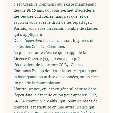
c’est Creative Commons qui existe maintenant
depuis 15/20 ans, qui vous permet d’accéder à
des œuvres culturelles mais pas que, et de
savoir si vous avez le droit de les repartager.
Parfois, vous avez un certain nombre de clauses
qui s’appliquent.
Dans l’
open data
les licences sont inspirées de
celles des Creative Commons.
La plus courante c’est ce qu’on appelle la
Licence Ouverte
[
13
]
qui est à peu près
l’équivalent de la licence CC By, Creative
Commons By : on doit citer la source qui un peu
la base quand on utilise des données, sinon c’est
un peu de la manipulation.
L’autre licence, qui est en général admise dans
l’
open data
, c’est celle qu’on peut appeler CC By
SA, SA comme
Share Alike
, qui, pour les bases de
données, est traduite en une autre licence qui