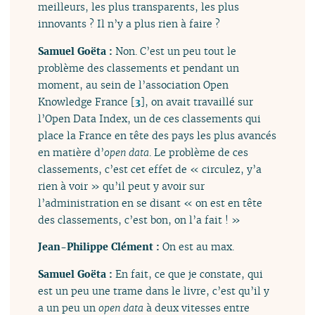
meilleurs, les plus transparents, les plus
innovants ? Il n’y a plus rien à faire ?
Samuel Goëta :
Non. C’est un peu tout le
problème des classements et pendant un
moment, au sein de l’association Open
Knowledge France
[
3
]
, on avait travaillé sur
l’Open Data Index, un de ces classements qui
place la France en tête des pays les plus avancés
en matière d’
open data
. Le problème de ces
classements, c’est cet effet de « circulez, y’a
rien à voir » qu’il peut y avoir sur
l’administration en se disant « on est en tête
des classements, c’est bon, on l’a fait ! »
Jean-Philippe Clément :
On est au max.
Samuel Goëta :
En fait, ce que je constate, qui
est un peu une trame dans le livre, c’est qu’il y
a un peu un
open data
à deux vitesses entre