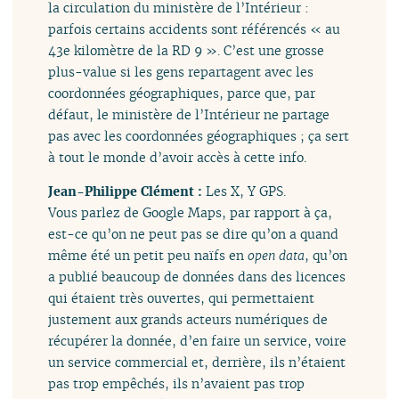
la circulation du ministère de l’Intérieur :
parfois certains accidents sont référencés « au
43e kilomètre de la RD 9 ». C’est une grosse
plus-value si les gens repartagent avec les
coordonnées géographiques, parce que, par
défaut, le ministère de l’Intérieur ne partage
pas avec les coordonnées géographiques ; ça sert
à tout le monde d’avoir accès à cette info.
Jean-Philippe Clément :
Les X, Y GPS.
Vous parlez de Google Maps, par rapport à ça,
est-ce qu’on ne peut pas se dire qu’on a quand
même été un petit peu naïfs en
open data
, qu’on
a publié beaucoup de données dans des licences
qui étaient très ouvertes, qui permettaient
justement aux grands acteurs numériques de
récupérer la donnée, d’en faire un service, voire
un service commercial et, derrière, ils n’étaient
pas trop empêchés, ils n’avaient pas trop