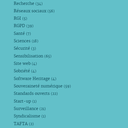
Recherche
(34)
Réseaux sociaux
(56)
RGI
(5)
RGPD
(39)
Santé
(7)
Sciences
(18)
Sécurité
(3)
Sensibilisation
(65)
Site web
(4)
Sobriété
(4)
Software Heritage
(4)
Souveraineté numérique
(59)
Standards ouverts
(22)
Start-up
(1)
Surveillance
(21)
Syndicalisme
(1)
TAFTA
(2)