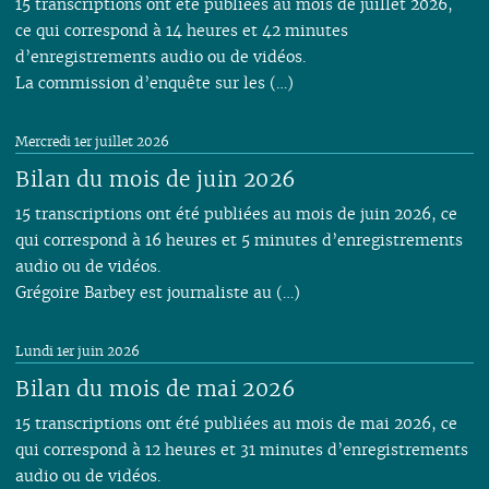
15 transcriptions ont été publiées au mois de juillet 2026,
ce qui correspond à 14 heures et 42 minutes
d’enregistrements audio ou de vidéos.
La commission d’enquête sur les (…)
Mercredi 1er juillet 2026
Bilan du mois de juin 2026
15 transcriptions ont été publiées au mois de juin 2026, ce
qui correspond à 16 heures et 5 minutes d’enregistrements
audio ou de vidéos.
Grégoire Barbey est journaliste au (…)
Lundi 1er juin 2026
Bilan du mois de mai 2026
15 transcriptions ont été publiées au mois de mai 2026, ce
qui correspond à 12 heures et 31 minutes d’enregistrements
audio ou de vidéos.