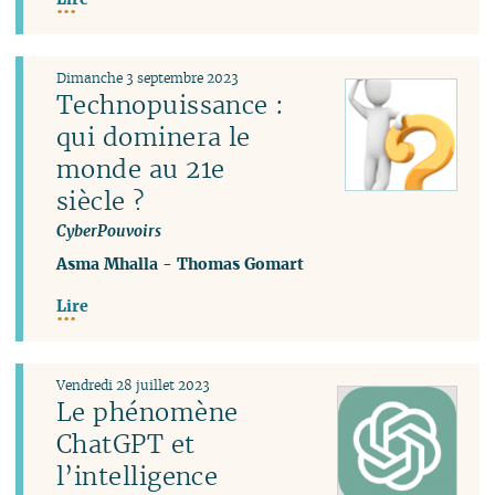
Dimanche 3 septembre 2023
Technopuissance :
qui dominera le
monde au 21e
siècle ?
CyberPouvoirs
Asma Mhalla
-
Thomas Gomart
Lire
Vendredi 28 juillet 2023
Le phénomène
ChatGPT et
l’intelligence