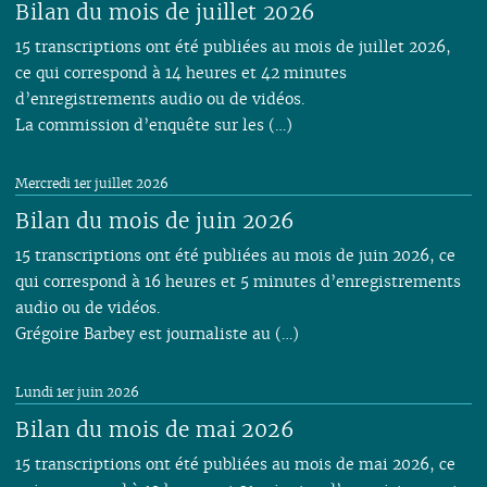
Bilan du mois de juillet 2026
15 transcriptions ont été publiées au mois de juillet 2026,
ce qui correspond à 14 heures et 42 minutes
d’enregistrements audio ou de vidéos.
La commission d’enquête sur les (…)
Mercredi 1er juillet 2026
Bilan du mois de juin 2026
15 transcriptions ont été publiées au mois de juin 2026, ce
qui correspond à 16 heures et 5 minutes d’enregistrements
audio ou de vidéos.
Grégoire Barbey est journaliste au (…)
Lundi 1er juin 2026
Bilan du mois de mai 2026
15 transcriptions ont été publiées au mois de mai 2026, ce