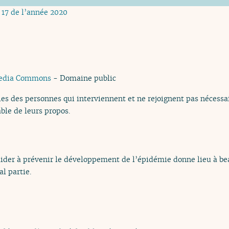
 17 de l’année 2020
edia Commons
- Domaine public
es des personnes qui interviennent et ne rejoignent pas nécessai
ble de leurs propos.
aider à prévenir le développement de l’épidémie donne lieu à be
l partie.