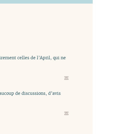
rement celles de l’April, qui ne
aucoup de discussions, d’avis