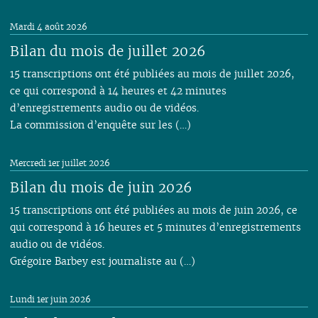
Mardi 4 août 2026
Bilan du mois de juillet 2026
15 transcriptions ont été publiées au mois de juillet 2026,
ce qui correspond à 14 heures et 42 minutes
d’enregistrements audio ou de vidéos.
La commission d’enquête sur les (…)
Mercredi 1er juillet 2026
Bilan du mois de juin 2026
15 transcriptions ont été publiées au mois de juin 2026, ce
qui correspond à 16 heures et 5 minutes d’enregistrements
audio ou de vidéos.
Grégoire Barbey est journaliste au (…)
Lundi 1er juin 2026