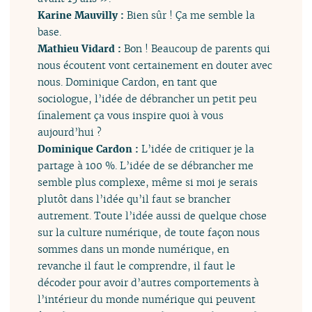
Karine Mauvilly :
Bien sûr ! Ça me semble la
base.
Mathieu Vidard :
Bon ! Beaucoup de parents qui
nous écoutent vont certainement en douter avec
nous. Dominique Cardon, en tant que
sociologue, l’idée de débrancher un petit peu
finalement ça vous inspire quoi à vous
aujourd’hui ?
Dominique Cardon :
L’idée de critiquer je la
partage à 100 %. L’idée de se débrancher me
semble plus complexe, même si moi je serais
plutôt dans l’idée qu’il faut se brancher
autrement. Toute l’idée aussi de quelque chose
sur la culture numérique, de toute façon nous
sommes dans un monde numérique, en
revanche il faut le comprendre, il faut le
décoder pour avoir d’autres comportements à
l’intérieur du monde numérique qui peuvent