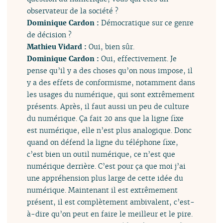
observateur de la société ?
Dominique Cardon :
Démocratique sur ce genre
de décision ?
Mathieu Vidard :
Oui, bien sûr.
Dominique Cardon :
Oui, effectivement. Je
pense qu’il y a des choses qu’on nous impose, il
y a des effets de conformisme, notamment dans
les usages du numérique, qui sont extrêmement
présents. Après, il faut aussi un peu de culture
du numérique. Ça fait 20 ans que la ligne fixe
est numérique, elle n’est plus analogique. Donc
quand on défend la ligne du téléphone fixe,
c’est bien un outil numérique, ce n’est que
numérique derrière. C’est pour ça que moi j’ai
une appréhension plus large de cette idée du
numérique. Maintenant il est extrêmement
présent, il est complètement ambivalent, c’est-
à-dire qu’on peut en faire le meilleur et le pire.