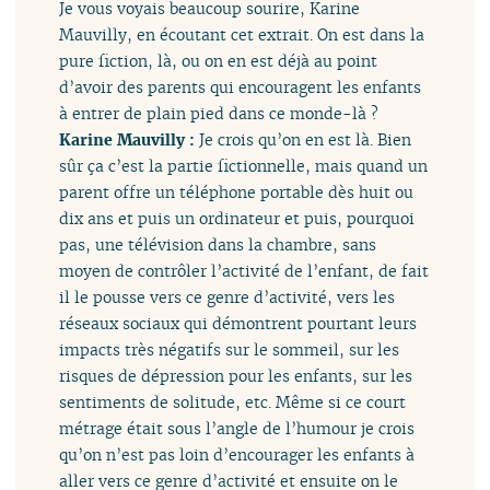
Je vous voyais beaucoup sourire, Karine
Mauvilly, en écoutant cet extrait. On est dans la
pure fiction, là, ou on en est déjà au point
d’avoir des parents qui encouragent les enfants
à entrer de plain pied dans ce monde-là ?
Karine Mauvilly :
Je crois qu’on en est là. Bien
sûr ça c’est la partie fictionnelle, mais quand un
parent offre un téléphone portable dès huit ou
dix ans et puis un ordinateur et puis, pourquoi
pas, une télévision dans la chambre, sans
moyen de contrôler l’activité de l’enfant, de fait
il le pousse vers ce genre d’activité, vers les
réseaux sociaux qui démontrent pourtant leurs
impacts très négatifs sur le sommeil, sur les
risques de dépression pour les enfants, sur les
sentiments de solitude, etc. Même si ce court
métrage était sous l’angle de l’humour je crois
qu’on n’est pas loin d’encourager les enfants à
aller vers ce genre d’activité et ensuite on le