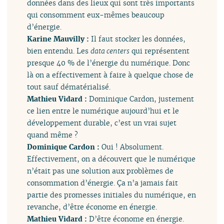
données dans des lieux qui sont très importants
qui consomment eux-mêmes beaucoup
d’énergie.
Karine Mauvilly :
Il faut stocker les données,
bien entendu. Les
data centers
qui représentent
presque 40 % de l’énergie du numérique. Donc
là on a effectivement à faire à quelque chose de
tout sauf dématérialisé.
Mathieu Vidard :
Dominique Cardon, justement
ce lien entre le numérique aujourd’hui et le
développement durable, c’est un vrai sujet
quand même ?
Dominique Cardon :
Oui ! Absolument.
Effectivement, on a découvert que le numérique
n’était pas une solution aux problèmes de
consommation d’énergie. Ça n’a jamais fait
partie des promesses initiales du numérique, en
revanche, d’être économe en énergie.
Mathieu Vidard :
D’être économe en énergie.