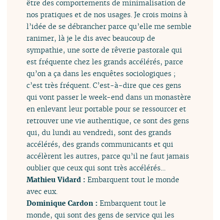
être des comportements de minimalisation de
nos pratiques et de nos usages. Je crois moins à
l’idée de se débrancher parce qu’elle me semble
ranimer, là je le dis avec beaucoup de
sympathie, une sorte de rêverie pastorale qui
est fréquente chez les grands accélérés, parce
qu’on a ça dans les enquêtes sociologiques ;
c’est très fréquent. C’est-à-dire que ces gens
qui vont passer le week-end dans un monastère
en enlevant leur portable pour se ressourcer et
retrouver une vie authentique, ce sont des gens
qui, du lundi au vendredi, sont des grands
accélérés, des grands communicants et qui
accélèrent les autres, parce qu’il ne faut jamais
oublier que ceux qui sont très accélérés…
Mathieu Vidard :
Embarquent tout le monde
avec eux.
Dominique Cardon :
Embarquent tout le
monde, qui sont des gens de service qui les