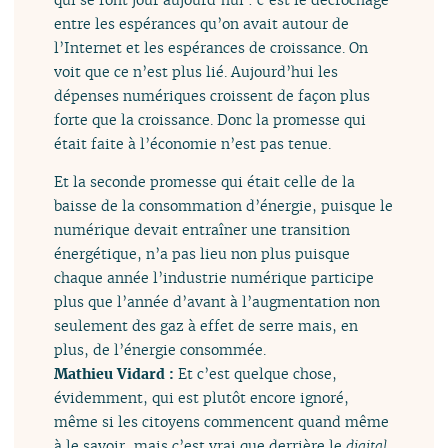
entre les espérances qu’on avait autour de
l’Internet et les espérances de croissance. On
voit que ce n’est plus lié. Aujourd’hui les
dépenses numériques croissent de façon plus
forte que la croissance. Donc la promesse qui
était faite à l’économie n’est pas tenue.
Et la seconde promesse qui était celle de la
baisse de la consommation d’énergie, puisque le
numérique devait entraîner une transition
énergétique, n’a pas lieu non plus puisque
chaque année l’industrie numérique participe
plus que l’année d’avant à l’augmentation non
seulement des gaz à effet de serre mais, en
plus, de l’énergie consommée.
Mathieu Vidard :
Et c’est quelque chose,
évidemment, qui est plutôt encore ignoré,
même si les citoyens commencent quand même
à le savoir, mais c’est vrai que derrière le
digital
,