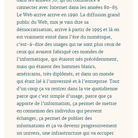
connecter avec Internet dans les années 80-85.
Le Web arrive arrive en 1990. La diffusion grand
public du Web, moi je vais dire sa
démocratisation, arrive à partir de 1995 et là on
est vraiment entré dans l’ère du numérique,
c’est-à-dire des usages qui ne sont plus ceux de
ceux qui avaient fabriqué ces mondes de
l’informatique, qui étaient nés précédemment,
mais qui étaient des hommes blancs,
américains, très diplômés, et dans un monde
qui était lié à l’université et à l’entreprise. Tout
d’un coup ça va rentrer dans la vie quotidienne
parce que c’est simple d’usage, parce que ça
apporte de l’information, ça permet de mettre
en connexion des individus qui peuvent
échanger, ça permet de publier des
informations et ça va devenir progressivement
un univers, une infrastructure qui va occuper