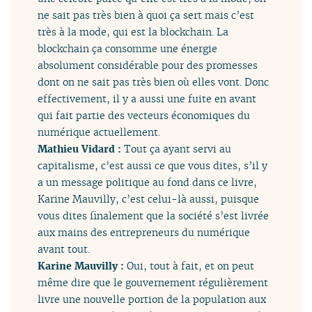
ne sait pas très bien à quoi ça sert mais c’est
très à la mode, qui est la blockchain. La
blockchain ça consomme une énergie
absolument considérable pour des promesses
dont on ne sait pas très bien où elles vont. Donc
effectivement, il y a aussi une fuite en avant
qui fait partie des vecteurs économiques du
numérique actuellement.
Mathieu Vidard :
Tout ça ayant servi au
capitalisme, c’est aussi ce que vous dites, s’il y
a un message politique au fond dans ce livre,
Karine Mauvilly, c’est celui-là aussi, puisque
vous dites finalement que la société s’est livrée
aux mains des entrepreneurs du numérique
avant tout.
Karine Mauvilly :
Oui, tout à fait, et on peut
même dire que le gouvernement régulièrement
livre une nouvelle portion de la population aux