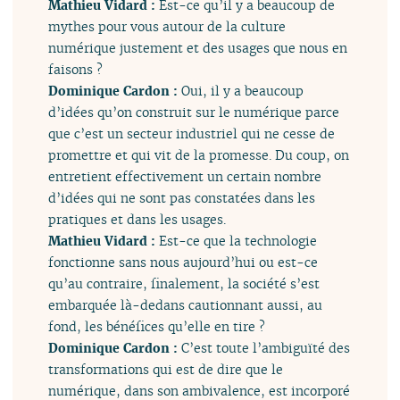
Mathieu Vidard :
Est-ce qu’il y a beaucoup de
mythes pour vous autour de la culture
numérique justement et des usages que nous en
faisons ?
Dominique Cardon :
Oui, il y a beaucoup
d’idées qu’on construit sur le numérique parce
que c’est un secteur industriel qui ne cesse de
promettre et qui vit de la promesse. Du coup, on
entretient effectivement un certain nombre
d’idées qui ne sont pas constatées dans les
pratiques et dans les usages.
Mathieu Vidard :
Est-ce que la technologie
fonctionne sans nous aujourd’hui ou est-ce
qu’au contraire, finalement, la société s’est
embarquée là-dedans cautionnant aussi, au
fond, les bénéfices qu’elle en tire ?
Dominique Cardon :
C’est toute l’ambiguïté des
transformations qui est de dire que le
numérique, dans son ambivalence, est incorporé