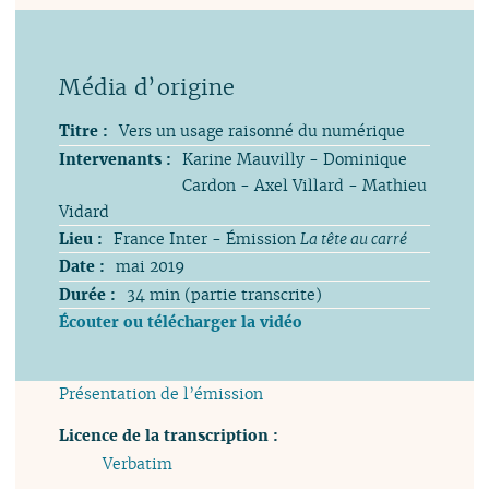
Titre :
Vers un usage raisonné du numérique
Intervenants :
Karine Mauvilly - Dominique
Cardon - Axel Villard - Mathieu
Vidard
Lieu :
France Inter - Émission
La tête au carré
Date :
mai 2019
Durée :
34 min (partie transcrite)
Écouter ou télécharger la vidéo
Présentation de l’émission
Licence de la transcription :
Verbatim