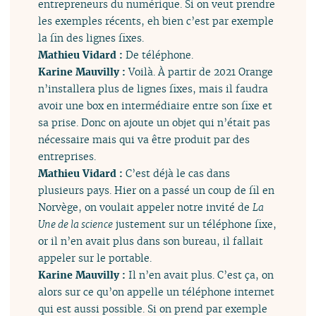
entrepreneurs du numérique. Si on veut prendre
les exemples récents, eh bien c’est par exemple
la fin des lignes fixes.
Mathieu Vidard :
De téléphone.
Karine Mauvilly :
Voilà. À partir de 2021 Orange
n’installera plus de lignes fixes, mais il faudra
avoir une box en intermédiaire entre son fixe et
sa prise. Donc on ajoute un objet qui n’était pas
nécessaire mais qui va être produit par des
entreprises.
Mathieu Vidard :
C’est déjà le cas dans
plusieurs pays. Hier on a passé un coup de fil en
Norvège, on voulait appeler notre invité de
La
Une de la science
justement sur un téléphone fixe,
or il n’en avait plus dans son bureau, il fallait
appeler sur le portable.
Karine Mauvilly :
Il n’en avait plus. C’est ça, on
alors sur ce qu’on appelle un téléphone internet
qui est aussi possible. Si on prend par exemple