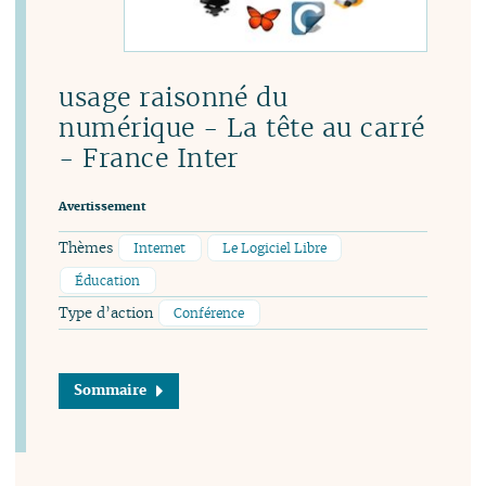
usage raisonné du
numérique - La tête au carré
- France Inter
Avertissement
Thèmes
Internet
Le Logiciel Libre
Éducation
Type d’action
Conférence
Sommaire