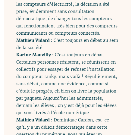
les compteurs d’électricité, la décision a été
prise, évidemment sans consultation
démocratique, de changer tous les compteurs
qui fonctionnaient très bien pour des compteurs
communicants ou compteurs connectés.
Mathieu Vidard :
C’est toujours en débat au sein
de la société.
Karine Mauvilly :
C’est toujours en débat.
Certaines personnes résistent, se réunissent en
collectifs pour essayer de refuser l’installation
du compteur Linky, mais voilà ! Régulièrement,
sans débat, comme une évidence, comme si
c’était le progrès, eh bien on livre la population
par paquets. Aujourd’hui les administrés,
demain les élèves ; on y est déjà pour les élèves
qui sont livrés à l’école numérique.
Mathieu Vidard :
Dominique Cardon, est-ce
qu’il y a un déficit démocratique dans cette
question du numérique, vous qui êtes un