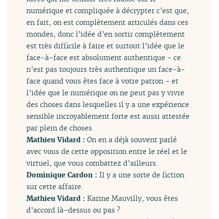
numérique et compliquée à décrypter c’est que,
en fait, on est complètement articulés dans ces
mondes, donc l’idée d’en sortir complètement
est très difficile à faire et surtout l’idée que le
face-à-face est absolument authentique - ce
n’est pas toujours très authentique un face-à-
face quand vous êtes face à votre patron - et
l’idée que le numérique on ne peut pas y vivre
des choses dans lesquelles il y a une expérience
sensible incroyablement forte est aussi attestée
par plein de choses.
Mathieu Vidard :
On en a déjà souvent parlé
avec vous de cette opposition entre le réel et le
virtuel, que vous combattez d’ailleurs.
Dominique Cardon :
Il y a une sorte de fiction
sur cette affaire.
Mathieu Vidard :
Karine Mauvilly, vous êtes
d’accord là-dessus ou pas ?