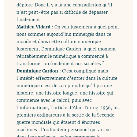
déplore. Donc il y a là une contradiction qu’il
n’est peut-être pas si difficile de dépasser
finalement.
Mathieu Vidard :
On voit justement à quel point
nous sommes aujourd’hui immergés dans ce
monde et dans cette culture numérique.
Justement, Dominique Cardon, à quel moment
véritablement le numérique a commencé à
transformer profondément nos sociétés ?
Dominique Cardon :
C’est compliqué mais
l’intérêt effectivement d’entrer dans la culture
numérique c’est de comprendre qu’il y a une
histoire, une histoire longue, une histoire qui
commence avec le calcul, puis avec
l’informatique, l’article d’Alan Turing, 1936, les
premiers ordinateurs à la sortie de la Seconde
guerre mondiale qui étaient d’énormes
machines ; l’ordinateur personnel qui arrive
dans les années 70, qu’on commence à