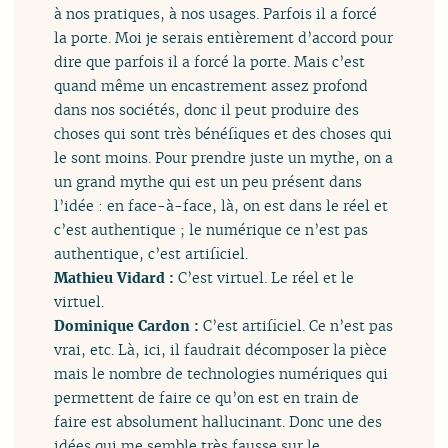
à nos pratiques, à nos usages. Parfois il a forcé
la porte. Moi je serais entièrement d’accord pour
dire que parfois il a forcé la porte. Mais c’est
quand même un encastrement assez profond
dans nos sociétés, donc il peut produire des
choses qui sont très bénéfiques et des choses qui
le sont moins. Pour prendre juste un mythe, on a
un grand mythe qui est un peu présent dans
l’idée : en face-à-face, là, on est dans le réel et
c’est authentique ; le numérique ce n’est pas
authentique, c’est artificiel.
Mathieu Vidard :
C’est virtuel. Le réel et le
virtuel.
Dominique Cardon :
C’est artificiel. Ce n’est pas
vrai, etc. Là, ici, il faudrait décomposer la pièce
mais le nombre de technologies numériques qui
permettent de faire ce qu’on est en train de
faire est absolument hallucinant. Donc une des
idées qui me semble très fausse sur le