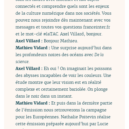
connectés et comprendre quels sont les enjeux
de la culture numérique dans nos sociétés. Vous
pouvez nous rejoindre dès maintenant avec vos
messages et toutes vos questions franceinter.fr
et le mot-clé #laTAC. Axel Villard, bonjour.
Axel Villard :
Bonjour Mathieu.
Mathieu Vidard :
Une surprise aujourd’hui dans
les profondeurs noires des océans avec
De la
science
.
Axel Villard :
Eh oui ! On imaginait les poissons
des abysses incapables de voir les couleurs. Une
étude montre que leur vision est en réalité
complexe et certainement bariolée. On plonge
dans le noir dans un instant.
Mathieu Vidard :
Et puis dans la dernière partie
de l’émission nous retrouverons la campagne
pour les Européennes. Nathalie Poitevin réalise
cette émission préparée aujourd’hui par Lucie