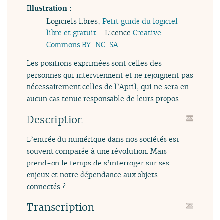
Illustration :
Logiciels libres,
Petit guide du logiciel
libre et gratuit
- Licence
Creative
Commons BY-NC-SA
Les positions exprimées sont celles des
personnes qui interviennent et ne rejoignent pas
nécessairement celles de l’April, qui ne sera en
aucun cas tenue responsable de leurs propos.
Description
L’entrée du numérique dans nos sociétés est
souvent comparée à une révolution. Mais
prend-on le temps de s’interroger sur ses
enjeux et notre dépendance aux objets
connectés ?
Transcription