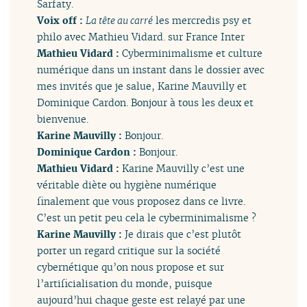
Sarfaty.
Voix off :
La tête au carré
les mercredis psy et
philo avec Mathieu Vidard. sur France Inter
Mathieu Vidard :
Cyberminimalisme et culture
numérique dans un instant dans le dossier avec
mes invités que je salue, Karine Mauvilly et
Dominique Cardon. Bonjour à tous les deux et
bienvenue.
Karine Mauvilly :
Bonjour.
Dominique Cardon :
Bonjour.
Mathieu Vidard :
Karine Mauvilly c’est une
véritable diète ou hygiène numérique
finalement que vous proposez dans ce livre.
C’est un petit peu cela le cyberminimalisme ?
Karine Mauvilly :
Je dirais que c’est plutôt
porter un regard critique sur la société
cybernétique qu’on nous propose et sur
l’artificialisation du monde, puisque
aujourd’hui chaque geste est relayé par une