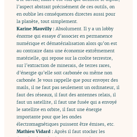
l’aspect abstrait précisément de ces outils, on
en oublie les conséquences directes aussi pour
la planète, tout simplement.
Karine Mauvilly :
Absolument. Il y a un lobby
énorme qui essaye d’associer en permanence
numérique et dématérialisation alors qu’on est
au contraire dans une économie extrêmement
matérielle, qui repose sur la croûte terrestre,
sur l’extraction de minerais, de terres rares,
d’énergie qu’elle soit carbonée ou même non
carbonée. Je vous rappelle que pour envoyer des
mails, il ne faut pas seulement un ordinateur, il
faut des réseaux, il faut des antennes relais, il
faut un satellite, il faut une fusée qui a envoyé
le satellite en orbite, il faut une énergie
importante pour que les ondes
électromagnétiques puissent être émises, etc.
Mathieu Vidard :
Après il faut stocker les