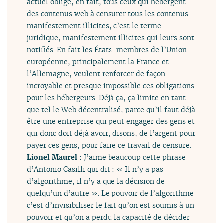
actuel oblige, en fait, tous ceux qui hébergent
des contenus web à censurer tous les contenus
manifestement illicites, c’est le terme
juridique, manifestement illicites qui leurs sont
notifiés. En fait les États-membres de l’Union
européenne, principalement la France et
l’Allemagne, veulent renforcer de façon
incroyable et presque impossible ces obligations
pour les hébergeurs. Déjà ça, ça limite en tant
que tel le Web décentralisé, parce qu’il faut déjà
être une entreprise qui peut engager des gens et
qui donc doit déjà avoir, disons, de l’argent pour
payer ces gens, pour faire ce travail de censure.
Lionel Maurel :
J’aime beaucoup cette phrase
d’Antonio Casilli qui dit : « Il n’y a pas
d’algorithme, il n’y a que la décision de
quelqu’un d’autre ». Le pouvoir de l’algorithme
c’est d’invisibiliser le fait qu’on est soumis à un
pouvoir et qu’on a perdu la capacité de décider