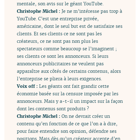
mentale, son avis sur le géant YouTube.
Christophe Michel :
Je ne m’intéresse pas trop à
YouTube. C’est une entreprise privée,
américaine, dont le seul but est de satisfaire ses
clients. Et ses clients ce ne sont pas les
créateurs, ce ne sont pas non plus les
spectateurs comme beaucoup se l’imaginent ;
ses clients ce sont les annonceurs. Si leurs
annonceurs publicitaires ne veulent pas
apparaître aux côtés de certains contenus, alors
l’entreprise se pliera à leurs exigences.
Voix off :
Les géants ont fait grandir cette
économie basée sur la censure imposée par les
annonceurs. Mais y a-t-il un impact sur la façon
dont les contenus sont produits ?
Christophe Michel :
On ne devrait créer un
contenu qu’en fonction de ce que l’on a à dire,
pour faire entendre son opinion, défendre ses
positions. Mais dès qu’un créateur accepte d’en