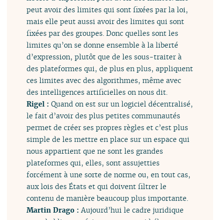
peut avoir des limites qui sont fixées par la loi,
mais elle peut aussi avoir des limites qui sont
fixées par des groupes. Donc quelles sont les
limites qu’on se donne ensemble à la liberté
d’expression, plutôt que de les sous-traiter à
des plateformes qui, de plus en plus, appliquent
ces limites avec des algorithmes, même avec
des intelligences artificielles on nous dit.
Rigel :
Quand on est sur un logiciel décentralisé,
le fait d’avoir des plus petites communautés
permet de créer ses propres règles et c’est plus
simple de les mettre en place sur un espace qui
nous appartient que ne sont les grandes
plateformes qui, elles, sont assujetties
forcément à une sorte de norme ou, en tout cas,
aux lois des États et qui doivent filtrer le
contenu de manière beaucoup plus importante.
Martin Drago :
Aujourd’hui le cadre juridique