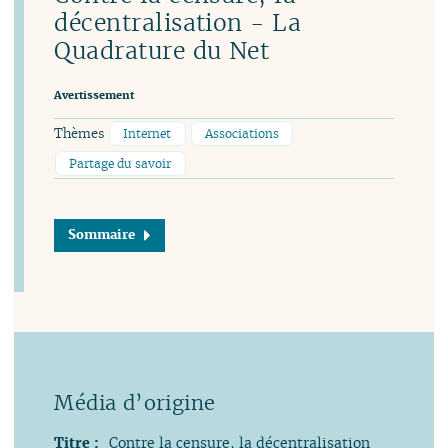
décentralisation - La
Quadrature du Net
Avertissement
Thèmes
Internet
Associations
Partage du savoir
Sommaire
Titre :
Contre la censure, la décentralisation