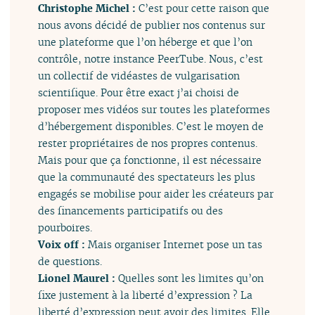
Christophe Michel :
C’est pour cette raison que
nous avons décidé de publier nos contenus sur
une plateforme que l’on héberge et que l’on
contrôle, notre instance PeerTube. Nous, c’est
un collectif de vidéastes de vulgarisation
scientifique. Pour être exact j’ai choisi de
proposer mes vidéos sur toutes les plateformes
d’hébergement disponibles. C’est le moyen de
rester propriétaires de nos propres contenus.
Mais pour que ça fonctionne, il est nécessaire
que la communauté des spectateurs les plus
engagés se mobilise pour aider les créateurs par
des financements participatifs ou des
pourboires.
Voix off :
Mais organiser Internet pose un tas
de questions.
Lionel Maurel :
Quelles sont les limites qu’on
fixe justement à la liberté d’expression ? La
liberté d’expression peut avoir des limites. Elle