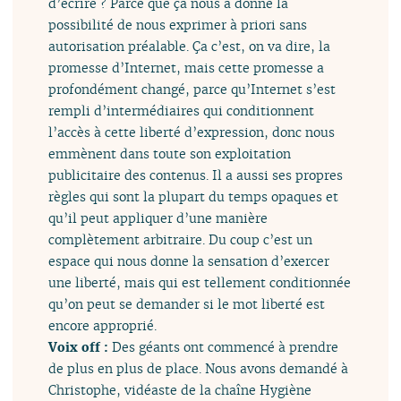
d’écrire ? Parce que ça nous a donné la
possibilité de nous exprimer à priori sans
autorisation préalable. Ça c’est, on va dire, la
promesse d’Internet, mais cette promesse a
profondément changé, parce qu’Internet s’est
rempli d’intermédiaires qui conditionnent
l’accès à cette liberté d’expression, donc nous
emmènent dans toute son exploitation
publicitaire des contenus. Il a aussi ses propres
règles qui sont la plupart du temps opaques et
qu’il peut appliquer d’une manière
complètement arbitraire. Du coup c’est un
espace qui nous donne la sensation d’exercer
une liberté, mais qui est tellement conditionnée
qu’on peut se demander si le mot liberté est
encore approprié.
Voix off :
Des géants ont commencé à prendre
de plus en plus de place. Nous avons demandé à
Christophe, vidéaste de la chaîne Hygiène