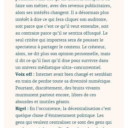
faire son métier, avec des revenus publicitaires,
alors ses intérêts changent. Il a désormais plus
intérêt à dire ce qui fera cliquer son auditoire,
soit parce que c’est ce qu’il veut entendre, soit
au contraire parce qu’il se sentira offusqué. Le
seul critère qui importera sera de pousser le
spectateur à partager le contenu. Le créateur,
alors, ne dit plus son opinion personnelle, mais
il dit ce qu’il faut qu’il dise pour survivre dans
un univers médiatique ultra-concurrentiel.
Voix off :
Internet avait bien changé et semblait
en train de perdre toute sa diversité numérique.
Pourtant, discrètement, des bruits vivants
murmurent partout encore, libres de ces
absurdes et inutiles géants.
Rigel :
En l’occurrence, la décentralisation c’est
quelque chose d’éminemment politique. Les
gens qui veulent centraliser ce sont des gens qui