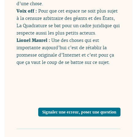
d’une chose.
Voix off :
Pour que cet espace ne soit plus sujet
à la censure arbitraire des géants et des États,
La Quadrature se bat pour un cadre juridique qui
respecte aussi les plus petits acteurs.
Lionel Maurel :
Une des choses qui est
importante aujourd’hui c’est de rétablir la
promesse originale d’Internet et c’est pour ça
que ça vaut le coup de se battre sur ce sujet.
Signaler une erreur, poser une question