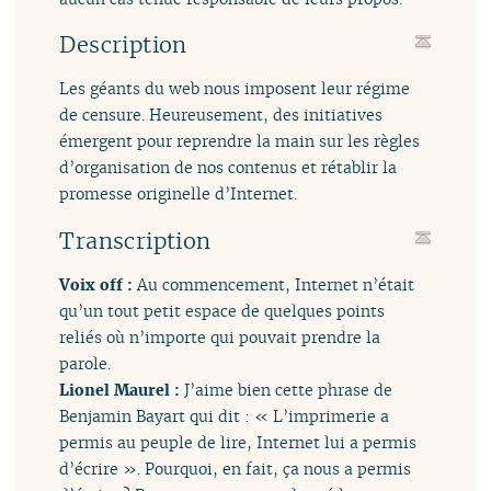
Description
Les géants du web nous imposent leur régime
de censure. Heureusement, des initiatives
émergent pour reprendre la main sur les règles
d’organisation de nos contenus et rétablir la
promesse originelle d’Internet.
Transcription
Voix off :
Au commencement, Internet n’était
qu’un tout petit espace de quelques points
reliés où n’importe qui pouvait prendre la
parole.
Lionel Maurel :
J’aime bien cette phrase de
Benjamin Bayart qui dit : « L’imprimerie a
permis au peuple de lire, Internet lui a permis
d’écrire ». Pourquoi, en fait, ça nous a permis