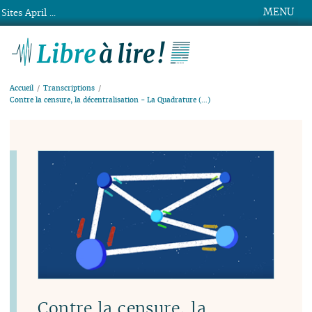
MENU
Sites April ...
Libre à lire !
Accueil
Transcriptions
Contre la censure, la décentralisation - La Quadrature (…)
Contre la censure, la