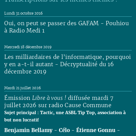
Lundi 31 octobre 2016
Oui, on peut se passer des GAFAM - Pouhiou
à Radio Medi 1
Lire
Mercredi 18 décembre 2019
Les milliardaires de l’informatique, pourquoi
y en a-t-il autant - Décryptualité du 16
décembre 2019
Lire
Mardi 21 juillet 2026
Émission
Libre à vous !
diffusée mardi 7
juillet 2026 sur radio Cause Commune
Sujet principal : Tactic, une ASBL Tip Top, association à
but non lucratif
Benjamin Bellamy
-
Célo
-
Étienne Gonnu
-