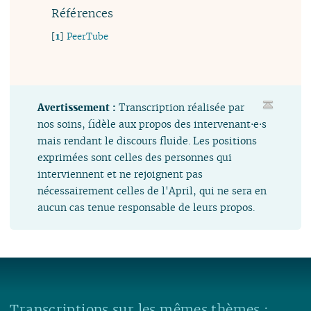
Références
[
1
]
PeerTube
Avertissement :
Transcription réalisée par
nos soins, fidèle aux propos des intervenant⋅e⋅s
mais rendant le discours fluide. Les positions
exprimées sont celles des personnes qui
interviennent et ne rejoignent pas
nécessairement celles de l'April, qui ne sera en
aucun cas tenue responsable de leurs propos.
Transcriptions sur les mêmes thèmes :