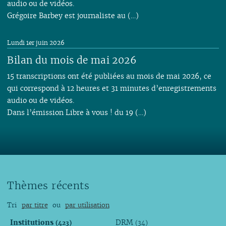
audio ou de vidéos.
Grégoire Barbey est journaliste au (…)
Lundi 1er juin 2026
Bilan du mois de mai 2026
15 transcriptions ont été publiées au mois de mai 2026, ce
qui correspond à 12 heures et 31 minutes d’enregistrements
audio ou de vidéos.
Dans l’émission Libre à vous ! du 19 (…)
Thèmes récents
Tri
par titre
ou
par utilisation
Institutions
DRM
(423)
(34)