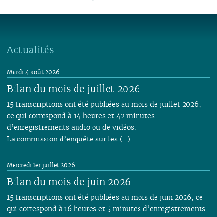
Actualités
Mardi 4 août 2026
Bilan du mois de juillet 2026
15 transcriptions ont été publiées au mois de juillet 2026,
ce qui correspond à 14 heures et 42 minutes
d’enregistrements audio ou de vidéos.
La commission d’enquête sur les (…)
Mercredi 1er juillet 2026
Bilan du mois de juin 2026
15 transcriptions ont été publiées au mois de juin 2026, ce
qui correspond à 16 heures et 5 minutes d’enregistrements