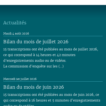
Actualités
Mardi 4 août 2026
Bilan du mois de juillet 2026
15 transcriptions ont été publiées au mois de juillet 2026,
ce qui correspond à 14 heures et 42 minutes
d’enregistrements audio ou de vidéos.
La commission d’enquête sur les (…)
Mercredi 1er juillet 2026
Bilan du mois de juin 2026
15 transcriptions ont été publiées au mois de juin 2026, ce
qui correspond à 16 heures et 5 minutes d’enregistrements
audio ou de vidéos.