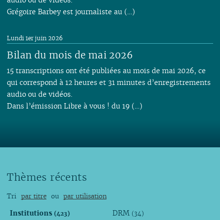
Grégoire Barbey est journaliste au (…)
Lundi 1er juin 2026
Bilan du mois de mai 2026
15 transcriptions ont été publiées au mois de mai 2026, ce
qui correspond à 12 heures et 31 minutes d’enregistrements
audio ou de vidéos.
Dans l’émission Libre à vous ! du 19 (…)
Thèmes récents
Tri
par titre
ou
par utilisation
Institutions
DRM
(423)
(34)